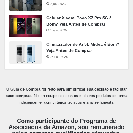
2 jun, 2026
Celular Xiaomi Poco X7 Pro 5G é
Bom? Veja Antes de Comprar
4 ago, 2025
Climatizador de Ar 5L Midea é Bom?
Veja Antes de Comprar
25 out, 2025
O Guia de Compra foi feito para simplificar sua decisão e facilitar
suas compras.
Nossa equipe eleciona os melhores produtos de forma
independente, com critérios técnicos e análise honesta.
Como participante do Programa de
Associados da Amazon, sou remunerado