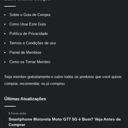
Sobre o Guia de Compra
Como Usar Este Guia
Política de Privacidade
Termos e Condições de uso
Painel de Membros
Como se Tornar Membro
Seja membro gratuitamente e salve todos os produtos que você quiser,
comprar, recomendar, ou já comprou.
Últimas Atualizações
6 horas atrás
Smartphone Motorola Moto G77 5G é Bom? Veja Antes de
Comprar