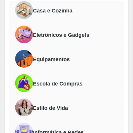
Casa e Cozinha
Eletrônicos e Gadgets
Equipamentos
Escola de Compras
Estilo de Vida
Informática e Redes