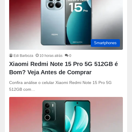
Smartphones
Edi Barboza
10 horas atrás
0
Xiaomi Redmi Note 15 Pro 5G 512GB é
Bom? Veja Antes de Comprar
Confira análise o celular Xiaomi Redmi Note 15 Pro 5G
512GB com…