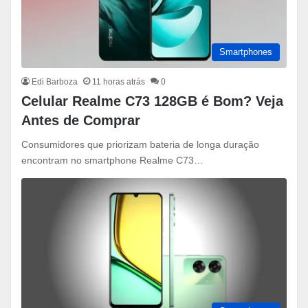
Smartphones
Edi Barboza
11 horas atrás
0
Celular Realme C73 128GB é Bom? Veja
Antes de Comprar
Consumidores que priorizam bateria de longa duração
encontram no smartphone Realme C73…