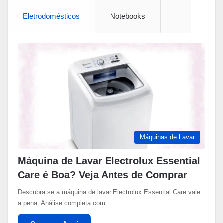
Eletrodomésticos
Notebooks
More
Máquinas de Lavar
Máquina de Lavar Electrolux Essential
Care é Boa? Veja Antes de Comprar
Descubra se a máquina de lavar Electrolux Essential Care vale
a pena. Análise completa com…