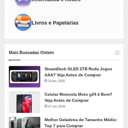
Livros e Papelarias
Mais Buscadas Ontem
SteamDeck OLED 2TB Roda Jogos
AAA? Veja Antes de Comprar
19 jan, 2026
Celular Motorola Moto g24 é Bom?
Veja Antes de Comprar
27 set, 2025
Melhor Geladeira de Tamanho Médio:
Top 7 para Comprar