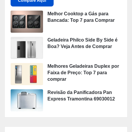
Compare Aqui
Melhor Cooktop a Gás para
Bancada: Top 7 para Comprar
Geladeira Philco Side By Side é
Boa? Veja Antes de Comprar
Melhores Geladeiras Duplex por
Faixa de Preço: Top 7 para
comprar
Revisão da Panificadora Pan
Express Tramontina 69030012