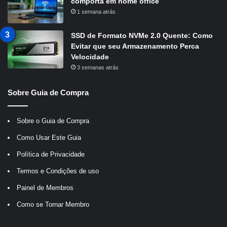
comporta em home office
1 semana atrás
SSD de Formato NVMe 2.0 Quente: Como
Evitar que seu Armazenamento Perca
Velocidade
3 semanas atrás
Sobre Guia de Compra
Sobre o Guia de Compra
Como Usar Este Guia
Política de Privacidade
Termos e Condições de uso
Painel de Membros
Como se Tornar Membro