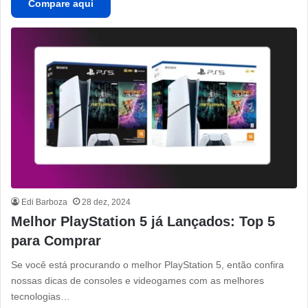
Compare aqui
Edi Barboza
28 dez, 2024
Melhor PlayStation 5 já Lançados: Top 5
para Comprar
Se você está procurando o melhor PlayStation 5, então confira
nossas dicas de consoles e videogames com as melhores
tecnologias…