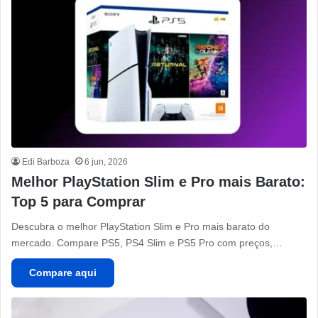
Edi Barboza
6 jun, 2026
Melhor PlayStation Slim e Pro mais Barato:
Top 5 para Comprar
Descubra o melhor PlayStation Slim e Pro mais barato do
mercado. Compare PS5, PS4 Slim e PS5 Pro com preços,…
Compare aqui