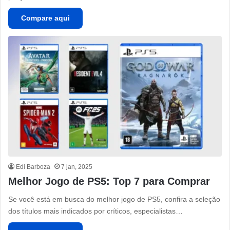
Compare aqui
Edi Barboza
7 jan, 2025
Melhor Jogo de PS5: Top 7 para Comprar
Se você está em busca do melhor jogo de PS5, confira a seleção
dos títulos mais indicados por críticos, especialistas…