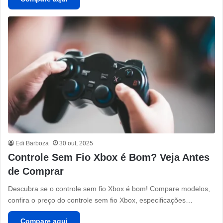
Edi Barboza
30 out, 2025
Controle Sem Fio Xbox é Bom? Veja Antes
de Comprar
Descubra se o controle sem fio Xbox é bom! Compare modelos,
confira o preço do controle sem fio Xbox, especificações…
Compare aqui