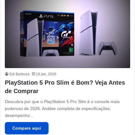
Edi Barboza
19 jan, 2026
PlayStation 5 Pro Slim é Bom? Veja Antes
de Comprar
Descubra por que o PlayStation 5 Pro Slim é o console mais
poderoso de 2026. Análise completa de especificações,
desempenho…
Compare aqui