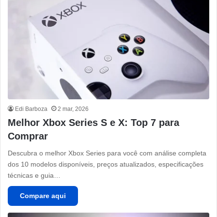
Edi Barboza
2 mar, 2026
Melhor Xbox Series S e X: Top 7 para
Comprar
Descubra o melhor Xbox Series para você com análise completa
dos 10 modelos disponíveis, preços atualizados, especificações
técnicas e guia…
Compare aqui