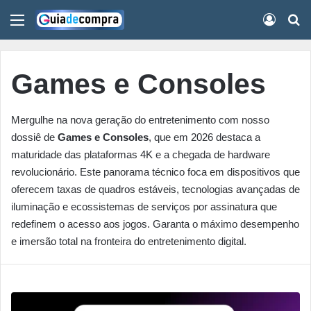
Menu
Conect
Pr
Games e Consoles
Mergulhe na nova geração do entretenimento com nosso
dossiê de
Games e Consoles
, que em 2026 destaca a
maturidade das plataformas 4K e a chegada de hardware
revolucionário. Este panorama técnico foca em dispositivos que
oferecem taxas de quadros estáveis, tecnologias avançadas de
iluminação e ecossistemas de serviços por assinatura que
redefinem o acesso aos jogos. Garanta o máximo desempenho
e imersão total na fronteira do entretenimento digital.