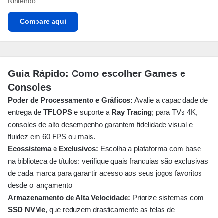
Nintendo…
Compare aqui
Guia Rápido: Como escolher Games e
Consoles
Poder de Processamento e Gráficos:
Avalie a capacidade de
entrega de
TFLOPS
e suporte a
Ray Tracing
; para TVs 4K,
consoles de alto desempenho garantem fidelidade visual e
fluidez em 60 FPS ou mais.
Ecossistema e Exclusivos:
Escolha a plataforma com base
na biblioteca de títulos; verifique quais franquias são exclusivas
de cada marca para garantir acesso aos seus jogos favoritos
desde o lançamento.
Armazenamento de Alta Velocidade:
Priorize sistemas com
SSD NVMe
, que reduzem drasticamente as telas de