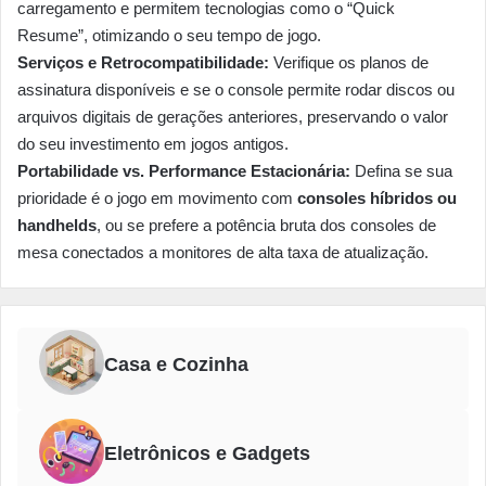
carregamento e permitem tecnologias como o “Quick
Resume”, otimizando o seu tempo de jogo.
Serviços e Retrocompatibilidade:
Verifique os planos de
assinatura disponíveis e se o console permite rodar discos ou
arquivos digitais de gerações anteriores, preservando o valor
do seu investimento em jogos antigos.
Portabilidade vs. Performance Estacionária:
Defina se sua
prioridade é o jogo em movimento com
consoles híbridos ou
handhelds
, ou se prefere a potência bruta dos consoles de
mesa conectados a monitores de alta taxa de atualização.
Casa e Cozinha
Eletrônicos e Gadgets