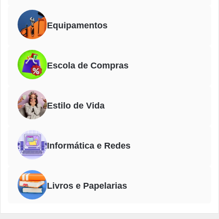
Equipamentos
Escola de Compras
Estilo de Vida
Informática e Redes
Livros e Papelarias