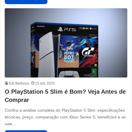
Edi Barboza
15 set, 2025
O PlayStation 5 Slim é Bom? Veja Antes de
Comprar
Confira a análise completa do PlayStation 5 Slim: especificações
técnicas, preço, comparação com Xbox Series S, benefícios e se
vale…