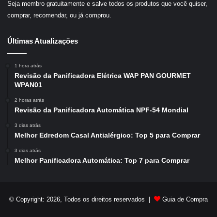
Seja membro gratuitamente e salve todos os produtos que você quiser,
comprar, recomendar, ou já comprou.
Últimas Atualizações
1 hora atrás
Revisão da Panificadora Elétrica WAP PAN GOURMET
WPAN01
2 horas atrás
Revisão da Panificadora Automática NPF-54 Mondial
3 dias atrás
Melhor Edredom Casal Antialérgico: Top 5 para Comprar
3 dias atrás
Melhor Panificadora Automática: Top 7 para Comprar
© Copyright: 2026, Todos os direitos reservados |
Guia de Compra