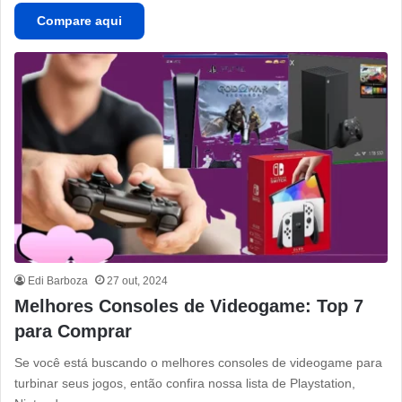
Compare aqui
Edi Barboza
27 out, 2024
Melhores Consoles de Videogame: Top 7
para Comprar
Se você está buscando o melhores consoles de videogame para
turbinar seus jogos, então confira nossa lista de Playstation,