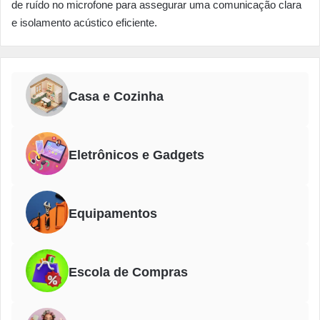
de ruído no microfone para assegurar uma comunicação clara
e isolamento acústico eficiente.
Casa e Cozinha
Eletrônicos e Gadgets
Equipamentos
Escola de Compras