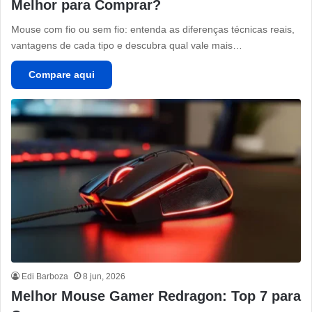
Melhor para Comprar?
Mouse com fio ou sem fio: entenda as diferenças técnicas reais,
vantagens de cada tipo e descubra qual vale mais…
Compare aqui
Edi Barboza
8 jun, 2026
Melhor Mouse Gamer Redragon: Top 7 para