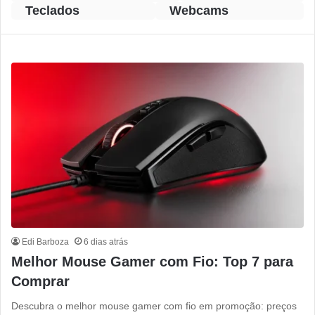
Teclados
Webcams
Edi Barboza
6 dias atrás
Melhor Mouse Gamer com Fio: Top 7 para
Comprar
Descubra o melhor mouse gamer com fio em promoção: preços