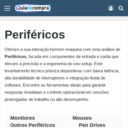
Menu
Conect
Pr
Periféricos
Otimize a sua interação homem-máquina com esta análise de
Periféricos
, focada em componentes de entrada e saída que
elevam a precisão e a ergonomia do seu setup. Este
levantamento técnico prioriza dispositivos com baixa latência,
alta durabilidade de interruptores e integração fluida de
software. Encontre as ferramentas ideais para garantir
respostas imediatas e conforto operacional em sessões
prolongadas de trabalho ou alto desempenho.
Monitores
Mouses
Outros Periféricos
Pen Drives