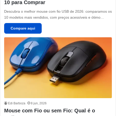
10 para Comprar
Descubra o melhor mouse com fio USB de 2026: comparamos os
10 modelos mais vendidos, com preços acessíveis e ótimo…
Compare aqui
Edi Barboza
8 jun, 2026
Mouse com Fio ou sem Fio: Qual é o