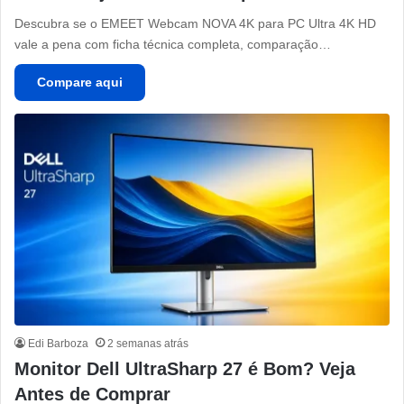
Descubra se o EMEET Webcam NOVA 4K para PC Ultra 4K HD
vale a pena com ficha técnica completa, comparação…
Compare aqui
Edi Barboza
2 semanas atrás
Monitor Dell UltraSharp 27 é Bom? Veja
Antes de Comprar