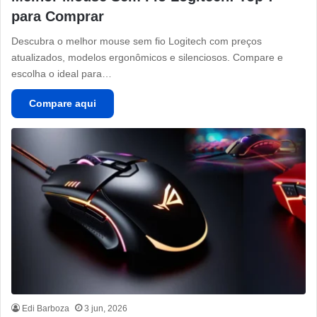
para Comprar
Descubra o melhor mouse sem fio Logitech com preços
atualizados, modelos ergonômicos e silenciosos. Compare e
escolha o ideal para…
Compare aqui
Edi Barboza
3 jun, 2026