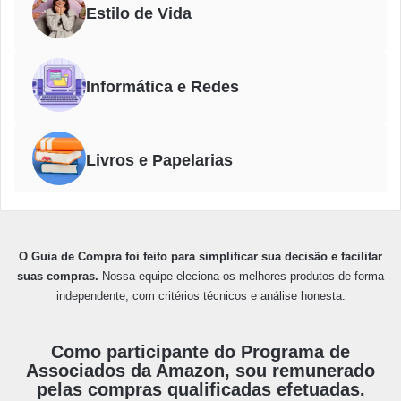
Estilo de Vida
Informática e Redes
Livros e Papelarias
O Guia de Compra foi feito para simplificar sua decisão e facilitar
suas compras.
Nossa equipe eleciona os melhores produtos de forma
independente, com critérios técnicos e análise honesta.
Como participante do Programa de
Associados da Amazon, sou remunerado
pelas compras qualificadas efetuadas.