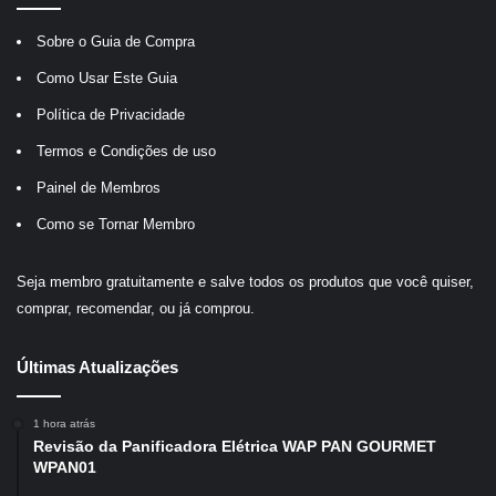
Sobre o Guia de Compra
Como Usar Este Guia
Política de Privacidade
Termos e Condições de uso
Painel de Membros
Como se Tornar Membro
Seja membro gratuitamente e salve todos os produtos que você quiser,
comprar, recomendar, ou já comprou.
Últimas Atualizações
1 hora atrás
Revisão da Panificadora Elétrica WAP PAN GOURMET
WPAN01