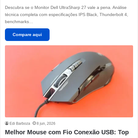
Descubra se o Monitor Dell UltraSharp 27 vale a pena. Análise
técnica completa com especificações IPS Black, Thunderbolt 4,
benchmarks…
Compare aqui
Edi Barboza
8 jun, 2026
Melhor Mouse com Fio Conexão USB: Top