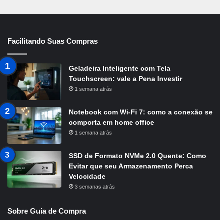
Facilitando Suas Compras
Geladeira Inteligente com Tela
Touchscreen: vale a Pena Investir
1 semana atrás
Notebook com Wi-Fi 7: como a conexão se
comporta em home office
1 semana atrás
SSD de Formato NVMe 2.0 Quente: Como
Evitar que seu Armazenamento Perca
Velocidade
3 semanas atrás
Sobre Guia de Compra