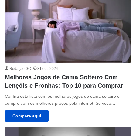
Redação GC
31 out, 2024
Melhores Jogos de Cama Solteiro Com
Lençóis e Fronhas: Top 10 para Comprar
Confira esta lista com os melhores jogos de cama solteiro e
compre com os melhores preços pela internet. Se você…
Compare aqui