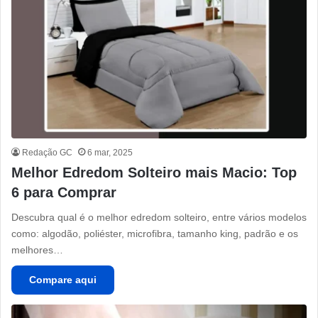
Redação GC
6 mar, 2025
Melhor Edredom Solteiro mais Macio: Top
6 para Comprar
Descubra qual é o melhor edredom solteiro, entre vários modelos
como: algodão, poliéster, microfibra, tamanho king, padrão e os
melhores…
Compare aqui