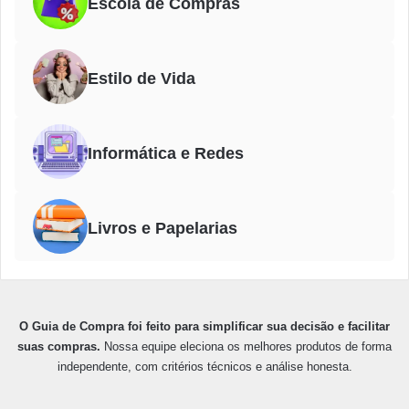
Escola de Compras
Estilo de Vida
Informática e Redes
Livros e Papelarias
O Guia de Compra foi feito para simplificar sua decisão e facilitar
suas compras.
Nossa equipe eleciona os melhores produtos de forma
independente, com critérios técnicos e análise honesta.