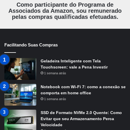
Como participante do Programa de
Associados da Amazon, sou remunerado
pelas compras qualificadas efetuadas.
Facilitando Suas Compras
Geladeira Inteligente com Tela
Touchscreen: vale a Pena Investir
1 semana atrás
Notebook com Wi-Fi 7: como a conexão se
comporta em home office
1 semana atrás
SSD de Formato NVMe 2.0 Quente: Como
Evitar que seu Armazenamento Perca
Velocidade