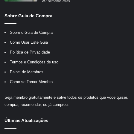
3 semanas atrás
Sobre Guia de Compra
Sobre o Guia de Compra
Como Usar Este Guia
Política de Privacidade
Termos e Condições de uso
Painel de Membros
Como se Tornar Membro
Seja membro gratuitamente e salve todos os produtos que você quiser,
comprar, recomendar, ou já comprou.
Últimas Atualizações