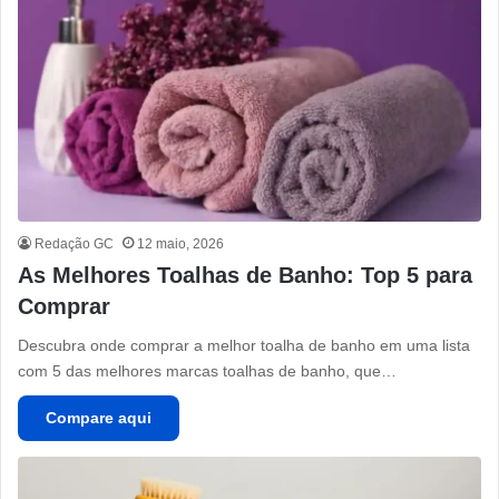
Redação GC
12 maio, 2026
As Melhores Toalhas de Banho: Top 5 para
Comprar
Descubra onde comprar a melhor toalha de banho em uma lista
com 5 das melhores marcas toalhas de banho, que…
Compare aqui