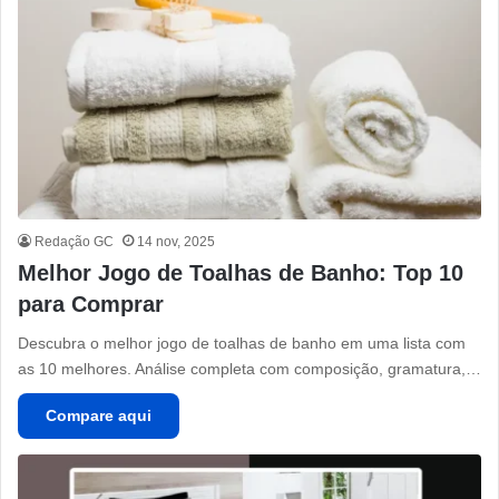
Redação GC
14 nov, 2025
Melhor Jogo de Toalhas de Banho: Top 10
para Comprar
Descubra o melhor jogo de toalhas de banho em uma lista com
as 10 melhores. Análise completa com composição, gramatura,…
Compare aqui