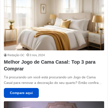
Redação GC
3 nov, 2024
Melhor Jogo de Cama Casal: Top 3 para
Comprar
Tá procurando um você está procurando um Jogo de Cama
Casal para renovar a decoração do seu quarto? Então confira…
Compare aqui