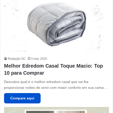
Redação GC
3 mar, 2025
Melhor Edredom Casal Toque Macio: Top
10 para Comprar
Descubra qual é o melhor edredom casal que vai lhe
proporcionar noites de sono com maior conforto em sua cama:…
Compare aqui