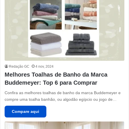
Redação GC
4 nov, 2024
Melhores Toalhas de Banho da Marca
Buddemeyer: Top 6 para Comprar
Confira as melhores toalhas de banho da marca Buddemeyer e
compre uma toalha banhão, ou algodão egípcio ou jogo de…
Compare aqui