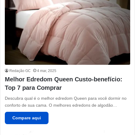
Redação GC
4 mar, 2025
Melhor Edredom Queen Custo-benefício:
Top 7 para Comprar
Descubra qual é o melhor edredom Queen para você dormir no
conforto de sua cama. O melhores edredons de algodão…
Compare aqui