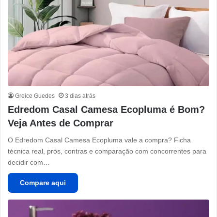
Greice Guedes
3 dias atrás
Edredom Casal Camesa Ecopluma é Bom?
Veja Antes de Comprar
O Edredom Casal Camesa Ecopluma vale a compra? Ficha
técnica real, prós, contras e comparação com concorrentes para
decidir com…
Compare aqui