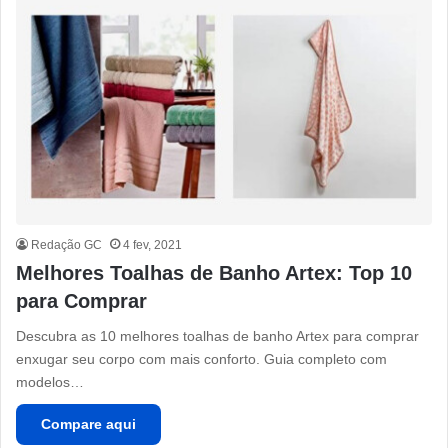
Redação GC
4 fev, 2021
Melhores Toalhas de Banho Artex: Top 10
para Comprar
Descubra as 10 melhores toalhas de banho Artex para comprar
enxugar seu corpo com mais conforto. Guia completo com
modelos…
Compare aqui