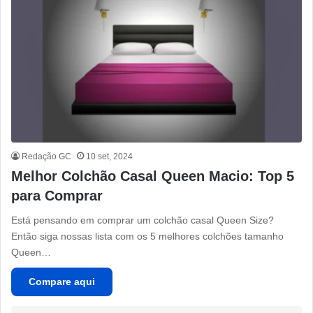
Redação GC
10 set, 2024
Melhor Colchão Casal Queen Macio: Top 5
para Comprar
Está pensando em comprar um colchão casal Queen Size?
Então siga nossas lista com os 5 melhores colchões tamanho
Queen…
Compare aqui