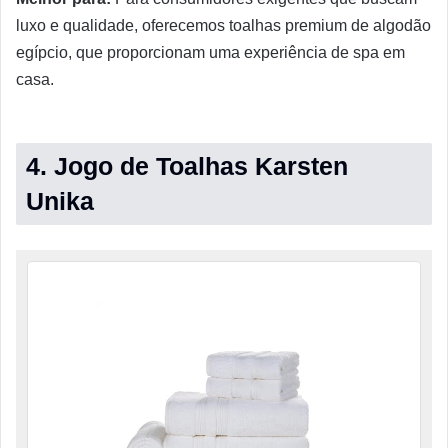
luxo e qualidade, oferecemos toalhas premium de algodão
egípcio, que proporcionam uma experiência de spa em
casa.
4. Jogo de Toalhas Karsten
Unika