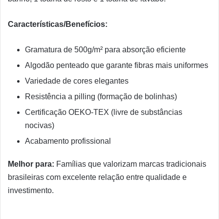
Características/Benefícios:
Gramatura de 500g/m² para absorção eficiente
Algodão penteado que garante fibras mais uniformes
Variedade de cores elegantes
Resistência a pilling (formação de bolinhas)
Certificação OEKO-TEX (livre de substâncias
nocivas)
Acabamento profissional
Melhor para:
Famílias que valorizam marcas tradicionais
brasileiras com excelente relação entre qualidade e
investimento.