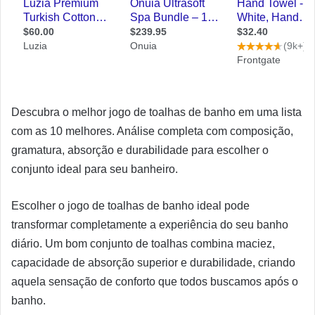
Descubra o melhor jogo de toalhas de banho em uma lista
com as 10 melhores. Análise completa com composição,
gramatura, absorção e durabilidade para escolher o
conjunto ideal para seu banheiro.
Escolher o jogo de toalhas de banho ideal pode
transformar completamente a experiência do seu banho
diário. Um bom conjunto de toalhas combina maciez,
capacidade de absorção superior e durabilidade, criando
aquela sensação de conforto que todos buscamos após o
banho.