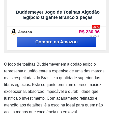
Buddemeyer Jogo de Toalhas Algodão
Egípcio Gigante Branco 2 peças
-22%
R$ 230.96
Amazon
R$ 299.9
O jogo de toalhas Buddemeyer em algodão egípcio
representa a união entre a expertise de uma das marcas
mais respeitadas do Brasil e a qualidade superior das
fibras egípcias. Este conjunto premium oferece maciez
excepcional, absorção impecável e durabilidade que
justifica o investimento. Com acabamento refinado e
atenção aos detalhes, é a escolha ideal para quem não
aceita menos que excelência no enxoval.