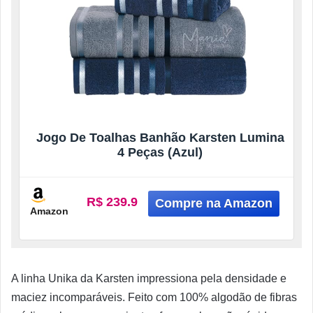
Jogo De Toalhas Banhão Karsten Lumina
4 Peças (Azul)
R$ 239.9
Amazon
A linha Unika da Karsten impressiona pela densidade e
maciez incomparáveis. Feito com 100% algodão de fibras