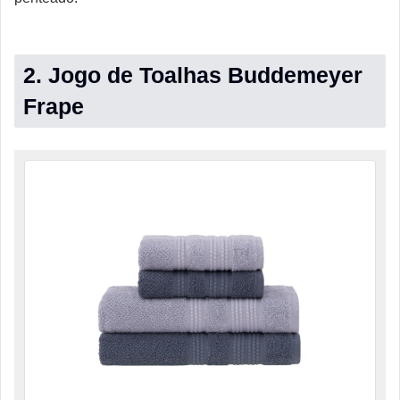
2. Jogo de Toalhas Buddemeyer
Frape