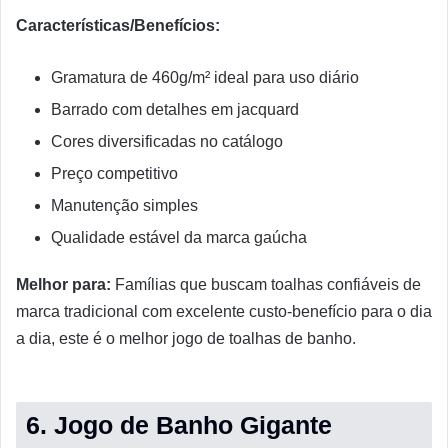
Características/Benefícios:
Gramatura de 460g/m² ideal para uso diário
Barrado com detalhes em jacquard
Cores diversificadas no catálogo
Preço competitivo
Manutenção simples
Qualidade estável da marca gaúcha
Melhor para:
Famílias que buscam toalhas confiáveis de
marca tradicional com excelente custo-benefício para o dia
a dia, este é o melhor jogo de toalhas de banho.
6. Jogo de Banho Gigante