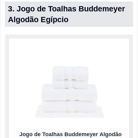
3. Jogo de Toalhas Buddemeyer
Algodão Egípcio
Jogo de Toalhas Buddemeyer Algodão