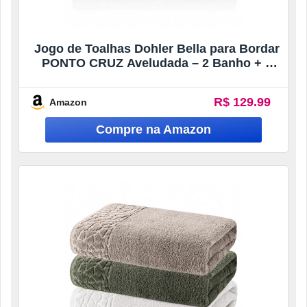
Jogo de Toalhas Dohler Bella para Bordar
PONTO CRUZ Aveludada – 2 Banho + 1
Rosto(Preta)
R$ 129.99
Amazon