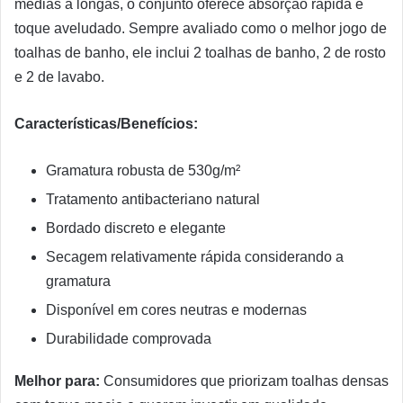
médias a longas, o conjunto oferece absorção rápida e
toque aveludado. Sempre avaliado como o melhor jogo de
toalhas de banho, ele inclui 2 toalhas de banho, 2 de rosto
e 2 de lavabo.
Características/Benefícios:
Gramatura robusta de 530g/m²
Tratamento antibacteriano natural
Bordado discreto e elegante
Secagem relativamente rápida considerando a
gramatura
Disponível em cores neutras e modernas
Durabilidade comprovada
Melhor para:
Consumidores que priorizam toalhas densas