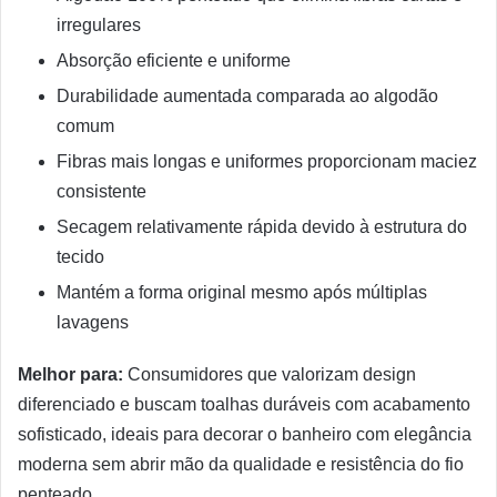
irregulares
Absorção eficiente e uniforme
Durabilidade aumentada comparada ao algodão
comum
Fibras mais longas e uniformes proporcionam maciez
consistente
Secagem relativamente rápida devido à estrutura do
tecido
Mantém a forma original mesmo após múltiplas
lavagens
Melhor para:
Consumidores que valorizam design
diferenciado e buscam toalhas duráveis com acabamento
sofisticado, ideais para decorar o banheiro com elegância
moderna sem abrir mão da qualidade e resistência do fio
penteado.