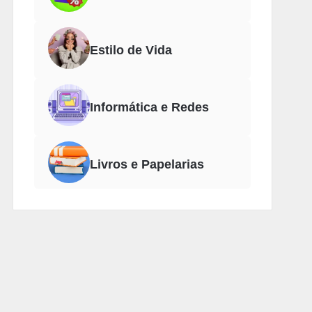
Estilo de Vida
Informática e Redes
Livros e Papelarias