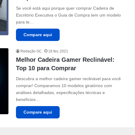
Se você está aqui porque quer comprar Cadeira de
Escritório Executiva o Guia de Compra tem um modelo
para te…
Compare aqui
Redação GC
18 fev, 2021
Melhor Cadeira Gamer Reclinável:
Top 10 para Comprar
Descubra a melhor cadeira gamer reclinável para você
comprar! Comparamos 10 modelos giratórios com
análises detalhadas, especificações técnicas e
benefícios…
Compare aqui