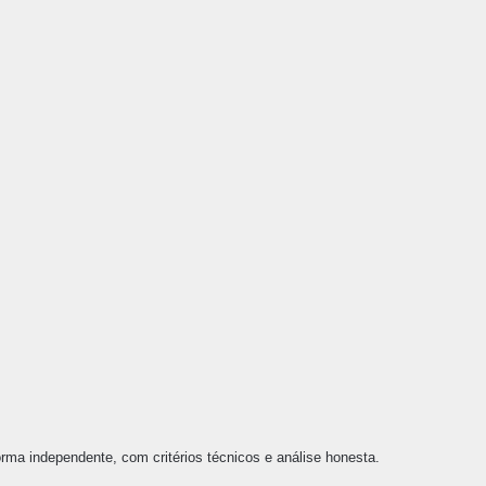
ma independente, com critérios técnicos e análise honesta.