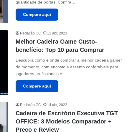
quantidade de portas. Confira…
Compare aqui
Redação GC
12 abr, 2023
Melhor Cadeira Game Custo-
benefício: Top 10 para Comprar
Descubra como e onde comprar a melhor cadeira gamer
do momento, com encosto e assento confortáveis para
jogadores profissionais e…
Compare aqui
Redação GC
14 abr, 2022
Cadeira de Escritório Executiva TGT
OFFICE: 3 Modelos Comparador +
Preço e Review