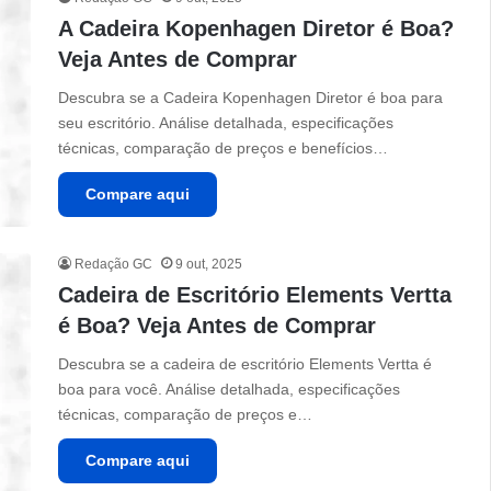
A Cadeira Kopenhagen Diretor é Boa?
Veja Antes de Comprar
Descubra se a Cadeira Kopenhagen Diretor é boa para
seu escritório. Análise detalhada, especificações
técnicas, comparação de preços e benefícios…
Compare aqui
Redação GC
9 out, 2025
Cadeira de Escritório Elements Vertta
é Boa? Veja Antes de Comprar
Descubra se a cadeira de escritório Elements Vertta é
boa para você. Análise detalhada, especificações
técnicas, comparação de preços e…
Compare aqui