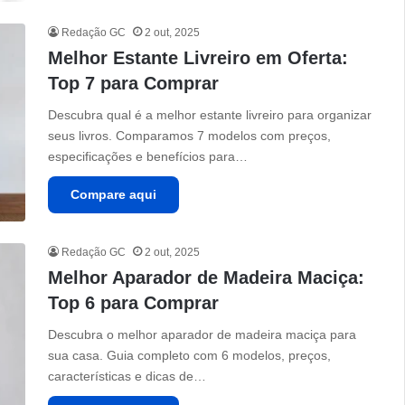
Redação GC
2 out, 2025
Melhor Estante Livreiro em Oferta:
Top 7 para Comprar
Descubra qual é a melhor estante livreiro para organizar
seus livros. Comparamos 7 modelos com preços,
especificações e benefícios para…
Compare aqui
Redação GC
2 out, 2025
Melhor Aparador de Madeira Maciça:
Top 6 para Comprar
Descubra o melhor aparador de madeira maciça para
sua casa. Guia completo com 6 modelos, preços,
características e dicas de…