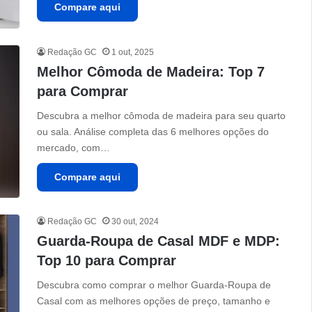
Compare aqui
Redação GC
1 out, 2025
Melhor Cômoda de Madeira: Top 7
para Comprar
Descubra a melhor cômoda de madeira para seu quarto
ou sala. Análise completa das 6 melhores opções do
mercado, com…
Compare aqui
Redação GC
30 out, 2024
Guarda-Roupa de Casal MDF e MDP:
Top 10 para Comprar
Descubra como comprar o melhor Guarda-Roupa de
Casal com as melhores opções de preço, tamanho e