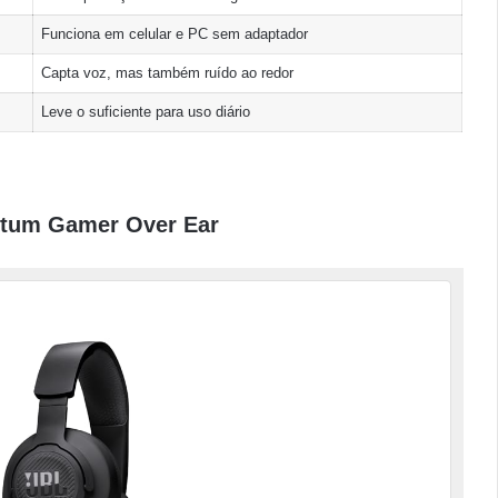
Funciona em celular e PC sem adaptador
Capta voz, mas também ruído ao redor
Leve o suficiente para uso diário
ntum Gamer Over Ear