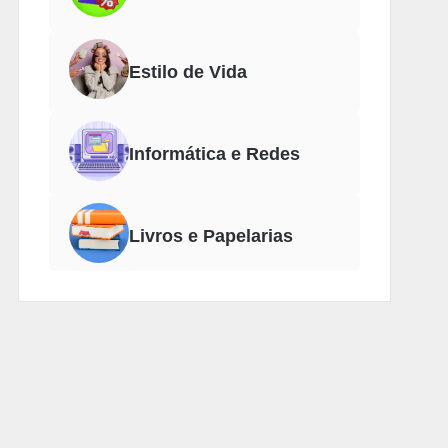
Estilo de Vida
Informática e Redes
Livros e Papelarias