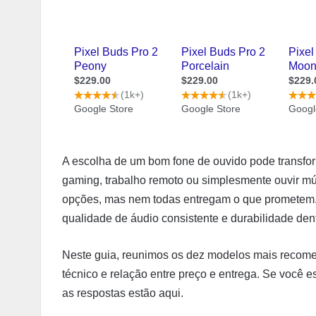
A escolha de um bom fone de ouvido pode transfo
gaming, trabalho remoto ou simplesmente ouvir m
opções, mas nem todas entregam o que prometem. 
qualidade de áudio consistente e durabilidade den
Neste guia, reunimos os dez modelos mais recom
técnico e relação entre preço e entrega. Se você 
as respostas estão aqui.