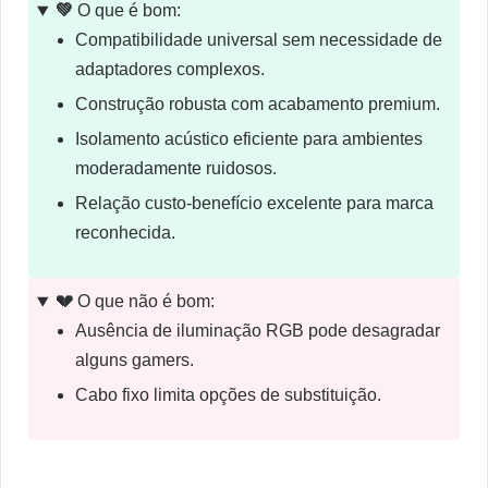
💚
O que é bom:
Compatibilidade universal sem necessidade de
adaptadores complexos.
Construção robusta com acabamento premium.
Isolamento acústico eficiente para ambientes
moderadamente ruidosos.
Relação custo-benefício excelente para marca
reconhecida.
💔
O que não é bom:
Ausência de iluminação RGB pode desagradar
alguns gamers.
Cabo fixo limita opções de substituição.