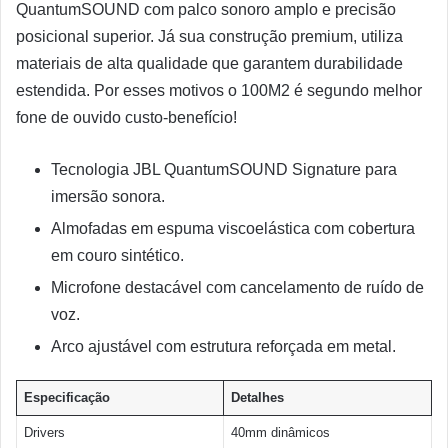
QuantumSOUND com palco sonoro amplo e precisão
posicional superior. Já sua construção premium, utiliza
materiais de alta qualidade que garantem durabilidade
estendida. Por esses motivos o 100M2 é segundo melhor
fone de ouvido custo-benefício!
Tecnologia JBL QuantumSOUND Signature para
imersão sonora.
Almofadas em espuma viscoelástica com cobertura
em couro sintético.
Microfone destacável com cancelamento de ruído de
voz.
Arco ajustável com estrutura reforçada em metal.
Especificação
Detalhes
Drivers
40mm dinâmicos