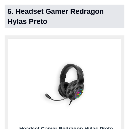
5. Headset Gamer Redragon
Hylas Preto
Headset Gamer Redragon Hylas Preto