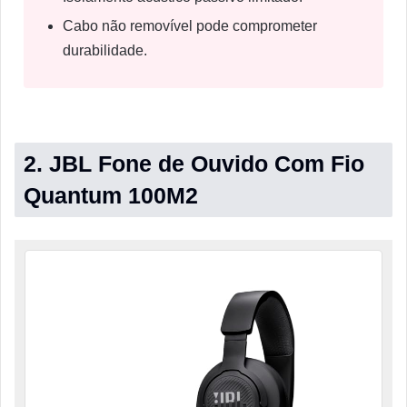
Cabo não removível pode comprometer
durabilidade.
2. JBL Fone de Ouvido Com Fio
Quantum 100M2