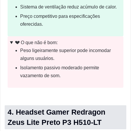
Sistema de ventilação reduz acúmulo de calor.
Preço competitivo para especificações
oferecidas.
💔
O que não é bom:
Peso ligeiramente superior pode incomodar
alguns usuários.
Isolamento passivo moderado permite
vazamento de som.
4. Headset Gamer Redragon
Zeus Lite Preto P3 H510-LT