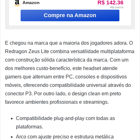
R$ 142.36
Amazon
R$ 249.9
E chegou na marca que a maioria dos jogadores adora. O
Redragon Zeus Lite combina versatilidade multiplataforma
com construção sólida característica da marca. Com um
dos melhores custo-benefício, este headset atende
gamers que alternam entre PC, consoles e dispositivos
móveis, oferecendo compatibilidade universal através do
conector P3. Por outro lado, o design clean em preto
favorece ambientes profissionais e streamings.
Compatibilidade plug-and-play com todas as
plataformas.
Arco com ajuste preciso e estrutura metálica