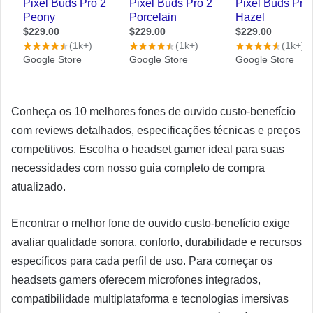
Conheça os 10 melhores fones de ouvido custo-benefício
com reviews detalhados, especificações técnicas e preços
competitivos. Escolha o headset gamer ideal para suas
necessidades com nosso guia completo de compra
atualizado.
Encontrar o melhor fone de ouvido custo-benefício exige
avaliar qualidade sonora, conforto, durabilidade e recursos
específicos para cada perfil de uso. Para começar os
headsets gamers oferecem microfones integrados,
compatibilidade multiplataforma e tecnologias imersivas