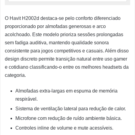
O Havit H2002d destaca-se pelo conforto diferenciado
proporcionado por almofadas generosas e arco
acolchoado. Este modelo prioriza sessões prolongadas
sem fadiga auditiva, mantendo qualidade sonora
consistente para jogos competitivos e casuais. Além disso
design discreto permite transição natural entre uso gamer
e cotidiano classificando-o entre os melhores headsets da
categoria.
Almofadas extra-largas em espuma de memória
respirável.
Sistema de ventilação lateral para redução de calor.
Microfone com redução de ruído ambiente básica.
Controles inline de volume e mute acessíveis.