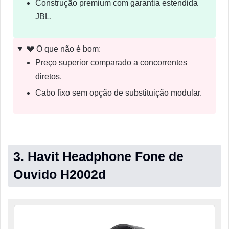
Construção premium com garantia estendida
JBL.
💔
O que não é bom:
Preço superior comparado a concorrentes
diretos.
Cabo fixo sem opção de substituição modular.
3. Havit Headphone Fone de
Ouvido H2002d