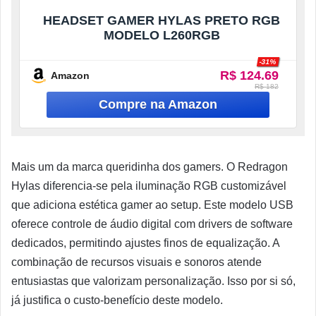
HEADSET GAMER HYLAS PRETO RGB
MODELO L260RGB
-31%
R$ 124.69
Amazon
R$ 182
Mais um da marca queridinha dos gamers. O Redragon
Hylas diferencia-se pela iluminação RGB customizável
que adiciona estética gamer ao setup. Este modelo USB
oferece controle de áudio digital com drivers de software
dedicados, permitindo ajustes finos de equalização. A
combinação de recursos visuais e sonoros atende
entusiastas que valorizam personalização. Isso por si só,
já justifica o custo-benefício deste modelo.