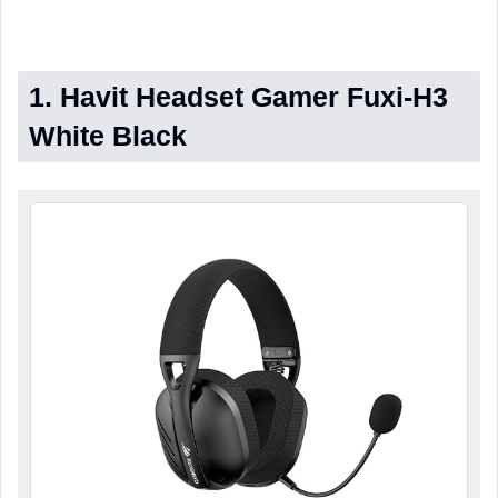
1. Havit Headset Gamer Fuxi-H3
White Black