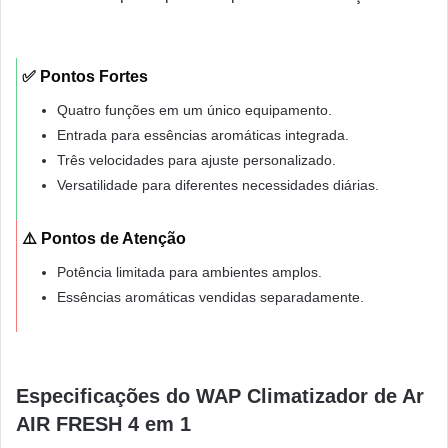
✅ Pontos Fortes
Quatro funções em um único equipamento.
Entrada para essências aromáticas integrada.
Três velocidades para ajuste personalizado.
Versatilidade para diferentes necessidades diárias.
⚠️ Pontos de Atenção
Potência limitada para ambientes amplos.
Essências aromáticas vendidas separadamente.
Especificações do WAP Climatizador de Ar
AIR FRESH 4 em 1