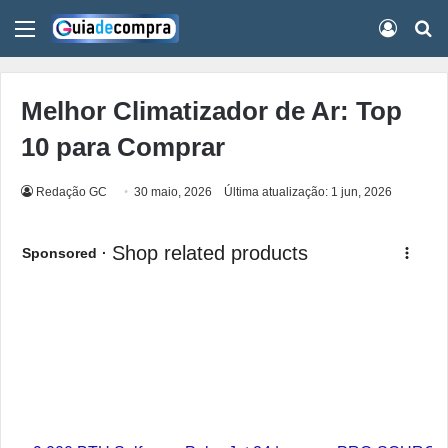
Menu
Conect
Pr
Melhor Climatizador de Ar: Top
10 para Comprar
Redação GC
30 maio, 2026
Última atualização: 1 jun, 2026