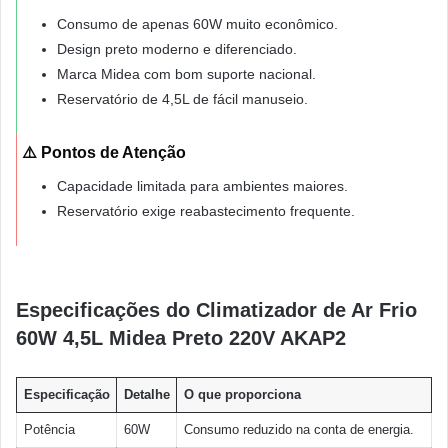
Consumo de apenas 60W muito econômico.
Design preto moderno e diferenciado.
Marca Midea com bom suporte nacional.
Reservatório de 4,5L de fácil manuseio.
⚠️ Pontos de Atenção
Capacidade limitada para ambientes maiores.
Reservatório exige reabastecimento frequente.
Especificações do Climatizador de Ar Frio
60W 4,5L Midea Preto 220V AKAP2
Especificação
Detalhe
O que proporciona
Potência
60W
Consumo reduzido na conta de energia.