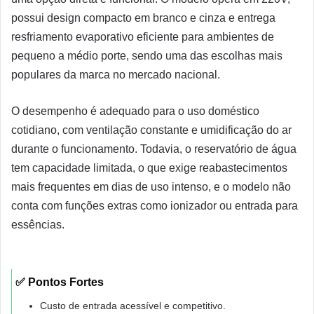
possui design compacto em branco e cinza e entrega
resfriamento evaporativo eficiente para ambientes de
pequeno a médio porte, sendo uma das escolhas mais
populares da marca no mercado nacional.
O desempenho é adequado para o uso doméstico
cotidiano, com ventilação constante e umidificação do ar
durante o funcionamento. Todavia, o reservatório de água
tem capacidade limitada, o que exige reabastecimentos
mais frequentes em dias de uso intenso, e o modelo não
conta com funções extras como ionizador ou entrada para
essências.
✅ Pontos Fortes
Custo de entrada acessível e competitivo.