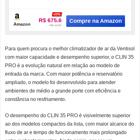
Econômico, baixo consumo de energia elétrica
-43%
Reservatório de 35
R$ 675.6
Amazon
R$ 1199
Para quem procura o melhor climatizador de ar da Ventisol
com maior capacidade e desempenho superior, o CLIN 35
PRO é a evolução natural em relação ao modelo de
entrada da marca. Com maior potência e reservatório
ampliado, o modelo foi desenvolvido para atender
ambientes de médio a grande porte com eficiência e
constância no resfriamento.
O desempenho do CLIN 35 PRO é visivelmente superior
ao dos modelos compactos da lista, com maior alcance do
fluxo de ar e tempo de funcionamento mais prolongado