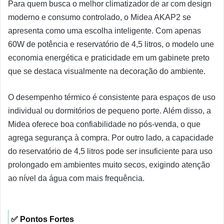
Para quem busca o melhor climatizador de ar com design
moderno e consumo controlado, o Midea AKAP2 se
apresenta como uma escolha inteligente. Com apenas
60W de potência e reservatório de 4,5 litros, o modelo une
economia energética e praticidade em um gabinete preto
que se destaca visualmente na decoração do ambiente.
O desempenho térmico é consistente para espaços de uso
individual ou dormitórios de pequeno porte. Além disso, a
Midea oferece boa confiabilidade no pós-venda, o que
agrega segurança à compra. Por outro lado, a capacidade
do reservatório de 4,5 litros pode ser insuficiente para uso
prolongado em ambientes muito secos, exigindo atenção
ao nível da água com mais frequência.
✅ Pontos Fortes