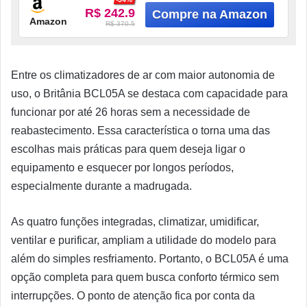
R$ 242.9
Amazon
R$ 370.5
Entre os climatizadores de ar com maior autonomia de
uso, o Britânia BCL05A se destaca com capacidade para
funcionar por até 26 horas sem a necessidade de
reabastecimento. Essa característica o torna uma das
escolhas mais práticas para quem deseja ligar o
equipamento e esquecer por longos períodos,
especialmente durante a madrugada.
As quatro funções integradas, climatizar, umidificar,
ventilar e purificar, ampliam a utilidade do modelo para
além do simples resfriamento. Portanto, o BCL05A é uma
opção completa para quem busca conforto térmico sem
interrupções. O ponto de atenção fica por conta da