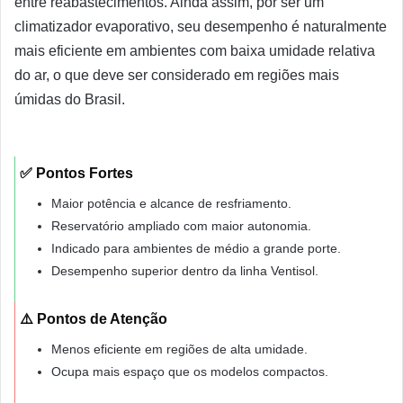
entre reabastecimentos. Ainda assim, por ser um
climatizador evaporativo, seu desempenho é naturalmente
mais eficiente em ambientes com baixa umidade relativa
do ar, o que deve ser considerado em regiões mais
úmidas do Brasil.
✅ Pontos Fortes
Maior potência e alcance de resfriamento.
Reservatório ampliado com maior autonomia.
Indicado para ambientes de médio a grande porte.
Desempenho superior dentro da linha Ventisol.
⚠️ Pontos de Atenção
Menos eficiente em regiões de alta umidade.
Ocupa mais espaço que os modelos compactos.