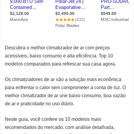
Descubra o melhor climatizador de ar com preços
acessíveis, baixo consumo e alta eficiência. Top 10
modelos comparados para refrescar sua casa agora.
Os climatizadores de ar são a solução mais econômica
para enfrentar o calor sem comprometer a conta de luz. O
melhor climatizador de ar une baixo consumo, boa vazão
de ar e praticidade no uso diário.
Neste guia, você confere os 10 modelos mais
recomendados do mercado, com análise detalhada,