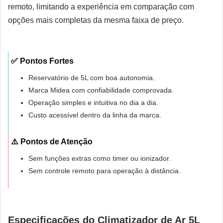
remoto, limitando a experiência em comparação com
opções mais completas da mesma faixa de preço.
✅ Pontos Fortes
Reservatório de 5L com boa autonomia.
Marca Midea com confiabilidade comprovada.
Operação simples e intuitiva no dia a dia.
Custo acessível dentro da linha da marca.
⚠️ Pontos de Atenção
Sem funções extras como timer ou ionizador.
Sem controle remoto para operação à distância.
Especificações do Climatizador de Ar 5L