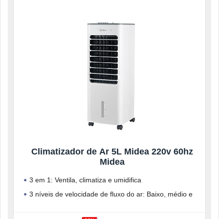
Climatizador de Ar 5L Midea 220v 60hz
Midea
3 em 1: Ventila, climatiza e umidifica
3 níveis de velocidade de fluxo do ar: Baixo, médio e
alto