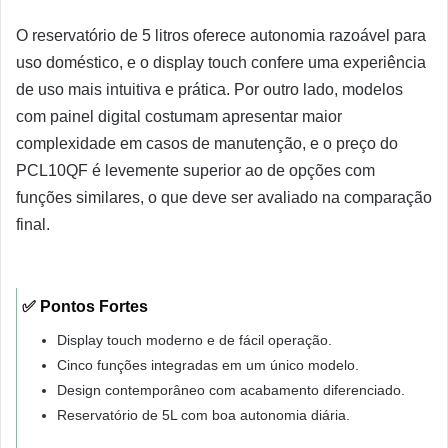
O reservatório de 5 litros oferece autonomia razoável para
uso doméstico, e o display touch confere uma experiência
de uso mais intuitiva e prática. Por outro lado, modelos
com painel digital costumam apresentar maior
complexidade em casos de manutenção, e o preço do
PCL10QF é levemente superior ao de opções com
funções similares, o que deve ser avaliado na comparação
final.
✅ Pontos Fortes
Display touch moderno e de fácil operação.
Cinco funções integradas em um único modelo.
Design contemporâneo com acabamento diferenciado.
Reservatório de 5L com boa autonomia diária.