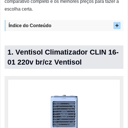
comparativo completo e os melhores preços para fazer a
escolha certa.
Índice do Conteúdo
1. Ventisol Climatizador CLIN 16-
01 220v br/cz Ventisol