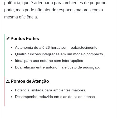
potência, que é adequada para ambientes de pequeno
porte, mas pode não atender espaços maiores com a
mesma eficiência.
✅ Pontos Fortes
Autonomia de até 26 horas sem reabastecimento.
Quatro funções integradas em um modelo compacto.
Ideal para uso noturno sem interrupções.
Boa relação entre autonomia e custo de aquisição.
⚠️ Pontos de Atenção
Potência limitada para ambientes maiores.
Desempenho reduzido em dias de calor intenso.