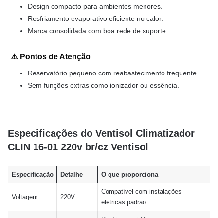
Design compacto para ambientes menores.
Resfriamento evaporativo eficiente no calor.
Marca consolidada com boa rede de suporte.
⚠️ Pontos de Atenção
Reservatório pequeno com reabastecimento frequente.
Sem funções extras como ionizador ou essência.
Especificações do Ventisol Climatizador
CLIN 16-01 220v br/cz Ventisol
Especificação
Detalhe
O que proporciona
Compatível com instalações
Voltagem
220V
elétricas padrão.