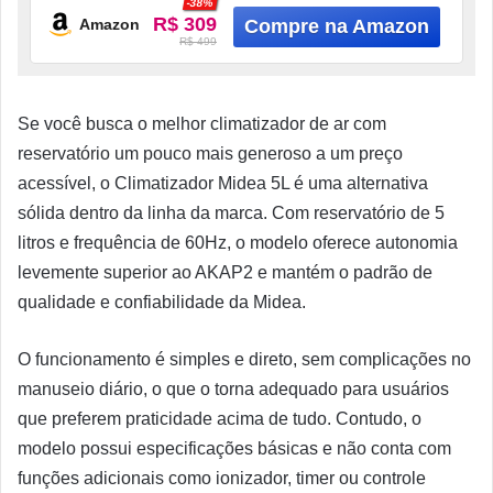
Oscilação
-38%
R$ 309
Amazon
R$ 499
Se você busca o melhor climatizador de ar com
reservatório um pouco mais generoso a um preço
acessível, o Climatizador Midea 5L é uma alternativa
sólida dentro da linha da marca. Com reservatório de 5
litros e frequência de 60Hz, o modelo oferece autonomia
levemente superior ao AKAP2 e mantém o padrão de
qualidade e confiabilidade da Midea.
O funcionamento é simples e direto, sem complicações no
manuseio diário, o que o torna adequado para usuários
que preferem praticidade acima de tudo. Contudo, o
modelo possui especificações básicas e não conta com
funções adicionais como ionizador, timer ou controle