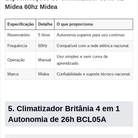
Midea 60hz Midea
Especificação
Detalhe
O que proporciona
Reservatório
5 litros
Autonomia superior para uso contínuo.
Frequência
60Hz
Compatível com a rede elétrica nacional.
Uso simples e sem curva de
Operação
Manual
aprendizado.
Marca
Midea
Confiabilidade e suporte técnico nacional.
5. Climatizador Britânia 4 em 1
Autonomia de 26h BCL05A