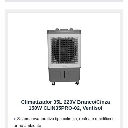
Climatizador 35L 220V Branco/Cinza
150W CLIN35PRO-02, Ventisol
Sistema evaporativo tipo colmeia, resfria e umidifica o
ar no ambiente