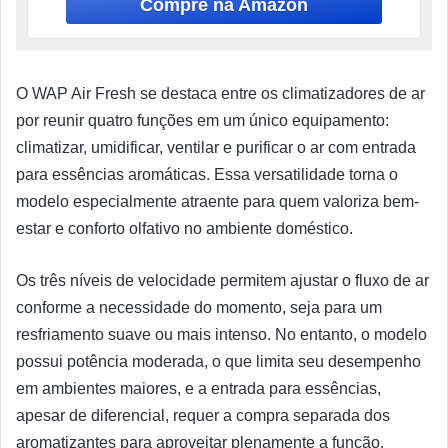
O WAP Air Fresh se destaca entre os climatizadores de ar
por reunir quatro funções em um único equipamento:
climatizar, umidificar, ventilar e purificar o ar com entrada
para essências aromáticas. Essa versatilidade torna o
modelo especialmente atraente para quem valoriza bem-
estar e conforto olfativo no ambiente doméstico.
Os três níveis de velocidade permitem ajustar o fluxo de ar
conforme a necessidade do momento, seja para um
resfriamento suave ou mais intenso. No entanto, o modelo
possui potência moderada, o que limita seu desempenho
em ambientes maiores, e a entrada para essências,
apesar de diferencial, requer a compra separada dos
aromatizantes para aproveitar plenamente a função.