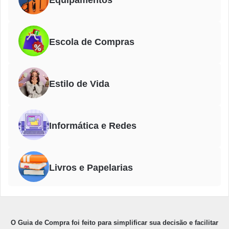
Equipamentos
Escola de Compras
Estilo de Vida
Informática e Redes
Livros e Papelarias
O Guia de Compra foi feito para simplificar sua decisão e facilitar