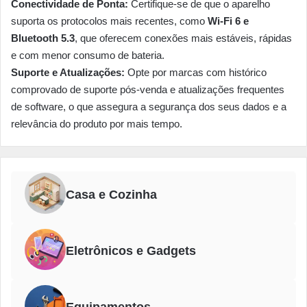
Conectividade de Ponta:
Certifique-se de que o aparelho
suporta os protocolos mais recentes, como
Wi-Fi 6 e
Bluetooth 5.3
, que oferecem conexões mais estáveis, rápidas
e com menor consumo de bateria.
Suporte e Atualizações:
Opte por marcas com histórico
comprovado de suporte pós-venda e atualizações frequentes
de software, o que assegura a segurança dos seus dados e a
relevância do produto por mais tempo.
Casa e Cozinha
Eletrônicos e Gadgets