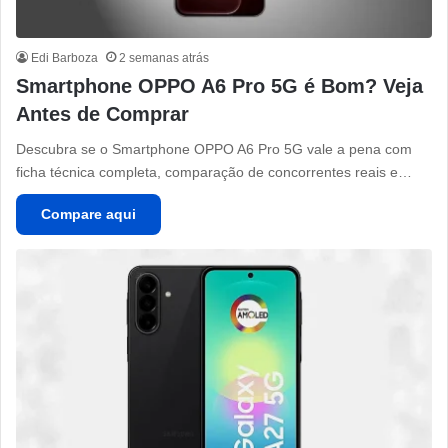
Edi Barboza
2 semanas atrás
Smartphone OPPO A6 Pro 5G é Bom? Veja
Antes de Comprar
Descubra se o Smartphone OPPO A6 Pro 5G vale a pena com
ficha técnica completa, comparação de concorrentes reais e…
Compare aqui