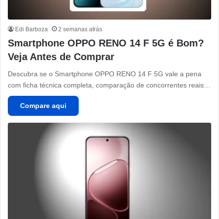
Edi Barboza
2 semanas atrás
Smartphone OPPO RENO 14 F 5G é Bom?
Veja Antes de Comprar
Descubra se o Smartphone OPPO RENO 14 F 5G vale a pena
com ficha técnica completa, comparação de concorrentes reais…
Compare aqui