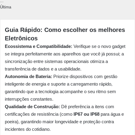
...
Última
Guia Rápido: Como escolher os melhores
Eletrônicos
Ecossistema e Compatibilidade:
Verifique se o novo gadget
se integra perfeitamente aos aparelhos que você já possui; a
sincronização entre sistemas operacionais otimiza a
transferência de dados e a usabilidade.
Autonomia de Bateria:
Priorize dispositivos com gestão
inteligente de energia e suporte a carregamento rápido,
garantindo que a tecnologia acompanhe o seu ritmo sem
interrupções constantes.
Qualidade de Construção:
Dê preferência a itens com
certificações de resistência (como
IP67 ou IP68
para água e
poeira), garantindo maior longevidade e proteção contra
incidentes do cotidiano.