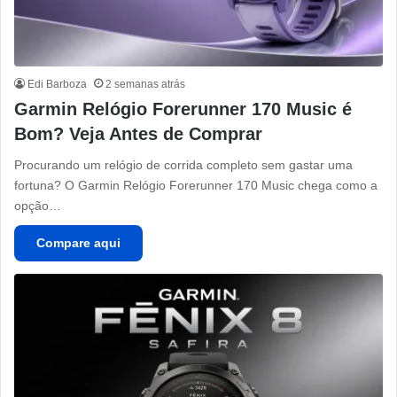
Edi Barboza
2 semanas atrás
Garmin Relógio Forerunner 170 Music é
Bom? Veja Antes de Comprar
Procurando um relógio de corrida completo sem gastar uma
fortuna? O Garmin Relógio Forerunner 170 Music chega como a
opção…
Compare aqui