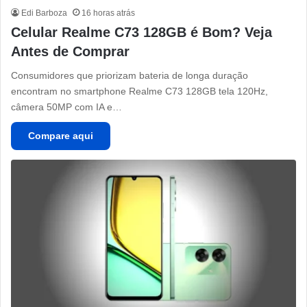
Edi Barboza
16 horas atrás
Celular Realme C73 128GB é Bom? Veja
Antes de Comprar
Consumidores que priorizam bateria de longa duração
encontram no smartphone Realme C73 128GB tela 120Hz,
câmera 50MP com IA e…
Compare aqui