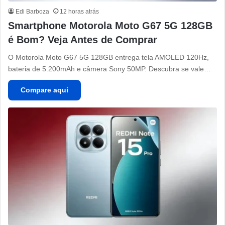
Edi Barboza
12 horas atrás
Smartphone Motorola Moto G67 5G 128GB
é Bom? Veja Antes de Comprar
O Motorola Moto G67 5G 128GB entrega tela AMOLED 120Hz,
bateria de 5.200mAh e câmera Sony 50MP. Descubra se vale…
Compare aqui