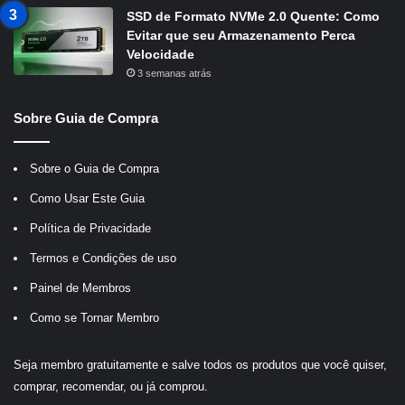
SSD de Formato NVMe 2.0 Quente: Como
Evitar que seu Armazenamento Perca
Velocidade
3 semanas atrás
Sobre Guia de Compra
Sobre o Guia de Compra
Como Usar Este Guia
Política de Privacidade
Termos e Condições de uso
Painel de Membros
Como se Tornar Membro
Seja membro gratuitamente e salve todos os produtos que você quiser,
comprar, recomendar, ou já comprou.