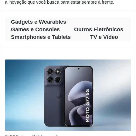
a inovação que você busca para estar sempre à frente.
Gadgets e Wearables
Games e Consoles
Outros Eletrônicos
Smartphones e Tablets
TV e Vídeo