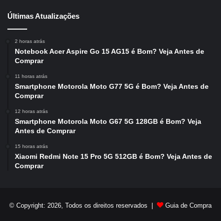
Últimas Atualizações
2 horas atrás
Notebook Acer Aspire Go 15 AG15 é Bom? Veja Antes de
Comprar
11 horas atrás
Smartphone Motorola Moto G77 5G é Bom? Veja Antes de
Comprar
12 horas atrás
Smartphone Motorola Moto G67 5G 128GB é Bom? Veja
Antes de Comprar
15 horas atrás
Xiaomi Redmi Note 15 Pro 5G 512GB é Bom? Veja Antes de
Comprar
© Copyright: 2026, Todos os direitos reservados |
Guia de Compra