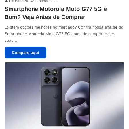
Edi Barboza
11 horas atrás
Smartphone Motorola Moto G77 5G é
Bom? Veja Antes de Comprar
Existem opções melhores no mercado? Confira nossa análise do
Smartphone Motorola Moto G77 5G antes de comprar e tire
suas…
Compare aqui