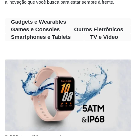
a inovação que você busca para estar sempre à frente.
Gadgets e Wearables
Games e Consoles
Outros Eletrônicos
Smartphones e Tablets
TV e Vídeo