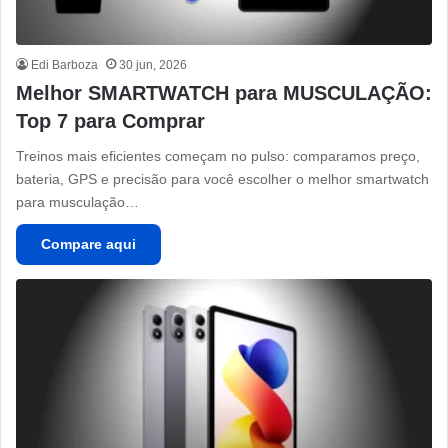
Edi Barboza
30 jun, 2026
Melhor SMARTWATCH para MUSCULAÇÃO:
Top 7 para Comprar
Treinos mais eficientes começam no pulso: comparamos preço,
bateria, GPS e precisão para você escolher o melhor smartwatch
para musculação…
Compare aqui