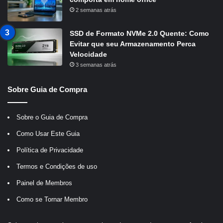
2 semanas atrás
SSD de Formato NVMe 2.0 Quente: Como
Evitar que seu Armazenamento Perca
Velocidade
3 semanas atrás
Sobre Guia de Compra
Sobre o Guia de Compra
Como Usar Este Guia
Política de Privacidade
Termos e Condições de uso
Painel de Membros
Como se Tornar Membro