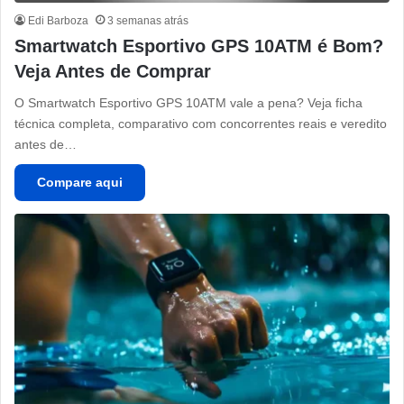
Edi Barboza
3 semanas atrás
Smartwatch Esportivo GPS 10ATM é Bom?
Veja Antes de Comprar
O Smartwatch Esportivo GPS 10ATM vale a pena? Veja ficha
técnica completa, comparativo com concorrentes reais e veredito
antes de…
Compare aqui