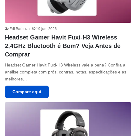
Edi Barboza
19 jun, 2026
Headset Gamer Havit Fuxi-H3 Wireless
2,4GHz Bluetooth é Bom? Veja Antes de
Comprar
Headset Gamer Havit Fuxi-H3 Wireless vale a pena? Confira a
análise completa com prós, contras, notas, especificações e as
melhores…
Compare aqui