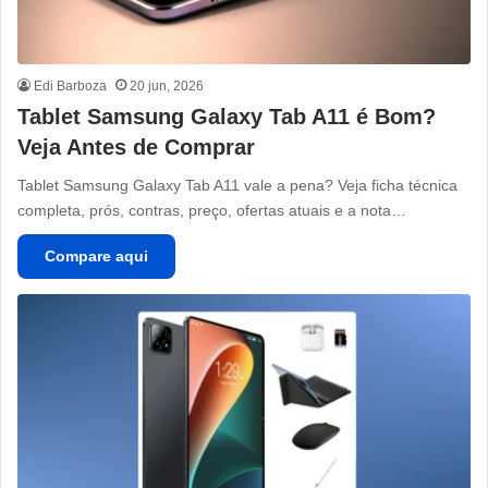
Edi Barboza
20 jun, 2026
Tablet Samsung Galaxy Tab A11 é Bom?
Veja Antes de Comprar
Tablet Samsung Galaxy Tab A11 vale a pena? Veja ficha técnica
completa, prós, contras, preço, ofertas atuais e a nota…
Compare aqui