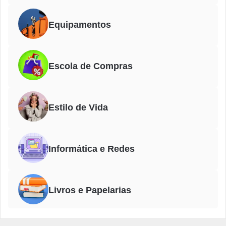
Equipamentos
Escola de Compras
Estilo de Vida
Informática e Redes
Livros e Papelarias