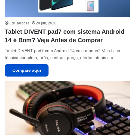
Edi Barboza
20 jun, 2026
Tablet DIVENT pad7 com sistema Android
14 é Bom? Veja Antes de Comprar
Tablet DIVENT pad7 com Android 14 vale a pena? Veja ficha
técnica completa, prós, contras, preço, ofertas atuais e a…
Compare aqui