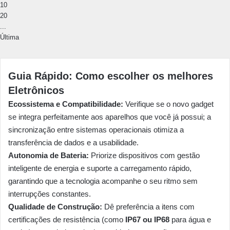
10
20
...
Última
Guia Rápido: Como escolher os melhores
Eletrônicos
Ecossistema e Compatibilidade:
Verifique se o novo gadget
se integra perfeitamente aos aparelhos que você já possui; a
sincronização entre sistemas operacionais otimiza a
transferência de dados e a usabilidade.
Autonomia de Bateria:
Priorize dispositivos com gestão
inteligente de energia e suporte a carregamento rápido,
garantindo que a tecnologia acompanhe o seu ritmo sem
interrupções constantes.
Qualidade de Construção:
Dê preferência a itens com
certificações de resistência (como
IP67 ou IP68
para água e