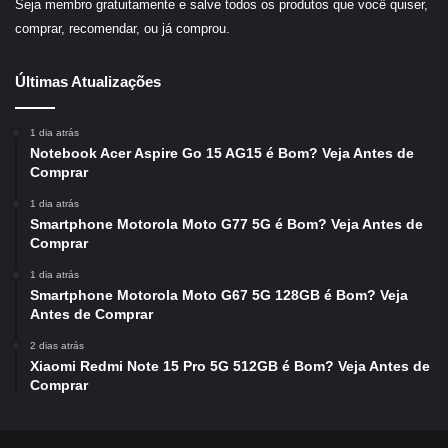
Seja membro gratuitamente e salve todos os produtos que você quiser,
comprar, recomendar, ou já comprou.
Últimas Atualizações
1 dia atrás
Notebook Acer Aspire Go 15 AG15 é Bom? Veja Antes de
Comprar
1 dia atrás
Smartphone Motorola Moto G77 5G é Bom? Veja Antes de
Comprar
1 dia atrás
Smartphone Motorola Moto G67 5G 128GB é Bom? Veja
Antes de Comprar
2 dias atrás
Xiaomi Redmi Note 15 Pro 5G 512GB é Bom? Veja Antes de
Comprar