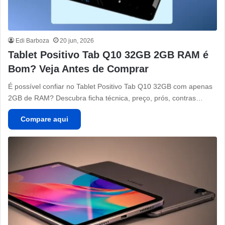
Edi Barboza
20 jun, 2026
Tablet Positivo Tab Q10 32GB 2GB RAM é
Bom? Veja Antes de Comprar
É possível confiar no Tablet Positivo Tab Q10 32GB com apenas
2GB de RAM? Descubra ficha técnica, preço, prós, contras…
Compare aqui