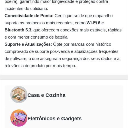
poeira), garantindo maior longevidade e proteção contra
incidentes do cotidiano.
Conectividade de Ponta:
Certifique-se de que o aparelho
suporta os protocolos mais recentes, como
Wi-Fi 6 e
Bluetooth 5.3
, que oferecem conexões mais estáveis, rápidas
e com menor consumo de bateria.
Suporte e Atualizações:
Opte por marcas com histórico
comprovado de suporte pós-venda e atualizações frequentes
de software, o que assegura a segurança dos seus dados e a
relevância do produto por mais tempo.
Casa e Cozinha
Eletrônicos e Gadgets