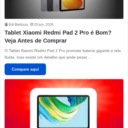
Edi Barboza
20 jun, 2026
Tablet Xiaomi Redmi Pad 2 Pro é Bom?
Veja Antes de Comprar
O Tablet Xiaomi Redmi Pad 2 Pro promete bateria gigante e tela
fluida, mas existe um detalhe que pode pesar…
Compare aqui