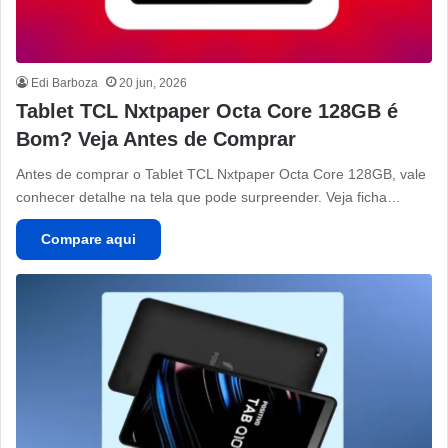
Edi Barboza
20 jun, 2026
Tablet TCL Nxtpaper Octa Core 128GB é
Bom? Veja Antes de Comprar
Antes de comprar o Tablet TCL Nxtpaper Octa Core 128GB, vale
conhecer detalhe na tela que pode surpreender. Veja ficha…
Compare aqui