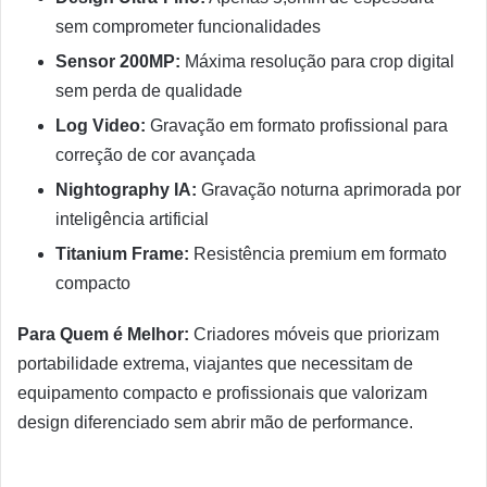
sem comprometer funcionalidades
Sensor 200MP:
Máxima resolução para crop digital
sem perda de qualidade
Log Video:
Gravação em formato profissional para
correção de cor avançada
Nightography IA:
Gravação noturna aprimorada por
inteligência artificial
Titanium Frame:
Resistência premium em formato
compacto
Para Quem é Melhor:
Criadores móveis que priorizam
portabilidade extrema, viajantes que necessitam de
equipamento compacto e profissionais que valorizam
design diferenciado sem abrir mão de performance.