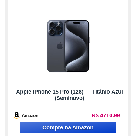
Apple iPhone 15 Pro (128) — Titânio Azul
(Seminovo)
R$ 4710.99
Amazon