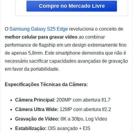
O
Samsung Galaxy S25 Edge
revoluciona o conceito de
melhor celular para gravar vídeo
ao combinar
performance de flagship em um design extremamente fino
de apenas 5,8mm. Este smartphone demonstra que não é
necessário sacrificar capacidades avançadas de gravação
em favor da portabilidade.
Especificações Técnicas da Câmera:
Câmera Principal:
200MP com abertura f/1.7
Câmera Ultra Wide:
12MP com abertura f/2.2
Gravação de Vídeo:
8K a 30fps, Log Video
Estabilização:
OIS avançado + EIS