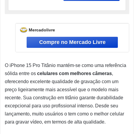
Mercadolivre
O iPhone 15 Pro Titânio mantém-se como uma referência
sólida entre os
celulares com melhores câmeras
,
oferecendo excelente qualidade de gravação com um
preço ligeiramente mais acessível que o modelo mais
recente. Sua construção em titânio garante durabilidade
excepcional para uso profissional intenso. Desde seu
lançamento, muito usuários o tem como o melhor celular
para gravar vídeo, em termos de alta qualidade.