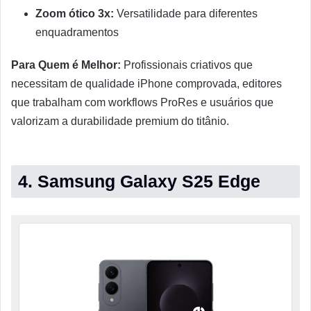
Zoom ótico 3x:
Versatilidade para diferentes
enquadramentos
Para Quem é Melhor:
Profissionais criativos que
necessitam de qualidade iPhone comprovada, editores
que trabalham com workflows ProRes e usuários que
valorizam a durabilidade premium do titânio.
4. Samsung Galaxy S25 Edge