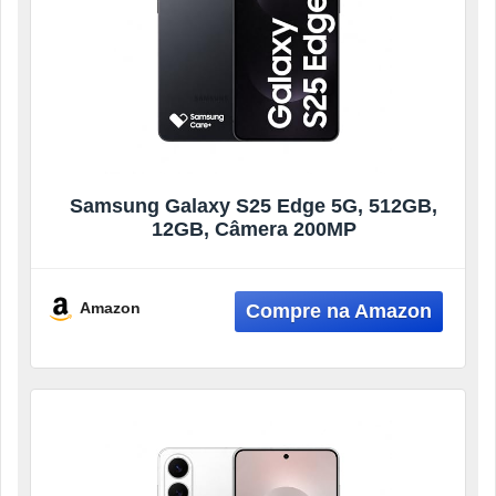
Samsung Galaxy S25 Edge 5G, 512GB,
12GB, Câmera 200MP
Amazon