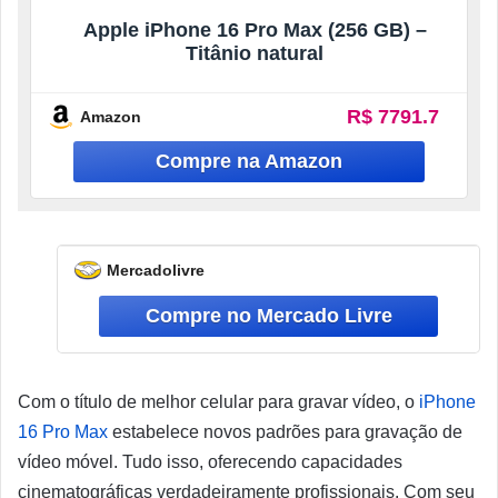
Apple iPhone 16 Pro Max (256 GB) –
Titânio natural
R$ 7791.7
Amazon
Mercadolivre
Com o título de melhor celular para gravar vídeo, o
iPhone
16 Pro Max
estabelece novos padrões para gravação de
vídeo móvel. Tudo isso, oferecendo capacidades
cinematográficas verdadeiramente profissionais. Com seu