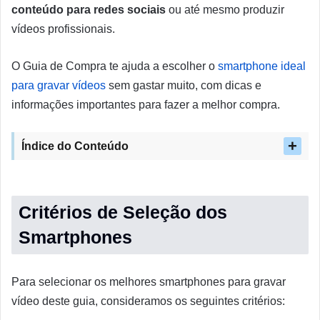
conteúdo para redes sociais
ou até mesmo produzir
vídeos profissionais.
O Guia de Compra te ajuda a escolher o
smartphone ideal
para gravar vídeos
sem gastar muito, com dicas e
informações importantes para fazer a melhor compra.
Índice do Conteúdo
Critérios de Seleção dos
Smartphones
Para selecionar os melhores smartphones para gravar
vídeo deste guia, consideramos os seguintes critérios: