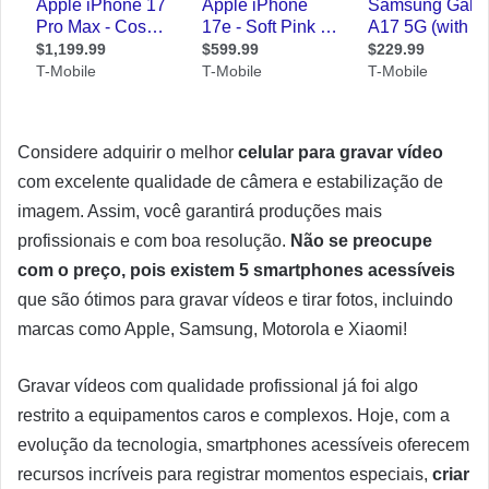
Considere adquirir o melhor
celular para gravar vídeo
com excelente qualidade de câmera e estabilização de
imagem. Assim, você garantirá produções mais
profissionais e com boa resolução.
Não se preocupe
com o preço, pois existem 5 smartphones acessíveis
que são ótimos para gravar vídeos e tirar fotos, incluindo
marcas como Apple, Samsung, Motorola e Xiaomi!
Gravar vídeos com qualidade profissional já foi algo
restrito a equipamentos caros e complexos. Hoje, com a
evolução da tecnologia, smartphones acessíveis oferecem
recursos incríveis para registrar momentos especiais,
criar