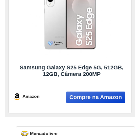
Samsung Galaxy S25 Edge 5G, 512GB,
12GB, Câmera 200MP
Amazon
Mercadolivre