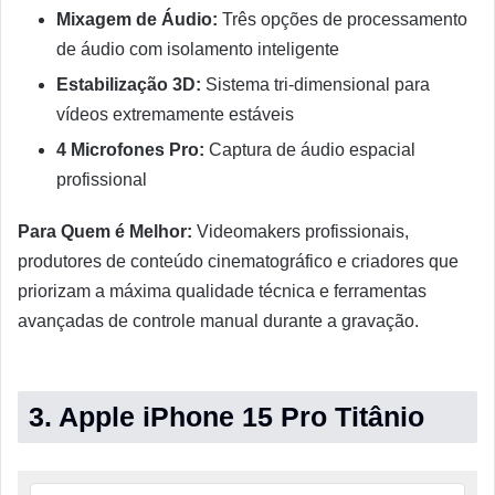
Mixagem de Áudio:
Três opções de processamento
de áudio com isolamento inteligente
Estabilização 3D:
Sistema tri-dimensional para
vídeos extremamente estáveis
4 Microfones Pro:
Captura de áudio espacial
profissional
Para Quem é Melhor:
Videomakers profissionais,
produtores de conteúdo cinematográfico e criadores que
priorizam a máxima qualidade técnica e ferramentas
avançadas de controle manual durante a gravação.
3. Apple iPhone 15 Pro Titânio