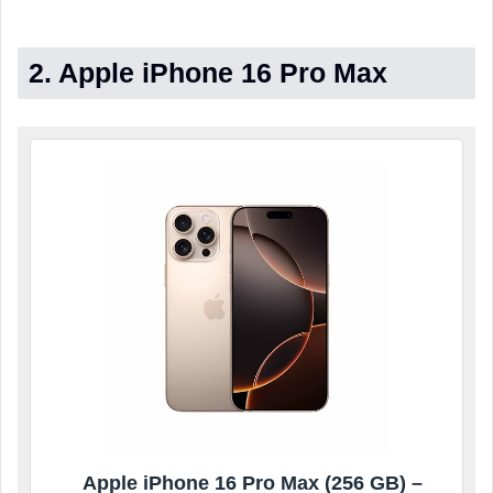
2. Apple iPhone 16 Pro Max
Apple iPhone 16 Pro Max (256 GB) –