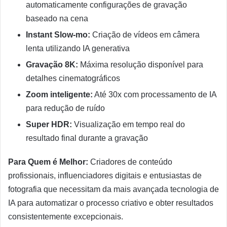
automaticamente configurações de gravação
baseado na cena
Instant Slow-mo:
Criação de vídeos em câmera
lenta utilizando IA generativa
Gravação 8K:
Máxima resolução disponível para
detalhes cinematográficos
Zoom inteligente:
Até 30x com processamento de IA
para redução de ruído
Super HDR:
Visualização em tempo real do
resultado final durante a gravação
Para Quem é Melhor:
Criadores de conteúdo
profissionais, influenciadores digitais e entusiastas de
fotografia que necessitam da mais avançada tecnologia de
IA para automatizar o processo criativo e obter resultados
consistentemente excepcionais.