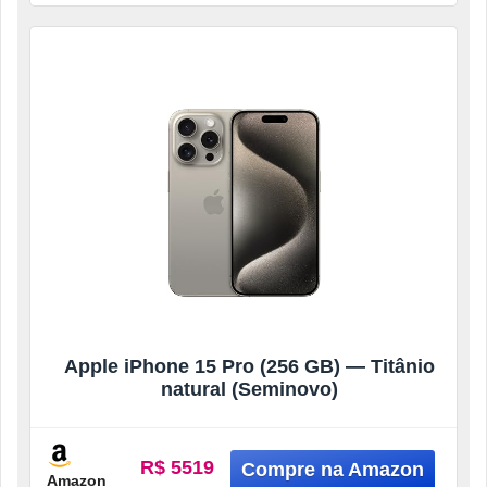
Apple iPhone 15 Pro (256 GB) — Titânio
natural (Seminovo)
R$ 5519
Amazon