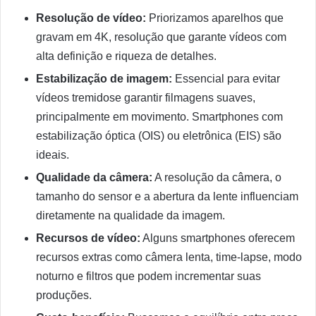
Resolução de vídeo:
Priorizamos aparelhos que
gravam em 4K, resolução que garante vídeos com
alta definição e riqueza de detalhes.
Estabilização de imagem:
Essencial para evitar
vídeos tremidose garantir filmagens suaves,
principalmente em movimento. Smartphones com
estabilização óptica (OIS) ou eletrônica (EIS) são
ideais.
Qualidade da câmera:
A resolução da câmera, o
tamanho do sensor e a abertura da lente influenciam
diretamente na qualidade da imagem.
Recursos de vídeo:
Alguns smartphones oferecem
recursos extras como câmera lenta, time-lapse, modo
noturno e filtros que podem incrementar suas
produções.