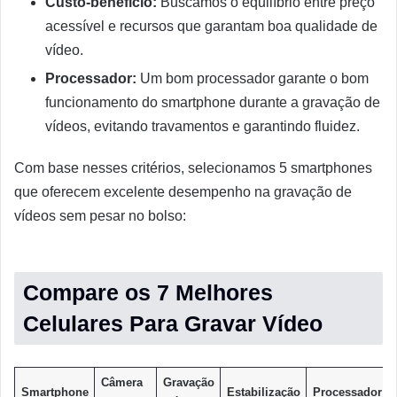
Custo-benefício:
Buscamos o equilíbrio entre preço
acessível e recursos que garantam boa qualidade de
vídeo.
Processador:
Um bom processador garante o bom
funcionamento do smartphone durante a gravação de
vídeos, evitando travamentos e garantindo fluidez.
Com base nesses critérios, selecionamos 5 smartphones
que oferecem excelente desempenho na gravação de
vídeos sem pesar no bolso:
Compare os 7 Melhores
Celulares Para Gravar Vídeo
Câmera
Gravação
Smartphone
Estabilização
Processador