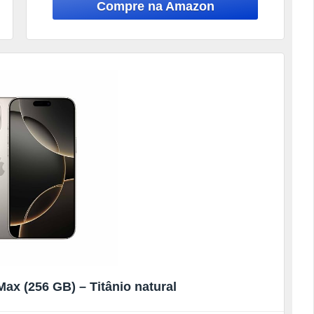
ax (256 GB) – Titânio natural