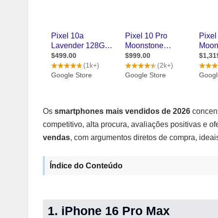
Os
smartphones mais vendidos de 2026
concent
competitivo, alta procura, avaliações positivas e of
vendas
, com argumentos diretos de compra, ideais
Índice do Conteúdo
1. iPhone 16 Pro Max