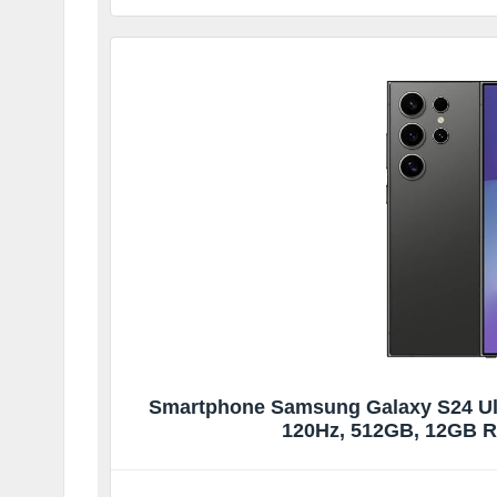
Smartphone Samsung Galaxy S24 Ultra
120Hz, 512GB, 12GB R