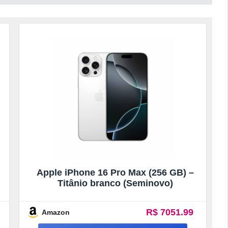
Apple iPhone 16 Pro Max (256 GB) –
Titânio branco (Seminovo)
R$ 7051.99
Amazon