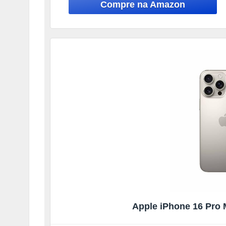
Apple iPhone 16 Pro M