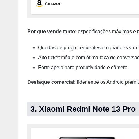
Amazon
Por que vende tanto:
especificações máximas e 
Quedas de preço frequentes em grandes varej
Alto ticket médio com ótima taxa de conversão
Forte apelo para produtividade e câmera
Destaque comercial:
líder entre os Android premi
3. Xiaomi Redmi Note 13 Pro