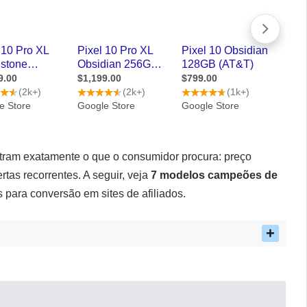
ram exatamente o que o consumidor procura: preço
ertas recorrentes. A seguir, veja
7 modelos campeões de
 para conversão em sites de afiliados.