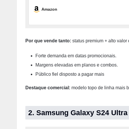
Amazon
Por que vende tanto:
status premium + alto valor
Forte demanda em datas promocionais.
Margens elevadas em planos e combos.
Público fiel disposto a pagar mais
Destaque comercial:
modelo topo de linha mais 
2. Samsung Galaxy S24 Ultra