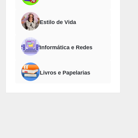
Estilo de Vida
Informática e Redes
Livros e Papelarias