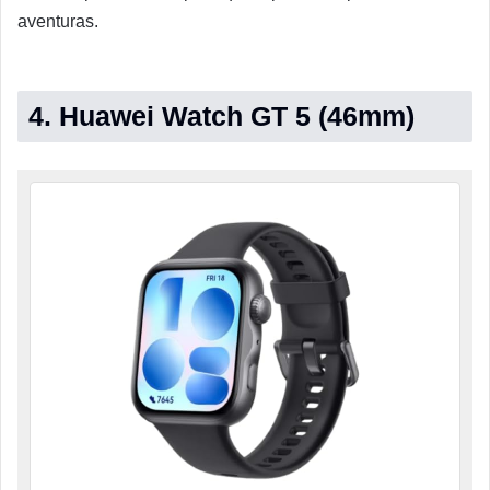
aventuras.
4. Huawei Watch GT 5 (46mm)