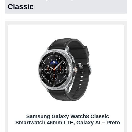
Classic
Samsung Galaxy Watch8 Classic
Smartwatch 46mm LTE, Galaxy AI – Preto