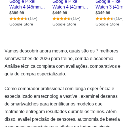
Vamos descobrir agora mesmo, quais são os 7 melhores
smartwatches de 2026 para treino, corrida e academia.
Análise técnica completa com avaliações, comparativos e
guia de compra especializado.
Como comprador profissional com longa experiência e
especializado em tecnologia vestível, examinei dezenas
de smartwatches para identificar os modelos que
realmente entregam resultados durante os treinos. Além
disso, avaliei precisão de sensores, autonomia de bateria
e recursos essenciais para atletas de todos os níveis.