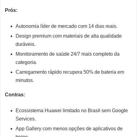
Prós:
Autonomia líder de mercado com 14 dias reais.
Design premium com materiais de alta qualidade
duráveis.
Monitoramento de saúde 24/7 mais completo da
categoria.
Carregamento rápido recupera 50% de bateria em
minutos.
Contras:
Ecossistema Huawei limitado no Brasil sem Google
Services.
App Gallery com menos opções de aplicativos de
treino.