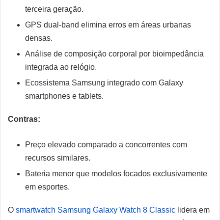
terceira geração.
GPS dual-band elimina erros em áreas urbanas
densas.
Análise de composição corporal por bioimpedância
integrada ao relógio.
Ecossistema Samsung integrado com Galaxy
smartphones e tablets.
Contras:
Preço elevado comparado a concorrentes com
recursos similares.
Bateria menor que modelos focados exclusivamente
em esportes.
O
smartwatch Samsung Galaxy Watch 8 Classic
lidera em