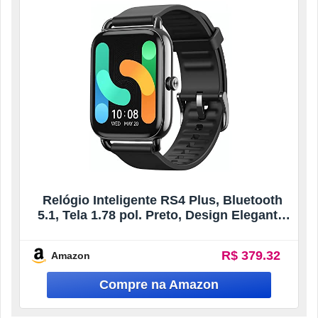
Relógio Inteligente RS4 Plus, Bluetooth
5.1, Tela 1.78 pol. Preto, Design Elegante,
Notificações Inteligentes, Compatível com
Android e Ios
R$ 379.32
Amazon