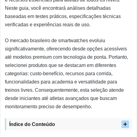
Neste guia, você encontrará análises detalhadas
baseadas em testes práticos, especificações técnicas
verificadas e experiências reais de uso.
O mercado brasileiro de smartwatches evoluiu
significativamente, oferecendo desde opções acessíveis
até modelos premium com tecnologia de ponta. Portanto,
selecionei produtos que se destacam em diferentes
categorias: custo-benefício, recursos para corrida,
funcionalidades para academia e versatilidade para
treinos livres. Consequentemente, esta seleção atende
desde iniciantes até atletas avançados que buscam
monitoramento preciso de desempenho.
Índice do Conteúdo