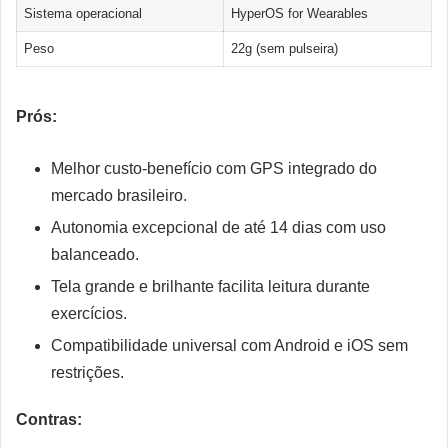
Sistema operacional
HyperOS for Wearables
Peso
22g (sem pulseira)
Prós:
Melhor custo-benefício com GPS integrado do
mercado brasileiro.
Autonomia excepcional de até 14 dias com uso
balanceado.
Tela grande e brilhante facilita leitura durante
exercícios.
Compatibilidade universal com Android e iOS sem
restrições.
Contras: