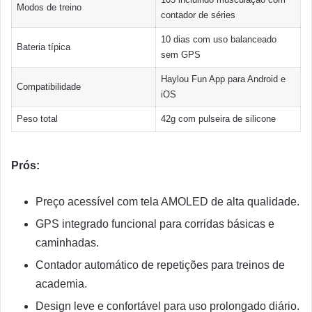
Modos de treino
contador de séries
10 dias com uso balanceado
Bateria típica
sem GPS
Haylou Fun App para Android e
Compatibilidade
iOS
Peso total
42g com pulseira de silicone
Prós:
Preço acessível com tela AMOLED de alta qualidade.
GPS integrado funcional para corridas básicas e
caminhadas.
Contador automático de repetições para treinos de
academia.
Design leve e confortável para uso prolongado diário.