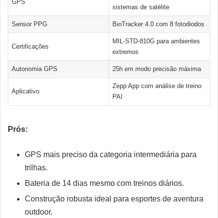
GPS
sistemas de satélite
Sensor PPG
BioTracker 4.0 com 8 fotodiodos
MIL-STD-810G para ambientes
Certificações
extremos
Autonomia GPS
25h em modo precisão máxima
Zepp App com análise de treino
Aplicativo
PAI
Prós:
GPS mais preciso da categoria intermediária para
trilhas.
Bateria de 14 dias mesmo com treinos diários.
Construção robusta ideal para esportes de aventura
outdoor.