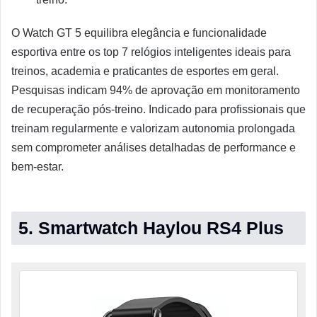
O Watch GT 5 equilibra elegância e funcionalidade
esportiva entre os top 7 relógios inteligentes ideais para
treinos, academia e praticantes de esportes em geral.
Pesquisas indicam 94% de aprovação em monitoramento
de recuperação pós-treino. Indicado para profissionais que
treinam regularmente e valorizam autonomia prolongada
sem comprometer análises detalhadas de performance e
bem-estar.
5. Smartwatch Haylou RS4 Plus