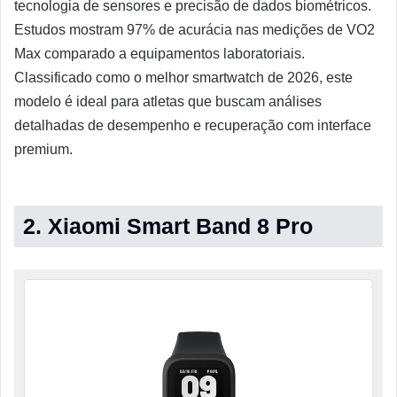
tecnologia de sensores e precisão de dados biométricos.
Estudos mostram 97% de acurácia nas medições de VO2
Max comparado a equipamentos laboratoriais.
Classificado como o melhor smartwatch de 2026, este
modelo é ideal para atletas que buscam análises
detalhadas de desempenho e recuperação com interface
premium.
2. Xiaomi Smart Band 8 Pro