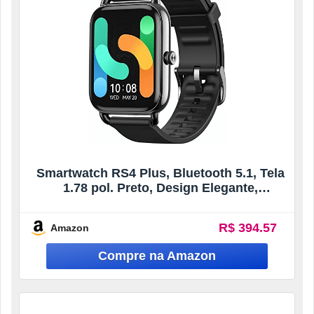
Smartwatch RS4 Plus, Bluetooth 5.1, Tela
1.78 pol. Preto, Design Elegante,
Compatível com Android e Ios
R$ 394.57
Amazon