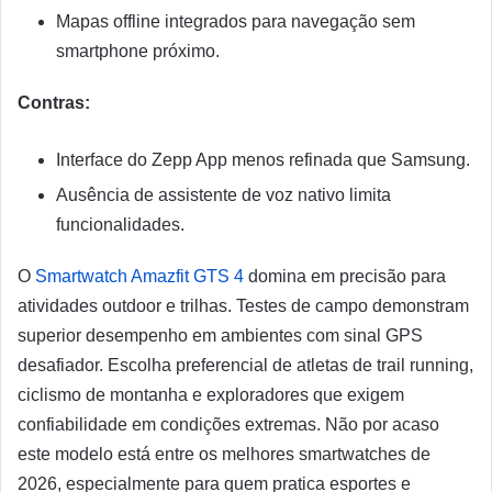
Mapas offline integrados para navegação sem
smartphone próximo.
Contras:
Interface do Zepp App menos refinada que Samsung.
Ausência de assistente de voz nativo limita
funcionalidades.
O
Smartwatch Amazfit GTS 4
domina em precisão para
atividades outdoor e trilhas. Testes de campo demonstram
superior desempenho em ambientes com sinal GPS
desafiador. Escolha preferencial de atletas de trail running,
ciclismo de montanha e exploradores que exigem
confiabilidade em condições extremas. Não por acaso
este modelo está entre os melhores smartwatches de
2026, especialmente para quem pratica esportes e