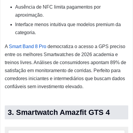
Ausência de NFC limita pagamentos por
aproximação.
Interface menos intuitiva que modelos premium da
categoria.
A
Smart Band 8 Pro
democratiza o acesso a GPS preciso
entre os melhores Smartwatches de 2026 academia e
treinos livres. Análises de consumidores apontam 89% de
satisfação em monitoramento de corridas. Perfeito para
corredores iniciantes e intermediários que buscam dados
confiáveis sem investimento elevado.
3. Smartwatch Amazfit GTS 4