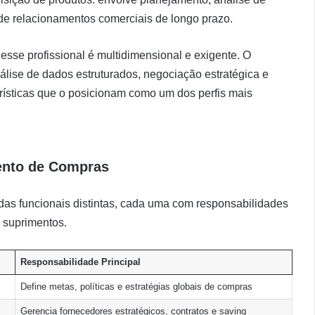
 de relacionamentos comerciais de longo prazo.
esse profissional é multidimensional e exigente. O
lise de dados estruturados, negociação estratégica e
rísticas que o posicionam como um dos perfis mais
mento de Compras
s funcionais distintas, cada uma com responsabilidades
 suprimentos.
Responsabilidade Principal
Define metas, políticas e estratégias globais de compras
Gerencia fornecedores estratégicos, contratos e saving