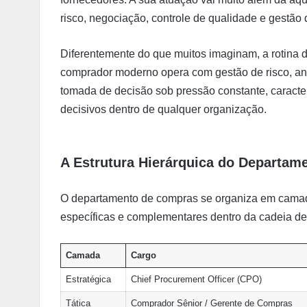
risco, negociação, controle de qualidade e gestão
Diferentemente do que muitos imaginam, a rotina d
comprador moderno opera com gestão de risco, aná
tomada de decisão sob pressão constante, caracte
decisivos dentro de qualquer organização.
A Estrutura Hierárquica do Departa
O departamento de compras se organiza em camada
específicas e complementares dentro da cadeia de
Camada
Cargo
Estratégica
Chief Procurement Officer (CPO)
Tática
Comprador Sênior / Gerente de Compras