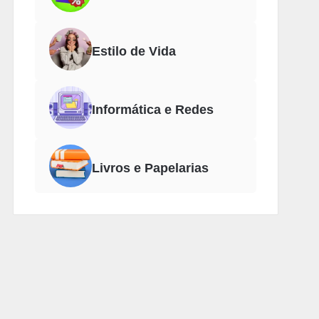
Estilo de Vida
Informática e Redes
Livros e Papelarias