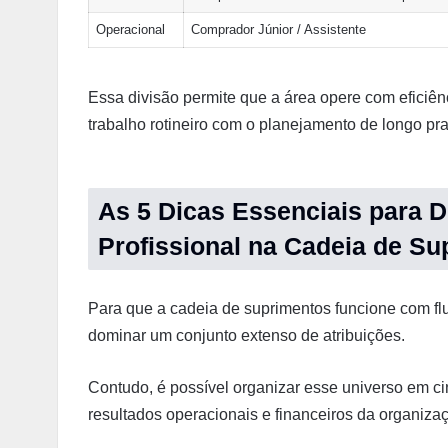
Operacional
Comprador Júnior / Assistente
Essa divisão permite que a área opere com eficiên
trabalho rotineiro com o planejamento de longo pr
As 5 Dicas Essenciais para
Profissional na Cadeia de S
Para que a cadeia de suprimentos funcione com flu
dominar um conjunto extenso de atribuições.
Contudo, é possível organizar esse universo em c
resultados operacionais e financeiros da organiza