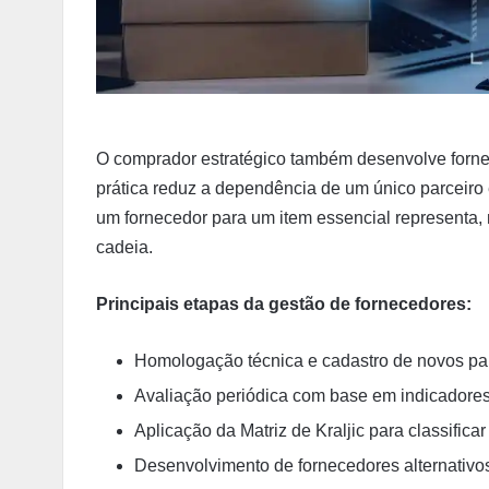
O comprador estratégico também desenvolve fornece
prática reduz a dependência de um único parceir
um fornecedor para um item essencial representa, 
cadeia.
Principais etapas da gestão de fornecedores:
Homologação técnica e cadastro de novos par
Avaliação periódica com base em indicadore
Aplicação da Matriz de Kraljic para classificar
Desenvolvimento de fornecedores alternativos 