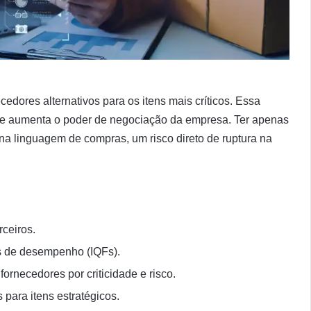
dores alternativos para os itens mais críticos. Essa
o e aumenta o poder de negociação da empresa. Ter apenas
na linguagem de compras, um risco direto de ruptura na
ceiros.
s de desempenho (IQFs).
 fornecedores por criticidade e risco.
para itens estratégicos.