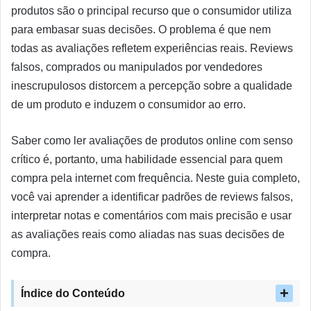
produtos são o principal recurso que o consumidor utiliza
para embasar suas decisões. O problema é que nem
todas as avaliações refletem experiências reais. Reviews
falsos, comprados ou manipulados por vendedores
inescrupulosos distorcem a percepção sobre a qualidade
de um produto e induzem o consumidor ao erro.
Saber como ler avaliações de produtos online com senso
crítico é, portanto, uma habilidade essencial para quem
compra pela internet com frequência. Neste guia completo,
você vai aprender a identificar padrões de reviews falsos,
interpretar notas e comentários com mais precisão e usar
as avaliações reais como aliadas nas suas decisões de
compra.
Índice do Conteúdo