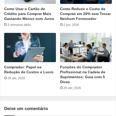
Como Usar o Cartão de
Como Reduzir o Custo de
Crédito para Comprar Mais
Compras em 20% sem Trocar
Gastando Menos com Juros
Nenhum Fornecedor
3 semanas atrás
2 jun, 2026
Comprador: Papel na
Funções do Comprador
Redução de Custos e Lucro
Profissional na Cadeia de
Suprimentos: Guia com 5
26 abr, 2026
Dicas
26 abr, 2026
Deixe um comentário