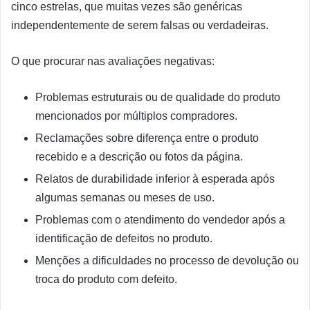
cinco estrelas, que muitas vezes são genéricas
independentemente de serem falsas ou verdadeiras.
O que procurar nas avaliações negativas:
Problemas estruturais ou de qualidade do produto
mencionados por múltiplos compradores.
Reclamações sobre diferença entre o produto
recebido e a descrição ou fotos da página.
Relatos de durabilidade inferior à esperada após
algumas semanas ou meses de uso.
Problemas com o atendimento do vendedor após a
identificação de defeitos no produto.
Menções a dificuldades no processo de devolução ou
troca do produto com defeito.