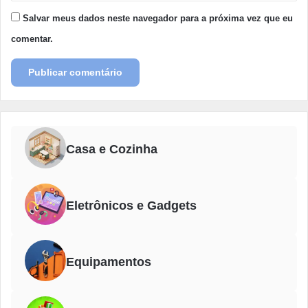
Salvar meus dados neste navegador para a próxima vez que eu
comentar.
Casa e Cozinha
Eletrônicos e Gadgets
Equipamentos