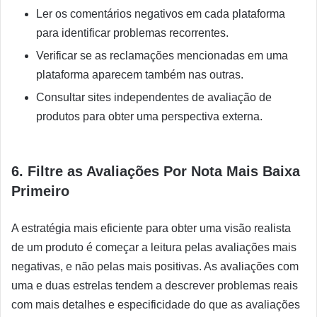
Ler os comentários negativos em cada plataforma
para identificar problemas recorrentes.
Verificar se as reclamações mencionadas em uma
plataforma aparecem também nas outras.
Consultar sites independentes de avaliação de
produtos para obter uma perspectiva externa.
6. Filtre as Avaliações Por Nota Mais Baixa
Primeiro
A estratégia mais eficiente para obter uma visão realista
de um produto é começar a leitura pelas avaliações mais
negativas, e não pelas mais positivas. As avaliações com
uma e duas estrelas tendem a descrever problemas reais
com mais detalhes e especificidade do que as avaliações