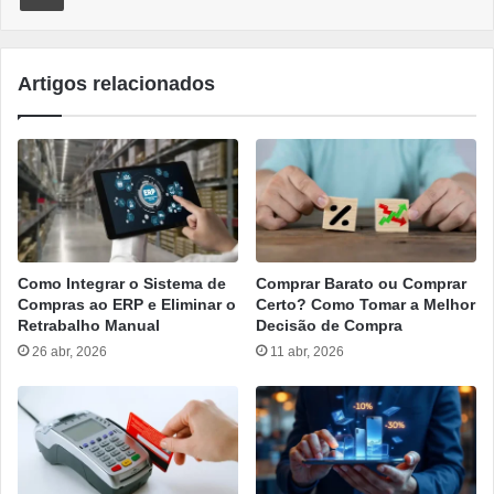
Artigos relacionados
Como Integrar o Sistema de
Comprar Barato ou Comprar
Compras ao ERP e Eliminar o
Certo? Como Tomar a Melhor
Retrabalho Manual
Decisão de Compra
26 abr, 2026
11 abr, 2026