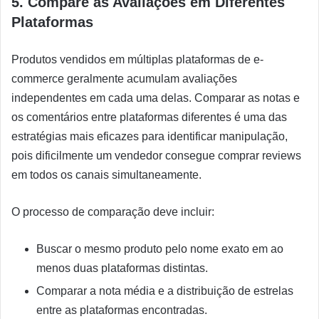
5. Compare as Avaliações em Diferentes
Plataformas
Produtos vendidos em múltiplas plataformas de e-
commerce geralmente acumulam avaliações
independentes em cada uma delas. Comparar as notas e
os comentários entre plataformas diferentes é uma das
estratégias mais eficazes para identificar manipulação,
pois dificilmente um vendedor consegue comprar reviews
em todos os canais simultaneamente.
O processo de comparação deve incluir:
Buscar o mesmo produto pelo nome exato em ao
menos duas plataformas distintas.
Comparar a nota média e a distribuição de estrelas
entre as plataformas encontradas.