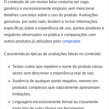
O conteúdo de um review falso costuma ser vago,
genérico e excessivamente elogioso sem mencionar
detalhes concretos sobre o uso do produto. Avaliações
genuínas, por outro lado, tendem a incluir informações
específicas sobre a experiência de uso, pontos positivos e
negativos observados na prática e comparações com
outros produtos já utilizados pelo
comprador
.
Características típicas de avaliações falsas no conteúdo:
Textos curtos que repetem o nome do produto várias
vezes sem descrever a experiência real de uso.
Ausência de qualquer ponto negativo, mesmo em
produtos complexos que naturalmente apresentam
limitações.
Linguagem excessivamente formal ou claramente
traduzida de outro idioma por ferramentas