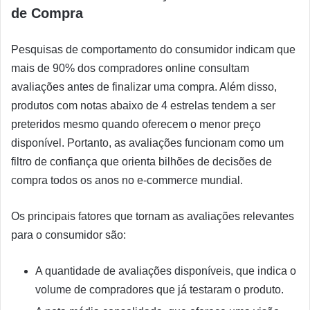
de Compra
Pesquisas de comportamento do consumidor indicam que
mais de 90% dos compradores online consultam
avaliações antes de finalizar uma compra. Além disso,
produtos com notas abaixo de 4 estrelas tendem a ser
preteridos mesmo quando oferecem o menor preço
disponível. Portanto, as avaliações funcionam como um
filtro de confiança que orienta bilhões de decisões de
compra todos os anos no e-commerce mundial.
Os principais fatores que tornam as avaliações relevantes
para o consumidor são:
A quantidade de avaliações disponíveis, que indica o
volume de compradores que já testaram o produto.