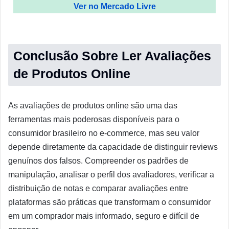
Ver no Mercado Livre
Conclusão Sobre Ler Avaliações
de Produtos Online
As avaliações de produtos online são uma das
ferramentas mais poderosas disponíveis para o
consumidor brasileiro no e-commerce, mas seu valor
depende diretamente da capacidade de distinguir reviews
genuínos dos falsos. Compreender os padrões de
manipulação, analisar o perfil dos avaliadores, verificar a
distribuição de notas e comparar avaliações entre
plataformas são práticas que transformam o consumidor
em um comprador mais informado, seguro e difícil de