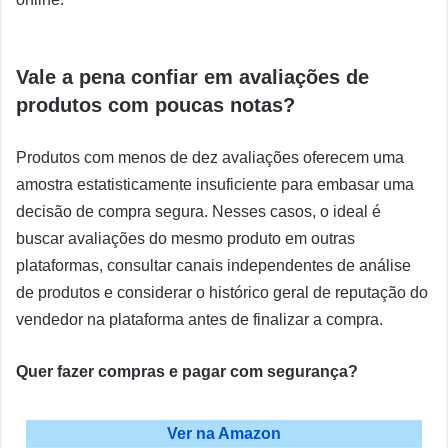
Vale a pena confiar em avaliações de
produtos com poucas notas?
Produtos com menos de dez avaliações oferecem uma
amostra estatisticamente insuficiente para embasar uma
decisão de compra segura. Nesses casos, o ideal é
buscar avaliações do mesmo produto em outras
plataformas, consultar canais independentes de análise
de produtos e considerar o histórico geral de reputação do
vendedor na plataforma antes de finalizar a compra.
Quer fazer compras e pagar com segurança?
Ver na Amazon