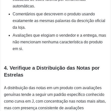
automáticas.
Comentários que descrevem o produto usando
exatamente as mesmas palavras da descrição oficial
da loja.
Avaliações que elogiam o vendedor e a entrega, mas
não mencionam nenhuma característica do produto
em si.
4. Verifique a Distribuição das Notas por
Estrelas
A distribuição das notas em um produto com avaliações
genuínas tende a seguir um padrão específico conhecido
como curva em J, com concentração nas notas mais altas,
mas com presença consistente de avaliações