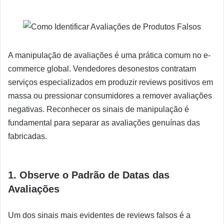
A manipulação de avaliações é uma prática comum no e-
commerce global. Vendedores desonestos contratam
serviços especializados em produzir reviews positivos em
massa ou pressionar consumidores a remover avaliações
negativas. Reconhecer os sinais de manipulação é
fundamental para separar as avaliações genuínas das
fabricadas.
1. Observe o Padrão de Datas das
Avaliações
Um dos sinais mais evidentes de reviews falsos é a