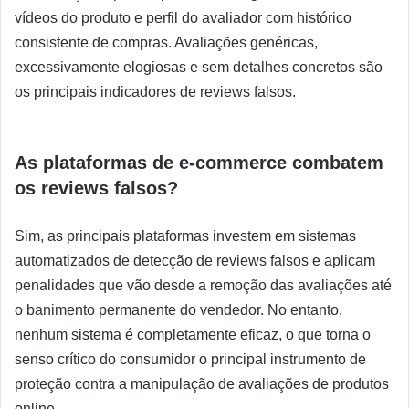
vídeos do produto e perfil do avaliador com histórico
consistente de compras. Avaliações genéricas,
excessivamente elogiosas e sem detalhes concretos são
os principais indicadores de reviews falsos.
As plataformas de e-commerce combatem
os reviews falsos?
Sim, as principais plataformas investem em sistemas
automatizados de detecção de reviews falsos e aplicam
penalidades que vão desde a remoção das avaliações até
o banimento permanente do vendedor. No entanto,
nenhum sistema é completamente eficaz, o que torna o
senso crítico do consumidor o principal instrumento de
proteção contra a manipulação de avaliações de produtos
online.