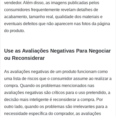
vendedor. Além disso, as imagens publicadas pelos
consumidores frequentemente revelam detalhes de
acabamento, tamanho real, qualidade dos materiais e
eventuais defeitos que não aparecem nas fotos da página
do produto.
Use as Avaliações Negativas Para Negociar
ou Reconsiderar
As avaliações negativas de um produto funcionam como
uma lista de riscos que o consumidor assume ao realizar a
compra. Quando os problemas mencionados nas
avaliações negativas são críticos para o uso pretendido, a
decisão mais inteligente é reconsiderar a compra. Por
outro lado, quando os problemas são irrelevantes para a
necessidade específica do comprador, as avaliações