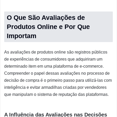
O Que São Avaliações de
Produtos Online e Por Que
Importam
As avaliações de produtos online são registros públicos
de experiências de consumidores que adquiriram um
determinado item em uma plataforma de e-commerce.
Compreender o papel dessas avaliações no processo de
decisão de compra é o primeiro passo para utilizá-las com
inteligência e evitar armadilhas criadas por vendedores
que manipulam o sistema de reputação das plataformas.
A Influência das Avaliações nas Decisões