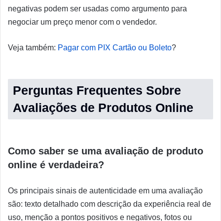
negativas podem ser usadas como argumento para
negociar um preço menor com o vendedor.
Veja também:
Pagar com PIX Cartão ou Boleto
?
Perguntas Frequentes Sobre
Avaliações de Produtos Online
Como saber se uma avaliação de produto
online é verdadeira?
Os principais sinais de autenticidade em uma avaliação
são: texto detalhado com descrição da experiência real de
uso, menção a pontos positivos e negativos, fotos ou