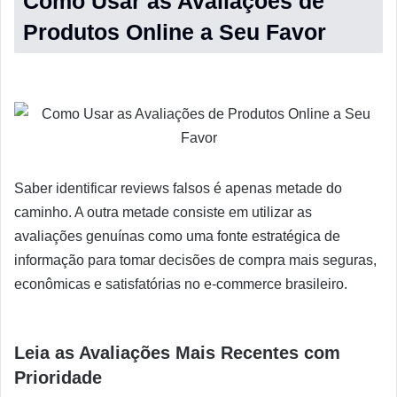
Como Usar as Avaliações de
Produtos Online a Seu Favor
Saber identificar reviews falsos é apenas metade do
caminho. A outra metade consiste em utilizar as
avaliações genuínas como uma fonte estratégica de
informação para tomar decisões de compra mais seguras,
econômicas e satisfatórias no e-commerce brasileiro.
Leia as Avaliações Mais Recentes com
Prioridade