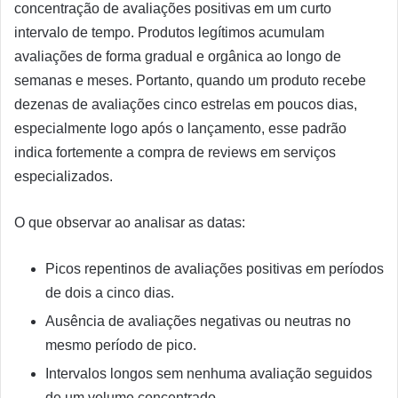
concentração de avaliações positivas em um curto
intervalo de tempo. Produtos legítimos acumulam
avaliações de forma gradual e orgânica ao longo de
semanas e meses. Portanto, quando um produto recebe
dezenas de avaliações cinco estrelas em poucos dias,
especialmente logo após o lançamento, esse padrão
indica fortemente a compra de reviews em serviços
especializados.
O que observar ao analisar as datas:
Picos repentinos de avaliações positivas em períodos
de dois a cinco dias.
Ausência de avaliações negativas ou neutras no
mesmo período de pico.
Intervalos longos sem nenhuma avaliação seguidos
de um volume concentrado.