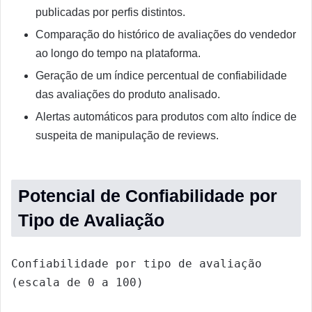
publicadas por perfis distintos.
Comparação do histórico de avaliações do vendedor
ao longo do tempo na plataforma.
Geração de um índice percentual de confiabilidade
das avaliações do produto analisado.
Alertas automáticos para produtos com alto índice de
suspeita de manipulação de reviews.
Potencial de Confiabilidade por
Tipo de Avaliação
Confiabilidade por tipo de avaliação 
(escala de 0 a 100)