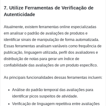
7. Utilize Ferramentas de Verificação de
Autenticidade
Atualmente, existem ferramentas online especializadas
em analisar o padrão de avaliações de produtos e
identificar sinais de manipulação de forma automatizada.
Essas ferramentas analisam variáveis como frequência de
publicação, linguagem utilizada, perfil dos avaliadores e
distribuição de notas para gerar um índice de
confiabilidade das avaliações de um produto específico.
As principais funcionalidades dessas ferramentas incluem:
Análise do padrão temporal das avaliações para
identificar picos suspeitos de atividade.
Verificação de linguagem repetitiva entre avaliações