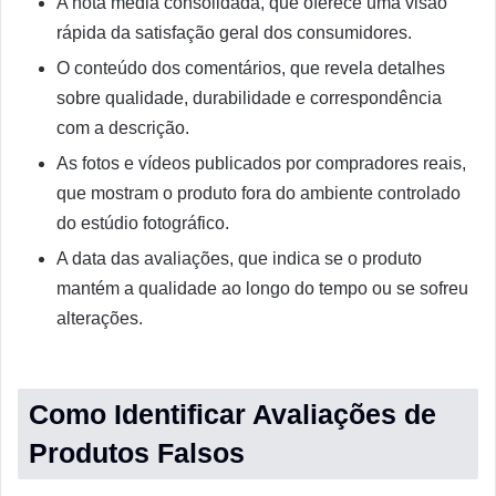
A nota média consolidada, que oferece uma visão
rápida da satisfação geral dos consumidores.
O conteúdo dos comentários, que revela detalhes
sobre qualidade, durabilidade e correspondência
com a descrição.
As fotos e vídeos publicados por compradores reais,
que mostram o produto fora do ambiente controlado
do estúdio fotográfico.
A data das avaliações, que indica se o produto
mantém a qualidade ao longo do tempo ou se sofreu
alterações.
Como Identificar Avaliações de
Produtos Falsos