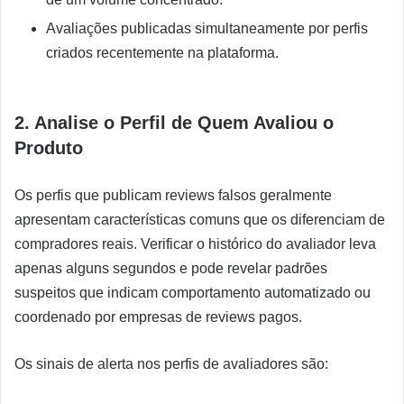
Avaliações publicadas simultaneamente por perfis
criados recentemente na plataforma.
2. Analise o Perfil de Quem Avaliou o
Produto
Os perfis que publicam reviews falsos geralmente
apresentam características comuns que os diferenciam de
compradores reais. Verificar o histórico do avaliador leva
apenas alguns segundos e pode revelar padrões
suspeitos que indicam comportamento automatizado ou
coordenado por empresas de reviews pagos.
Os sinais de alerta nos perfis de avaliadores são: