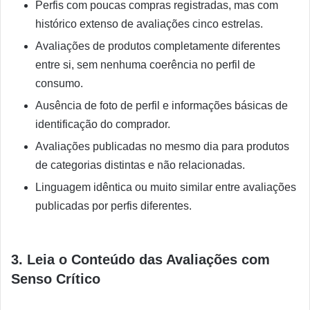
Perfis com poucas compras registradas, mas com
histórico extenso de avaliações cinco estrelas.
Avaliações de produtos completamente diferentes
entre si, sem nenhuma coerência no perfil de
consumo.
Ausência de foto de perfil e informações básicas de
identificação do comprador.
Avaliações publicadas no mesmo dia para produtos
de categorias distintas e não relacionadas.
Linguagem idêntica ou muito similar entre avaliações
publicadas por perfis diferentes.
3. Leia o Conteúdo das Avaliações com
Senso Crítico