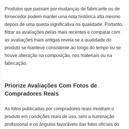
Produtos que passam por mudanças de fabricante ou de
fornecedor podem manter uma nota histórica alta mesmo
depois de uma queda significativa na qualidade. Portanto,
filtrar as avaliações pelas mais recentes e comparar com
as avaliações mais antigas revela se a qualidade do
produto se manteve consistente ao longo do tempo ou se
houve alteração na composição, nos materiais ou na
fabricação.
Priorize Avaliações Com Fotos de
Compradores Reais
As fotos publicadas por compradores reais mostram o
produto em condições reais de uso, sem a iluminação
profissional e os ângulos favoráveis das fotos oficiais do