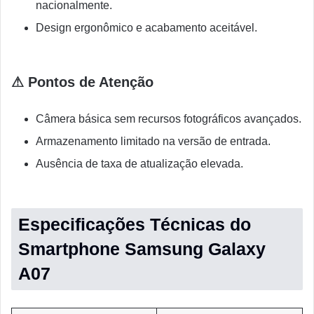
nacionalmente.
Design ergonômico e acabamento aceitável.
⚠ Pontos de Atenção
Câmera básica sem recursos fotográficos avançados.
Armazenamento limitado na versão de entrada.
Ausência de taxa de atualização elevada.
Especificações Técnicas do
Smartphone Samsung Galaxy
A07