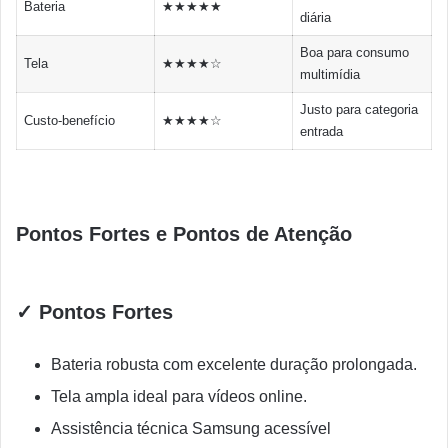
Bateria
★★★★★
diária
Boa para consumo
Tela
★★★★☆
multimídia
Justo para categoria
Custo-benefício
★★★★☆
entrada
Pontos Fortes e Pontos de Atenção
✓ Pontos Fortes
Bateria robusta com excelente duração prolongada.
Tela ampla ideal para vídeos online.
Assistência técnica Samsung acessível