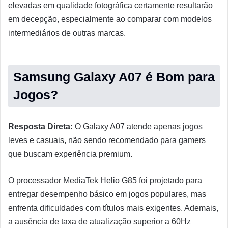
elevadas em qualidade fotográfica certamente resultarão
em decepção, especialmente ao comparar com modelos
intermediários de outras marcas.
Samsung Galaxy A07 é Bom para
Jogos?
Resposta Direta:
O Galaxy A07 atende apenas jogos
leves e casuais, não sendo recomendado para gamers
que buscam experiência premium.
O processador MediaTek Helio G85 foi projetado para
entregar desempenho básico em jogos populares, mas
enfrenta dificuldades com títulos mais exigentes. Ademais,
a ausência de taxa de atualização superior a 60Hz