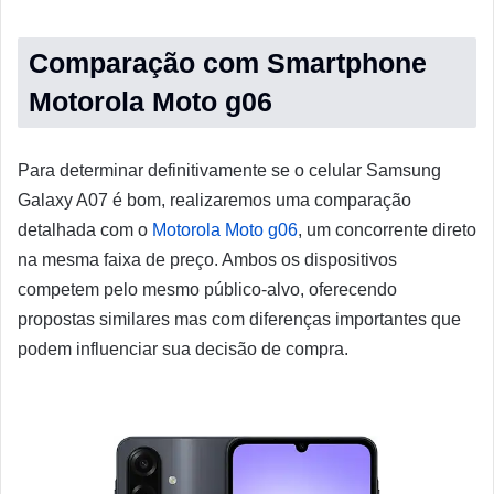
Comparação com Smartphone
Motorola Moto g06
Para determinar definitivamente se o celular Samsung
Galaxy A07 é bom, realizaremos uma comparação
detalhada com o
Motorola Moto g06
, um concorrente direto
na mesma faixa de preço. Ambos os dispositivos
competem pelo mesmo público-alvo, oferecendo
propostas similares mas com diferenças importantes que
podem influenciar sua decisão de compra.