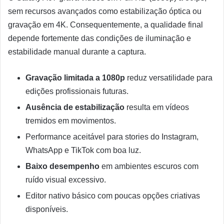
sem recursos avançados como estabilização óptica ou
gravação em 4K. Consequentemente, a qualidade final
depende fortemente das condições de iluminação e
estabilidade manual durante a captura.
Gravação limitada a 1080p
reduz versatilidade para
edições profissionais futuras.
Ausência de estabilização
resulta em vídeos
tremidos em movimentos.
Performance aceitável para stories do Instagram,
WhatsApp e TikTok com boa luz.
Baixo desempenho
em ambientes escuros com
ruído visual excessivo.
Editor nativo básico com poucas opções criativas
disponíveis.