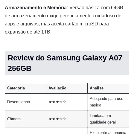
Armazenamento e Memória:
Versão básica com 64GB
de armazenamento exige gerenciamento cuidadoso de
apps e arquivos, mas aceita cartão microSD para
expansão de até 1TB.
Review do Samsung Galaxy A07
256GB
Categoria
Avaliação
Análise
Adequado para uso
Desempenho
★★★☆☆
básico
Limitada em
Câmera
★★★☆☆
qualidade geral
Excelente autonomia