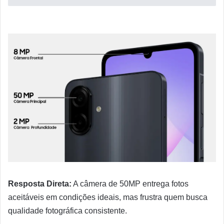
Resposta Direta:
A câmera de 50MP entrega fotos
aceitáveis em condições ideais, mas frustra quem busca
qualidade fotográfica consistente.