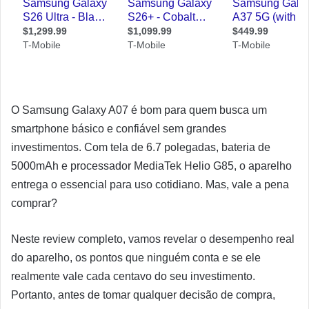
O Samsung Galaxy A07 é bom para quem busca um
smartphone básico e confiável sem grandes
investimentos. Com tela de 6.7 polegadas, bateria de
5000mAh e processador MediaTek Helio G85, o aparelho
entrega o essencial para uso cotidiano. Mas, vale a pena
comprar?
Neste review completo, vamos revelar o desempenho real
do aparelho, os pontos que ninguém conta e se ele
realmente vale cada centavo do seu investimento.
Portanto, antes de tomar qualquer decisão de compra,