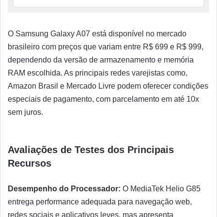
O Samsung Galaxy A07 está disponível no mercado
brasileiro com preços que variam entre R$ 699 e R$ 999,
dependendo da versão de armazenamento e memória
RAM escolhida. As principais redes varejistas como,
Amazon Brasil e Mercado Livre podem oferecer condições
especiais de pagamento, com parcelamento em até 10x
sem juros.
Avaliações de Testes dos Principais
Recursos
Desempenho do Processador:
O MediaTek Helio G85
entrega performance adequada para navegação web,
redes sociais e aplicativos leves, mas apresenta