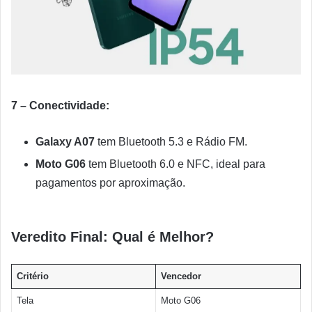
7 – Conectividade:
Galaxy A07
tem Bluetooth 5.3 e Rádio FM.
Moto G06
tem Bluetooth 6.0 e NFC, ideal para
pagamentos por aproximação.
Veredito Final: Qual é Melhor?
Critério
Vencedor
Tela
Moto G06