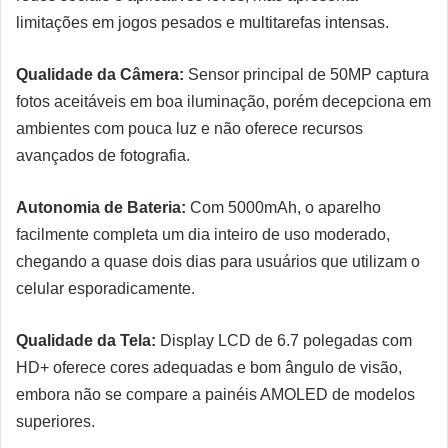
limitações em jogos pesados e multitarefas intensas.
Qualidade da Câmera:
Sensor principal de 50MP captura
fotos aceitáveis em boa iluminação, porém decepciona em
ambientes com pouca luz e não oferece recursos
avançados de fotografia.
Autonomia de Bateria:
Com 5000mAh, o aparelho
facilmente completa um dia inteiro de uso moderado,
chegando a quase dois dias para usuários que utilizam o
celular esporadicamente.
Qualidade da Tela:
Display LCD de 6.7 polegadas com
HD+ oferece cores adequadas e bom ângulo de visão,
embora não se compare a painéis AMOLED de modelos
superiores.