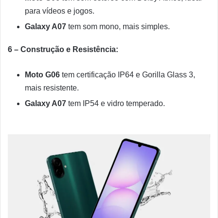
para vídeos e jogos.
Galaxy A07
tem som mono, mais simples.
6 – Construção e Resistência:
Moto G06
tem certificação IP64 e Gorilla Glass 3,
mais resistente.
Galaxy A07
tem IP54 e vidro temperado.