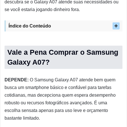
descubra se o Galaxy A07 atende suas necessidades ou
se você estaria jogando dinheiro fora.
Índice do Conteúdo
Vale a Pena Comprar o Samsung
Galaxy A07?
DEPENDE:
O Samsung Galaxy A07 atende bem quem
busca um smartphone básico e confiável para tarefas
cotidianas, mas decepciona quem espera desempenho
robusto ou recursos fotográficos avançados. É uma
escolha sensata apenas para uso leve e orçamento
bastante limitado.