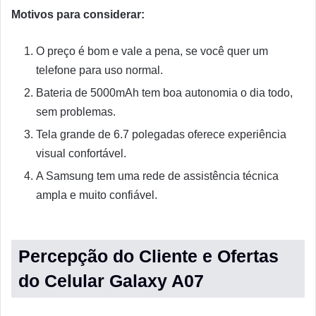
Motivos para considerar:
O preço é bom e vale a pena, se você quer um
telefone para uso normal.
Bateria de 5000mAh tem boa autonomia o dia todo,
sem problemas.
Tela grande de 6.7 polegadas oferece experiência
visual confortável.
A Samsung tem uma rede de assistência técnica
ampla e muito confiável.
Percepção do Cliente e Ofertas
do Celular Galaxy A07