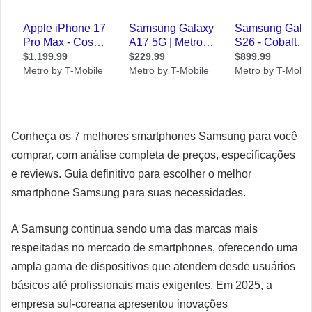
Conheça os 7 melhores smartphones Samsung para você
comprar, com análise completa de preços, especificações
e reviews. Guia definitivo para escolher o melhor
smartphone Samsung para suas necessidades.
A Samsung continua sendo uma das marcas mais
respeitadas no mercado de smartphones, oferecendo uma
ampla gama de dispositivos que atendem desde usuários
básicos até profissionais mais exigentes. Em 2025, a
empresa sul-coreana apresentou inovações