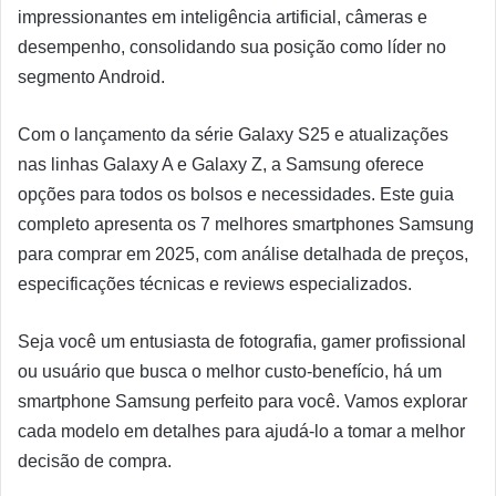
impressionantes em inteligência artificial, câmeras e
desempenho, consolidando sua posição como líder no
segmento Android.
Com o lançamento da série Galaxy S25 e atualizações
nas linhas Galaxy A e Galaxy Z, a Samsung oferece
opções para todos os bolsos e necessidades. Este guia
completo apresenta os 7 melhores smartphones Samsung
para comprar em 2025, com análise detalhada de preços,
especificações técnicas e reviews especializados.
Seja você um entusiasta de fotografia, gamer profissional
ou usuário que busca o melhor custo-benefício, há um
smartphone Samsung perfeito para você. Vamos explorar
cada modelo em detalhes para ajudá-lo a tomar a melhor
decisão de compra.