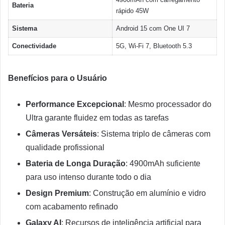
Bateria
rápido 45W
Sistema
Android 15 com One UI 7
Conectividade
5G, Wi-Fi 7, Bluetooth 5.3
Benefícios para o Usuário
Performance Excepcional
: Mesmo processador do
Ultra garante fluidez em todas as tarefas
Câmeras Versáteis
: Sistema triplo de câmeras com
qualidade profissional
Bateria de Longa Duração
: 4900mAh suficiente
para uso intenso durante todo o dia
Design Premium
: Construção em alumínio e vidro
com acabamento refinado
Galaxy AI
: Recursos de inteligência artificial para