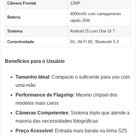
Câmera Frontal
12MP
4000mAh com carregamento
Bateria
rápido 25W
Sistema
Android 15 com One UI 7
Conectividade
5G, Wi-Fi 6E, Bluetooth 5.3
Benefícios para o Usuário
Tamanho Ideal
: Compacto o suficiente para uso com
uma mão
Performance de Flagship
: Mesmo chipset dos
modelos mais caros
Câmeras Competentes
: Sistema triplo que atende a
maioria das necessidades fotográficas
Preço Acessível
: Entrada mais barata na linha S25