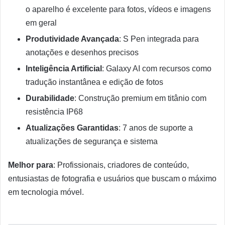
o aparelho é excelente para fotos, vídeos e imagens
em geral
Produtividade Avançada
: S Pen integrada para
anotações e desenhos precisos
Inteligência Artificial
: Galaxy AI com recursos como
tradução instantânea e edição de fotos
Durabilidade
: Construção premium em titânio com
resistência IP68
Atualizações Garantidas
: 7 anos de suporte a
atualizações de segurança e sistema
Melhor para
: Profissionais, criadores de conteúdo,
entusiastas de fotografia e usuários que buscam o máximo
em tecnologia móvel.