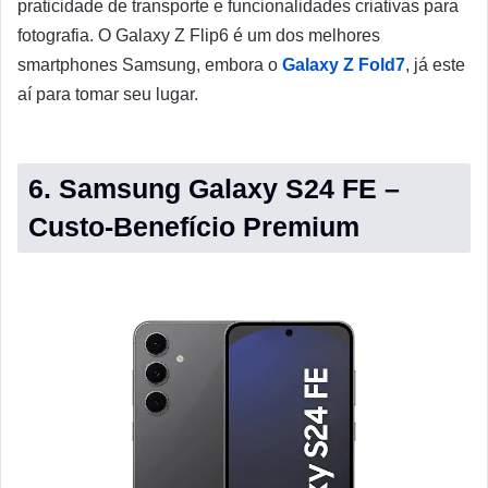
praticidade de transporte e funcionalidades criativas para
fotografia. O Galaxy Z Flip6 é um dos melhores
smartphones Samsung, embora o
Galaxy Z Fold7
, já este
aí para tomar seu lugar.
6. Samsung Galaxy S24 FE –
Custo-Benefício Premium