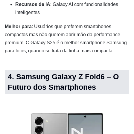
Recursos de IA
: Galaxy AI com funcionalidades
inteligentes
Melhor para
: Usuários que preferem smartphones
compactos mas não querem abrir mão da performance
premium. O Galaxy S25 é o melhor smartphone Samsung
para fotos, quando se trata da linha mais compacta.
4. Samsung Galaxy Z Fold6 – O
Futuro dos Smartphones