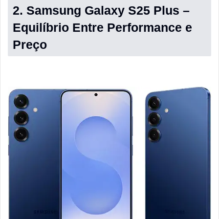
2. Samsung Galaxy S25 Plus –
Equilíbrio Entre Performance e
Preço