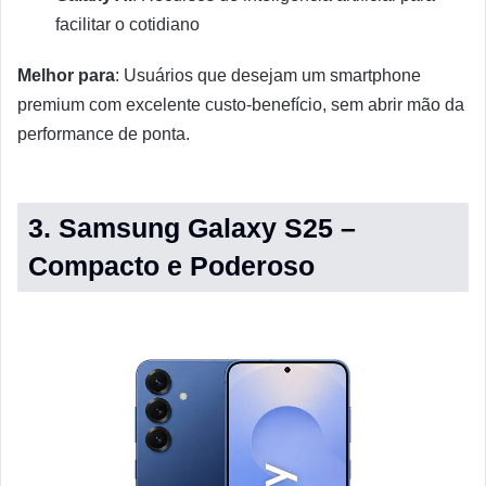
facilitar o cotidiano
Melhor para
: Usuários que desejam um smartphone
premium com excelente custo-benefício, sem abrir mão da
performance de ponta.
3. Samsung Galaxy S25 –
Compacto e Poderoso