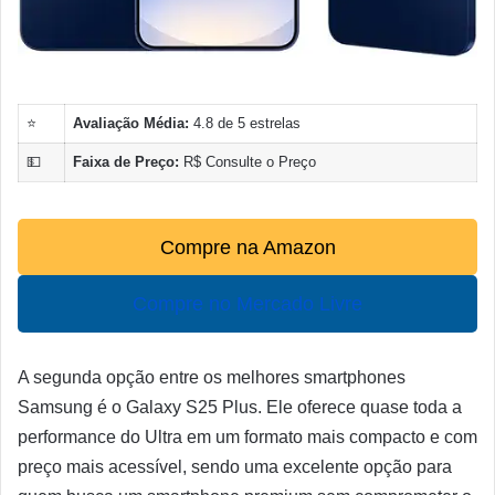
⭐
Avaliação Média:
4.8 de 5 estrelas
💵
Faixa de Preço:
R$ Consulte o Preço
Compre na Amazon
Compre no Mercado Livre
A segunda opção entre os melhores smartphones
Samsung é o Galaxy S25 Plus. Ele oferece quase toda a
performance do Ultra em um formato mais compacto e com
preço mais acessível, sendo uma excelente opção para