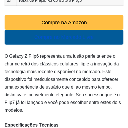
💵
Faixa de Preço:
R$ Consulte o Preço
Compre na Amazon
Compre no Mercado Livre
O Galaxy Z Flip6 representa uma fusão perfeita entre o
charme retrô dos clássicos celulares flip e a inovação da
tecnologia mais recente disponível no mercado. Este
dispositivo foi meticulosamente concebido para oferecer
uma experiência de usuário que é, ao mesmo tempo,
distintiva e incrivelmente elegante. Seu sucessor que é o
Flip7 já foi lançado e você pode escolher entre estes dois
modelos.
Especificações Técnicas