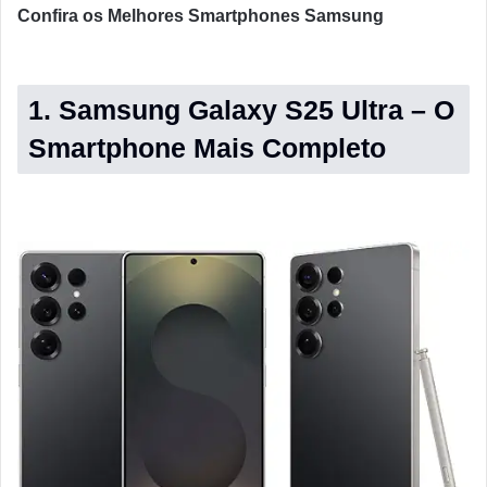
Confira os Melhores Smartphones Samsung
1. Samsung Galaxy S25 Ultra – O
Smartphone Mais Completo