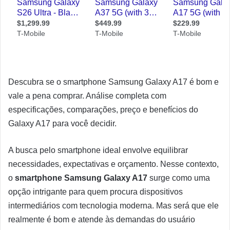
Descubra se o smartphone Samsung Galaxy A17 é bom e
vale a pena comprar. Análise completa com
especificações, comparações, preço e benefícios do
Galaxy A17 para você decidir.
A busca pelo smartphone ideal envolve equilibrar
necessidades, expectativas e orçamento. Nesse contexto,
o
smartphone Samsung Galaxy A17
surge como uma
opção intrigante para quem procura dispositivos
intermediários com tecnologia moderna. Mas será que ele
realmente é bom e atende às demandas do usuário