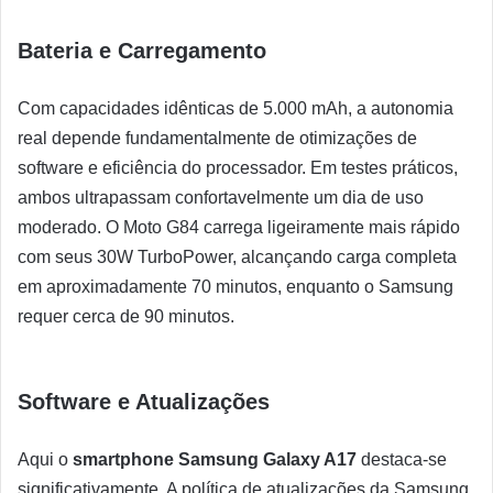
Bateria e Carregamento
Com capacidades idênticas de 5.000 mAh, a autonomia
real depende fundamentalmente de otimizações de
software e eficiência do processador. Em testes práticos,
ambos ultrapassam confortavelmente um dia de uso
moderado. O Moto G84 carrega ligeiramente mais rápido
com seus 30W TurboPower, alcançando carga completa
em aproximadamente 70 minutos, enquanto o Samsung
requer cerca de 90 minutos.
Software e Atualizações
Aqui o
smartphone Samsung Galaxy A17
destaca-se
significativamente. A política de atualizações da Samsung