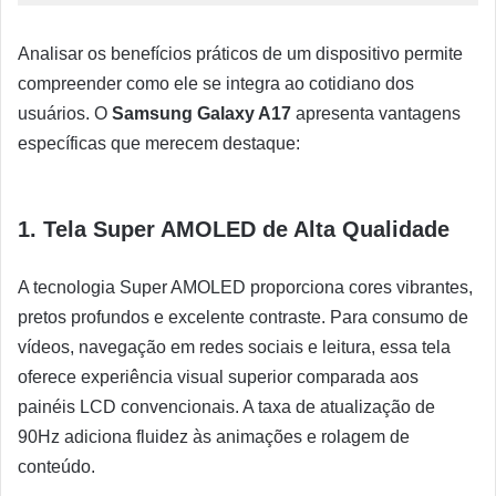
Analisar os benefícios práticos de um dispositivo permite
compreender como ele se integra ao cotidiano dos
usuários. O
Samsung Galaxy A17
apresenta vantagens
específicas que merecem destaque:
1. Tela Super AMOLED de Alta Qualidade
A tecnologia Super AMOLED proporciona cores vibrantes,
pretos profundos e excelente contraste. Para consumo de
vídeos, navegação em redes sociais e leitura, essa tela
oferece experiência visual superior comparada aos
painéis LCD convencionais. A taxa de atualização de
90Hz adiciona fluidez às animações e rolagem de
conteúdo.