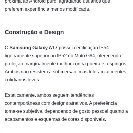
próxima ao Android puro, agradando usuários que
preferem experiência menos modificada.
Construção e Design
O
Samsung Galaxy A17
possui certificação IP54
ligeiramente superior ao IP52 do Moto G84, oferecendo
proteção marginalmente melhor contra poeira e respingos.
Ambos não resistem a submersão, mas toleram acidentes
cotidianos leves.
Esteticamente, ambos seguem tendências
contemporâneas com designs atrativos. A preferência
torna-se subjetiva, dependendo de gosto pessoal quanto a
acabamentos e esquemas de cores disponíveis.