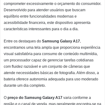
comprometer excessivamente o orçamento do consumidor.
Desenvolvido para atender usuários que buscam
equilíbrio entre funcionalidades modernas e
acessibilidade financeira, este dispositivo apresenta
características interessantes para o dia a dia.
Entre os destaques do
Samsung Galaxy A17
,
encontramos uma tela ampla que proporciona experiência
visual satisfatória para consumo de conteúdo multimídia,
um processador capaz de gerenciar tarefas cotidianas
com fluidez razoável e um conjunto de câmeras que
atende necessidades básicas de fotografia. Além disso, a
bateria oferece autonomia adequada para uso moderado
durante um dia completo.
O
preço do Samsung Galaxy A17
varia conforme a
região e o canal de venda, mas geralmente encontra-se na