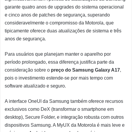
garante quatro anos de upgrades do sistema operacional
e cinco anos de patches de segurança, superando
consideravelmente o compromisso da Motorola, que
tipicamente oferece duas atualizações de sistema e três
anos de segurança.
Para usuários que planejam manter o aparelho por
período prolongado, essa diferença justifica parte da
consideração sobre o
preço do Samsung Galaxy A17
,
pois o investimento estende-se por mais tempo com
software atualizado e seguro.
A interface OneUI da Samsung também oferece recursos
exclusivos como DeX (transformar o smartphone em
desktop), Secure Folder, e integração robusta com outros
dispositivos Samsung. A MyUX da Motorola é mais leve e