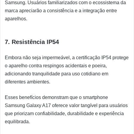
Samsung. Usuários familiarizados com o ecossistema da
marca apreciarão a consistência e a integração entre
aparelhos.
7. Resistência IP54
Embora não seja impermeável, a certificação IP54 protege
o aparelho contra respingos acidentais e poeira,
adicionando tranquilidade para uso cotidiano em
diferentes ambientes.
Esses benefícios demonstram que o smartphone
Samsung Galaxy A17 oferece valor tangível para usuários
que priorizam confiabilidade, durabilidade e experiência
equilibrada.