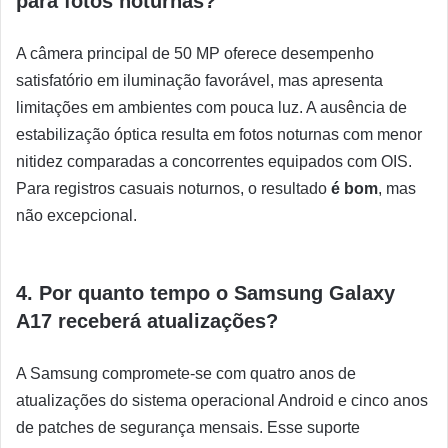
para fotos noturnas?
A câmera principal de 50 MP oferece desempenho
satisfatório em iluminação favorável, mas apresenta
limitações em ambientes com pouca luz. A ausência de
estabilização óptica resulta em fotos noturnas com menor
nitidez comparadas a concorrentes equipados com OIS.
Para registros casuais noturnos, o resultado
é bom
, mas
não excepcional.
4. Por quanto tempo o Samsung Galaxy
A17 receberá atualizações?
A Samsung compromete-se com quatro anos de
atualizações do sistema operacional Android e cinco anos
de patches de segurança mensais. Esse suporte