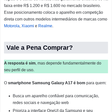
faixa entre R$ 1.200 e R$ 1.600 no mercado brasileiro.
Esse posicionamento coloca o aparelho em competição
direta com outros modelos intermediários de marcas como
Motorola
,
Xiaomi
e
Realme
.
Vale a Pena Comprar?
A resposta é sim
, mas depende fundamentalmente do
seu perfil de uso.
O
smartphone Samsung Galaxy A17 é bom
para quem:
Busca um aparelho confiável para comunicação,
redes sociais e navegação web
Prioriza a interface OneUI da Samsung e seu