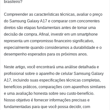
brasileiro?
Compreender as características técnicas, avaliar o preço
do Samsung Galaxy A17 e comparar com concorrentes
diretos são etapas fundamentais antes de tomar uma
decisão de compra. Afinal, investir em um smartphone
representa um compromisso financeiro significativo,
especialmente quando consideramos a durabilidade e o
desempenho esperados para os próximos anos.
Neste artigo, você encontrará uma análise detalhada e
profissional sobre o aparelho de celular Samsung Galaxy
A17, incluindo suas especificações técnicas completas,
benefícios práticos, comparações com aparelhos similares
e uma avaliação honesta sobre seu custo-benefício.
Nosso objetivo é fornecer informações precisas e
fundamentadas para que você possa decidir, com