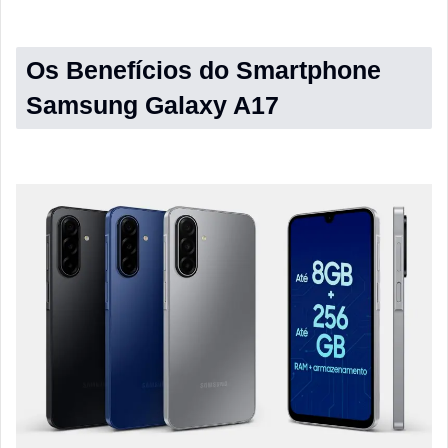
Os Benefícios do Smartphone
Samsung Galaxy A17