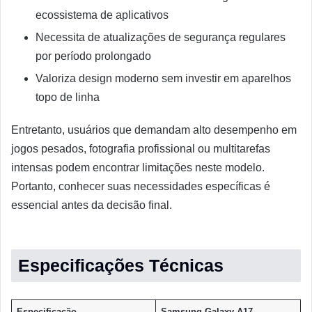
ecossistema de aplicativos
Necessita de atualizações de segurança regulares
por período prolongado
Valoriza design moderno sem investir em aparelhos
topo de linha
Entretanto, usuários que demandam alto desempenho em
jogos pesados, fotografia profissional ou multitarefas
intensas podem encontrar limitações neste modelo.
Portanto, conhecer suas necessidades específicas é
essencial antes da decisão final.
Especificações
Técnicas
Especificação
Samsung Galaxy A17