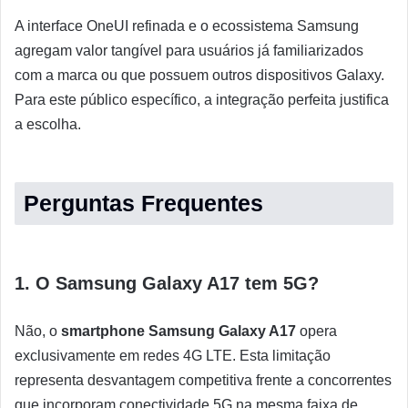
A interface OneUI refinada e o ecossistema Samsung
agregam valor tangível para usuários já familiarizados
com a marca ou que possuem outros dispositivos Galaxy.
Para este público específico, a integração perfeita justifica
a escolha.
Perguntas Frequentes
1. O Samsung Galaxy A17 tem 5G?
Não, o
smartphone Samsung Galaxy A17
opera
exclusivamente em redes 4G LTE. Esta limitação
representa desvantagem competitiva frente a concorrentes
que incorporam conectividade 5G na mesma faixa de