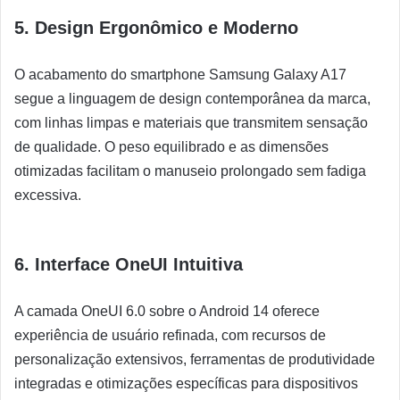
5. Design Ergonômico e Moderno
O acabamento do smartphone Samsung Galaxy A17
segue a linguagem de design contemporânea da marca,
com linhas limpas e materiais que transmitem sensação
de qualidade. O peso equilibrado e as dimensões
otimizadas facilitam o manuseio prolongado sem fadiga
excessiva.
6. Interface OneUI Intuitiva
A camada OneUI 6.0 sobre o Android 14 oferece
experiência de usuário refinada, com recursos de
personalização extensivos, ferramentas de produtividade
integradas e otimizações específicas para dispositivos