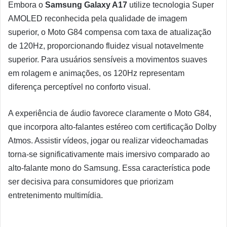
Embora o
Samsung Galaxy A17
utilize tecnologia Super
AMOLED reconhecida pela qualidade de imagem
superior, o Moto G84 compensa com taxa de atualização
de 120Hz, proporcionando fluidez visual notavelmente
superior. Para usuários sensíveis a movimentos suaves
em rolagem e animações, os 120Hz representam
diferença perceptível no conforto visual.
A experiência de áudio favorece claramente o Moto G84,
que incorpora alto-falantes estéreo com certificação Dolby
Atmos. Assistir vídeos, jogar ou realizar videochamadas
torna-se significativamente mais imersivo comparado ao
alto-falante mono do Samsung. Essa característica pode
ser decisiva para consumidores que priorizam
entretenimento multimídia.