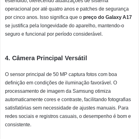
estendido, oferecendo atualizações de sistema
operacional por até quatro anos e patches de segurança
por cinco anos. Isso significa que o
preço do Galaxy A17
se justifica pela longevidade do aparelho, mantendo-o
seguro e funcional por período considerável.
4. Câmera Principal Versátil
O sensor principal de 50 MP captura fotos com boa
definição em condições de iluminação favorável. O
processamento de imagem da Samsung otimiza
automaticamente cores e contraste, facilitando fotografias
satisfatórias sem necessidade de ajustes manuais. Para
redes sociais e registros casuais, o desempenho é bom e
consistente.