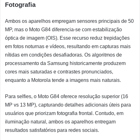
Fotografia
Ambos os aparelhos empregam sensores principais de 50
MP, mas o Moto G84 diferencia-se com estabilização
óptica de imagem (OIS). Esse recurso reduz trepidações
em fotos noturnas e vídeos, resultando em capturas mais
nítidas em condições desafiadoras. Os algoritmos de
processamento da Samsung historicamente produzem
cores mais saturadas e contrastes pronunciados,
enquanto a Motorola tende a imagens mais naturais.
Para selfies, o Moto G84 oferece resolução superior (16
MP vs 13 MP), capturando detalhes adicionais úteis para
usuários que priorizam fotografia frontal. Contudo, em
iluminação natural, ambos os aparelhos entregam
resultados satisfatórios para redes sociais.