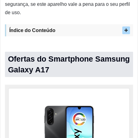
segurança, se este aparelho vale a pena para o seu perfil
de uso.
Índice do Conteúdo
Ofertas do Smartphone Samsung
Galaxy A17