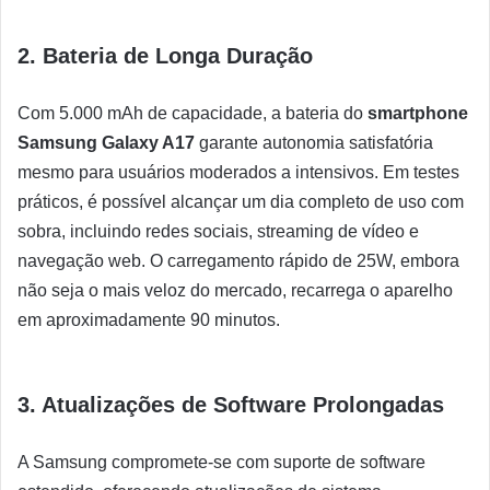
2. Bateria de Longa Duração
Com 5.000 mAh de capacidade, a bateria do
smartphone
Samsung Galaxy A17
garante autonomia satisfatória
mesmo para usuários moderados a intensivos. Em testes
práticos, é possível alcançar um dia completo de uso com
sobra, incluindo redes sociais, streaming de vídeo e
navegação web. O carregamento rápido de 25W, embora
não seja o mais veloz do mercado, recarrega o aparelho
em aproximadamente 90 minutos.
3. Atualizações de Software Prolongadas
A Samsung compromete-se com suporte de software