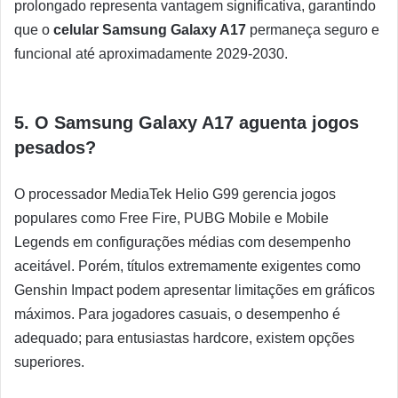
prolongado representa vantagem significativa, garantindo
que o
celular Samsung Galaxy A17
permaneça seguro e
funcional até aproximadamente 2029-2030.
5. O Samsung Galaxy A17 aguenta jogos
pesados?
O processador MediaTek Helio G99 gerencia jogos
populares como Free Fire, PUBG Mobile e Mobile
Legends em configurações médias com desempenho
aceitável. Porém, títulos extremamente exigentes como
Genshin Impact podem apresentar limitações em gráficos
máximos. Para jogadores casuais, o desempenho é
adequado; para entusiastas hardcore, existem opções
superiores.