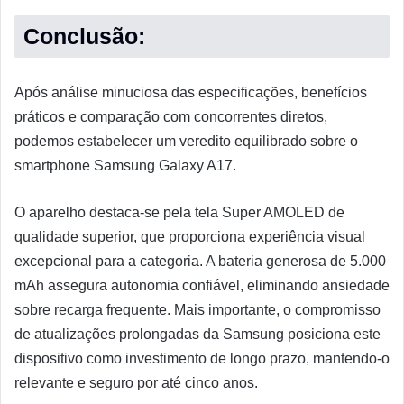
Conclusão:
Após análise minuciosa das especificações, benefícios
práticos e comparação com concorrentes diretos,
podemos estabelecer um veredito equilibrado sobre o
smartphone Samsung Galaxy A17.
O aparelho destaca-se pela tela Super AMOLED de
qualidade superior, que proporciona experiência visual
excepcional para a categoria. A bateria generosa de 5.000
mAh assegura autonomia confiável, eliminando ansiedade
sobre recarga frequente. Mais importante, o compromisso
de atualizações prolongadas da Samsung posiciona este
dispositivo como investimento de longo prazo, mantendo-o
relevante e seguro por até cinco anos.