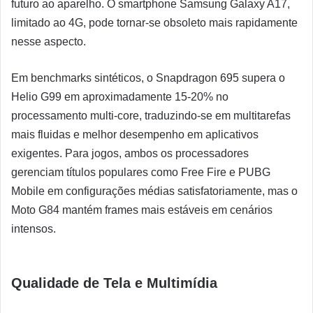
futuro ao aparelho. O smartphone Samsung Galaxy A17,
limitado ao 4G, pode tornar-se obsoleto mais rapidamente
nesse aspecto.
Em benchmarks sintéticos, o Snapdragon 695 supera o
Helio G99 em aproximadamente 15-20% no
processamento multi-core, traduzindo-se em multitarefas
mais fluidas e melhor desempenho em aplicativos
exigentes. Para jogos, ambos os processadores
gerenciam títulos populares como Free Fire e PUBG
Mobile em configurações médias satisfatoriamente, mas o
Moto G84 mantém frames mais estáveis em cenários
intensos.
Qualidade de Tela e Multimídia