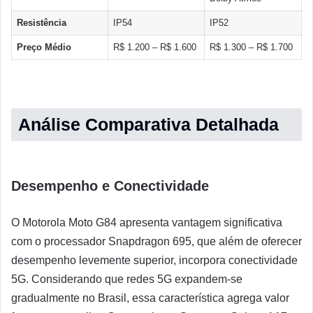
Resistência
IP54
IP52
Preço Médio
R$ 1.200 – R$ 1.600
R$ 1.300 – R$ 1.700
Análise Comparativa Detalhada
Desempenho e Conectividade
O Motorola Moto G84 apresenta vantagem significativa
com o processador Snapdragon 695, que além de oferecer
desempenho levemente superior, incorpora conectividade
5G. Considerando que redes 5G expandem-se
gradualmente no Brasil, essa característica agrega valor