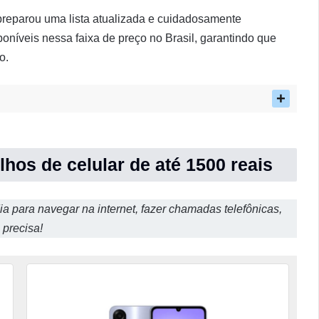
preparou uma lista atualizada e cuidadosamente
oníveis nessa faixa de preço no Brasil, garantindo que
o.
hos de celular de até 1500 reais
a para navegar na internet, fazer chamadas telefônicas,
 precisa!