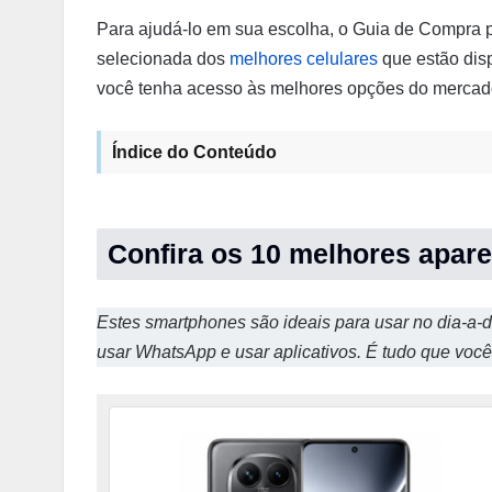
Para ajudá-lo em sua escolha, o Guia de Compra 
selecionada dos
melhores celulares
que estão disp
você tenha acesso às melhores opções do mercad
Índice do Conteúdo
Confira os 10 melhores aparel
Estes smartphones são ideais para usar no dia-a-di
usar WhatsApp e usar aplicativos. É tudo que você