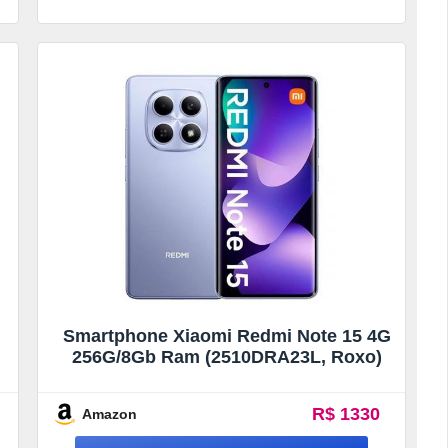
Smartphone Xiaomi Redmi Note 15 4G
256G/8Gb Ram (2510DRA23L, Roxo)
R$ 1330
Amazon