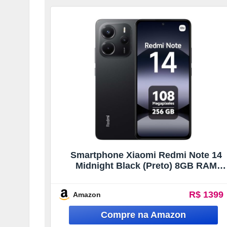
Smartphone Xiaomi Redmi Note 14
Midnight Black (Preto) 8GB RAM
256GB ROM
R$ 1399
Amazon