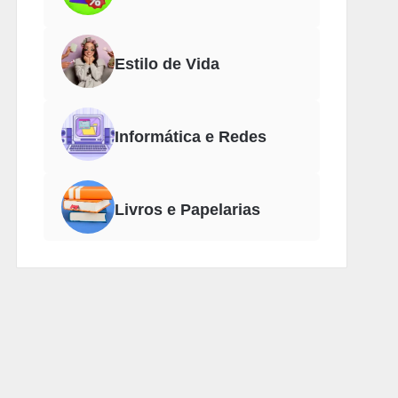
Estilo de Vida
Informática e Redes
Livros e Papelarias