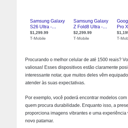
Procurando o melhor celular de até 1500 reais? Vo
valiosas! Esses dispositivos estão claramente posi
interessante notar, que muitos deles vêm equipad
atender às suas expectativas.
Por exemplo, você poderá encontrar modelos com p
quem procura durabilidade. Enquanto isso, a pr
proporciona imagens vibrantes e uma experiência 
novo patamar.