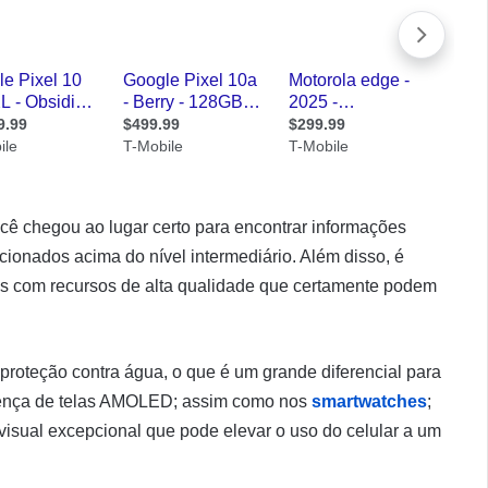
cê chegou ao lugar certo para encontrar informações
cionados acima do nível intermediário. Além disso, é
os com recursos de alta qualidade que certamente podem
roteção contra água, o que é um grande diferencial para
esença de telas AMOLED; assim como nos
smartwatches
;
visual excepcional que pode elevar o uso do celular a um