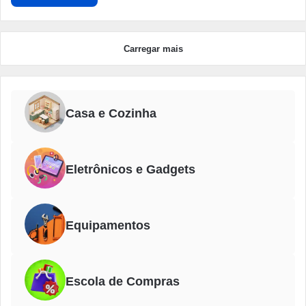
Carregar mais
Casa e Cozinha
Eletrônicos e Gadgets
Equipamentos
Escola de Compras