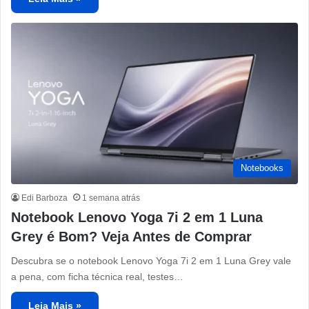
Notebooks
Edi Barboza
1 semana atrás
Notebook Lenovo Yoga 7i 2 em 1 Luna
Grey é Bom? Veja Antes de Comprar
Descubra se o notebook Lenovo Yoga 7i 2 em 1 Luna Grey vale
a pena, com ficha técnica real, testes…
Leia Mais »