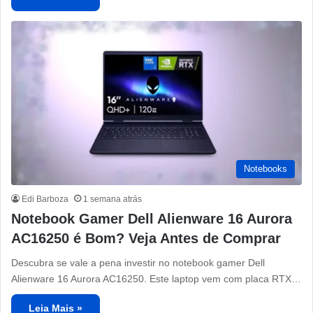
Notebooks
Edi Barboza
1 semana atrás
Notebook Gamer Dell Alienware 16 Aurora
AC16250 é Bom? Veja Antes de Comprar
Descubra se vale a pena investir no notebook gamer Dell
Alienware 16 Aurora AC16250. Este laptop vem com placa RTX…
Leia Mais »