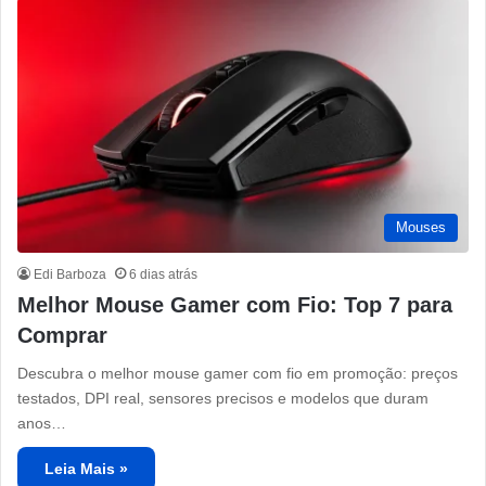
Mouses
Edi Barboza
6 dias atrás
Melhor Mouse Gamer com Fio: Top 7 para
Comprar
Descubra o melhor mouse gamer com fio em promoção: preços
testados, DPI real, sensores precisos e modelos que duram
anos…
Leia Mais »