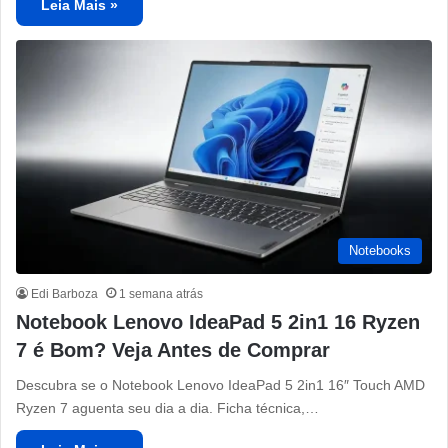
Leia Mais »
Notebooks
Edi Barboza
1 semana atrás
Notebook Lenovo IdeaPad 5 2in1 16 Ryzen
7 é Bom? Veja Antes de Comprar
Descubra se o Notebook Lenovo IdeaPad 5 2in1 16″ Touch AMD
Ryzen 7 aguenta seu dia a dia. Ficha técnica,…