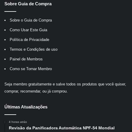
Sobre Guia de Compra
Sobre o Guia de Compra
Como Usar Este Guia
Política de Privacidade
Termos e Condições de uso
Painel de Membros
Como se Tornar Membro
Seja membro gratuitamente e salve todos os produtos que você quiser,
comprar, recomendar, ou já comprou.
Últimas Atualizações
4 horas atrás
Revisão da Panificadora Automática NPF-54 Mondial