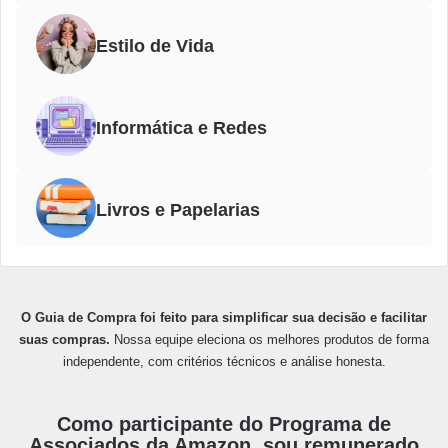
Estilo de Vida
Informática e Redes
Livros e Papelarias
O Guia de Compra foi feito para simplificar sua decisão e facilitar
suas compras.
Nossa equipe eleciona os melhores produtos de forma
independente, com critérios técnicos e análise honesta.
Como participante do Programa de
Associados da Amazon, sou remunerado