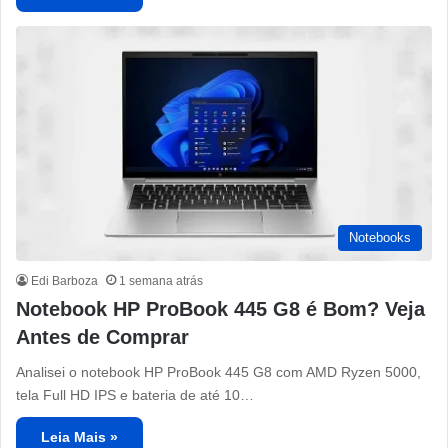
Notebooks
Edi Barboza
1 semana atrás
Notebook HP ProBook 445 G8 é Bom? Veja
Antes de Comprar
Analisei o notebook HP ProBook 445 G8 com AMD Ryzen 5000,
tela Full HD IPS e bateria de até 10…
Leia Mais »