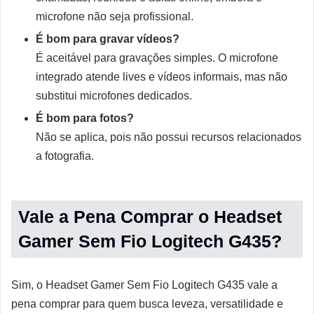
microfone não seja profissional.
É bom para gravar vídeos?
É aceitável para gravações simples. O microfone
integrado atende lives e vídeos informais, mas não
substitui microfones dedicados.
É bom para fotos?
Não se aplica, pois não possui recursos relacionados
a fotografia.
Vale a Pena Comprar o Headset
Gamer Sem Fio Logitech G435?
Sim, o Headset Gamer Sem Fio Logitech G435 vale a
pena comprar para quem busca leveza, versatilidade e