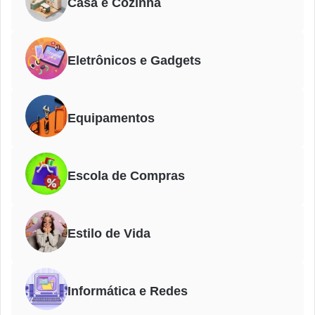
Casa e Cozinha
Eletrônicos e Gadgets
Equipamentos
Escola de Compras
Estilo de Vida
Informática e Redes