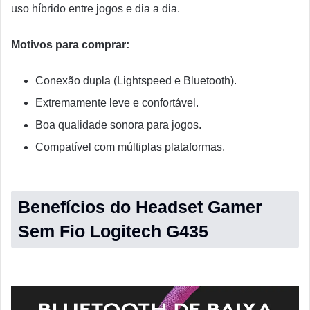
uso híbrido entre jogos e dia a dia.
Motivos para comprar:
Conexão dupla (Lightspeed e Bluetooth).
Extremamente leve e confortável.
Boa qualidade sonora para jogos.
Compatível com múltiplas plataformas.
Benefícios do Headset Gamer
Sem Fio Logitech G435