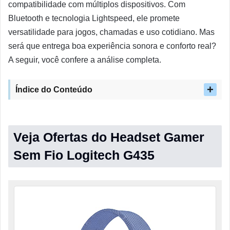
compatibilidade com múltiplos dispositivos. Com
Bluetooth e tecnologia Lightspeed, ele promete
versatilidade para jogos, chamadas e uso cotidiano. Mas
será que entrega boa experiência sonora e conforto real?
A seguir, você confere a análise completa.
Índice do Conteúdo
Veja Ofertas do Headset Gamer
Sem Fio Logitech G435