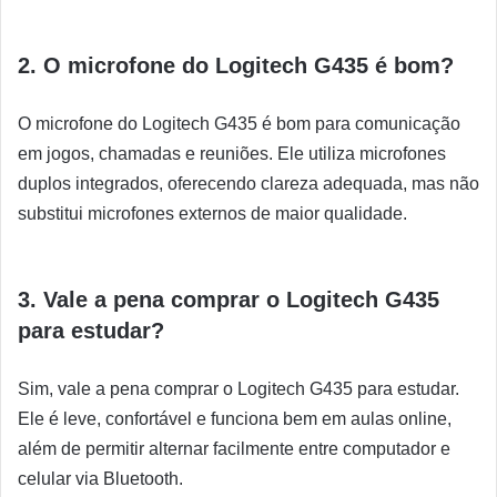
2. O microfone do Logitech G435 é bom?
O microfone do Logitech G435 é bom para comunicação
em jogos, chamadas e reuniões. Ele utiliza microfones
duplos integrados, oferecendo clareza adequada, mas não
substitui microfones externos de maior qualidade.
3. Vale a pena comprar o Logitech G435
para estudar?
Sim, vale a pena comprar o Logitech G435 para estudar.
Ele é leve, confortável e funciona bem em aulas online,
além de permitir alternar facilmente entre computador e
celular via Bluetooth.