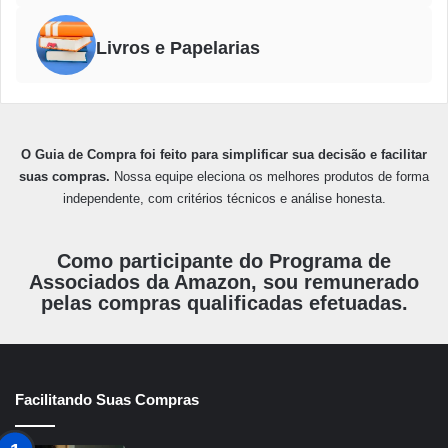
Livros e Papelarias
O Guia de Compra foi feito para simplificar sua decisão e facilitar
suas compras.
Nossa equipe eleciona os melhores produtos de forma
independente, com critérios técnicos e análise honesta.
Como participante do Programa de
Associados da Amazon, sou remunerado
pelas compras qualificadas efetuadas.
Facilitando Suas Compras