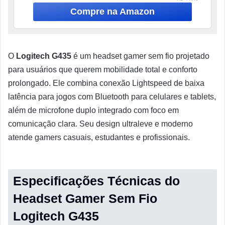
Branco
O
Logitech G435
é um headset gamer sem fio projetado
para usuários que querem mobilidade total e conforto
prolongado. Ele combina conexão Lightspeed de baixa
latência para jogos com Bluetooth para celulares e tablets,
além de microfone duplo integrado com foco em
comunicação clara. Seu design ultraleve e moderno
atende gamers casuais, estudantes e profissionais.
Especificações Técnicas do
Headset Gamer Sem Fio
Logitech G435