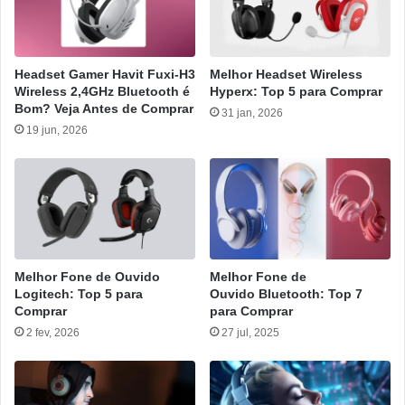
Headset Gamer Havit Fuxi-H3
Melhor Headset Wireless
Wireless 2,4GHz Bluetooth é
Hyperx: Top 5 para Comprar
Bom? Veja Antes de Comprar
31 jan, 2026
19 jun, 2026
Melhor Fone de Ouvido
Melhor Fone de
Logitech: Top 5 para
Ouvido Bluetooth: Top 7
Comprar
para Comprar
2 fev, 2026
27 jul, 2025