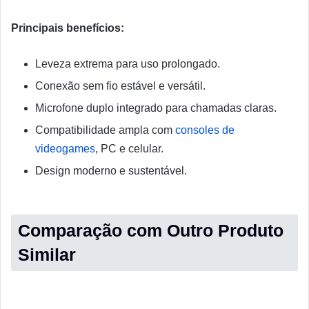
Principais benefícios:
Leveza extrema para uso prolongado.
Conexão sem fio estável e versátil.
Microfone duplo integrado para chamadas claras.
Compatibilidade ampla com
consoles de
videogames
, PC e celular.
Design moderno e sustentável.
Comparação com Outro Produto
Similar