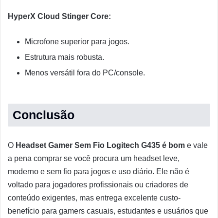
HyperX Cloud Stinger Core:
Microfone superior para jogos.
Estrutura mais robusta.
Menos versátil fora do PC/console.
Conclusão
O
Headset Gamer Sem Fio Logitech G435 é bom
e vale
a pena comprar se você procura um headset leve,
moderno e sem fio para jogos e uso diário. Ele não é
voltado para jogadores profissionais ou criadores de
conteúdo exigentes, mas entrega excelente custo-
benefício para gamers casuais, estudantes e usuários que