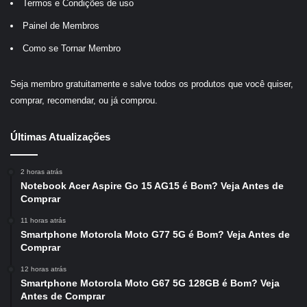
Termos e Condições de uso
Painel de Membros
Como se Tornar Membro
Seja membro gratuitamente e salve todos os produtos que você quiser,
comprar, recomendar, ou já comprou.
Últimas Atualizações
2 horas atrás
Notebook Acer Aspire Go 15 AG15 é Bom? Veja Antes de
Comprar
11 horas atrás
Smartphone Motorola Moto G77 5G é Bom? Veja Antes de
Comprar
12 horas atrás
Smartphone Motorola Moto G67 5G 128GB é Bom? Veja
Antes de Comprar