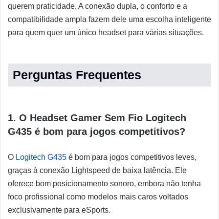
querem praticidade. A conexão dupla, o conforto e a
compatibilidade ampla fazem dele uma escolha inteligente
para quem quer um único headset para várias situações.
Perguntas Frequentes
1. O Headset Gamer Sem Fio Logitech
G435 é bom para jogos competitivos?
O
Logitech G435
é bom para jogos competitivos leves,
graças à conexão Lightspeed de baixa latência. Ele
oferece bom posicionamento sonoro, embora não tenha
foco profissional como modelos mais caros voltados
exclusivamente para eSports.