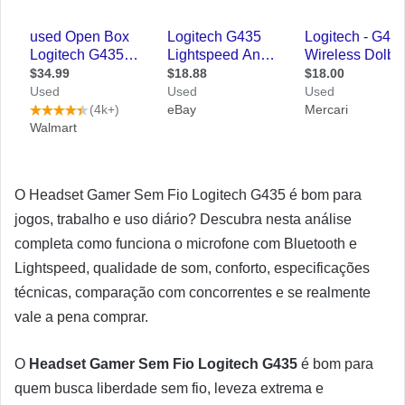
O Headset Gamer Sem Fio Logitech G435 é bom para
jogos, trabalho e uso diário? Descubra nesta análise
completa como funciona o microfone com Bluetooth e
Lightspeed, qualidade de som, conforto, especificações
técnicas, comparação com concorrentes e se realmente
vale a pena comprar.
O
Headset Gamer Sem Fio Logitech G435
é bom para
quem busca liberdade sem fio, leveza extrema e