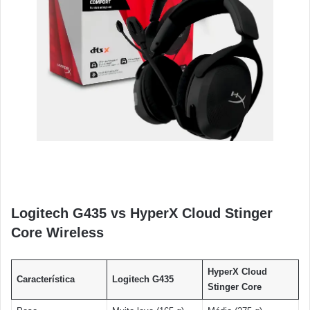
Logitech G435 vs HyperX Cloud Stinger
Core Wireless
HyperX Cloud
Característica
Logitech G435
Stinger Core