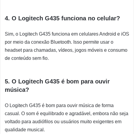
4. O Logitech G435 funciona no celular?
Sim, o Logitech G435 funciona em celulares Android e iOS
por meio da conexão Bluetooth. Isso permite usar o
headset para chamadas, vídeos, jogos móveis e consumo
de conteúdo sem fio.
5. O Logitech G435 é bom para ouvir
música?
O Logitech G435 é bom para ouvir música de forma
casual. O som é equilibrado e agradável, embora não seja
voltado para audiófilos ou usuários muito exigentes em
qualidade musical.