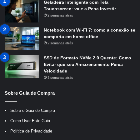
Geladeira Inteligente com Tela
Touchscreen: vale a Pena Investir
2 semanas atrás
Notebook com Wi-Fi 7: como a conexão se
comporta em home office
2 semanas atrás
SSD de Formato NVMe 2.0 Quente: Como
Evitar que seu Armazenamento Perca
Velocidade
3 semanas atrás
Sobre Guia de Compra
Sobre o Guia de Compra
Como Usar Este Guia
Política de Privacidade