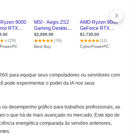
6X para equipar seus computadores ou servidores com
 pode experimentar o poder da IA nos seus
 ou desempenho gráfico para trabalhos profissionais, as
o que há de mais avançado no mercado. Este tipo de
ciência energética comparada às versões anteriores,
ntes.