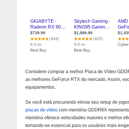
Considere comprar a melhor Placa de Vídeo GDDR
as melhores GeForce RTX do mercado. Assim, você
equipamentos.
Se você está procurando elevar seu setup de jogos
placas de vídeo
com memória GDDR6X representam 
memória oferece velocidades maiores e melhor efi
tornando-se essencial para os usuários mais exige