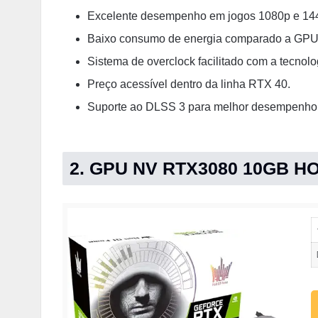
Excelente desempenho em jogos 1080p e 14
Baixo consumo de energia comparado a GPUs
Sistema de overclock facilitado com a tecnolo
Preço acessível dentro da linha RTX 40.
Suporte ao DLSS 3 para melhor desempenho 
2. GPU NV RTX3080 10GB H