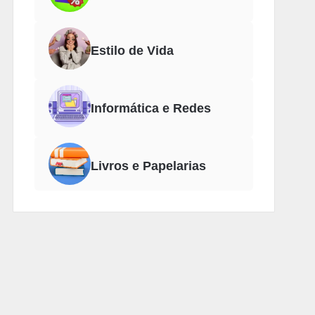
Estilo de Vida
Informática e Redes
Livros e Papelarias