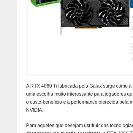
A RTX 4060 Ti fabricada pela Galax surge como
uma escolha muito interessante para jogadores qu
o custo-benefício e a performance oferecida pela 
NVIDIA.
Para aqueles que desejam usufruir das tecnologi