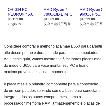
Considere comprar a melhor placa mãe B650 para garantir
alto desempenho e durabilidade para o seu computador.
Aqui neste guia, vamos mostrar as 5 melhores placas mãe
do modelo B650 para você montar seu PC e tirar o
máximo proveito de seus componentes.
A placa mãe é o primeiro componente para a construção
de um computador, servindo como a base para conectar e
integrar todos os outros componentes, como o
processador, memória RAM, armazenamento e placas de