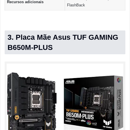
Recursos adicionais
FlashBack
3. Placa Mãe Asus TUF GAMING
B650M-PLUS