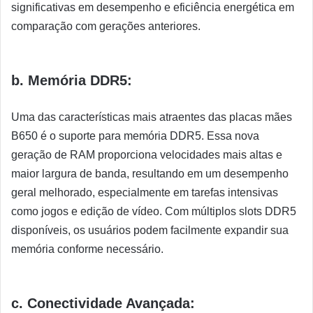
significativas em desempenho e eficiência energética em
comparação com gerações anteriores.
b. Memória DDR5:
Uma das características mais atraentes das placas mães
B650 é o suporte para memória DDR5. Essa nova
geração de RAM proporciona velocidades mais altas e
maior largura de banda, resultando em um desempenho
geral melhorado, especialmente em tarefas intensivas
como jogos e edição de vídeo. Com múltiplos slots DDR5
disponíveis, os usuários podem facilmente expandir sua
memória conforme necessário.
c. Conectividade Avançada: