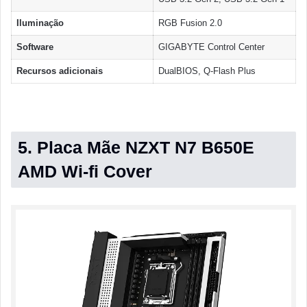
Iluminação
RGB Fusion 2.0
Software
GIGABYTE Control Center
Recursos adicionais
DualBIOS, Q-Flash Plus
5. Placa Mãe NZXT N7 B650E
AMD Wi-fi Cover