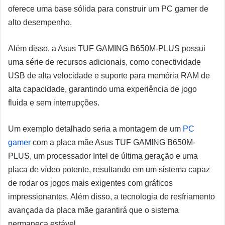
oferece uma base sólida para construir um PC gamer de
alto desempenho.
Além disso, a Asus TUF GAMING B650M-PLUS possui
uma série de recursos adicionais, como conectividade
USB de alta velocidade e suporte para memória RAM de
alta capacidade, garantindo uma experiência de jogo
fluida e sem interrupções.
Um exemplo detalhado seria a montagem de um
PC
gamer
com a placa mãe Asus TUF GAMING B650M-
PLUS, um processador Intel de última geração e uma
placa de vídeo potente, resultando em um sistema capaz
de rodar os jogos mais exigentes com gráficos
impressionantes. Além disso, a tecnologia de resfriamento
avançada da placa mãe garantirá que o sistema
permaneça estável