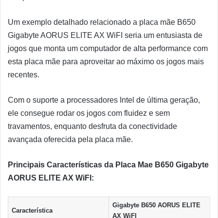
Um exemplo detalhado relacionado a placa mãe B650
Gigabyte AORUS ELITE AX WiFI seria um entusiasta de
jogos que monta um computador de alta performance com
esta placa mãe para aproveitar ao máximo os jogos mais
recentes.
Com o suporte a processadores Intel de última geração,
ele consegue rodar os jogos com fluidez e sem
travamentos, enquanto desfruta da conectividade
avançada oferecida pela placa mãe.
Principais Características da Placa Mae B650 Gigabyte
AORUS ELITE AX WiFI:
Gigabyte B650 AORUS ELITE
Característica
AX WiFI