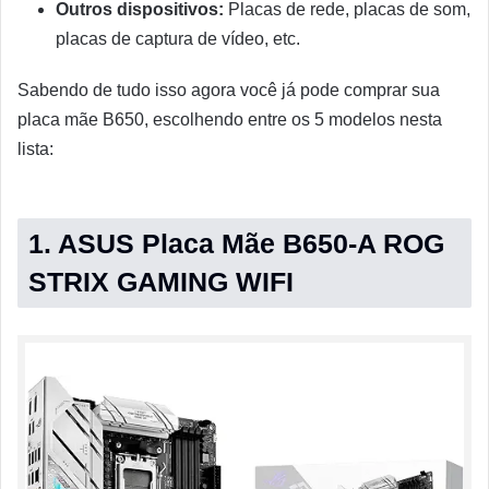
Outros dispositivos:
Placas de rede, placas de som,
placas de captura de vídeo, etc.
Sabendo de tudo isso agora você já pode comprar sua
placa mãe B650, escolhendo entre os 5 modelos nesta
lista:
1. ASUS Placa Mãe B650-A ROG
STRIX GAMING WIFI