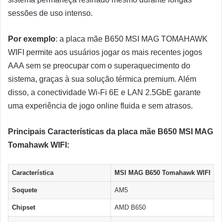
sessões de uso intenso.
Por exemplo
: a placa mãe B650 MSI MAG TOMAHAWK
WIFI permite aos usuários jogar os mais recentes jogos
AAA sem se preocupar com o superaquecimento do
sistema, graças à sua solução térmica premium. Além
disso, a conectividade Wi-Fi 6E e LAN 2.5GbE garante
uma experiência de jogo online fluida e sem atrasos.
Principais Características da placa mãe B650 MSI MAG
Tomahawk WIFI:
Característica
MSI MAG B650 Tomahawk WIFI
Soquete
AM5
Chipset
AMD B650