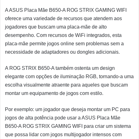
A ASUS Placa Mãe B650-A ROG STRIX GAMING WIFI
oferece uma variedade de recursos que atendem aos
jogadores que buscam uma placa-mãe de alto
desempenho. Com recursos de WiFi integrados, esta
placa-mãe permite jogos online sem problemas sem a
necessidade de adaptadores ou dongles adicionais.
A ROG STRIX B650-A também ostenta um design
elegante com opções de iluminação RGB, tornando-a uma
escolha visualmente atraente para aqueles que buscam
montar um equipamento de jogos com estilo.
Por exemplo: um jogador que deseja montar um PC para
jogos de alta potência pode usar a ASUS Placa Mãe
B650-A ROG STRIX GAMING WIFI para criar um sistema
que possa lidar com jogos multijogador intensos com