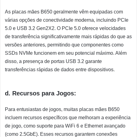
As placas mães B650 geralmente vêm equipadas com
várias opções de conectividade moderna, incluindo PCIe
5.0 e USB 3.2 Gen2X2. O PCIe 5.0 oferece velocidades
de transferência significativamente mais rápidas do que as
versões anteriores, permitindo que componentes como
SSDs NVMe funcionem em seu potencial máximo. Além
disso, a presença de portas USB 3.2 garante
transferências rápidas de dados entre dispositivos.
d. Recursos para Jogos:
Para entusiastas de jogos, muitas placas mães B650
incluem recursos específicos que melhoram a experiência
de jogo, como suporte para WiFi 6 e Ethernet avançado
(como 2.5GbE). Esses recursos garantem conexões