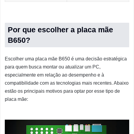
Por que escolher a placa mãe
B650?
Escolher uma placa mãe B650 é uma decisão estratégica
para quem busca montar ou atualizar um PC,
especialmente em relação ao desempenho e à
compatibilidade com as tecnologias mais recentes. Abaixo
estão os principais motivos para optar por esse tipo de
placa mãe: