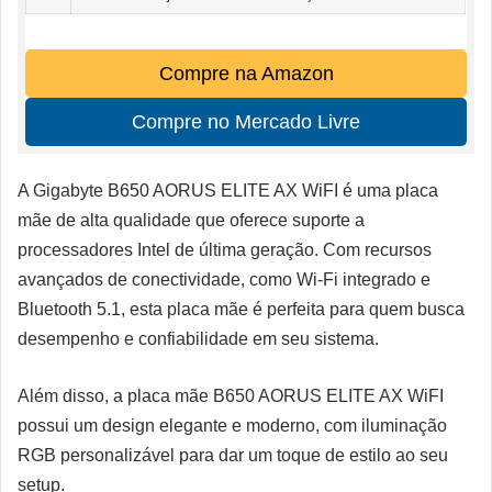
Compre na Amazon
Compre no Mercado Livre
A Gigabyte B650 AORUS ELITE AX WiFI é uma placa
mãe de alta qualidade que oferece suporte a
processadores Intel de última geração. Com recursos
avançados de conectividade, como Wi-Fi integrado e
Bluetooth 5.1, esta placa mãe é perfeita para quem busca
desempenho e confiabilidade em seu sistema.
Além disso, a placa mãe B650 AORUS ELITE AX WiFI
possui um design elegante e moderno, com iluminação
RGB personalizável para dar um toque de estilo ao seu
setup.