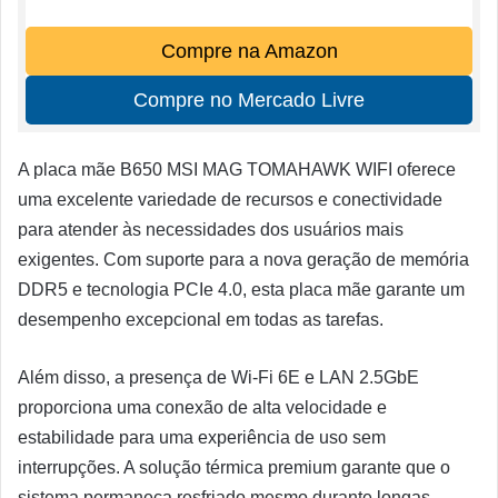
Compre na Amazon
Compre no Mercado Livre
A placa mãe B650 MSI MAG TOMAHAWK WIFI oferece
uma excelente variedade de recursos e conectividade
para atender às necessidades dos usuários mais
exigentes. Com suporte para a nova geração de memória
DDR5 e tecnologia PCIe 4.0, esta placa mãe garante um
desempenho excepcional em todas as tarefas.
Além disso, a presença de Wi-Fi 6E e LAN 2.5GbE
proporciona uma conexão de alta velocidade e
estabilidade para uma experiência de uso sem
interrupções. A solução térmica premium garante que o
sistema permaneça resfriado mesmo durante longas