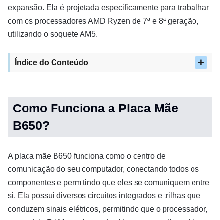
expansão. Ela é projetada especificamente para trabalhar
com os processadores AMD Ryzen de 7ª e 8ª geração,
utilizando o soquete AM5.
Índice do Conteúdo
Como Funciona a Placa Mãe
B650?
A placa mãe B650 funciona como o centro de
comunicação do seu computador, conectando todos os
componentes e permitindo que eles se comuniquem entre
si. Ela possui diversos circuitos integrados e trilhas que
conduzem sinais elétricos, permitindo que o processador,