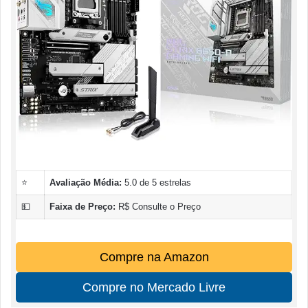
⭐
Avaliação Média:
5.0 de 5 estrelas
💵
Faixa de Preço:
R$ Consulte o Preço
Compre na Amazon
Compre no Mercado Livre