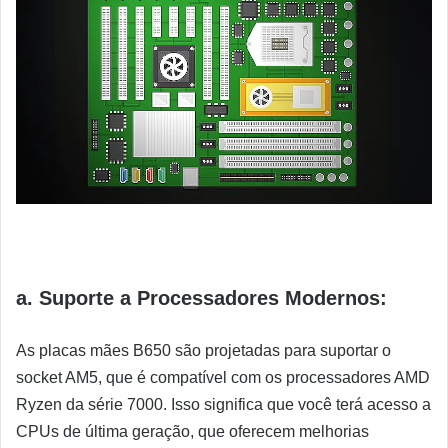
a. Suporte a Processadores Modernos:
As placas mães B650 são projetadas para suportar o
socket AM5, que é compatível com os processadores AMD
Ryzen da série 7000. Isso significa que você terá acesso a
CPUs de última geração, que oferecem melhorias