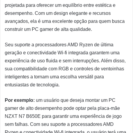
projetada para oferecer um equilíbrio entre estética e
desempenho. Com um design elegante e recursos
avançados, ela é uma excelente opção para quem busca
construir um PC gamer de alta qualidade.
Seu suporte a processadores AMD Ryzen de última
geração e conectividade Wi-fi integrada garantem uma
experiência de uso fluida e sem interrupções. Além disso,
sua compatibilidade com RGB e controles de ventoinhas
inteligentes a tornam uma escolha versátil para
entusiastas de tecnologia.
Por exemplo:
um usuário que deseja montar um PC
gamer de alto desempenho pode optar pela placa-mãe
NZXT N7 B650E para garantir uma experiência de jogo
sem falhas. Com seu suporte a processadores AMD
Ryzen e conectividade Wi-fi integrada, o usuário terá uma