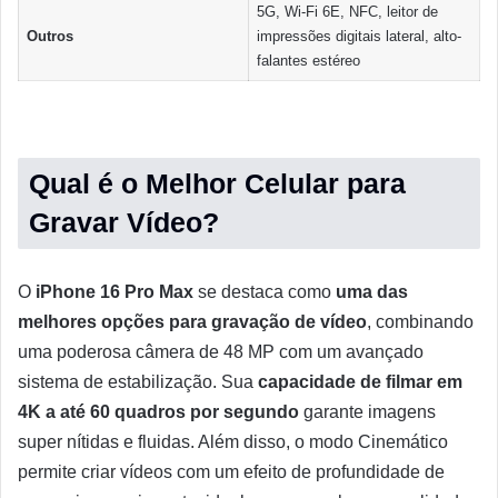
5G, Wi-Fi 6E, NFC, leitor de
Outros
impressões digitais lateral, alto-
falantes estéreo
Qual é o Melhor Celular para
Gravar Vídeo?
O
iPhone 16 Pro Max
se destaca como
uma das
melhores opções para gravação de vídeo
, combinando
uma poderosa câmera de 48 MP com um avançado
sistema de estabilização. Sua
capacidade de filmar em
4K a até 60 quadros por segundo
garante imagens
super nítidas e fluidas. Além disso, o modo Cinemático
permite criar vídeos com um efeito de profundidade de