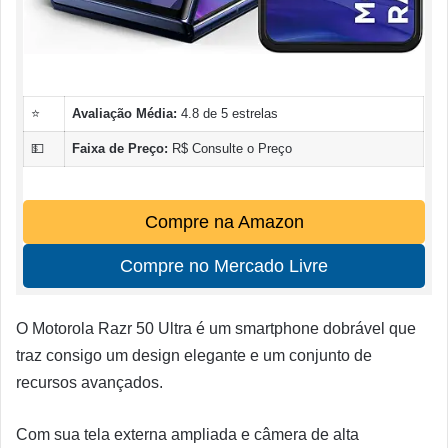
⭐
Avaliação Média:
4.8 de 5 estrelas
💵
Faixa de Preço:
R$ Consulte o Preço
Compre na Amazon
Compre no Mercado Livre
O Motorola Razr 50 Ultra é um smartphone dobrável que
traz consigo um design elegante e um conjunto de
recursos avançados.
Com sua tela externa ampliada e câmera de alta