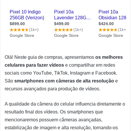
Olá! Neste guia de compras, apresentamos
os melhores
celulares para fazer vídeos
e compartilhar em redes
sociais como YouTube, TikTok, Instagram e Facebook.
São
smartphones com câmeras de alta resolução
e
recursos avançados para produção de vídeos.
A qualidade da câmera do celular influencia diretamente o
resultado final dos vídeos. Os smartphones que
mencionaremos possuem câmeras avançadas,
estabilização de imagem e alta resolução, tornando-os