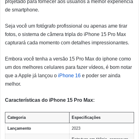
projetado para fornecer aos usuários a melhor experiência
de smartphone.
Seja você um fotógrafo profissional ou apenas ame tirar
fotos, o sistema de câmera tripla do iPhone 15 Pro Max
capturará cada momento com detalhes impressionantes.
Embora você tenha a versão 15 Pro Max do iphone como
um dos melhores celulares para fazer vídeos, é bom notar
que a Apple já lançou o
iPhone 16
e poder ser ainda
melhor.
Características do iPhone 15 Pro Max:
Categoria
Especificações
Lançamento
2023