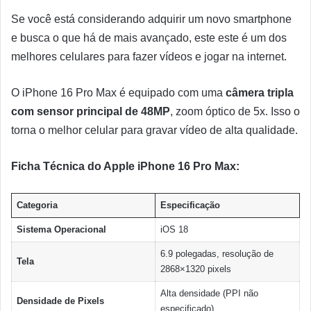
Se você está considerando adquirir um novo smartphone
e busca o que há de mais avançado, este este é um dos
melhores celulares para fazer vídeos e jogar na internet.
O iPhone 16 Pro Max é equipado com uma
câmera tripla
com sensor principal de 48MP
, zoom óptico de 5x. Isso o
torna o melhor celular para gravar vídeo de alta qualidade.
Ficha Técnica do Apple iPhone 16 Pro Max:
Categoria
Especificação
Sistema Operacional
iOS 18
6.9 polegadas, resolução de
Tela
2868×1320 pixels
Alta densidade (PPI não
Densidade de Pixels
especificado)