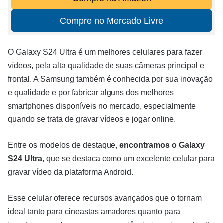
Compre no Mercado Livre
O Galaxy S24 Ultra é um melhores celulares para fazer
vídeos, pela alta qualidade de suas câmeras principal e
frontal. A Samsung também é conhecida por sua inovação
e qualidade e por fabricar alguns dos melhores
smartphones disponíveis no mercado, especialmente
quando se trata de gravar vídeos e jogar online.
Entre os modelos de destaque,
encontramos o Galaxy
S24 Ultra
, que se destaca como um excelente celular para
gravar vídeo da plataforma Android.
Esse celular oferece recursos avançados que o tornam
ideal tanto para cineastas amadores quanto para