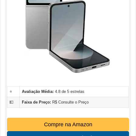
⭐
Avaliação Média:
4.8 de 5 estrelas
💵
Faixa de Preço:
R$ Consulte o Preço
Compre na Amazon