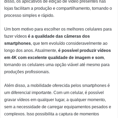
disso, os aplicativos de edição de vídeo presentes nas
lojas facilitam a produção e compartilhamento, tornando o
processo simples e rápido.
Um bom motivo para escolher os melhores celulares para
fazer vídeos
é a qualidade das câmeras dos
smartphones
, que tem evoluído consideravelmente ao
longo dos anos. Atualmente,
é possível produzir vídeos
em 4K com excelente qualidade de imagem e som
,
tornando os celulares uma opção viável até mesmo para
produções profissionais.
Além disso, a mobilidade oferecida pelos smartphones é
um diferencial importante. Com um celular, é possível
gravar vídeos em qualquer lugar, a qualquer momento,
sem a necessidade de carregar equipamentos pesados e
complexos. Isso possibilita a captura de momentos