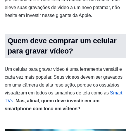
eleve suas gravações de vídeo a um novo patamar, não
hesite em investir nesse gigante da Apple.
Quem deve comprar um celular
para gravar vídeo?
Um celular para gravar vídeo é uma ferramenta versátil e
cada vez mais popular. Seus vídeos devem ser gravados
em uma câmera de alta resolução, porque os ossuários
visualizam em todos os tamanhos de tela como as
Smart
TVs
.
Mas, afinal, quem deve investir em um
smartphone com foco em vídeos?