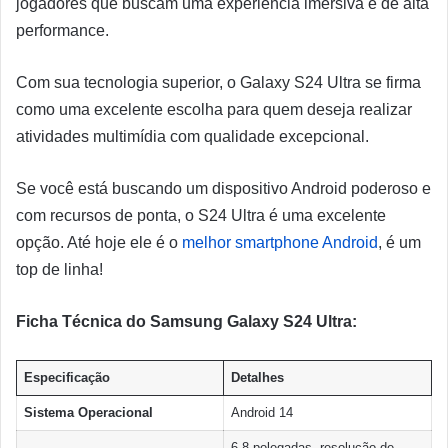
jogadores que buscam uma experiência imersiva e de alta
performance.
Com sua tecnologia superior, o Galaxy S24 Ultra se firma
como uma excelente escolha para quem deseja realizar
atividades multimídia com qualidade excepcional.
Se você está buscando um dispositivo Android poderoso e
com recursos de ponta, o S24 Ultra é uma excelente
opção. Até hoje ele é o
melhor smartphone Android
, é um
top de linha!
Ficha Técnica do Samsung Galaxy S24 Ultra:
Especificação
Detalhes
Sistema Operacional
Android 14
6.8 polegadas, resolução de