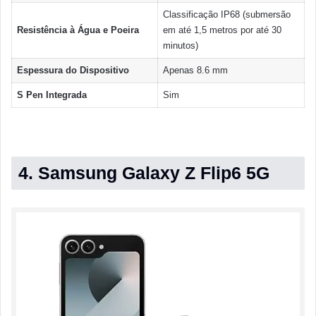
Classificação IP68 (submersão
Resistência à Água e Poeira
em até 1,5 metros por até 30
minutos)
Espessura do Dispositivo
Apenas 8.6 mm
S Pen Integrada
Sim
4. Samsung Galaxy Z Flip6 5G