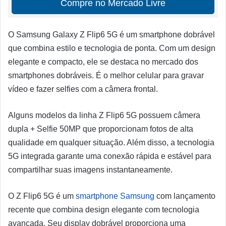
Compre no Mercado Livre
O Samsung Galaxy Z Flip6 5G é um smartphone dobrável
que combina estilo e tecnologia de ponta. Com um design
elegante e compacto, ele se destaca no mercado dos
smartphones dobráveis. É o melhor celular para gravar
vídeo e fazer selfies com a câmera frontal.
Alguns modelos da linha Z Flip6 5G possuem câmera
dupla + Selfie 50MP que proporcionam fotos de alta
qualidade em qualquer situação. Além disso, a tecnologia
5G integrada garante uma conexão rápida e estável para
compartilhar suas imagens instantaneamente.
O Z Flip6 5G é um
smartphone Samsung
com lançamento
recente que combina design elegante com tecnologia
avançada. Seu display dobrável proporciona uma