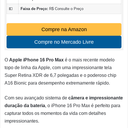
💵
Faixa de Preço:
R$ Consulte o Preço
Compre na Amazon
Compre no Mercado Livre
O
Apple iPhone 16 Pro Max
é o mais recente modelo
topo de linha da Apple, com uma impressionante tela
Super Retina XDR de 6,7 polegadas e o poderoso chip
A16 Bionic para desempenho extremamente rápido.
Com seu avançado sistema de
câmera e impressionante
duração da bateria
, o iPhone 16 Pro Max é perfeito para
capturar todos os momentos da vida com detalhes
impressionantes.