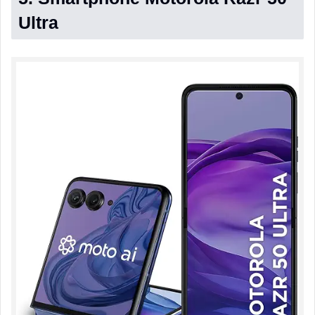
Ultra