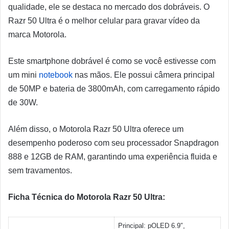
qualidade, ele se destaca no mercado dos dobráveis. O
Razr 50 Ultra é o melhor celular para gravar vídeo da
marca Motorola.
Este smartphone dobrável é como se você estivesse com
um mini
notebook
nas mãos. Ele possui câmera principal
de 50MP e bateria de 3800mAh, com carregamento rápido
de 30W.
Além disso, o Motorola Razr 50 Ultra oferece um
desempenho poderoso com seu processador Snapdragon
888 e 12GB de RAM, garantindo uma experiência fluida e
sem travamentos.
Ficha Técnica do Motorola Razr 50 Ultra:
Principal: pOLED 6.9″,