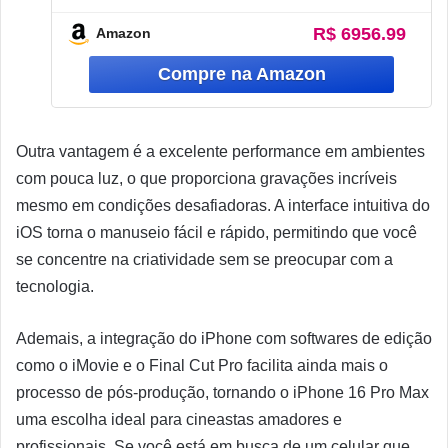
R$ 6956.99
Amazon
Outra vantagem é a excelente performance em ambientes
com pouca luz, o que proporciona gravações incríveis
mesmo em condições desafiadoras. A interface intuitiva do
iOS torna o manuseio fácil e rápido, permitindo que você
se concentre na criatividade sem se preocupar com a
tecnologia.
Ademais, a integração do iPhone com softwares de edição
como o iMovie e o Final Cut Pro facilita ainda mais o
processo de pós-produção, tornando o iPhone 16 Pro Max
uma escolha ideal para cineastas amadores e
profissionais. Se você está em busca de um celular que