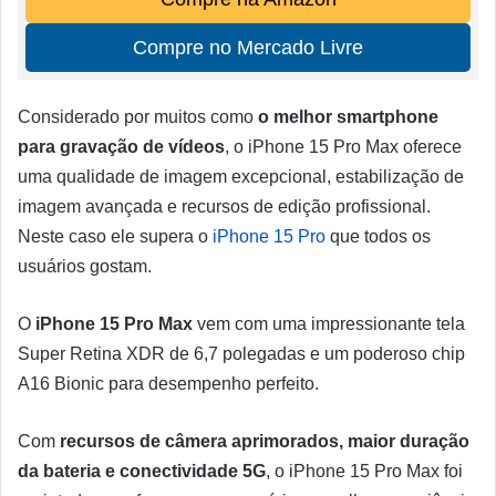
Compre no Mercado Livre
Considerado por muitos como
o melhor smartphone
para gravação de vídeos
, o iPhone 15 Pro Max oferece
uma qualidade de imagem excepcional, estabilização de
imagem avançada e recursos de edição profissional.
Neste caso ele supera o
iPhone 15 Pro
que todos os
usuários gostam.
O
iPhone 15 Pro Max
vem com uma impressionante tela
Super Retina XDR de 6,7 polegadas e um poderoso chip
A16 Bionic para desempenho perfeito.
Com
recursos de câmera aprimorados, maior duração
da bateria e conectividade 5G
, o iPhone 15 Pro Max foi