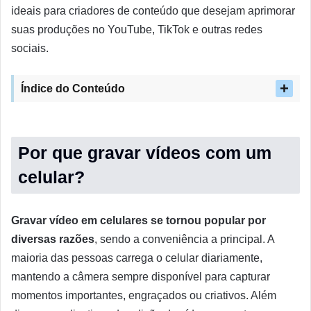
ideais para criadores de conteúdo que desejam aprimorar
suas produções no YouTube, TikTok e outras redes
sociais.
Índice do Conteúdo
Por que gravar vídeos com um
celular?
Gravar vídeo em celulares se tornou popular por
diversas razões
, sendo a conveniência a principal. A
maioria das pessoas carrega o celular diariamente,
mantendo a câmera sempre disponível para capturar
momentos importantes, engraçados ou criativos. Além