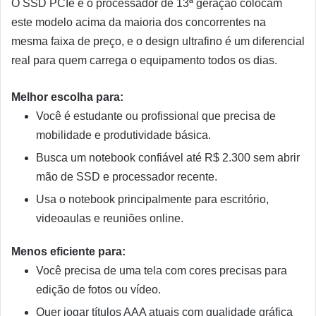
O SSD PCIe e o processador de 13ª geração colocam
este modelo acima da maioria dos concorrentes na
mesma faixa de preço, e o design ultrafino é um diferencial
real para quem carrega o equipamento todos os dias.
Melhor escolha para:
Você é estudante ou profissional que precisa de
mobilidade e produtividade básica.
Busca um notebook confiável até R$ 2.300 sem abrir
mão de SSD e processador recente.
Usa o notebook principalmente para escritório,
videoaulas e reuniões online.
Menos eficiente para:
Você precisa de uma tela com cores precisas para
edição de fotos ou vídeo.
Quer jogar títulos AAA atuais com qualidade gráfica