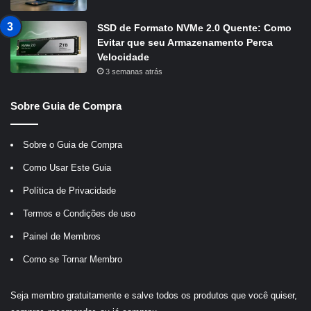
SSD de Formato NVMe 2.0 Quente: Como
Evitar que seu Armazenamento Perca
Velocidade
3 semanas atrás
Sobre Guia de Compra
Sobre o Guia de Compra
Como Usar Este Guia
Política de Privacidade
Termos e Condições de uso
Painel de Membros
Como se Tornar Membro
Seja membro gratuitamente e salve todos os produtos que você quiser,