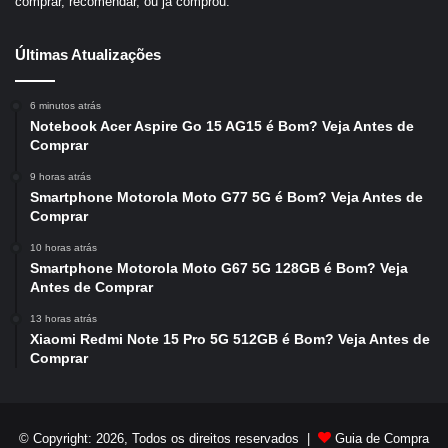
comprar, recomendar, ou já comprou.
Últimas Atualizações
6 minutos atrás
Notebook Acer Aspire Go 15 AG15 é Bom? Veja Antes de
Comprar
9 horas atrás
Smartphone Motorola Moto G77 5G é Bom? Veja Antes de
Comprar
10 horas atrás
Smartphone Motorola Moto G67 5G 128GB é Bom? Veja
Antes de Comprar
13 horas atrás
Xiaomi Redmi Note 15 Pro 5G 512GB é Bom? Veja Antes de
Comprar
© Copyright: 2026, Todos os direitos reservados |
Guia de Compra