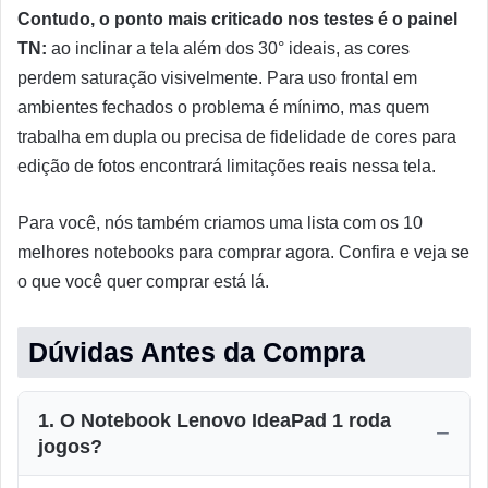
Contudo, o ponto mais criticado nos testes é o painel
TN:
ao inclinar a tela além dos 30° ideais, as cores
perdem saturação visivelmente. Para uso frontal em
ambientes fechados o problema é mínimo, mas quem
trabalha em dupla ou precisa de fidelidade de cores para
edição de fotos encontrará limitações reais nessa tela.
Para você, nós também criamos uma lista com os 10
melhores notebooks para comprar agora. Confira e veja se
o que você quer comprar está lá.
Dúvidas Antes da Compra
1. O Notebook Lenovo IdeaPad 1 roda
jogos?