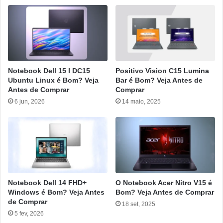
Notebook Dell 15 I DC15
Positivo Vision C15 Lumina
Ubuntu Linux é Bom? Veja
Bar é Bom? Veja Antes de
Antes de Comprar
Comprar
6 jun, 2026
14 maio, 2025
Notebook Dell 14 FHD+
O Notebook Acer Nitro V15 é
Windows é Bom? Veja Antes
Bom? Veja Antes de Comprar
de Comprar
18 set, 2025
5 fev, 2026