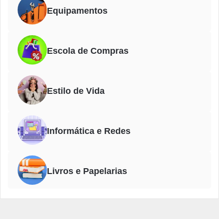
Equipamentos
Escola de Compras
Estilo de Vida
Informática e Redes
Livros e Papelarias