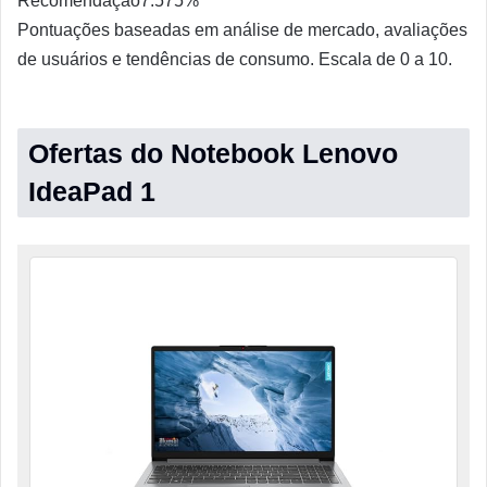
Recomendação
7.5
75%
Pontuações baseadas em análise de mercado, avaliações
de usuários e tendências de consumo. Escala de 0 a 10.
Ofertas do Notebook Lenovo
IdeaPad 1