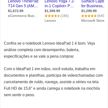
Confira se o notebook Lenovo IdeaPad 1 é bom. Veja
análise completa com desempenho, bateria,
especificações e se vale a pena comprar.
Com o IdeaPad 1 em mãos, você estuda, trabalha em
documentos e planilhas, participa de videochamadas com
cancelamento de ruído, navega, assiste a séries na tela
Full HD de 15,6″ e ainda carrega o notebook na mochila
sem sentir o peso.