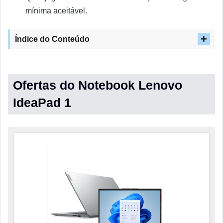
mínima aceitável.
Índice do Conteúdo
Ofertas do Notebook Lenovo
IdeaPad 1