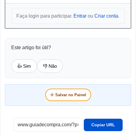
Faça login para participar.
Entrar
ou
Criar conta
.
Este artigo foi útil?
👍 Sim
👎 Não
☆
Salvar no Painel
Copiar URL