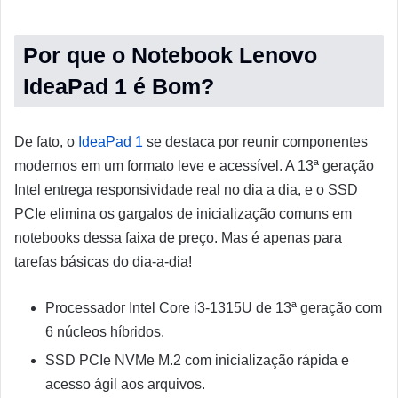
Por que o Notebook Lenovo
IdeaPad 1 é Bom?
De fato, o
IdeaPad 1
se destaca por reunir componentes
modernos em um formato leve e acessível. A 13ª geração
Intel entrega responsividade real no dia a dia, e o SSD
PCIe elimina os gargalos de inicialização comuns em
notebooks dessa faixa de preço. Mas é apenas para
tarefas básicas do dia-a-dia!
Processador Intel Core i3-1315U de 13ª geração com
6 núcleos híbridos.
SSD PCIe NVMe M.2 com inicialização rápida e
acesso ágil aos arquivos.