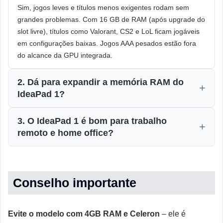
Sim, jogos leves e títulos menos exigentes rodam sem
grandes problemas. Com 16 GB de RAM (após upgrade do
slot livre), títulos como Valorant, CS2 e LoL ficam jogáveis
em configurações baixas. Jogos AAA pesados estão fora
do alcance da GPU integrada.
2. Dá para expandir a memória RAM do
IdeaPad 1?
3. O IdeaPad 1 é bom para trabalho
remoto e home office?
Conselho importante
Evite o modelo com 4GB RAM e Celeron
– ele é