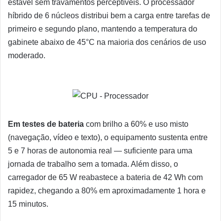
estável sem travamentos perceptíveis. O processador
híbrido de 6 núcleos distribui bem a carga entre tarefas de
primeiro e segundo plano, mantendo a temperatura do
gabinete abaixo de 45°C na maioria dos cenários de uso
moderado.
Em testes de bateria
com brilho a 60% e uso misto
(navegação, vídeo e texto), o equipamento sustenta entre
5 e 7 horas de autonomia real — suficiente para uma
jornada de trabalho sem a tomada. Além disso, o
carregador de 65 W reabastece a bateria de 42 Wh com
rapidez, chegando a 80% em aproximadamente 1 hora e
15 minutos.