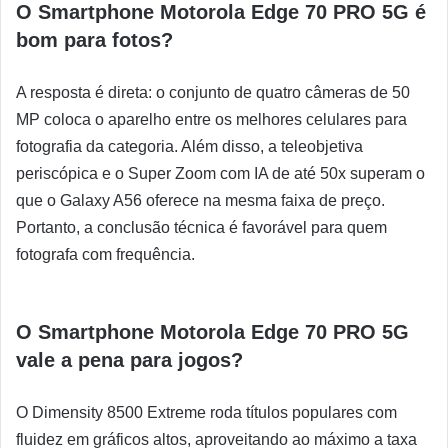
O Smartphone Motorola Edge 70 PRO 5G é
bom para fotos?
A resposta é direta: o conjunto de quatro câmeras de 50
MP coloca o aparelho entre os melhores celulares para
fotografia da categoria. Além disso, a teleobjetiva
periscópica e o Super Zoom com IA de até 50x superam o
que o Galaxy A56 oferece na mesma faixa de preço.
Portanto, a conclusão técnica é favorável para quem
fotografa com frequência.
O Smartphone Motorola Edge 70 PRO 5G
vale a pena para jogos?
O Dimensity 8500 Extreme roda títulos populares com
fluidez em gráficos altos, aproveitando ao máximo a taxa