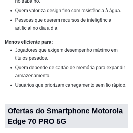
no trabalho.
Quem valoriza design fino com resistência à água.
Pessoas que querem recursos de inteligência
artificial no dia a dia.
Menos eficiente para:
Jogadores que exigem desempenho máximo em
títulos pesados.
Quem depende de cartão de memória para expandir
armazenamento.
Usuários que priorizam carregamento sem fio rápido.
Ofertas do Smartphone Motorola
Edge 70 PRO 5G