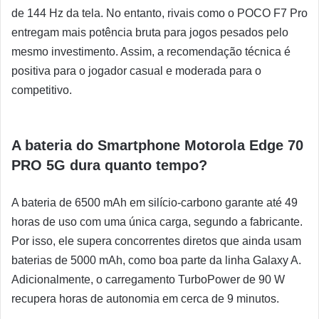
de 144 Hz da tela. No entanto, rivais como o POCO F7 Pro
entregam mais potência bruta para jogos pesados pelo
mesmo investimento. Assim, a recomendação técnica é
positiva para o jogador casual e moderada para o
competitivo.
A bateria do Smartphone Motorola Edge 70
PRO 5G dura quanto tempo?
A bateria de 6500 mAh em silício-carbono garante até 49
horas de uso com uma única carga, segundo a fabricante.
Por isso, ele supera concorrentes diretos que ainda usam
baterias de 5000 mAh, como boa parte da linha Galaxy A.
Adicionalmente, o carregamento TurboPower de 90 W
recupera horas de autonomia em cerca de 9 minutos.