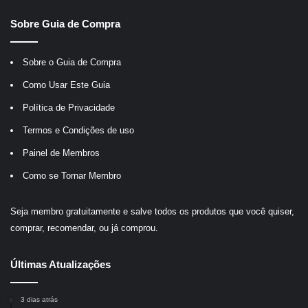
Sobre Guia de Compra
Sobre o Guia de Compra
Como Usar Este Guia
Política de Privacidade
Termos e Condições de uso
Painel de Membros
Como se Tornar Membro
Seja membro gratuitamente e salve todos os produtos que você quiser,
comprar, recomendar, ou já comprou.
Últimas Atualizações
3 dias atrás