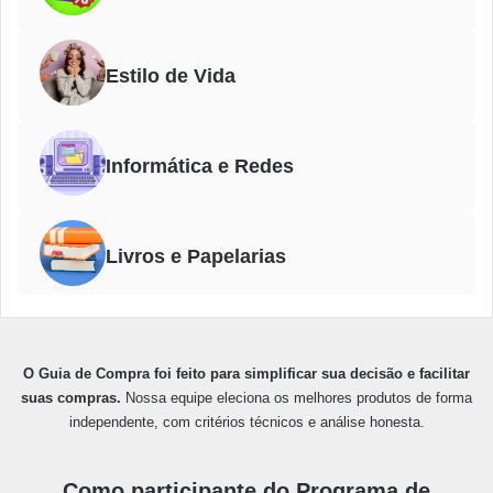
Estilo de Vida
Informática e Redes
Livros e Papelarias
O Guia de Compra foi feito para simplificar sua decisão e facilitar
suas compras.
Nossa equipe eleciona os melhores produtos de forma
independente, com critérios técnicos e análise honesta.
Como participante do Programa de