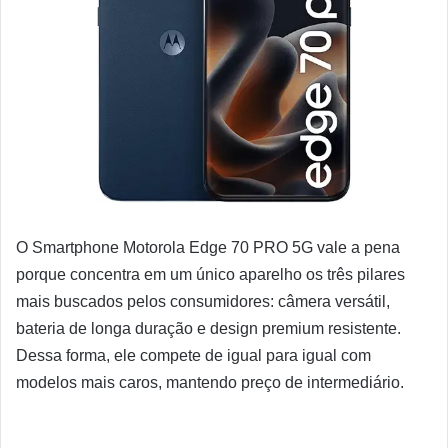
O Smartphone Motorola Edge 70 PRO 5G vale a pena
porque concentra em um único aparelho os três pilares
mais buscados pelos consumidores: câmera versátil,
bateria de longa duração e design premium resistente.
Dessa forma, ele compete de igual para igual com
modelos mais caros, mantendo preço de intermediário.