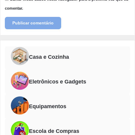
comentar.
Casa e Cozinha
Eletrônicos e Gadgets
Equipamentos
Escola de Compras