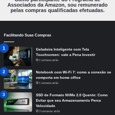
Associados da Amazon, sou remunerado
pelas compras qualificadas efetuadas.
Facilitando Suas Compras
Geladeira Inteligente com Tela
Touchscreen: vale a Pena Investir
1 semana atrás
Notebook com Wi-Fi 7: como a conexão se
comporta em home office
1 semana atrás
SSD de Formato NVMe 2.0 Quente: Como
Evitar que seu Armazenamento Perca
Velocidade
3 semanas atrás