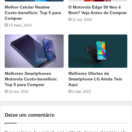
Melhor Celular Realme
O Motorola Edge 50 Neo é
Custo-benefício: Top 5 para
Bom? Veja Antes de Comprar
Comprar
11 out, 2025
15 maio, 2024
Melhores Smartphones
Melhores Ofertas de
Motorola Custo-benefício:
Smartphone LG Ainda Tem
Top 5 para Comprar
Aqui
22 out, 2024
2 mar, 2022
Deixe um comentário