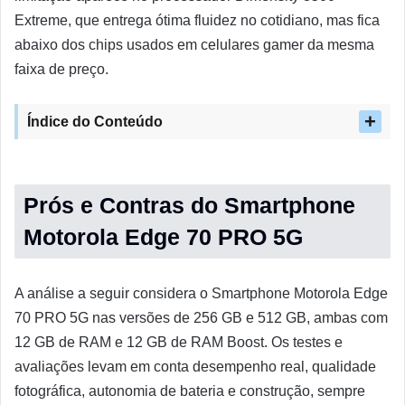
Extreme, que entrega ótima fluidez no cotidiano, mas fica
abaixo dos chips usados em celulares gamer da mesma
faixa de preço.
Índice do Conteúdo
Prós e Contras do Smartphone
Motorola Edge 70 PRO 5G
A análise a seguir considera o Smartphone Motorola Edge
70 PRO 5G nas versões de 256 GB e 512 GB, ambas com
12 GB de RAM e 12 GB de RAM Boost. Os testes e
avaliações levam em conta desempenho real, qualidade
fotográfica, autonomia de bateria e construção, sempre