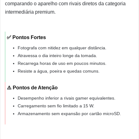
comparando o aparelho com rivais diretos da categoria
intermediária premium.
✅ Pontos Fortes
Fotografa com nitidez em qualquer distância.
Atravessa o dia inteiro longe da tomada.
Recarrega horas de uso em poucos minutos.
Resiste a água, poeira e quedas comuns.
⚠️ Pontos de Atenção
Desempenho inferior a rivais gamer equivalentes.
Carregamento sem fio limitado a 15 W.
Armazenamento sem expansão por cartão microSD.