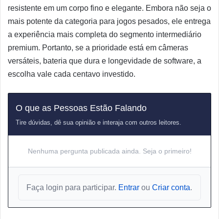
resistente em um corpo fino e elegante. Embora não seja o
mais potente da categoria para jogos pesados, ele entrega
a experiência mais completa do segmento intermediário
premium. Portanto, se a prioridade está em câmeras
versáteis, bateria que dura e longevidade de software, a
escolha vale cada centavo investido.
O que as Pessoas Estão Falando
Tire dúvidas, dê sua opinião e interaja com outros leitores.
Nenhuma pergunta publicada ainda. Seja o primeiro!
Faça login para participar.
Entrar
ou
Criar conta
.