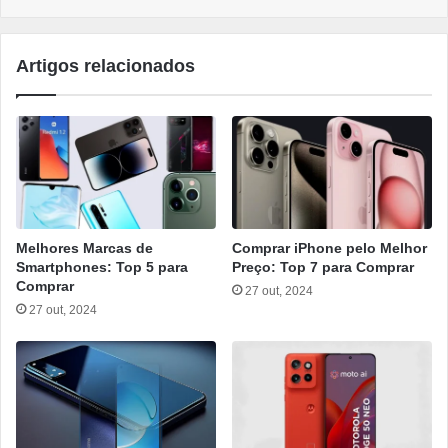
Artigos relacionados
Melhores Marcas de
Comprar iPhone pelo Melhor
Smartphones: Top 5 para
Preço: Top 7 para Comprar
Comprar
27 out, 2024
27 out, 2024