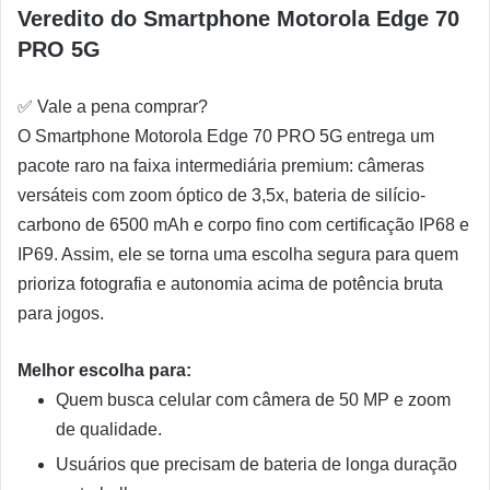
Veredito do Smartphone Motorola Edge 70
PRO 5G
✅
Vale a pena comprar?
O Smartphone Motorola Edge 70 PRO 5G entrega um
pacote raro na faixa intermediária premium: câmeras
versáteis com zoom óptico de 3,5x, bateria de silício-
carbono de 6500 mAh e corpo fino com certificação IP68 e
IP69. Assim, ele se torna uma escolha segura para quem
prioriza fotografia e autonomia acima de potência bruta
para jogos.
Melhor escolha para:
Quem busca celular com câmera de 50 MP e zoom
de qualidade.
Usuários que precisam de bateria de longa duração