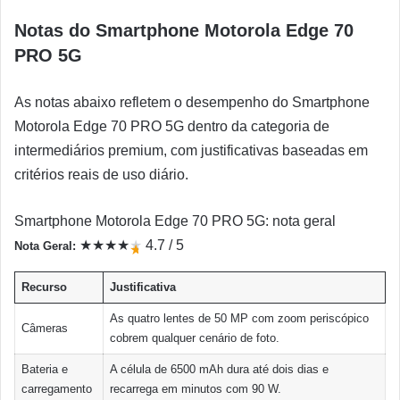
Notas do Smartphone Motorola Edge 70
PRO 5G
As notas abaixo refletem o desempenho do Smartphone
Motorola Edge 70 PRO 5G dentro da categoria de
intermediários premium, com justificativas baseadas em
critérios reais de uso diário.
Smartphone Motorola Edge 70 PRO 5G: nota geral
★
★
★
★
★
4.7 / 5
Nota Geral:
★
Recurso
Justificativa
As quatro lentes de 50 MP com zoom periscópico
Câmeras
cobrem qualquer cenário de foto.
Bateria e
A célula de 6500 mAh dura até dois dias e
carregamento
recarrega em minutos com 90 W.