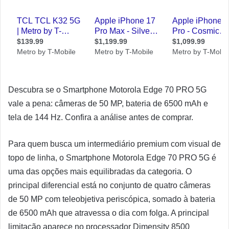
Descubra se o Smartphone Motorola Edge 70 PRO 5G
vale a pena: câmeras de 50 MP, bateria de 6500 mAh e
tela de 144 Hz. Confira a análise antes de comprar.
Para quem busca um intermediário premium com visual de
topo de linha, o Smartphone Motorola Edge 70 PRO 5G é
uma das opções mais equilibradas da categoria. O
principal diferencial está no conjunto de quatro câmeras
de 50 MP com teleobjetiva periscópica, somado à bateria
de 6500 mAh que atravessa o dia com folga. A principal
limitação aparece no processador Dimensity 8500