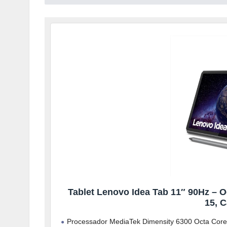
Tablet Lenovo Idea Tab 11″ 90Hz – 
15, 
Processador MediaTek Dimensity 6300 Octa Core