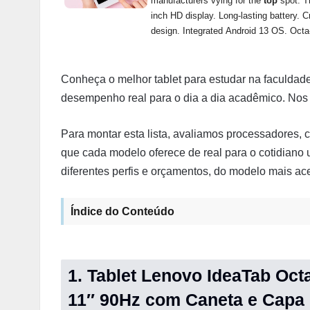
Conheça o melhor tablet para estudar na faculdade
desempenho real para o dia a dia acadêmico. No
Para montar esta lista, avaliamos processadores,
que cada modelo oferece de real para o cotidiano 
diferentes perfis e orçamentos, do modelo mais ac
Índice do Conteúdo
1. Tablet Lenovo IdeaTab Oc
11″ 90Hz com Caneta e Capa