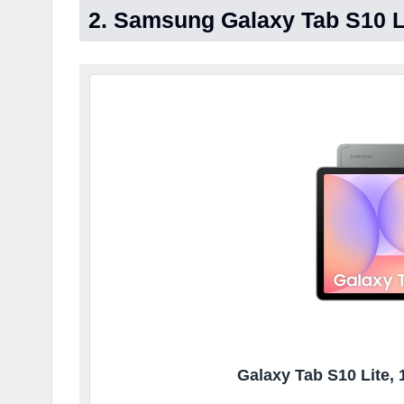
2. Samsung Galaxy Tab S10 Li
Galaxy Tab S10 Lite, 