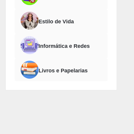
Estilo de Vida
Informática e Redes
Livros e Papelarias