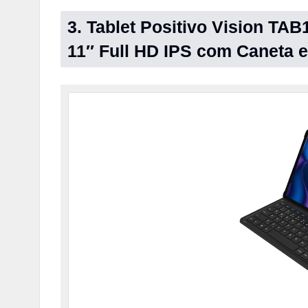
3. Tablet Positivo Vision TA
11″ Full HD IPS com Caneta 