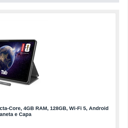
Octa-Core, 4GB RAM, 128GB, Wi-Fi 5, Android
Caneta e Capa