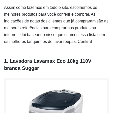
Assim como fazemos em todo o site, escolhemos os
melhores produtos para você conferir e comprar. As
indicações de notas dos clientes que já compraram são as
melhores referências para comprarmos produtos na
internet e foi baseando nisso que criamos essa lista com
os melhores tanquinhos de lavar roupas. Confira!
1. Lavadora Lavamax Eco 10kg 110V
branca Suggar