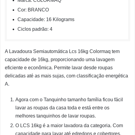
Marca: COLORMAQ
Cor: BRANCO
Capacidade: 16 Kilograms
Ciclos padrão: 4
A Lavadoura Semiautomática Lcs 16kg Colormaq tem
capacidade de 16kg, proporcionando uma lavagem
eficiente e econômica. Permite lavar desde roupas
delicadas até as mais sujas, com classificação energética
A.
Agora com o Tanquinho tamanho família ficou fácil
lavar as roupas da casa toda e está entre os
melhores tanquinhos de lavar roupas.
O LCS 16kg é a maior lavadora da categoria. Com
capacidade para lavar até edredons e cobertores.