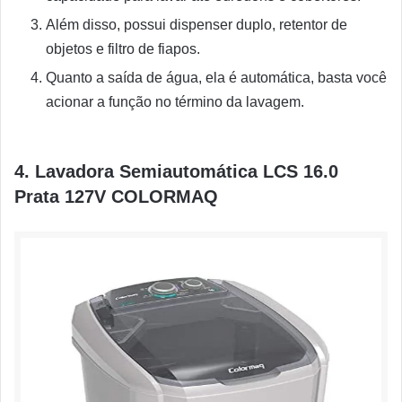
Além disso, possui dispenser duplo, retentor de
objetos e filtro de fiapos.
Quanto a saída de água, ela é automática, basta você
acionar a função no término da lavagem.
4. Lavadora Semiautomática LCS 16.0
Prata 127V COLORMAQ