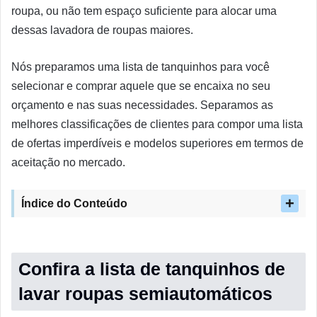
roupa, ou não tem espaço suficiente para alocar uma
dessas lavadora de roupas maiores.
Nós preparamos uma lista de tanquinhos para você
selecionar e comprar aquele que se encaixa no seu
orçamento e nas suas necessidades. Separamos as
melhores classificações de clientes para compor uma lista
de ofertas imperdíveis e modelos superiores em termos de
aceitação no mercado.
Índice do Conteúdo
Confira a lista de tanquinhos de
lavar roupas semiautomáticos