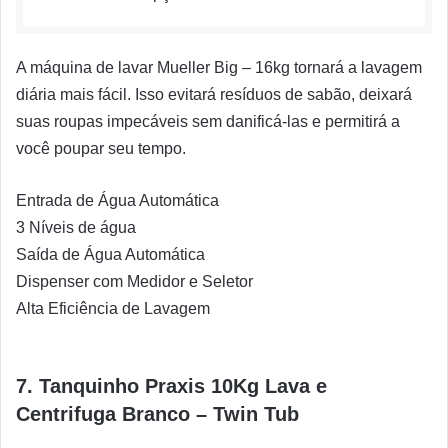
A máquina de lavar Mueller Big – 16kg tornará a lavagem
diária mais fácil. Isso evitará resíduos de sabão, deixará
suas roupas impecáveis sem danificá-las e permitirá a
você poupar seu tempo.
Entrada de Água Automática
3 Níveis de água
Saída de Água Automática
Dispenser com Medidor e Seletor
Alta Eficiência de Lavagem
7. Tanquinho Praxis 10Kg Lava e
Centrifuga Branco – Twin Tub