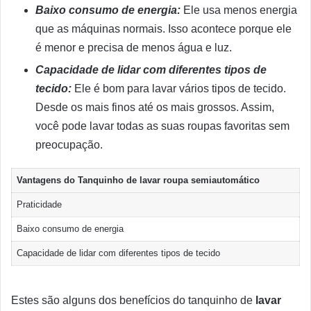
Baixo consumo de energia:
Ele usa menos energia
que as máquinas normais. Isso acontece porque ele
é menor e precisa de menos água e luz.
Capacidade de lidar com diferentes tipos de
tecido:
Ele é bom para lavar vários tipos de tecido.
Desde os mais finos até os mais grossos. Assim,
você pode lavar todas as suas roupas favoritas sem
preocupação.
Vantagens do Tanquinho de lavar roupa semiautomático
Praticidade
Baixo consumo de energia
Capacidade de lidar com diferentes tipos de tecido
Estes são alguns dos benefícios do tanquinho de
lavar