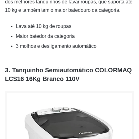
dos melhores tanquinhos de lavar roupas, que suporta até
10 kg e também tem o maior batedouro da categoria.
Lava até 10 kg de roupas
Maior batedor da categoria
3 molhos e desligamento automático
3. Tanquinho Semiautomático COLORMAQ
LCS16 16Kg Branco 110V