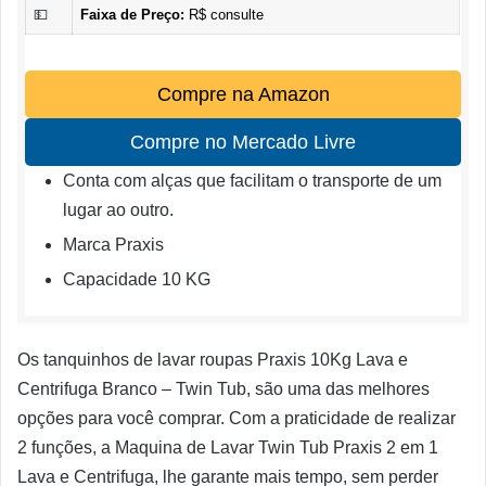
💵
Faixa de Preço:
R$ consulte
Compre na Amazon
Compre no Mercado Livre
Conta com alças que facilitam o transporte de um
lugar ao outro.
Marca Praxis
Capacidade 10 KG
Os tanquinhos de lavar roupas Praxis 10Kg Lava e
Centrifuga Branco – Twin Tub, são uma das melhores
opções para você comprar. Com a praticidade de realizar
2 funções, a Maquina de Lavar Twin Tub Praxis 2 em 1
Lava e Centrifuga, lhe garante mais tempo, sem perder