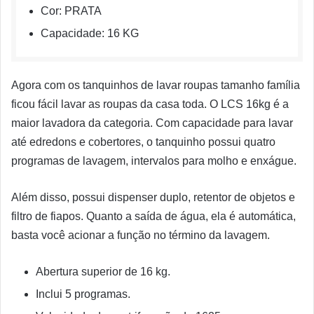
Cor: PRATA
Capacidade: 16 KG
Agora com os tanquinhos de lavar roupas tamanho família
ficou fácil lavar as roupas da casa toda. O LCS 16kg é a
maior lavadora da categoria. Com capacidade para lavar
até edredons e cobertores, o tanquinho possui quatro
programas de lavagem, intervalos para molho e enxágue.
Além disso, possui dispenser duplo, retentor de objetos e
filtro de fiapos. Quanto a saída de água, ela é automática,
basta você acionar a função no término da lavagem.
Abertura superior de 16 kg.
Inclui 5 programas.