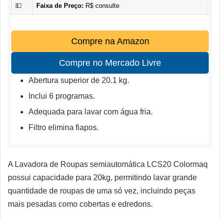
💵
Faixa de Preço:
R$ consulte
Compre na Amazon
Compre no Mercado Livre
Abertura superior de 20.1 kg.
Inclui 6 programas.
Adequada para lavar com água fria.
Filtro elimina fiapos.
A Lavadora de Roupas semiautomática LCS20 Colormaq
possui capacidade para 20kg, permitindo lavar grande
quantidade de roupas de uma só vez, incluindo peças
mais pesadas como cobertas e edredons.