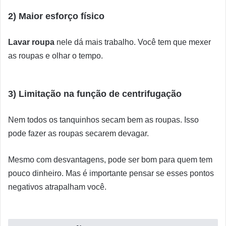
2) Maior esforço físico
Lavar roupa
nele dá mais trabalho. Você tem que mexer
as roupas e olhar o tempo.
3) Limitação na função de centrifugação
Nem todos os tanquinhos secam bem as roupas. Isso
pode fazer as roupas secarem devagar.
Mesmo com desvantagens, pode ser bom para quem tem
pouco dinheiro. Mas é importante pensar se esses pontos
negativos atrapalham você.