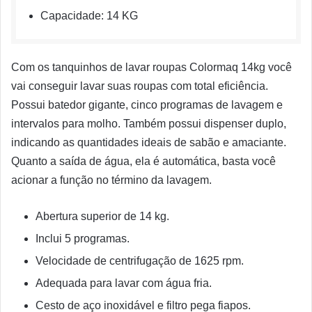
Capacidade: 14 KG
Com os tanquinhos de lavar roupas Colormaq 14kg você
vai conseguir lavar suas roupas com total eficiência.
Possui batedor gigante, cinco programas de lavagem e
intervalos para molho. Também possui dispenser duplo,
indicando as quantidades ideais de sabão e amaciante.
Quanto a saída de água, ela é automática, basta você
acionar a função no término da lavagem.
Abertura superior de 14 kg.
Inclui 5 programas.
Velocidade de centrifugação de 1625 rpm.
Adequada para lavar com água fria.
Cesto de aço inoxidável e filtro pega fiapos.