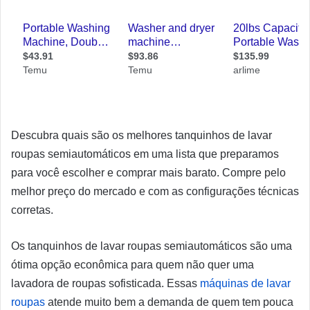
Descubra quais são os melhores tanquinhos de lavar
roupas semiautomáticos em uma lista que preparamos
para você escolher e comprar mais barato. Compre pelo
melhor preço do mercado e com as configurações técnicas
corretas.
Os tanquinhos de lavar roupas semiautomáticos são uma
ótima opção econômica para quem não quer uma
lavadora de roupas sofisticada. Essas
máquinas de lavar
roupas
atende muito bem a demanda de quem tem pouca