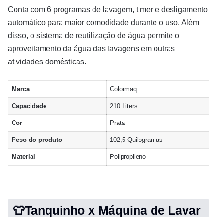
Conta com 6 programas de lavagem, timer e desligamento
automático para maior comodidade durante o uso. Além
disso, o sistema de reutilização de água permite o
aproveitamento da água das lavagens em outras
atividades domésticas.
Marca
Colormaq
Capacidade
210 Liters
Cor
Prata
Peso do produto
102,5 Quilogramas
Material
Polipropileno
👕Tanquinho x Máquina de Lavar