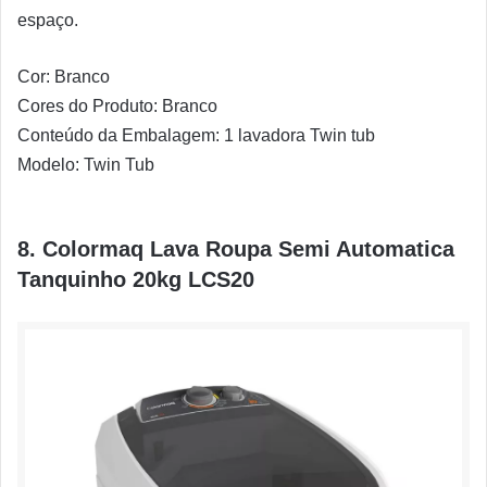
espaço.
Cor: Branco
Cores do Produto: Branco
Conteúdo da Embalagem: 1 lavadora Twin tub
Modelo: Twin Tub
8. Colormaq Lava Roupa Semi Automatica
Tanquinho 20kg LCS20