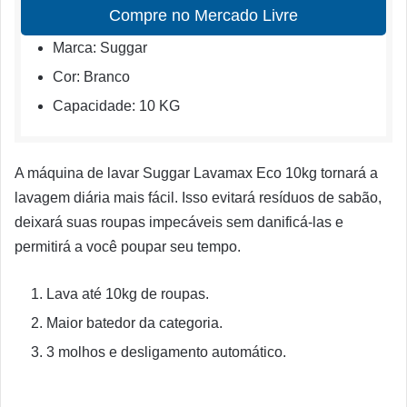
Compre no Mercado Livre
Marca: Suggar
Cor: Branco
Capacidade: 10 KG
A máquina de lavar Suggar Lavamax Eco 10kg tornará a
lavagem diária mais fácil. Isso evitará resíduos de sabão,
deixará suas roupas impecáveis sem danificá-las e
permitirá a você poupar seu tempo.
Lava até 10kg de roupas.
Maior batedor da categoria.
3 molhos e desligamento automático.