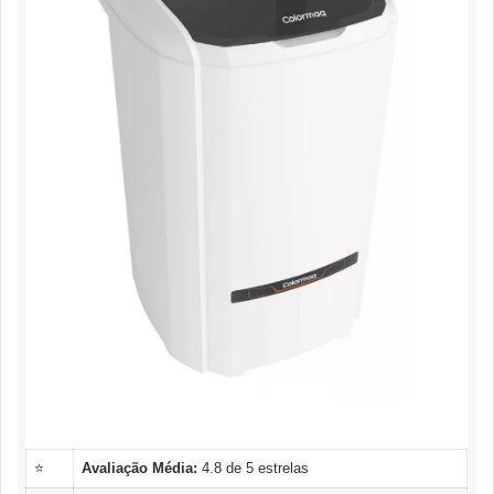
⭐
Avaliação Média:
4.8 de 5 estrelas