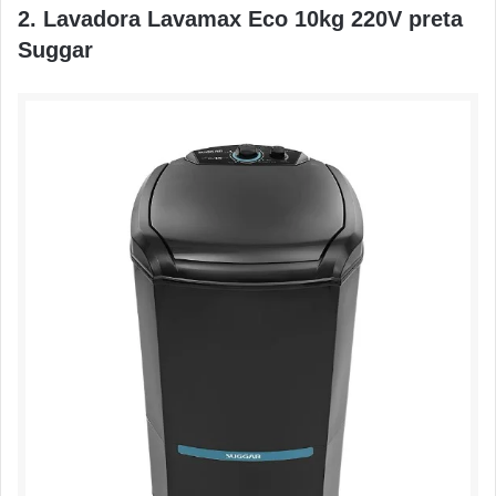
2. Lavadora Lavamax Eco 10kg 220V preta
Suggar