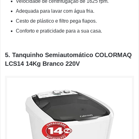
Velocidade de centrifugação de 1625 rpm.
Adequada para lavar com água fria.
Cesto de plástico e filtro pega fiapos.
Conforto e praticidade para a sua casa.
5. Tanquinho Semiautomático COLORMAQ
LCS14 14Kg Branco 220V