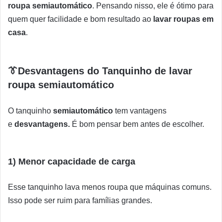
roupa
semiautomático
. Pensando nisso, ele é ótimo para
quem quer facilidade e bom resultado ao
lavar roupas em
casa
.
👔Desvantagens do Tanquinho de lavar
roupa semiautomático
O tanquinho
semiautomático
tem vantagens
e
desvantagens.
É bom pensar bem antes de escolher.
1) Menor capacidade de carga
Esse tanquinho lava menos roupa que máquinas comuns.
Isso pode ser ruim para famílias grandes.