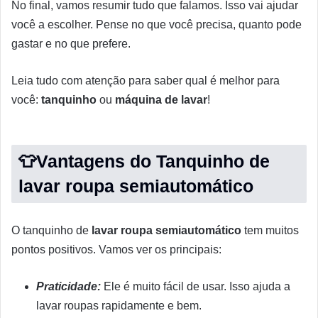
No final, vamos resumir tudo que falamos. Isso vai ajudar
você a escolher. Pense no que você precisa, quanto pode
gastar e no que prefere.
Leia tudo com atenção para saber qual é melhor para
você:
tanquinho
ou
máquina de lavar
!
👕Vantagens do Tanquinho de
lavar roupa semiautomático
O tanquinho de
lavar roupa
semiautomático
tem muitos
pontos positivos. Vamos ver os principais:
Praticidade:
Ele é muito fácil de usar. Isso ajuda a
lavar roupas rapidamente e bem.