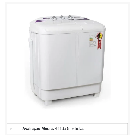
⭐
Avaliação Média:
4.8 de 5 estrelas