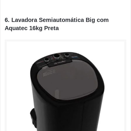
6. Lavadora Semiautomática Big com
Aquatec 16kg Preta