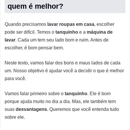
quem é melhor?
Quando precisamos
lavar roupas em casa
, escolher
pode ser difícil. Temos o
tanquinho
e a
máquina de
lavar
. Cada um tem seu lado bom e ruim. Antes de
escolher, é bom pensar bem.
Neste texto, vamos falar dos bons e maus lados de cada
um. Nosso objetivo é ajudar você a decidir o que é melhor
para você.
Vamos falar primeiro sobre o
tanquinho
. Ele é bom
porque ajuda muito no dia a dia. Mas, ele também tem
suas
desvantagens.
Queremos que você entenda tudo
sobre ele.