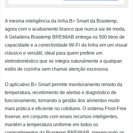
A mesma inteligência da linha B= Smart da Brastemp,
agora com o acabamento branco que nunca sai de moda.
A Geladeira Brastemp BRE66AB entrega os 500 litros de
capacidade e a conectividade Wi-Fi da linha em um visual
clássico e versátil, ideal para quem prefere um
eletrodoméstico que se integra naturalmente a qualquer
estilo de cozinha sem chamar atenção excessiva.
O aplicativo B= Smart permite monitoramento remoto da
temperatura, recebimento de alertas e diagnóstico de
funcionamento, tornando a gestão dos alimentos muito
mais prática e eficiente no cotidiano. O sistema Frost Free
Inverse, em conjunto com esses recursos inteligentes,
mantém a temperatura uniforme em todos os
compartimentos da Brastemp BRE66AB, preservando os