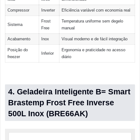
Compressor
Inverter
Eficiência variável com economia real
Frost
Temperatura uniforme sem degelo
Sistema
Free
manual
Acabamento
Inox
Visual moderno e de fácil integração
Posição do
Ergonomia e praticidade no acesso
Inferior
freezer
diário
4. Geladeira Inteligente B= Smart
Brastemp Frost Free Inverse
500L Inox (BRE66AK)