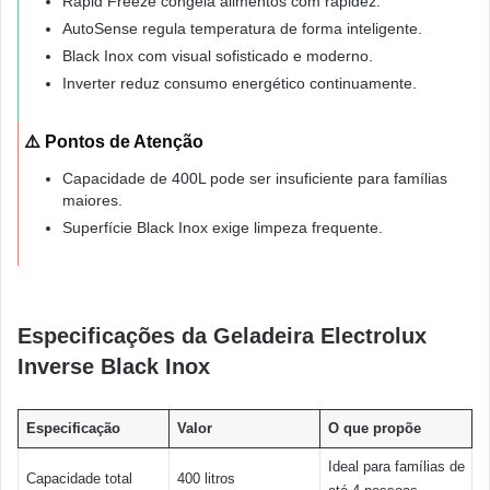
Rapid Freeze congela alimentos com rapidez.
AutoSense regula temperatura de forma inteligente.
Black Inox com visual sofisticado e moderno.
Inverter reduz consumo energético continuamente.
⚠️ Pontos de Atenção
Capacidade de 400L pode ser insuficiente para famílias
maiores.
Superfície Black Inox exige limpeza frequente.
Especificações da Geladeira Electrolux
Inverse Black Inox
Especificação
Valor
O que propõe
Ideal para famílias de
Capacidade total
400 litros