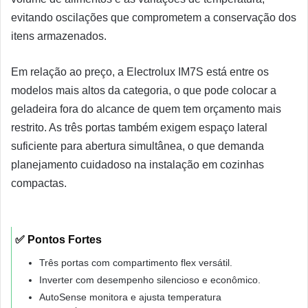
evitando oscilações que comprometem a conservação dos
itens armazenados.
Em relação ao preço, a Electrolux IM7S está entre os
modelos mais altos da categoria, o que pode colocar a
geladeira fora do alcance de quem tem orçamento mais
restrito. As três portas também exigem espaço lateral
suficiente para abertura simultânea, o que demanda
planejamento cuidadoso na instalação em cozinhas
compactas.
✅ Pontos Fortes
Três portas com compartimento flex versátil.
Inverter com desempenho silencioso e econômico.
AutoSense monitora e ajusta temperatura