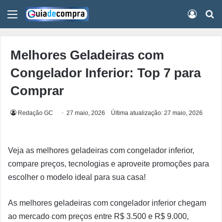
Menu
Conect
Pr
Melhores Geladeiras com
Congelador Inferior: Top 7 para
Comprar
Redação GC
27 maio, 2026
Última atualização: 27 maio, 2026
Veja as melhores geladeiras com congelador inferior,
compare preços, tecnologias e aproveite promoções para
escolher o modelo ideal para sua casa!
As melhores geladeiras com congelador inferior chegam
ao mercado com preços entre R$ 3.500 e R$ 9.000,