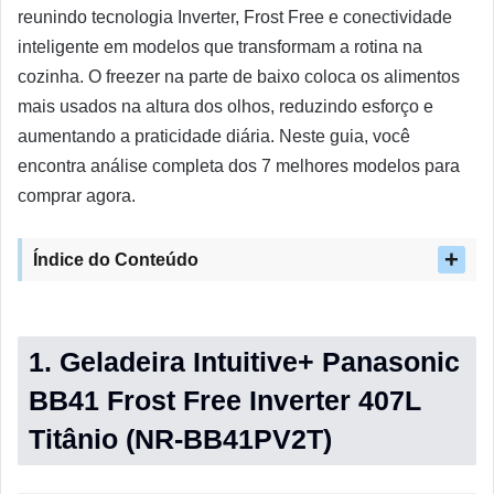
reunindo tecnologia Inverter, Frost Free e conectividade
inteligente em modelos que transformam a rotina na
cozinha. O freezer na parte de baixo coloca os alimentos
mais usados na altura dos olhos, reduzindo esforço e
aumentando a praticidade diária. Neste guia, você
encontra análise completa dos 7 melhores modelos para
comprar agora.
Índice do Conteúdo
1. Geladeira Intuitive+ Panasonic
BB41 Frost Free Inverter 407L
Titânio (NR-BB41PV2T)