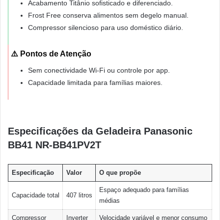
Acabamento Titânio sofisticado e diferenciado.
Frost Free conserva alimentos sem degelo manual.
Compressor silencioso para uso doméstico diário.
⚠️ Pontos de Atenção
Sem conectividade Wi-Fi ou controle por app.
Capacidade limitada para famílias maiores.
Especificações da Geladeira Panasonic
BB41 NR-BB41PV2T
Especificação
Valor
O que propõe
Espaço adequado para famílias
Capacidade total
407 litros
médias
Compressor
Inverter
Velocidade variável e menor consumo