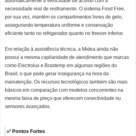
automaticamente a velocidade de acordo com a
necessidade real de resfriamento. O sistema Frost Free,
por sua vez, mantém os compartimentos livres de gelo,
assegurando temperatura uniforme e conservação
eficiente tanto no refrigerador quanto no freezer inferior.
Em relação à assistência técnica, a Midea ainda não
possui a mesma capilaridade de atendimento que marcas
como Electrolux e Brastemp em algumas regiões do
Brasil, o que pode gerar insegurança na hora da
manutenção. Os recursos tecnológicos também são mais
básicos em comparação com modelos concorrentes na
mesma faixa de preço que oferecem conectividade ou
sensores avançados.
✅ Pontos Fortes