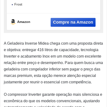
Frost
Inverse
Inverter
Amazon
A Geladeira Inverse Midea chega com uma proposta direta
e objetiva: entregar 416 litros de capacidade, tecnologia
Inverter e acabamento Inox em um modelo com excelente
relação entre preço e desempenho. Para quem busca uma
geladeira com congelador inferior sem pagar o preço das
marcas premium, esta opção merece atenção especial
justamente por reunir o essencial com competência.
O compressor Inverter garante operação mais silenciosa e
econômica do que os modelos convencionais, ajustando