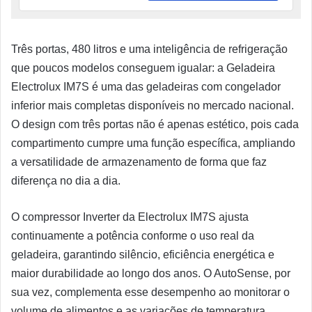
Três portas, 480 litros e uma inteligência de refrigeração
que poucos modelos conseguem igualar: a Geladeira
Electrolux IM7S é uma das geladeiras com congelador
inferior mais completas disponíveis no mercado nacional.
O design com três portas não é apenas estético, pois cada
compartimento cumpre uma função específica, ampliando
a versatilidade de armazenamento de forma que faz
diferença no dia a dia.
O compressor Inverter da Electrolux IM7S ajusta
continuamente a potência conforme o uso real da
geladeira, garantindo silêncio, eficiência energética e
maior durabilidade ao longo dos anos. O AutoSense, por
sua vez, complementa esse desempenho ao monitorar o
volume de alimentos e as variações de temperatura,