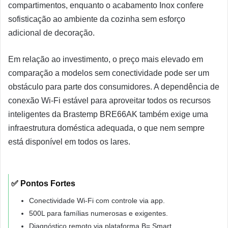
compartimentos, enquanto o acabamento Inox confere
sofisticação ao ambiente da cozinha sem esforço
adicional de decoração.
Em relação ao investimento, o preço mais elevado em
comparação a modelos sem conectividade pode ser um
obstáculo para parte dos consumidores. A dependência de
conexão Wi-Fi estável para aproveitar todos os recursos
inteligentes da Brastemp BRE66AK também exige uma
infraestrutura doméstica adequada, o que nem sempre
está disponível em todos os lares.
✅ Pontos Fortes
Conectividade Wi-Fi com controle via app.
500L para famílias numerosas e exigentes.
Diagnóstico remoto via plataforma B= Smart.