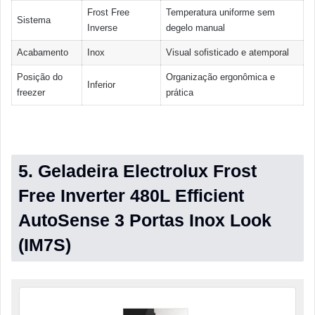
Frost Free
Temperatura uniforme sem
Sistema
Inverse
degelo manual
Acabamento
Inox
Visual sofisticado e atemporal
Posição do
Organização ergonômica e
Inferior
freezer
prática
5. Geladeira Electrolux Frost
Free Inverter 480L Efficient
AutoSense 3 Portas Inox Look
(IM7S)