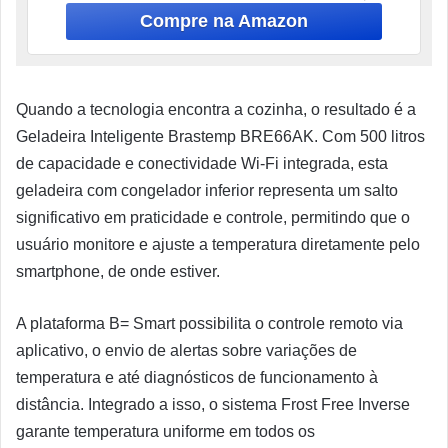
Quando a tecnologia encontra a cozinha, o resultado é a
Geladeira Inteligente Brastemp BRE66AK. Com 500 litros
de capacidade e conectividade Wi-Fi integrada, esta
geladeira com congelador inferior representa um salto
significativo em praticidade e controle, permitindo que o
usuário monitore e ajuste a temperatura diretamente pelo
smartphone, de onde estiver.
A plataforma B= Smart possibilita o controle remoto via
aplicativo, o envio de alertas sobre variações de
temperatura e até diagnósticos de funcionamento à
distância. Integrado a isso, o sistema Frost Free Inverse
garante temperatura uniforme em todos os