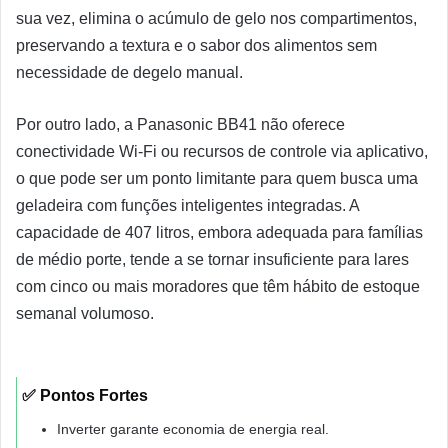
sua vez, elimina o acúmulo de gelo nos compartimentos,
preservando a textura e o sabor dos alimentos sem
necessidade de degelo manual.
Por outro lado, a Panasonic BB41 não oferece
conectividade Wi-Fi ou recursos de controle via aplicativo,
o que pode ser um ponto limitante para quem busca uma
geladeira com funções inteligentes integradas. A
capacidade de 407 litros, embora adequada para famílias
de médio porte, tende a se tornar insuficiente para lares
com cinco ou mais moradores que têm hábito de estoque
semanal volumoso.
✅ Pontos Fortes
Inverter garante economia de energia real.