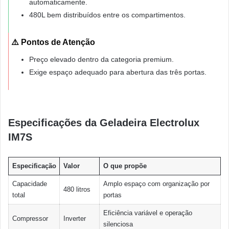
automaticamente.
480L bem distribuídos entre os compartimentos.
⚠️ Pontos de Atenção
Preço elevado dentro da categoria premium.
Exige espaço adequado para abertura das três portas.
Especificações da Geladeira Electrolux
IM7S
Especificação
Valor
O que propõe
Capacidade
Amplo espaço com organização por
480 litros
total
portas
Eficiência variável e operação
Compressor
Inverter
silenciosa