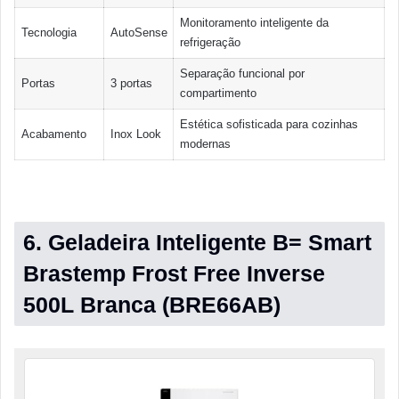
Monitoramento inteligente da
Tecnologia
AutoSense
refrigeração
Separação funcional por
Portas
3 portas
compartimento
Estética sofisticada para cozinhas
Acabamento
Inox Look
modernas
6. Geladeira Inteligente B= Smart
Brastemp Frost Free Inverse
500L Branca (BRE66AB)