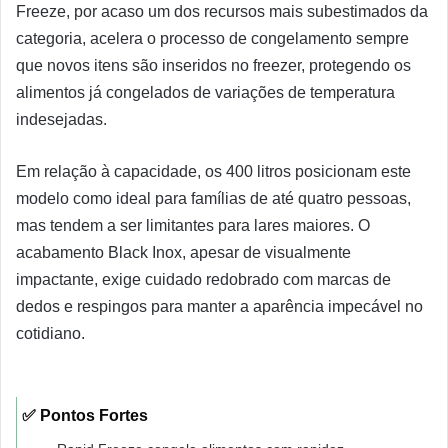
Freeze, por acaso um dos recursos mais subestimados da
categoria, acelera o processo de congelamento sempre
que novos itens são inseridos no freezer, protegendo os
alimentos já congelados de variações de temperatura
indesejadas.
Em relação à capacidade, os 400 litros posicionam este
modelo como ideal para famílias de até quatro pessoas,
mas tendem a ser limitantes para lares maiores. O
acabamento Black Inox, apesar de visualmente
impactante, exige cuidado redobrado com marcas de
dedos e respingos para manter a aparência impecável no
cotidiano.
✅ Pontos Fortes