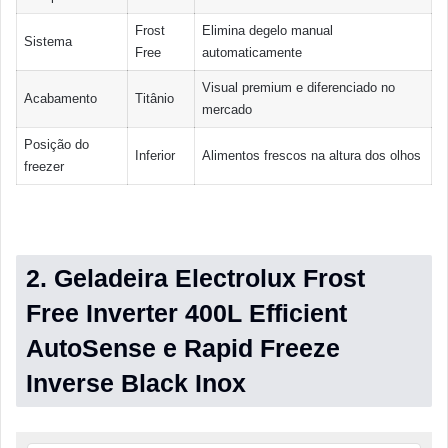
Frost
Elimina degelo manual
Sistema
Free
automaticamente
Visual premium e diferenciado no
Acabamento
Titânio
mercado
Posição do
Inferior
Alimentos frescos na altura dos olhos
freezer
2. Geladeira Electrolux Frost
Free Inverter 400L Efficient
AutoSense e Rapid Freeze
Inverse Black Inox