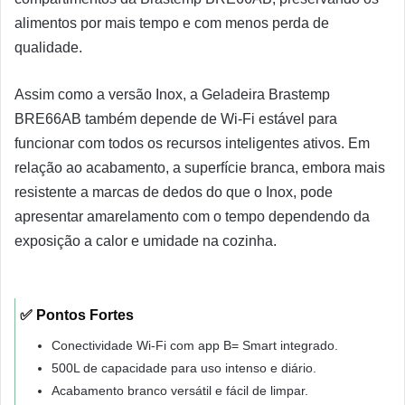
alimentos por mais tempo e com menos perda de
qualidade.
Assim como a versão Inox, a Geladeira Brastemp
BRE66AB também depende de Wi-Fi estável para
funcionar com todos os recursos inteligentes ativos. Em
relação ao acabamento, a superfície branca, embora mais
resistente a marcas de dedos do que o Inox, pode
apresentar amarelamento com o tempo dependendo da
exposição a calor e umidade na cozinha.
✅ Pontos Fortes
Conectividade Wi-Fi com app B= Smart integrado.
500L de capacidade para uso intenso e diário.
Acabamento branco versátil e fácil de limpar.