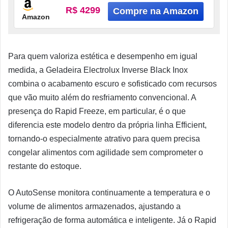
Inverter
R$ 4299
Amazon
Para quem valoriza estética e desempenho em igual
medida, a Geladeira Electrolux Inverse Black Inox
combina o acabamento escuro e sofisticado com recursos
que vão muito além do resfriamento convencional. A
presença do Rapid Freeze, em particular, é o que
diferencia este modelo dentro da própria linha Efficient,
tornando-o especialmente atrativo para quem precisa
congelar alimentos com agilidade sem comprometer o
restante do estoque.
O AutoSense monitora continuamente a temperatura e o
volume de alimentos armazenados, ajustando a
refrigeração de forma automática e inteligente. Já o Rapid