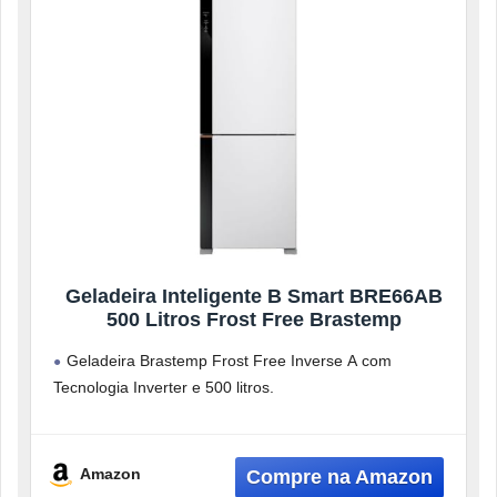
Geladeira Inteligente B Smart BRE66AB
500 Litros Frost Free Brastemp
Geladeira Brastemp Frost Free Inverse A com
Tecnologia Inverter e 500 litros.
Amazon