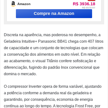
R$ 3936.18
Amazon
R$ 4578.67
Discreta na aparência, mas poderosa no desempenho, a
Geladeira Intuitive+ Panasonic BB41 chega com 407 litros
de capacidade e um conjunto de tecnologias que colocam
a conservação dos alimentos em outro nível. Em relação
ao acabamento, o visual Titânio confere sofisticação e
diferenciação, fugindo do padrão Inox convencional que
domina o mercado.
O compressor Inverter opera de forma variável, ajustando
a potência conforme a demanda real da geladeira e
garantindo, por consequência, economia de energia
contínua ao longo do tempo. A tecnologia Frost Free, por