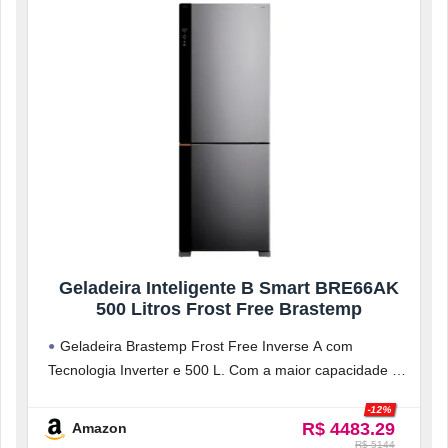
Geladeira Inteligente B Smart BRE66AK
500 Litros Frost Free Brastemp
Geladeira Brastemp Frost Free Inverse A com
Tecnologia Inverter e 500 L. Com a maior capacidade do
segmento e tecnologias
-12%
R$ 4483.29
Amazon
R$ 5144