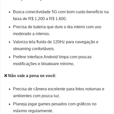
Busca conectividade 5G com bom custo-benefício na
faixa de R$ 1.200 a R$ 1.600.
Precisa de bateria que dure o dia inteiro com uso
moderado a intenso.
Valoriza tela fluida de 120Hz para navegação e
streaming confortáveis.
Prefere interface Android limpa com poucas
modificações e bloatware mínimo.
❌ Não vale a pena se você:
Precisa de câmera excelente para fotos noturnas e
ambientes com pouca luz.
Planeja jogar games pesados com gráficos no
máximo regularmente.