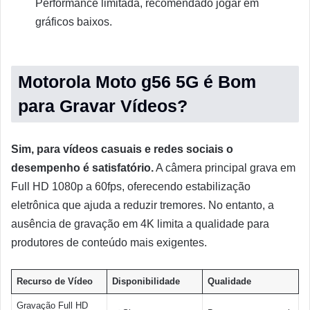
Performance limitada, recomendado jogar em
gráficos baixos.
Motorola Moto g56 5G é Bom
para Gravar Vídeos?
Sim, para vídeos casuais e redes sociais o
desempenho é satisfatório.
A câmera principal grava em
Full HD 1080p a 60fps, oferecendo estabilização
eletrônica que ajuda a reduzir tremores. No entanto, a
ausência de gravação em 4K limita a qualidade para
produtores de conteúdo mais exigentes.
Recurso de Vídeo
Disponibilidade
Qualidade
Gravação Full HD