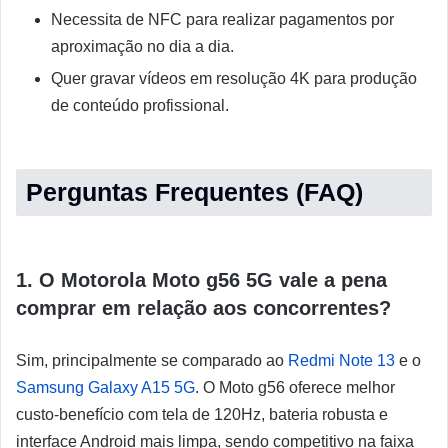
Necessita de NFC para realizar pagamentos por
aproximação no dia a dia.
Quer gravar vídeos em resolução 4K para produção
de conteúdo profissional.
Perguntas Frequentes (FAQ)
1. O Motorola Moto g56 5G vale a pena
comprar em relação aos concorrentes?
Sim, principalmente se comparado ao
Redmi Note 13
e o
Samsung Galaxy A15 5G
. O Moto g56 oferece melhor
custo-benefício com tela de 120Hz, bateria robusta e
interface Android mais limpa, sendo competitivo na faixa