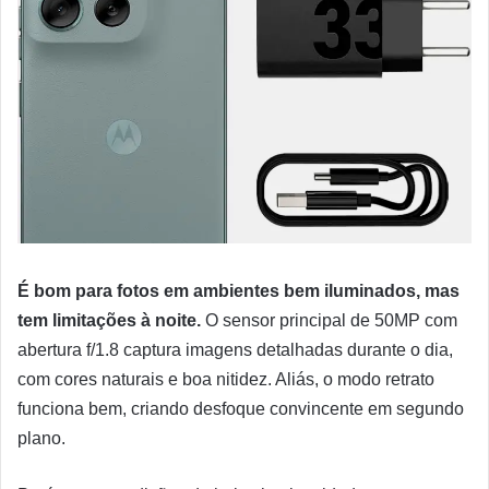
É bom para fotos em ambientes bem iluminados, mas
tem limitações à noite.
O sensor principal de 50MP com
abertura f/1.8 captura imagens detalhadas durante o dia,
com cores naturais e boa nitidez. Aliás, o modo retrato
funciona bem, criando desfoque convincente em segundo
plano.