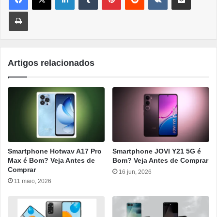
Imprimir
Artigos relacionados
Smartphone Hotwav A17 Pro
Smartphone JOVI Y21 5G é
Max é Bom? Veja Antes de
Bom? Veja Antes de Comprar
Comprar
16 jun, 2026
11 maio, 2026