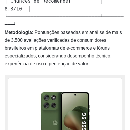
│ Chances de Recomendar          │  
8.3/10  │

└────────────────────────────────┴───────
Metodologia:
Pontuações baseadas em análise de mais
de 3.500 avaliações verificadas de consumidores
brasileiros em plataformas de e-commerce e fóruns
especializados, considerando desempenho técnico,
experiência de uso e percepção de valor.