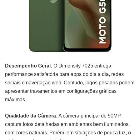
Desempenho Geral:
O Dimensity 7025 entrega
performance satisfatória para apps do dia a dia, redes
sociais e navegação web. Contudo, jogos pesados podem
apresentar travamentos em configurações gráficas
máximas.
Qualidade da Câmera:
A câmera principal de 50MP
captura fotos detalhadas em ambientes bem iluminados,
com cores naturais. Porém, em situações de pouca luz, o