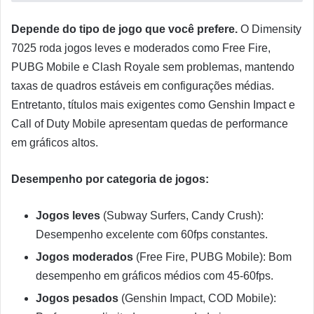
Depende do tipo de jogo que você prefere.
O Dimensity
7025 roda jogos leves e moderados como Free Fire,
PUBG Mobile e Clash Royale sem problemas, mantendo
taxas de quadros estáveis em configurações médias.
Entretanto, títulos mais exigentes como Genshin Impact e
Call of Duty Mobile apresentam quedas de performance
em gráficos altos.
Desempenho por categoria de jogos:
Jogos leves
(Subway Surfers, Candy Crush):
Desempenho excelente com 60fps constantes.
Jogos moderados
(Free Fire, PUBG Mobile): Bom
desempenho em gráficos médios com 45-60fps.
Jogos pesados
(Genshin Impact, COD Mobile):