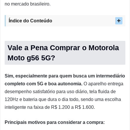
no mercado brasileiro.
Índice do Conteúdo
Vale a Pena Comprar o Motorola
Moto g56 5G?
Sim, especialmente para quem busca um intermediário
completo com 5G e boa autonomia.
O aparelho entrega
desempenho satisfatório para uso diário, tela fluida de
120Hz e bateria que dura o dia todo, sendo uma escolha
inteligente na faixa de R$ 1.200 a R$ 1.600.
Principais motivos para considerar a compra: