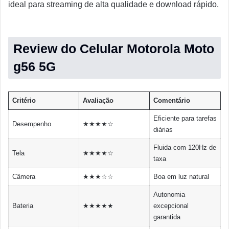
ideal para streaming de alta qualidade e download rápido.
Review do Celular Motorola Moto
g56 5G
Critério
Avaliação
Comentário
Eficiente para tarefas
Desempenho
★★★★☆
diárias
Fluida com 120Hz de
Tela
★★★★☆
taxa
Câmera
★★★☆☆
Boa em luz natural
Autonomia
Bateria
★★★★★
excepcional
garantida