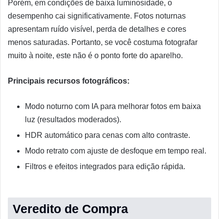
Porém, em condições de baixa luminosidade, o
desempenho cai significativamente. Fotos noturnas
apresentam ruído visível, perda de detalhes e cores
menos saturadas. Portanto, se você costuma fotografar
muito à noite, este não é o ponto forte do aparelho.
Principais recursos fotográficos:
Modo noturno com IA para melhorar fotos em baixa
luz (resultados moderados).
HDR automático para cenas com alto contraste.
Modo retrato com ajuste de desfoque em tempo real.
Filtros e efeitos integrados para edição rápida.
Veredito de Compra