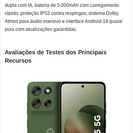
dupla com IA, bateria de 5.000mAh com carregamento
rápido, proteção IP52 contra respingos, sistema Dolby
Atmos para áudio imersivo e interface Android 14 quase
pura com atualizações garantidas.
Avaliações de Testes dos Principais
Recursos