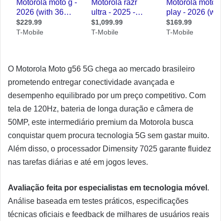
O Motorola Moto g56 5G chega ao mercado brasileiro
prometendo entregar conectividade avançada e
desempenho equilibrado por um preço competitivo. Com
tela de 120Hz, bateria de longa duração e câmera de
50MP, este intermediário premium da Motorola busca
conquistar quem procura tecnologia 5G sem gastar muito.
Além disso, o processador Dimensity 7025 garante fluidez
nas tarefas diárias e até em jogos leves.
Avaliação feita por especialistas em tecnologia móvel
.
Análise baseada em testes práticos, especificações
técnicas oficiais e feedback de milhares de usuários reais