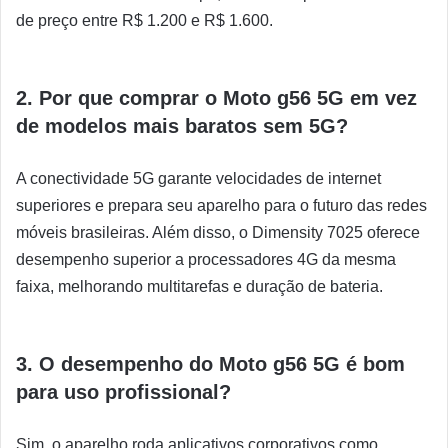
de preço entre R$ 1.200 e R$ 1.600.
2. Por que comprar o Moto g56 5G em vez
de modelos mais baratos sem 5G?
A conectividade 5G garante velocidades de internet
superiores e prepara seu aparelho para o futuro das redes
móveis brasileiras. Além disso, o Dimensity 7025 oferece
desempenho superior a processadores 4G da mesma
faixa, melhorando multitarefas e duração de bateria.
3. O desempenho do Moto g56 5G é bom
para uso profissional?
Sim, o aparelho roda aplicativos corporativos como