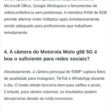
Microsoft Office, Google Workspace e ferramentas de
videoconferência sem problemas. A memória RAM de 8GB
permite alternar entre múltiplos apps simultaneamente,
sendo adequado para profissionais que trabalham
remotamente.
4. A câmera do Motorola Moto g56 5G é
boa o suficiente para redes sociais?
Absolutamente, a câmera principal de 50MP captura fotos
de qualidade para Instagram, TikTok e WhatsApp durante
o dia. O modo retrato funciona bem para selfies e posts.
Contudo, para stories noturnos, os resultados podem
decepcionar devido ao ruído excessivo.