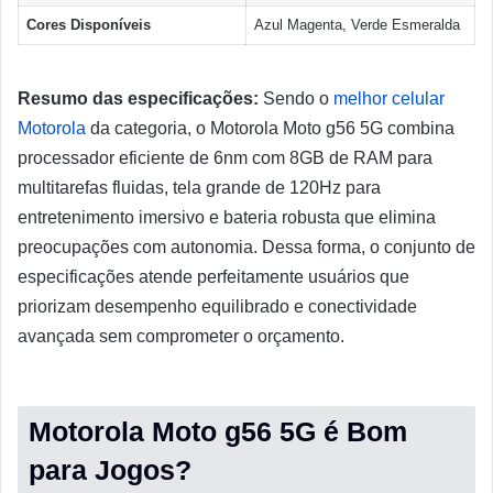
Cores Disponíveis
Azul Magenta, Verde Esmeralda
Resumo das especificações:
Sendo o
melhor celular
Motorola
da categoria, o Motorola Moto g56 5G combina
processador eficiente de 6nm com 8GB de RAM para
multitarefas fluidas, tela grande de 120Hz para
entretenimento imersivo e bateria robusta que elimina
preocupações com autonomia. Dessa forma, o conjunto de
especificações atende perfeitamente usuários que
priorizam desempenho equilibrado e conectividade
avançada sem comprometer o orçamento.
Motorola Moto g56 5G é Bom
para Jogos?