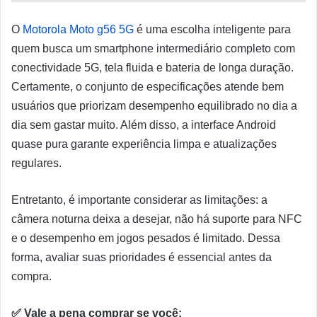
O
Motorola Moto g56 5G
é uma escolha inteligente para
quem busca um smartphone intermediário completo com
conectividade 5G, tela fluida e bateria de longa duração.
Certamente, o conjunto de especificações atende bem
usuários que priorizam desempenho equilibrado no dia a
dia sem gastar muito. Além disso, a interface Android
quase pura garante experiência limpa e atualizações
regulares.
Entretanto, é importante considerar as limitações: a
câmera noturna deixa a desejar, não há suporte para NFC
e o desempenho em jogos pesados é limitado. Dessa
forma, avaliar suas prioridades é essencial antes da
compra.
✅ Vale a pena comprar se você: