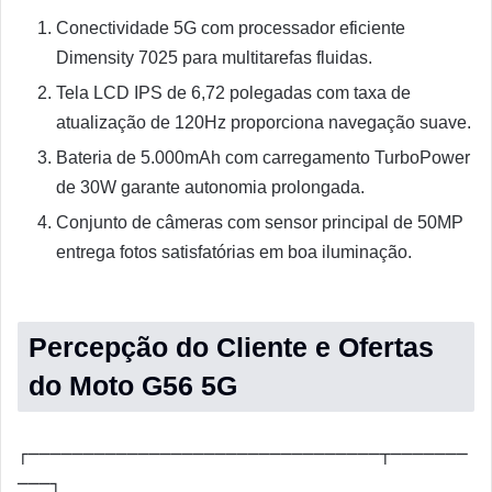
Conectividade 5G com processador eficiente
Dimensity 7025 para multitarefas fluidas.
Tela LCD IPS de 6,72 polegadas com taxa de
atualização de 120Hz proporciona navegação suave.
Bateria de 5.000mAh com carregamento TurboPower
de 30W garante autonomia prolongada.
Conjunto de câmeras com sensor principal de 50MP
entrega fotos satisfatórias em boa iluminação.
Percepção do Cliente e Ofertas
do Moto G56 5G
┌────────────────────────────────┬───────
───┐
