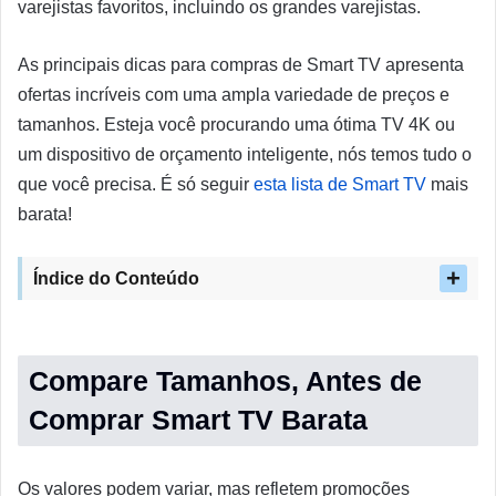
varejistas favoritos, incluindo os grandes varejistas.
As principais dicas para compras de Smart TV apresenta
ofertas incríveis com uma ampla variedade de preços e
tamanhos. Esteja você procurando uma ótima TV 4K ou
um dispositivo de orçamento inteligente, nós temos tudo o
que você precisa. É só seguir
esta lista de Smart TV
mais
barata!
Índice do Conteúdo
Compare Tamanhos, Antes de
Comprar Smart TV Barata
Os valores podem variar, mas refletem promoções