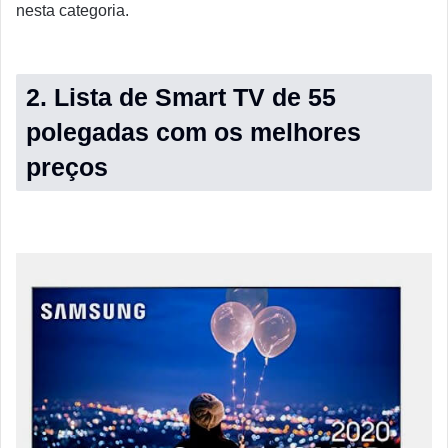
nesta categoria.
2. Lista de Smart TV de 55
polegadas com os melhores
preços