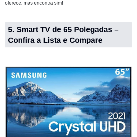
oferece, mas encontra sim!
5. Smart TV de 65 Polegadas –
Confira a Lista e Compare