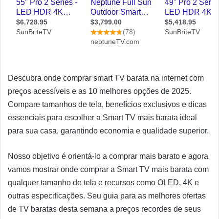
Descubra onde comprar smart TV barata na internet com
preços acessíveis e as 10 melhores opções de 2025.
Compare tamanhos de tela, benefícios exclusivos e dicas
essenciais para escolher a Smart TV mais barata ideal
para sua casa, garantindo economia e qualidade superior.
Nosso objetivo é orientá-lo a comprar mais barato e agora
vamos mostrar onde comprar a Smart TV mais barata com
qualquer tamanho de tela e recursos como OLED, 4K e
outras especificações. Seu guia para as melhores ofertas
de TV baratas desta semana a preços recordes de seus