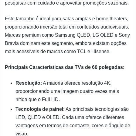
pesquisar com cuidado e aproveitar promoções sazonais.
Este tamanho é ideal para salas amplas e home theaters,
proporcionando imersão total em conteúdos audiovisuais.
Marcas premium como Samsung QLED, LG OLED e Sony
Bravia dominam este segmento, embora existam opções
mais acessíveis de marcas como TCL e Hisense.
Principais Características das TVs de 60 polegadas:
Resolução:
A maioria oferece resolução 4K,
proporcionando uma imagem quatro vezes mais
nítida que o Full HD.
Tecnologia de painel:
As principais tecnologias são
LED, QLED e OLED. Cada uma oferece diferentes
vantagens em termos de contraste, cores e ângulo de
visão.