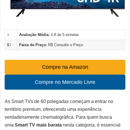
⭐
Avaliação Média:
4.8 de 5 estrelas
💵
Faixa de Preço:
R$ Consulte o Preço
Compre na Amazon
Compre no Mercado Livre
As Smart TVs de 60 polegadas começam a entrar no
território premium, oferecendo uma experiência
verdadeiramente cinematográfica. Para quem busca
uma
Smart TV mais barata
nesta categoria, é essencial