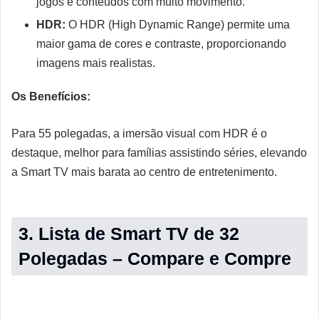
jogos e conteúdos com muito movimento.
HDR:
O HDR (High Dynamic Range) permite uma
maior gama de cores e contraste, proporcionando
imagens mais realistas.
Os Benefícios:
Para 55 polegadas, a imersão visual com HDR é o
destaque, melhor para famílias assistindo séries, elevando
a Smart TV mais barata ao centro de entretenimento.
3. Lista de Smart TV de 32
Polegadas – Compare e Compre