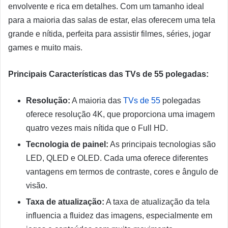
envolvente e rica em detalhes. Com um tamanho ideal
para a maioria das salas de estar, elas oferecem uma tela
grande e nítida, perfeita para assistir filmes, séries, jogar
games e muito mais.
Principais Características das TVs de 55 polegadas:
Resolução:
A maioria das
TVs de 55
polegadas
oferece resolução 4K, que proporciona uma imagem
quatro vezes mais nítida que o Full HD.
Tecnologia de painel:
As principais tecnologias são
LED, QLED e OLED. Cada uma oferece diferentes
vantagens em termos de contraste, cores e ângulo de
visão.
Taxa de atualização:
A taxa de atualização da tela
influencia a fluidez das imagens, especialmente em