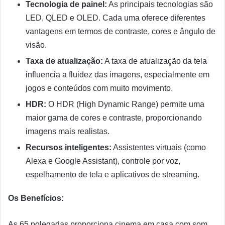
Tecnologia de painel:
As principais tecnologias são
LED, QLED e OLED. Cada uma oferece diferentes
vantagens em termos de contraste, cores e ângulo de
visão.
Taxa de atualização:
A taxa de atualização da tela
influencia a fluidez das imagens, especialmente em
jogos e conteúdos com muito movimento.
HDR:
O HDR (High Dynamic Range) permite uma
maior gama de cores e contraste, proporcionando
imagens mais realistas.
Recursos inteligentes:
Assistentes virtuais (como
Alexa e Google Assistant), controle por voz,
espelhamento de tela e aplicativos de streaming.
Os Benefícios:
As 65 polegadas proporciona cinema em casa com som