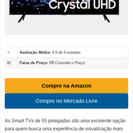
⭐
Avaliação Média:
4.8 de 5 estrelas
💵
Faixa de Preço:
R$ Consulte o Preço
Compre na Amazon
Compre no Mercado Livre
As Smart TVs de 55 polegadas são uma excelente opção
para quem busca uma experiência de visualização mais