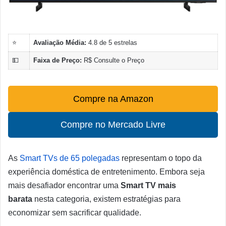
⭐
Avaliação Média:
4.8 de 5 estrelas
💵
Faixa de Preço:
R$ Consulte o Preço
Compre na Amazon
Compre no Mercado Livre
As
Smart TVs de 65 polegadas
representam o topo da
experiência doméstica de entretenimento. Embora seja
mais desafiador encontrar uma
Smart TV mais
barata
nesta categoria, existem estratégias para
economizar sem sacrificar qualidade.