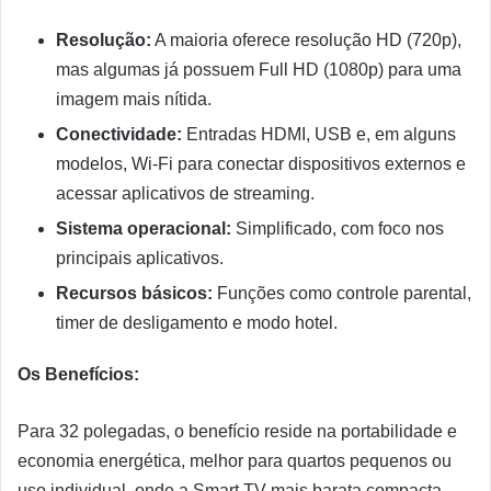
Resolução:
A maioria oferece resolução HD (720p),
mas algumas já possuem Full HD (1080p) para uma
imagem mais nítida.
Conectividade:
Entradas HDMI, USB e, em alguns
modelos, Wi-Fi para conectar dispositivos externos e
acessar aplicativos de streaming.
Sistema operacional:
Simplificado, com foco nos
principais aplicativos.
Recursos básicos:
Funções como controle parental,
timer de desligamento e modo hotel.
Os Benefícios:
Para 32 polegadas, o benefício reside na portabilidade e
economia energética, melhor para quartos pequenos ou
uso individual, onde a Smart TV mais barata compacta