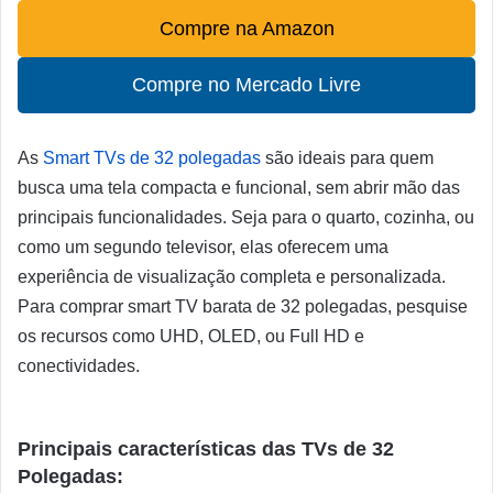
Compre na Amazon
Compre no Mercado Livre
As
Smart TVs de 32 polegadas
são ideais para quem
busca uma tela compacta e funcional, sem abrir mão das
principais funcionalidades. Seja para o quarto, cozinha, ou
como um segundo televisor, elas oferecem uma
experiência de visualização completa e personalizada.
Para comprar smart TV barata de 32 polegadas, pesquise
os recursos como UHD, OLED, ou Full HD e
conectividades.
Principais características das TVs de 32
Polegadas: