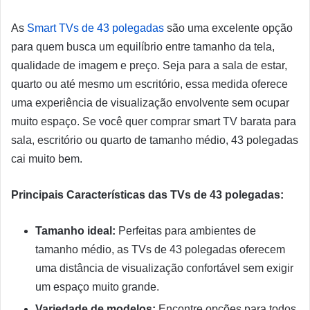
As
Smart TVs de 43 polegadas
são uma excelente opção
para quem busca um equilíbrio entre tamanho da tela,
qualidade de imagem e preço. Seja para a sala de estar,
quarto ou até mesmo um escritório, essa medida oferece
uma experiência de visualização envolvente sem ocupar
muito espaço. Se você quer comprar smart TV barata para
sala, escritório ou quarto de tamanho médio, 43 polegadas
cai muito bem.
Principais Características das TVs de 43 polegadas:
Tamanho ideal:
Perfeitas para ambientes de
tamanho médio, as TVs de 43 polegadas oferecem
uma distância de visualização confortável sem exigir
um espaço muito grande.
Variedade de modelos:
Encontre opções para todos