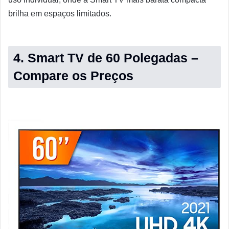
brilha em espaços limitados.
4. Smart TV de 60 Polegadas –
Compare os Preços