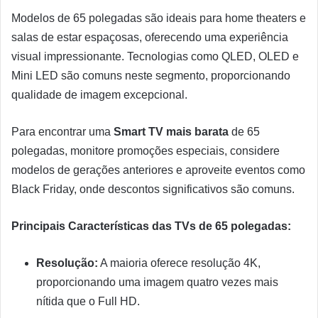
Modelos de 65 polegadas são ideais para home theaters e
salas de estar espaçosas, oferecendo uma experiência
visual impressionante. Tecnologias como QLED, OLED e
Mini LED são comuns neste segmento, proporcionando
qualidade de imagem excepcional.
Para encontrar uma
Smart TV mais barata
de 65
polegadas, monitore promoções especiais, considere
modelos de gerações anteriores e aproveite eventos como
Black Friday, onde descontos significativos são comuns.
Principais Características das TVs de 65 polegadas:
Resolução:
A maioria oferece resolução 4K,
proporcionando uma imagem quatro vezes mais
nítida que o Full HD.