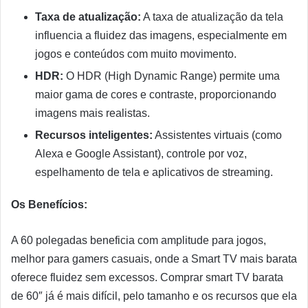
Taxa de atualização:
A taxa de atualização da tela
influencia a fluidez das imagens, especialmente em
jogos e conteúdos com muito movimento.
HDR:
O HDR (High Dynamic Range) permite uma
maior gama de cores e contraste, proporcionando
imagens mais realistas.
Recursos inteligentes:
Assistentes virtuais (como
Alexa e Google Assistant), controle por voz,
espelhamento de tela e aplicativos de streaming.
Os Benefícios:
A 60 polegadas beneficia com amplitude para jogos,
melhor para gamers casuais, onde a Smart TV mais barata
oferece fluidez sem excessos. Comprar smart TV barata
de 60″ já é mais difícil, pelo tamanho e os recursos que ela