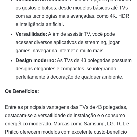
os gostos e bolsos, desde modelos básicos até TVs
com as tecnologias mais avançadas, como 4K, HDR
e inteligência artificial.
Versatilidade:
Além de assistir TV, você pode
acessar diversos aplicativos de streaming, jogar
games, navegar na internet e muito mais.
Design moderno:
As TVs de 43 polegadas possuem
designs elegantes e compactos, se integrando
perfeitamente à decoração de qualquer ambiente.
Os Benefícios:
Entre as principais vantagens das TVs de 43 polegadas,
destacam-se a versatilidade de instalação e o consumo
energético moderado. Marcas como Samsung, LG, TCL e
Philco oferecem modelos com excelente custo-benefício