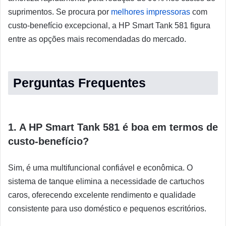
suprimentos. Se procura por
melhores impressoras
com
custo-benefício excepcional, a HP Smart Tank 581 figura
entre as opções mais recomendadas do mercado.
Perguntas Frequentes
1. A HP Smart Tank 581 é boa em termos de
custo-benefício?
Sim, é uma multifuncional confiável e econômica. O
sistema de tanque elimina a necessidade de cartuchos
caros, oferecendo excelente rendimento e qualidade
consistente para uso doméstico e pequenos escritórios.