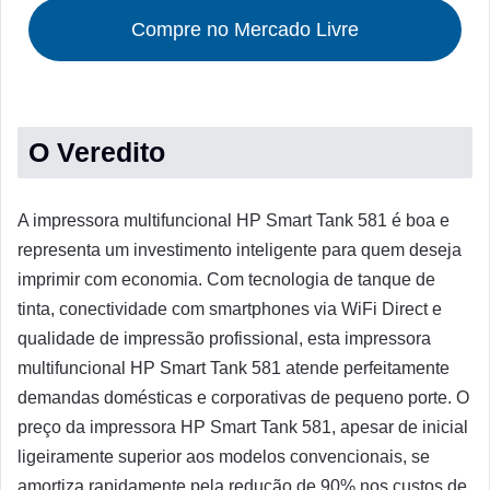
Compre no Mercado Livre
O Veredito
A impressora multifuncional HP Smart Tank 581 é boa e
representa um investimento inteligente para quem deseja
imprimir com economia. Com tecnologia de tanque de
tinta, conectividade com smartphones via WiFi Direct e
qualidade de impressão profissional, esta impressora
multifuncional HP Smart Tank 581 atende perfeitamente
demandas domésticas e corporativas de pequeno porte. O
preço da impressora HP Smart Tank 581, apesar de inicial
ligeiramente superior aos modelos convencionais, se
amortiza rapidamente pela redução de 90% nos custos de