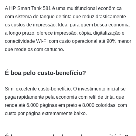
A HP Smart Tank 581 é uma multifuncional econômica
com sistema de tanque de tinta que reduz drasticamente
os custos de impressão. Ideal para quem busca economia
a longo prazo, oferece impressão, cópia, digitalização e
conectividade Wi-Fi com custo operacional até 90% menor
que modelos com cartucho.
É boa pelo custo-benefício?
Sim, excelente custo-benefício. O investimento inicial se
paga rapidamente pela economia com refil de tinta, que
rende até 6.000 páginas em preto e 8.000 coloridas, com
custo por página extremamente baixo.