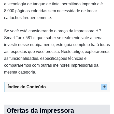
a tecnologia de tanque de tinta, permitindo imprimir até
8.000 páginas coloridas sem necessidade de trocar
cartuchos frequentemente.
Se você está considerando o preço da impressora HP
Smart Tank 581 e quer saber se realmente vale a pena
investir nesse equipamento, este guia completo trará todas
as respostas que você precisa. Neste artigo, exploraremos
as funcionalidades, especificações técnicas e
compararemos com outras melhores impressoras da
mesma categoria.
Índice do Conteúdo
Ofertas da Impressora