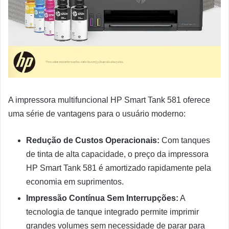
A impressora multifuncional HP Smart Tank 581 oferece
uma série de vantagens para o usuário moderno:
Redução de Custos Operacionais:
Com tanques
de tinta de alta capacidade, o preço da impressora
HP Smart Tank 581 é amortizado rapidamente pela
economia em suprimentos.
Impressão Contínua Sem Interrupções:
A
tecnologia de tanque integrado permite imprimir
grandes volumes sem necessidade de parar para