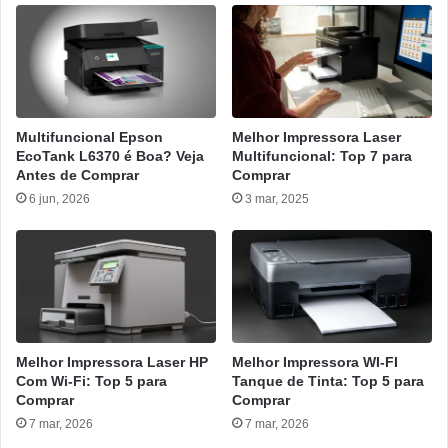
Multifuncional Epson
Melhor Impressora Laser
EcoTank L6370 é Boa? Veja
Multifuncional: Top 7 para
Antes de Comprar
Comprar
6 jun, 2026
3 mar, 2025
Melhor Impressora Laser HP
Melhor Impressora WI-FI
Com Wi-Fi: Top 5 para
Tanque de Tinta: Top 5 para
Comprar
Comprar
7 mar, 2026
7 mar, 2026