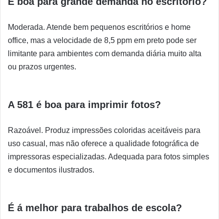
É boa para grande demanda no escritório?
Moderada. Atende bem pequenos escritórios e home
office, mas a velocidade de 8,5 ppm em preto pode ser
limitante para ambientes com demanda diária muito alta
ou prazos urgentes.
A 581 é boa para imprimir fotos?
Razoável. Produz impressões coloridas aceitáveis para
uso casual, mas não oferece a qualidade fotográfica de
impressoras especializadas. Adequada para fotos simples
e documentos ilustrados.
É á melhor para trabalhos de escola?