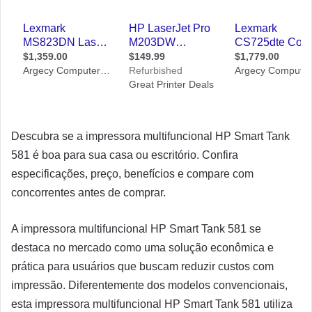
Descubra se a impressora multifuncional HP Smart Tank
581 é boa para sua casa ou escritório. Confira
especificações, preço, benefícios e compare com
concorrentes antes de comprar.
A impressora multifuncional HP Smart Tank 581 se
destaca no mercado como uma solução econômica e
prática para usuários que buscam reduzir custos com
impressão. Diferentemente dos modelos convencionais,
esta impressora multifuncional HP Smart Tank 581 utiliza