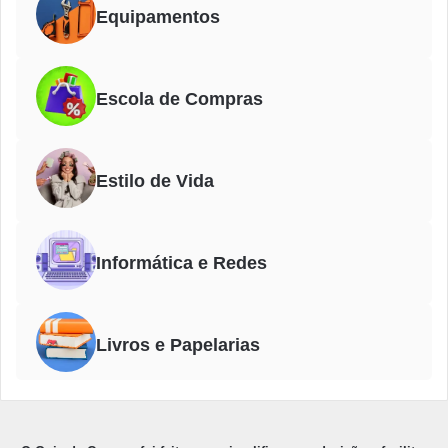
Equipamentos
Escola de Compras
Estilo de Vida
Informática e Redes
Livros e Papelarias