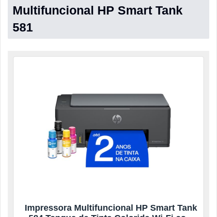
Multifuncional HP Smart Tank
581
Impressora Multifuncional HP Smart Tank