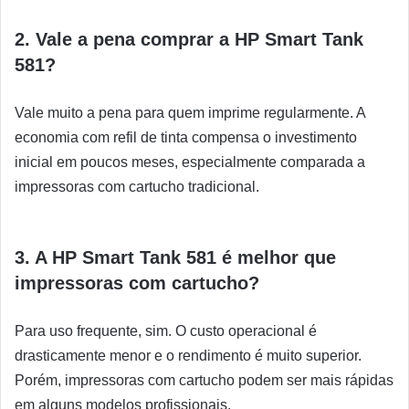
2. Vale a pena comprar a HP Smart Tank
581?
Vale muito a pena para quem imprime regularmente. A
economia com refil de tinta compensa o investimento
inicial em poucos meses, especialmente comparada a
impressoras com cartucho tradicional.
3. A HP Smart Tank 581 é melhor que
impressoras com cartucho?
Para uso frequente, sim. O custo operacional é
drasticamente menor e o rendimento é muito superior.
Porém, impressoras com cartucho podem ser mais rápidas
em alguns modelos profissionais.