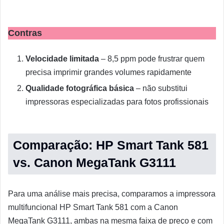
Contras
Velocidade limitada
– 8,5 ppm pode frustrar quem
precisa imprimir grandes volumes rapidamente
Qualidade fotográfica básica
– não substitui
impressoras especializadas para fotos profissionais
Comparação: HP Smart Tank 581
vs. Canon MegaTank G3111
Para uma análise mais precisa, comparamos a impressora
multifuncional HP Smart Tank 581 com a Canon
MegaTank G3111, ambas na mesma faixa de preço e com