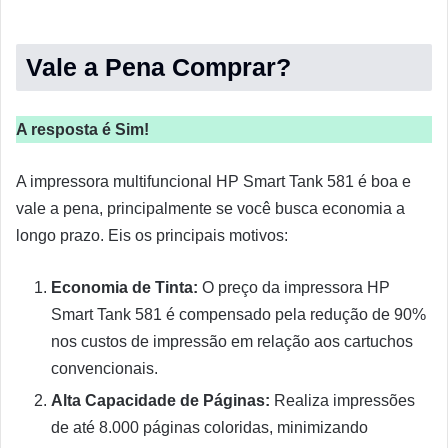
Vale a Pena Comprar?
A resposta é Sim!
A impressora multifuncional HP Smart Tank 581 é boa e
vale a pena, principalmente se você busca economia a
longo prazo. Eis os principais motivos:
Economia de Tinta:
O preço da impressora HP
Smart Tank 581 é compensado pela redução de 90%
nos custos de impressão em relação aos cartuchos
convencionais.
Alta Capacidade de Páginas:
Realiza impressões
de até 8.000 páginas coloridas, minimizando