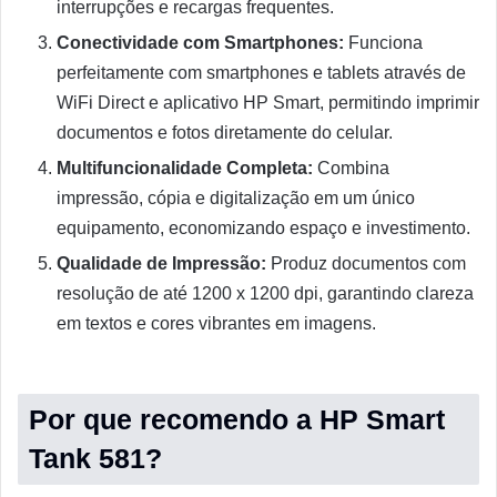
interrupções e recargas frequentes.
Conectividade com Smartphones:
Funciona
perfeitamente com smartphones e tablets através de
WiFi Direct e aplicativo HP Smart, permitindo imprimir
documentos e fotos diretamente do celular.
Multifuncionalidade Completa:
Combina
impressão, cópia e digitalização em um único
equipamento, economizando espaço e investimento.
Qualidade de Impressão:
Produz documentos com
resolução de até 1200 x 1200 dpi, garantindo clareza
em textos e cores vibrantes em imagens.
Por que recomendo a HP Smart
Tank 581?