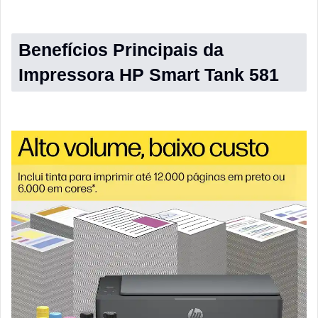
Benefícios Principais da
Impressora HP Smart Tank 581