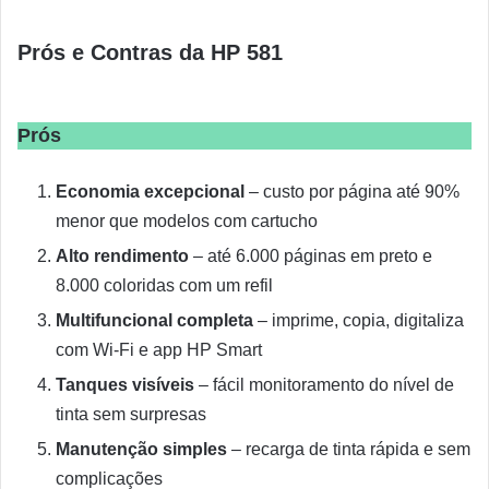
Prós e Contras da HP 581
Prós
Economia excepcional
– custo por página até 90%
menor que modelos com cartucho
Alto rendimento
– até 6.000 páginas em preto e
8.000 coloridas com um refil
Multifuncional completa
– imprime, copia, digitaliza
com Wi-Fi e app HP Smart
Tanques visíveis
– fácil monitoramento do nível de
tinta sem surpresas
Manutenção simples
– recarga de tinta rápida e sem
complicações