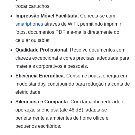
trocar cartuchos.
Impressão Móvel Facilitada:
Conecta-se com
smartphones
através de WiFi, permitindo imprimir
fotos, documentos PDF e e-mails diretamente do
celular ou tablet.
Qualidade Profissional:
Resolve documentos com
clareza excepcional e cores precisas, adequada para
materiais corporativos e pessoais.
Eficiência Energética:
Consome pouca energia em
modo standby, contribuindo para redução na conta de
eletricidade.
Silenciosa e Compacta:
Com tamanho reduzido e
operação silenciosa (até 48 dB), adapta-se
perfeitamente a ambientes de home office e
pequenos escritórios.