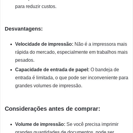
para reduzir custos.
Desvantagens:
Velocidade de impressão:
Não é a impressora mais
rápida do mercado, especialmente em trabalhos mais
pesados.
Capacidade de entrada de papel:
O bandeja de
entrada é limitada, o que pode ser inconveniente para
grandes volumes de impressão.
Considerações antes de comprar:
Volume de impressão:
Se você precisa imprimir
grandes quantidades de documentos, pode ser