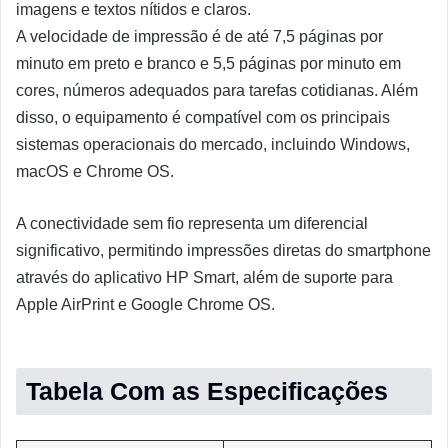
imagens e textos nítidos e claros.
A velocidade de impressão é de até 7,5 páginas por
minuto em preto e branco e 5,5 páginas por minuto em
cores, números adequados para tarefas cotidianas. Além
disso, o equipamento é compatível com os principais
sistemas operacionais do mercado, incluindo Windows,
macOS e Chrome OS.
A conectividade sem fio representa um diferencial
significativo, permitindo impressões diretas do smartphone
através do aplicativo HP Smart, além de suporte para
Apple AirPrint e Google Chrome OS.
Tabela Com as Especificações