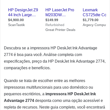
Descubra se a impressora HP DeskJet Ink Advantage
2774 é boa para você. Análise completa com
especificações, preço da HP DeskJet Ink Advantage 2774,
comparações e benefícios.
Quando se trata de escolher entre as melhores
impressoras multifuncionais para uso doméstico ou
pequenos escritórios, a
impressora HP DeskJet Ink
Advantage 2774
desponta como uma opção acessível e
repleta de recursos. Neste guia completo, você encontrará