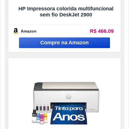
HP Impressora colorida multifuncional
sem fio DeskJet 2900
R$ 466.09
Amazon