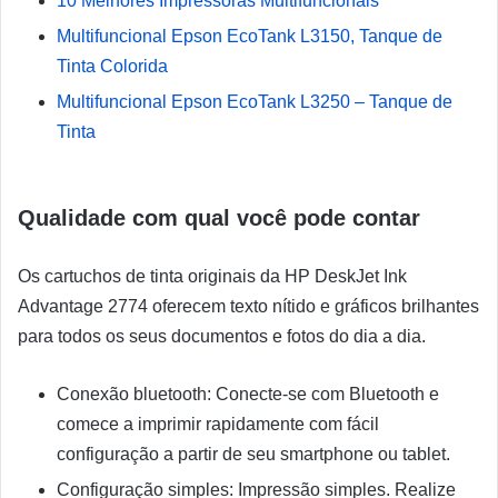
10 Melhores Impressoras Multifuncionais
Multifuncional Epson EcoTank L3150, Tanque de
Tinta Colorida
Multifuncional Epson EcoTank L3250 – Tanque de
Tinta
Qualidade com qual você pode contar
Os cartuchos de tinta originais da HP DeskJet Ink
Advantage 2774 oferecem texto nítido e gráficos brilhantes
para todos os seus documentos e fotos do dia a dia.
Conexão bluetooth: Conecte-se com Bluetooth e
comece a imprimir rapidamente com fácil
configuração a partir de seu smartphone ou tablet.
Configuração simples: Impressão simples. Realize