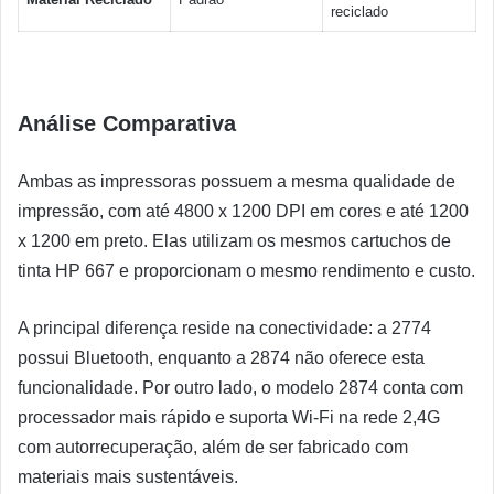
reciclado
Análise Comparativa
Ambas as impressoras possuem a mesma qualidade de
impressão, com até 4800 x 1200 DPI em cores e até 1200
x 1200 em preto. Elas utilizam os mesmos cartuchos de
tinta HP 667 e proporcionam o mesmo rendimento e custo.
A principal diferença reside na conectividade: a 2774
possui Bluetooth, enquanto a 2874 não oferece esta
funcionalidade. Por outro lado, o modelo 2874 conta com
processador mais rápido e suporta Wi-Fi na rede 2,4G
com autorrecuperação, além de ser fabricado com
materiais mais sustentáveis.