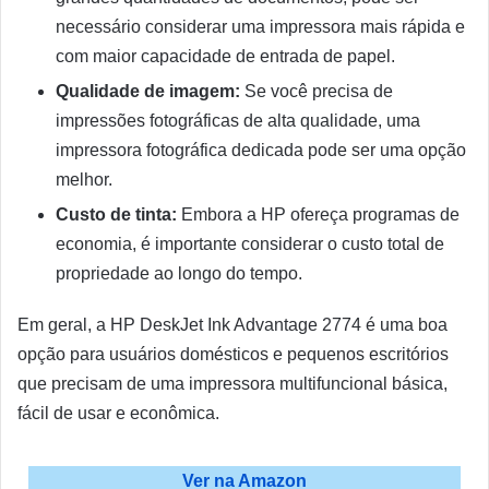
necessário considerar uma impressora mais rápida e
com maior capacidade de entrada de papel.
Qualidade de imagem:
Se você precisa de
impressões fotográficas de alta qualidade, uma
impressora fotográfica dedicada pode ser uma opção
melhor.
Custo de tinta:
Embora a HP ofereça programas de
economia, é importante considerar o custo total de
propriedade ao longo do tempo.
Em geral, a HP DeskJet Ink Advantage 2774 é uma boa
opção para usuários domésticos e pequenos escritórios
que precisam de uma impressora multifuncional básica,
fácil de usar e econômica.
Ver na Amazon