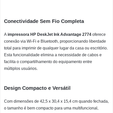
Conectividade Sem Fio Completa
A
impressora HP DeskJet Ink Advantage 2774
oferece
conexão via Wi-Fi e Bluetooth, proporcionando liberdade
total para imprimir de qualquer lugar da casa ou escritório.
Esta funcionalidade elimina a necessidade de cabos e
facilita o compartilhamento do equipamento entre
múltiplos usuários.
Design Compacto e Versátil
Com dimensões de 42,5 x 30,4 x 15,4 cm quando fechada,
o tamanho é bem compacto para uma multifuncional,