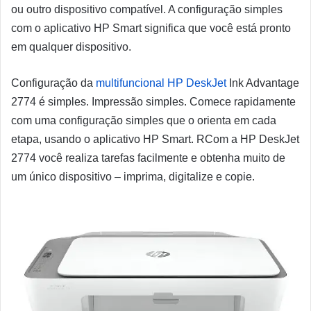
ou outro dispositivo compatível. A configuração simples
com o aplicativo HP Smart significa que você está pronto
em qualquer dispositivo.
Configuração da
multifuncional HP DeskJet
Ink Advantage
2774 é simples. Impressão simples. Comece rapidamente
com uma configuração simples que o orienta em cada
etapa, usando o aplicativo HP Smart. RCom a HP DeskJet
2774 você realiza tarefas facilmente e obtenha muito de
um único dispositivo – imprima, digitalize e copie.