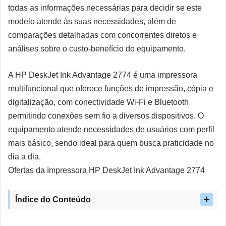
todas as informações necessárias para decidir se este
modelo atende às suas necessidades, além de
comparações detalhadas com concorrentes diretos e
análises sobre o custo-benefício do equipamento.
A HP DeskJet Ink Advantage 2774 é uma impressora
multifuncional que oferece funções de impressão, cópia e
digitalização, com conectividade Wi-Fi e Bluetooth
permitindo conexões sem fio a diversos dispositivos. O
equipamento atende necessidades de usuários com perfil
mais básico, sendo ideal para quem busca praticidade no
dia a dia.
Ofertas da Impressora HP DeskJet Ink Advantage 2774
Índice do Conteúdo