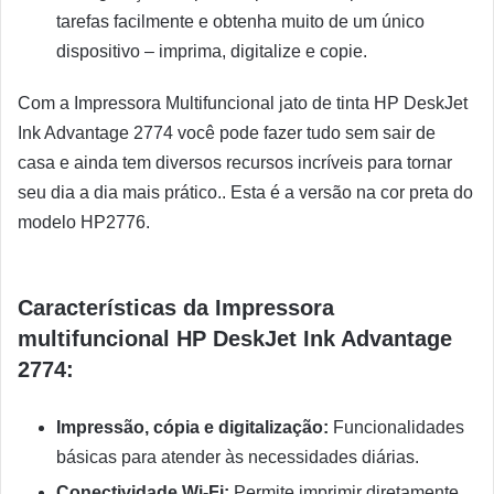
tarefas facilmente e obtenha muito de um único
dispositivo – imprima, digitalize e copie.
Com a Impressora Multifuncional jato de tinta HP DeskJet
Ink Advantage 2774 você pode fazer tudo sem sair de
casa e ainda tem diversos recursos incríveis para tornar
seu dia a dia mais prático.. Esta é a versão na cor preta do
modelo HP2776.
Características da Impressora
multifuncional HP DeskJet Ink Advantage
2774:
Impressão, cópia e digitalização:
Funcionalidades
básicas para atender às necessidades diárias.
Conectividade Wi-Fi:
Permite imprimir diretamente