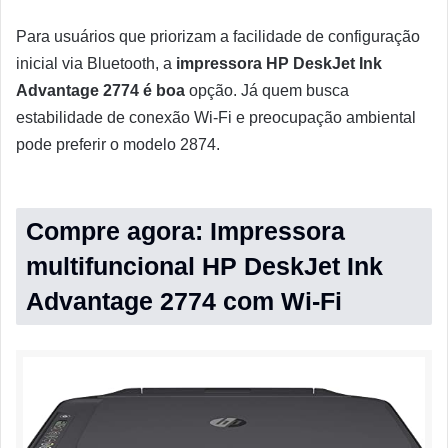
Para usuários que priorizam a facilidade de configuração
inicial via Bluetooth, a
impressora HP DeskJet Ink
Advantage 2774 é boa
opção. Já quem busca
estabilidade de conexão Wi-Fi e preocupação ambiental
pode preferir o modelo 2874.
Compre agora: Impressora
multifuncional HP DeskJet Ink
Advantage 2774 com Wi-Fi