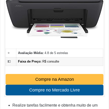
⭐
Avaliação Média:
4.8 de 5 estrelas
💵
Faixa de Preço:
R$ consulte
Compre na Amazon
Compre no Mercado Livre
Realize tarefas facilmente e obtenha muito de um