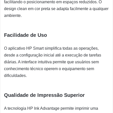
facilitando o posicionamento em espaços reduzidos. O
design clean em cor preta se adapta facilmente a qualquer
ambiente.
Facilidade de Uso
O aplicativo HP Smart simplifica todas as operações,
desde a configuração inicial até a execução de tarefas
diárias. A interface intuitiva permite que usuários sem
conhecimento técnico operem o equipamento sem
dificuldades.
Qualidade de Impressão Superior
A tecnologia HP Ink Advantage permite imprimir uma