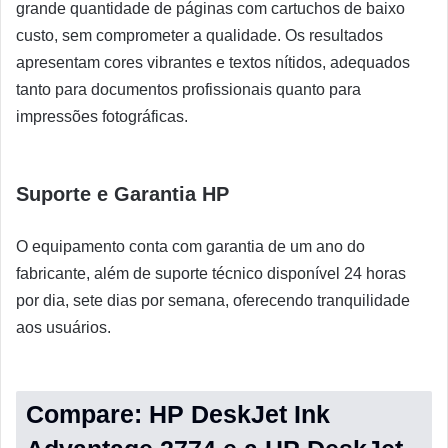
grande quantidade de páginas com cartuchos de baixo
custo, sem comprometer a qualidade. Os resultados
apresentam cores vibrantes e textos nítidos, adequados
tanto para documentos profissionais quanto para
impressões fotográficas.
Suporte e Garantia HP
O equipamento conta com garantia de um ano do
fabricante, além de suporte técnico disponível 24 horas
por dia, sete dias por semana, oferecendo tranquilidade
aos usuários.
Compare: HP DeskJet Ink