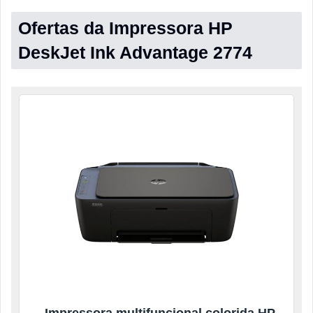
Ofertas da Impressora HP
DeskJet Ink Advantage 2774