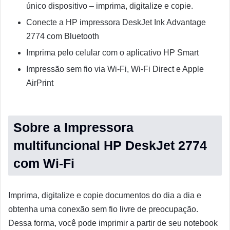
único dispositivo – imprima, digitalize e copie.
Conecte a HP impressora DeskJet Ink Advantage
2774 com Bluetooth
Imprima pelo celular com o aplicativo HP Smart
Impressão sem fio via Wi-Fi, Wi-Fi Direct e Apple
AirPrint
Sobre a Impressora
multifuncional HP DeskJet 2774
com Wi-Fi
Imprima, digitalize e copie documentos do dia a dia e
obtenha uma conexão sem fio livre de preocupação.
Dessa forma, você pode imprimir a partir de seu notebook