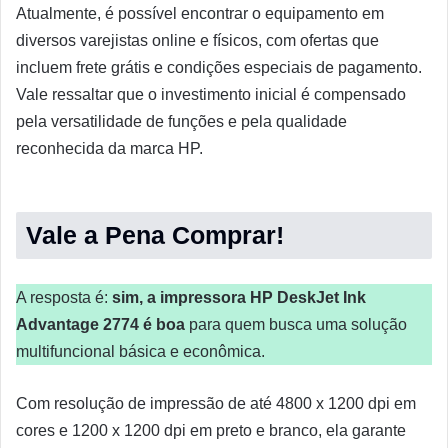
Atualmente, é possível encontrar o equipamento em
diversos varejistas online e físicos, com ofertas que
incluem frete grátis e condições especiais de pagamento.
Vale ressaltar que o investimento inicial é compensado
pela versatilidade de funções e pela qualidade
reconhecida da marca HP.
Vale a Pena Comprar!
A resposta é:
sim, a impressora HP DeskJet Ink
Advantage 2774 é boa
para quem busca uma solução
multifuncional básica e econômica.
Com resolução de impressão de até 4800 x 1200 dpi em
cores e 1200 x 1200 dpi em preto e branco, ela garante