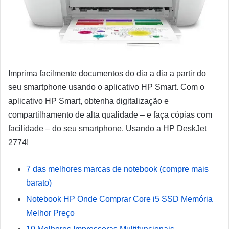
Imprima facilmente documentos do dia a dia a partir do
seu smartphone usando o aplicativo HP Smart. Com o
aplicativo HP Smart, obtenha digitalização e
compartilhamento de alta qualidade – e faça cópias com
facilidade – do seu smartphone. Usando a HP DeskJet
2774!
7 das melhores marcas de notebook (compre mais
barato)
Notebook HP Onde Comprar Core i5 SSD Memória
Melhor Preço