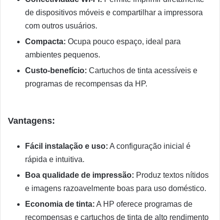
de dispositivos móveis e compartilhar a impressora
com outros usuários.
Compacta:
Ocupa pouco espaço, ideal para
ambientes pequenos.
Custo-benefício:
Cartuchos de tinta acessíveis e
programas de recompensas da HP.
Vantagens:
Fácil instalação e uso:
A configuração inicial é
rápida e intuitiva.
Boa qualidade de impressão:
Produz textos nítidos
e imagens razoavelmente boas para uso doméstico.
Economia de tinta:
A HP oferece programas de
recompensas e cartuchos de tinta de alto rendimento