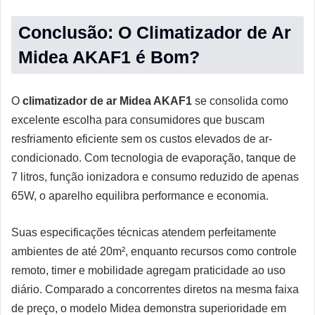
Conclusão: O Climatizador de Ar
Midea AKAF1 é Bom?
O
climatizador de ar Midea AKAF1
se consolida como
excelente escolha para consumidores que buscam
resfriamento eficiente sem os custos elevados de ar-
condicionado. Com tecnologia de evaporação, tanque de
7 litros, função ionizadora e consumo reduzido de apenas
65W, o aparelho equilibra performance e economia.
Suas especificações técnicas atendem perfeitamente
ambientes de até 20m², enquanto recursos como controle
remoto, timer e mobilidade agregam praticidade ao uso
diário. Comparado a concorrentes diretos na mesma faixa
de preço, o modelo Midea demonstra superioridade em