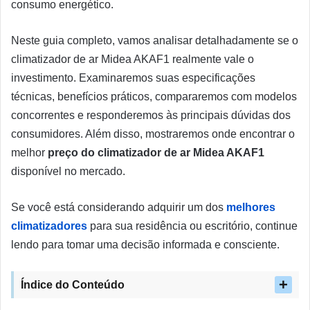
consumo energético.
Neste guia completo, vamos analisar detalhadamente se o
climatizador de ar Midea AKAF1 realmente vale o
investimento. Examinaremos suas especificações
técnicas, benefícios práticos, compararemos com modelos
concorrentes e responderemos às principais dúvidas dos
consumidores. Além disso, mostraremos onde encontrar o
melhor
preço do climatizador de ar Midea AKAF1
disponível no mercado.
Se você está considerando adquirir um dos
melhores
climatizadores
para sua residência ou escritório, continue
lendo para tomar uma decisão informada e consciente.
Índice do Conteúdo