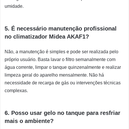
umidade.
5. É necessário manutenção profissional
no climatizador Midea AKAF1?
Não, a manutenção é simples e pode ser realizada pelo
próprio usuário. Basta lavar o filtro semanalmente com
água corrente, limpar o tanque quinzenalmente e realizar
limpeza geral do aparelho mensalmente. Não há
necessidade de recarga de gás ou intervenções técnicas
complexas.
6. Posso usar gelo no tanque para resfriar
mais o ambiente?