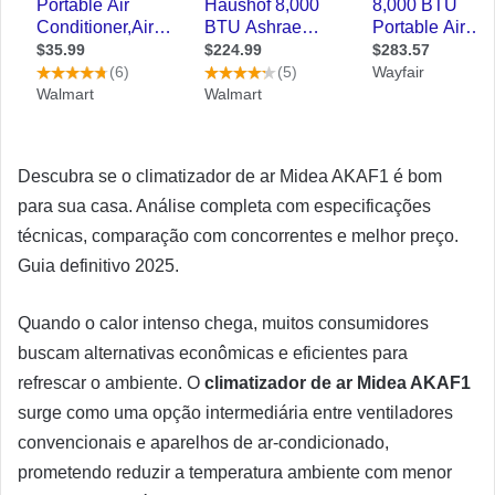
Descubra se o climatizador de ar Midea AKAF1 é bom
para sua casa. Análise completa com especificações
técnicas, comparação com concorrentes e melhor preço.
Guia definitivo 2025.
Quando o calor intenso chega, muitos consumidores
buscam alternativas econômicas e eficientes para
refrescar o ambiente. O
climatizador de ar Midea AKAF1
surge como uma opção intermediária entre ventiladores
convencionais e aparelhos de ar-condicionado,
prometendo reduzir a temperatura ambiente com menor