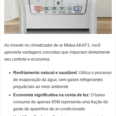
Ao investir no climatizador de ar Midea AKAF1, você
aproveita vantagens concretas que impactam diretamente
seu conforto e economia:
Resfriamento natural e saudável
: Utiliza o processo
de evaporação da água, sem gases refrigerantes
prejudiciais ao meio ambiente
Economia significativa na conta de luz
: O baixo
consumo de apenas 65W representa uma fração do
gasto de aparelhos de ar-condicionado