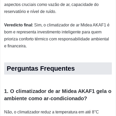
aspectos cruciais como vazão de ar, capacidade do
reservatório e nível de ruído.
Veredicto final
: Sim, o climatizador de ar Midea AKAF1 é
bom e representa investimento inteligente para quem
prioriza conforto térmico com responsabilidade ambiental
e financeira.
Perguntas Frequentes
1. O climatizador de ar Midea AKAF1 gela o
ambiente como ar-condicionado?
Não, o climatizador reduz a temperatura em até 8°C