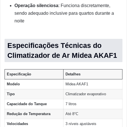
Operação silenciosa
: Funciona discretamente,
sendo adequado inclusive para quartos durante a
noite
Especificações Técnicas do
Climatizador de Ar Midea AKAF1
Especificação
Detalhes
Modelo
Midea AKAF1
Tipo
Climatizador evaporativo
Capacidade do Tanque
7 litros
Redução de Temperatura
Até 8°C
Velocidades
3 níveis ajustáveis