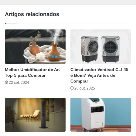
Artigos relacionados
Melhor Umidificador de Ar:
Climatizador Ventisol CLI 45
Top 5 para Comprar
é Bom? Veja Antes de
Comprar
22 set, 2024
28 out, 2025