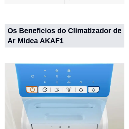
Os Benefícios do Climatizador de
Ar Midea AKAF1