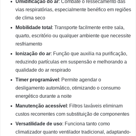
Umidificação do ar
: Combate o ressecamento das
vias respiratórias, especialmente benéfico em regiões
de clima seco
Mobilidade total
: Transporte facilmente entre sala,
quarto, escritório ou qualquer ambiente que necessite
resfriamento
Ionização do ar
: Função que auxilia na purificação,
reduzindo partículas em suspensão e melhorando a
qualidade do ar respirado
Timer programável
: Permite agendar o
desligamento automático, otimizando o consumo
energético durante a noite
Manutenção acessível
: Filtros laváveis eliminam
custos recorrentes com substituição de componentes
Versatilidade de uso
: Funciona tanto como
climatizador quanto ventilador tradicional, adaptando-