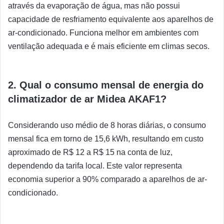
através da evaporação de água, mas não possui
capacidade de resfriamento equivalente aos aparelhos de
ar-condicionado. Funciona melhor em ambientes com
ventilação adequada e é mais eficiente em climas secos.
2. Qual o consumo mensal de energia do
climatizador de ar Midea AKAF1?
Considerando uso médio de 8 horas diárias, o consumo
mensal fica em torno de 15,6 kWh, resultando em custo
aproximado de R$ 12 a R$ 15 na conta de luz,
dependendo da tarifa local. Este valor representa
economia superior a 90% comparado a aparelhos de ar-
condicionado.