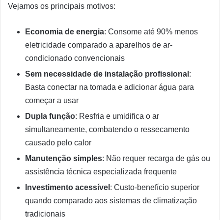
Vejamos os principais motivos:
Economia de energia
: Consome até 90% menos
eletricidade comparado a aparelhos de ar-
condicionado convencionais
Sem necessidade de instalação profissional
:
Basta conectar na tomada e adicionar água para
começar a usar
Dupla função
: Resfria e umidifica o ar
simultaneamente, combatendo o ressecamento
causado pelo calor
Manutenção simples
: Não requer recarga de gás ou
assistência técnica especializada frequente
Investimento acessível
: Custo-benefício superior
quando comparado aos sistemas de climatização
tradicionais