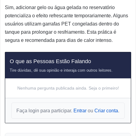
Sim, adicionar gelo ou água gelada no reservatório
potencializa o efeito refrescante temporariamente. Alguns
usuários utilizam garrafas PET congeladas dentro do
tanque para prolongar o resfriamento. Esta prática é
segura e recomendada para dias de calor intenso.
O que as Pessoas Estão Falando
Tire dúvidas, dê sua opinião e interaja com outros leitores.
Nenhuma pergunta publicada ainda. Seja o primeiro!
Faça login para participar.
Entrar
ou
Criar conta
.