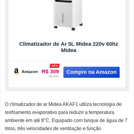
Climatizador de Ar 5L Midea 220v 60hz
Midea
-38%
R$ 309
Amazon
R$ 499
O climatizador de ar Midea AKAF1 utiliza tecnologia de
resfriamento evaporativo para reduzir a temperatura
ambiente em até 8°C. Equipado com tanque de água de 7
litros, três velocidades de ventilação e função