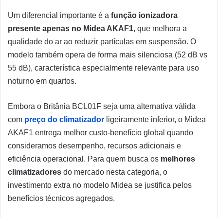
Um diferencial importante é a
função ionizadora
presente apenas no Midea AKAF1
, que melhora a
qualidade do ar ao reduzir partículas em suspensão. O
modelo também opera de forma mais silenciosa (52 dB vs
55 dB), característica especialmente relevante para uso
noturno em quartos.
Embora o Britânia BCL01F seja uma alternativa válida
com
preço do climatizador
ligeiramente inferior, o Midea
AKAF1 entrega melhor custo-benefício global quando
consideramos desempenho, recursos adicionais e
eficiência operacional. Para quem busca os
melhores
climatizadores
do mercado nesta categoria, o
investimento extra no modelo Midea se justifica pelos
benefícios técnicos agregados.