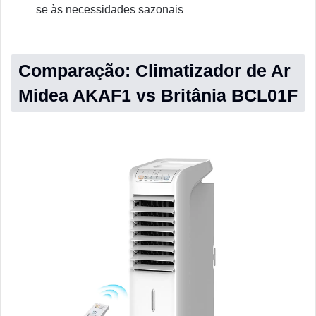
se às necessidades sazonais
Comparação: Climatizador de Ar
Midea AKAF1 vs Britânia BCL01F