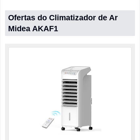
Ofertas do Climatizador de Ar
Midea AKAF1