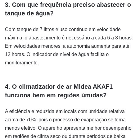
3. Com que frequência preciso abastecer o
tanque de água?
Com tanque de 7 litros e uso contínuo em velocidade
máxima, o abastecimento é necessário a cada 6 a 8 horas.
Em velocidades menores, a autonomia aumenta para até
12 horas. O indicador de nível de água facilita o
monitoramento.
4. O climatizador de ar Midea AKAF1
funciona bem em regiões úmidas?
A eficiência é reduzida em locais com umidade relativa
acima de 70%, pois o processo de evaporação se torna
menos efetivo. O aparelho apresenta melhor desempenho
em regiões de clima seco ou durante períodos de baixa