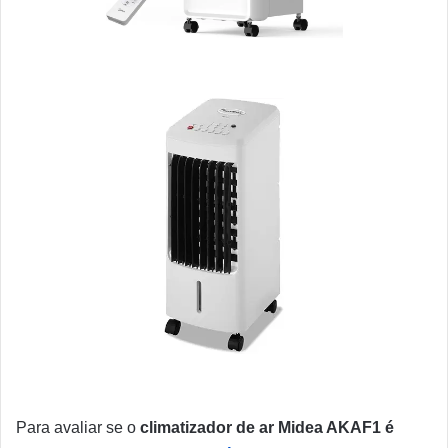
Para avaliar se o
climatizador de ar Midea AKAF1 é