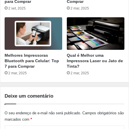
para Comprar
Comprar
2 set, 2025
2 mar, 2025
Melhores Impressoras
Qual é Melhor uma
Bluetooth para Celular: Top
Impressora Laser ou Jato de
7 para Comprar
Tinta?
2 mar, 2025
2 mar, 2025
Deixe um comentário
O seu endereço de e-mail não será publicado.
Campos obrigatórios são
marcados com
*