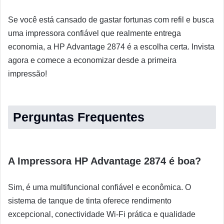
Se você está cansado de gastar fortunas com refil e busca
uma impressora confiável que realmente entrega
economia, a HP Advantage 2874 é a escolha certa. Invista
agora e comece a economizar desde a primeira
impressão!
Perguntas Frequentes
A Impressora HP Advantage 2874 é boa?
Sim, é uma multifuncional confiável e econômica. O
sistema de tanque de tinta oferece rendimento
excepcional, conectividade Wi-Fi prática e qualidade