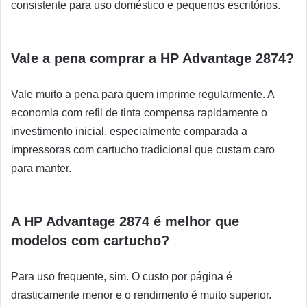
consistente para uso doméstico e pequenos escritórios.
Vale a pena comprar a HP Advantage 2874?
Vale muito a pena para quem imprime regularmente. A
economia com refil de tinta compensa rapidamente o
investimento inicial, especialmente comparada a
impressoras com cartucho tradicional que custam caro
para manter.
A HP Advantage 2874 é melhor que
modelos com cartucho?
Para uso frequente, sim. O custo por página é
drasticamente menor e o rendimento é muito superior.