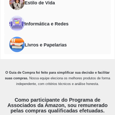
Estilo de Vida
Informática e Redes
Livros e Papelarias
O Guia de Compra foi feito para simplificar sua decisão e facilitar
suas compras.
Nossa equipe eleciona os melhores produtos de forma
independente, com critérios técnicos e análise honesta.
Como participante do Programa de
Associados da Amazon, sou remunerado
pelas compras qualificadas efetuadas.