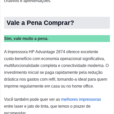
criativos e apresentações.
Vale a Pena Comprar?
Sim, vale muito a pena.
A Impressora HP Advantage 2874 oferece excelente
custo-benefício com economia operacional significativa,
multifuncionalidade completa e conectividade moderna. O
investimento inicial se paga rapidamente pela redução
drástica nos gastos com refil, tornando-a ideal para quem
imprime regularmente em casa ou no home office.
Você também pode quer ver as
melhores impressoras
entre laser e jato de tinta, que temos o prazer de
recomendar.