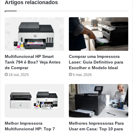
Artigos relacionados
Multifuncional HP Smart
Comprar uma Impressora
Tank 794 é Boa? Veja Antes
Laser: Guia Definitivo para
de Comprar
Escolher o Modelo Ideal
18 out, 2025
5 mar, 2026
Melhor Impressora
Melhores Impressoras Para
Multifuncional HP: Top 7
Usar em Casa: Top 10 para