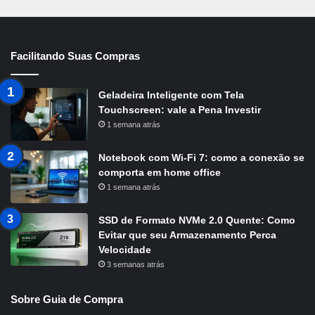
Facilitando Suas Compras
Geladeira Inteligente com Tela
Touchscreen: vale a Pena Investir
1 semana atrás
Notebook com Wi-Fi 7: como a conexão se
comporta em home office
1 semana atrás
SSD de Formato NVMe 2.0 Quente: Como
Evitar que seu Armazenamento Perca
Velocidade
3 semanas atrás
Sobre Guia de Compra