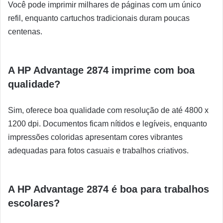
Você pode imprimir milhares de páginas com um único
refil, enquanto cartuchos tradicionais duram poucas
centenas.
A HP Advantage 2874 imprime com boa
qualidade?
Sim, oferece boa qualidade com resolução de até 4800 x
1200 dpi. Documentos ficam nítidos e legíveis, enquanto
impressões coloridas apresentam cores vibrantes
adequadas para fotos casuais e trabalhos criativos.
A HP Advantage 2874 é boa para trabalhos
escolares?