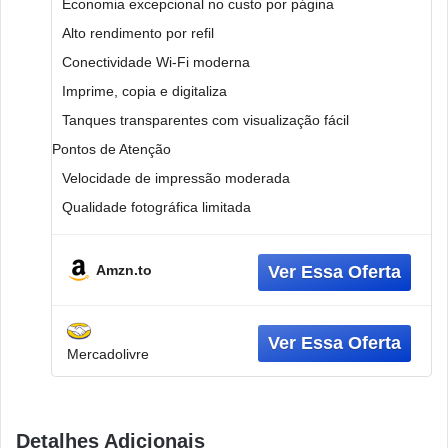
Economia excepcional no custo por página
Alto rendimento por refil
Conectividade Wi-Fi moderna
Imprime, copia e digitaliza
Tanques transparentes com visualização fácil
Pontos de Atenção
Velocidade de impressão moderada
Qualidade fotográfica limitada
Amzn.to
Mercadolivre
Detalhes Adicionais