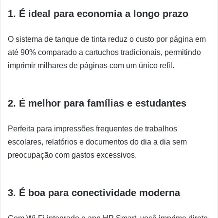
1. É ideal para economia a longo prazo
O sistema de tanque de tinta reduz o custo por página em
até 90% comparado a cartuchos tradicionais, permitindo
imprimir milhares de páginas com um único refil.
2. É melhor para famílias e estudantes
Perfeita para impressões frequentes de trabalhos
escolares, relatórios e documentos do dia a dia sem
preocupação com gastos excessivos.
3. É boa para conectividade moderna