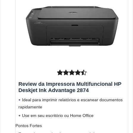
Review da Impressora Multifuncional HP
Deskjet Ink Advantage 2874
Ideal para imprimir relatórios e escanear documentos
rapidamente
Use em seu escritório ou Home Office
Pontos Fortes