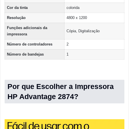
Cor da tinta
colorida
Resolução
4800 x 1200
Funções adicionais da
Cópia, Digitalização
impressora
Número de controladores
2
Número de bandejas
1
Por que Escolher a Impressora
HP Advantage 2874?