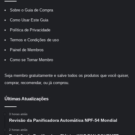
Sobre o Guia de Compra
Como Usar Este Guia
Política de Privacidade
Termos e Condições de uso
Painel de Membros
Como se Tornar Membro
Seja membro gratuitamente e salve todos os produtos que você quiser,
comprar, recomendar, ou já comprou.
Últimas Atualizações
3 horas atrás
Revisão da Panificadora Automática NPF-54 Mondial
2 horas atrás