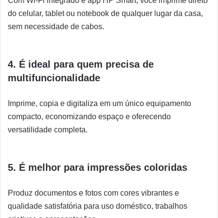
Com Wi-Fi integrado e app HP Smart, você imprime direto
do celular, tablet ou notebook de qualquer lugar da casa,
sem necessidade de cabos.
4. É ideal para quem precisa de
multifuncionalidade
Imprime, copia e digitaliza em um único equipamento
compacto, economizando espaço e oferecendo
versatilidade completa.
5. É melhor para impressões coloridas
Produz documentos e fotos com cores vibrantes e
qualidade satisfatória para uso doméstico, trabalhos