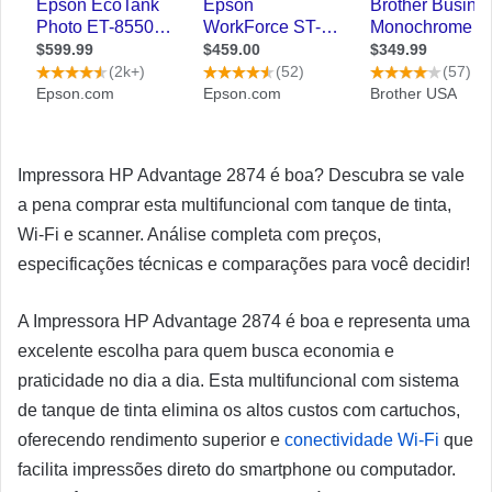
Impressora HP Advantage 2874 é boa? Descubra se vale
a pena comprar esta multifuncional com tanque de tinta,
Wi-Fi e scanner. Análise completa com preços,
especificações técnicas e comparações para você decidir!
A Impressora HP Advantage 2874 é boa e representa uma
excelente escolha para quem busca economia e
praticidade no dia a dia. Esta multifuncional com sistema
de tanque de tinta elimina os altos custos com cartuchos,
oferecendo rendimento superior e
conectividade Wi-Fi
que
facilita impressões direto do smartphone ou computador.