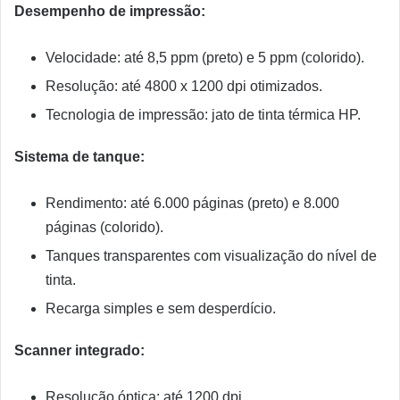
Desempenho de impressão:
Velocidade: até 8,5 ppm (preto) e 5 ppm (colorido).
Resolução: até 4800 x 1200 dpi otimizados.
Tecnologia de impressão: jato de tinta térmica HP.
Sistema de tanque:
Rendimento: até 6.000 páginas (preto) e 8.000
páginas (colorido).
Tanques transparentes com visualização do nível de
tinta.
Recarga simples e sem desperdício.
Scanner integrado:
Resolução óptica: até 1200 dpi.