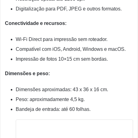
Digitalização para PDF, JPEG e outros formatos.
Conectividade e recursos:
Wi-Fi Direct para impressão sem roteador.
Compatível com iOS, Android, Windows e macOS.
Impressão de fotos 10×15 cm sem bordas.
Dimensões e peso:
Dimensões aproximadas: 43 x 36 x 16 cm.
Peso: aproximadamente 4,5 kg.
Bandeja de entrada: até 60 folhas.