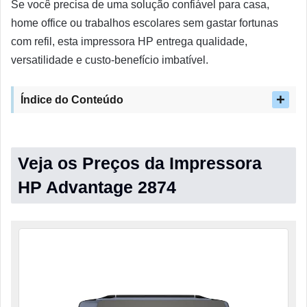
Se você precisa de uma solução confiável para casa,
home office ou trabalhos escolares sem gastar fortunas
com refil, esta impressora HP entrega qualidade,
versatilidade e custo-benefício imbatível.
Índice do Conteúdo
Veja os Preços da Impressora
HP Advantage 2874