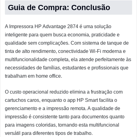
Guia de Compra: Conclusão
A Impressora HP Advantage 2874 é uma solução
inteligente para quem busca economia, praticidade e
qualidade sem complicações. Com sistema de tanque de
tinta de alto rendimento, conectividade Wi-Fi moderna e
multifuncionalidade completa, ela atende perfeitamente às
necessidades de famílias, estudantes e profissionais que
trabalham em home office.
O custo operacional reduzido elimina a frustração com
cartuchos caros, enquanto o app HP Smart facilita o
gerenciamento e a impressão remota. A qualidade de
impressão é consistente tanto para documentos quanto
para imagens coloridas, tornando esta multifuncional
versátil para diferentes tipos de trabalho.