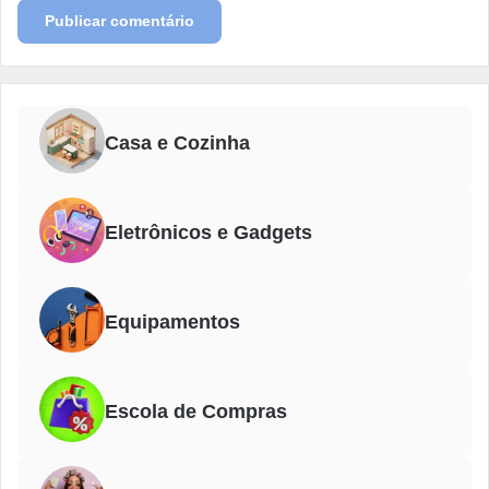
Casa e Cozinha
Eletrônicos e Gadgets
Equipamentos
Escola de Compras