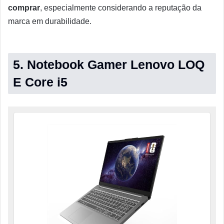
comprar
, especialmente considerando a reputação da
marca em durabilidade.
5. Notebook Gamer Lenovo LOQ
E Core i5