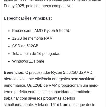
Friday 2025, pelo seu preço competitivo!
Especificações Principais:
Processador AMD Ryzen 5-5625U
12GB de memória RAM
SSD de 512GB
Tela ampla de 16 polegadas
Windows 11 Home
Benefícios:
O processador Ryzen 5-5625U da AMD
oferece excelente eficiência energética sem sacrificar
performance. Os 12GB de RAM proporcionam um meio-
termo perfeito entre custo e capacidade, permitindo
trabalhar com diversos programas abertos
simultaneamente. A tela de 16″
é bom
destaque deste