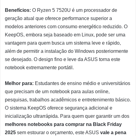
Benefícios:
O Ryzen 5 7520U é um processador de
geração atual que oferece performance superior a
modelos anteriores com consumo energético reduzido. O
KeepOS, embora seja baseado em Linux, pode ser uma
vantagem para quem busca um sistema leve e rápido,
além de permitir a instalação do Windows posteriormente
se desejado. O design fino e leve da ASUS torna este
notebook extremamente portátil.
Melhor para:
Estudantes de ensino médio e universitários
que precisam de um notebook para aulas online,
pesquisas, trabalhos acadêmicos e entretenimento básico.
O sistema KeepOS oferece segurança adicional e
inicialização ultrarrápida. Para quem quer garantir um dos
melhores notebooks para comprar na Black Friday
2025
sem estourar o orçamento, este ASUS
vale a pena