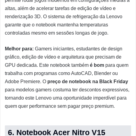
permite rodar jogos modernos em configurações médias a
altas, além de acelerar tarefas de edição de vídeo e
renderização 3D. O sistema de refrigeração da Lenovo
garante que o notebook mantenha temperaturas
controladas mesmo em sessões longas de jogo.
Melhor para:
Gamers iniciantes, estudantes de design
gráfico, edição de vídeo e arquitetura que precisam de
GPU dedicada. Este notebook também
é bom
para quem
trabalha com programas como AutoCAD, Blender ou
Adobe Premiere. O
preço de notebook na Black Friday
para modelos gamers costuma ter descontos expressivos,
tornando este Lenovo uma oportunidade imperdível para
quem quer performance sem pagar preço premium.
6. Notebook Acer Nitro V15