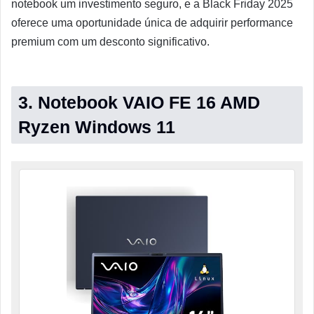
notebook um investimento seguro, e a Black Friday 2025
oferece uma oportunidade única de adquirir performance
premium com um desconto significativo.
3. Notebook VAIO FE 16 AMD
Ryzen Windows 11