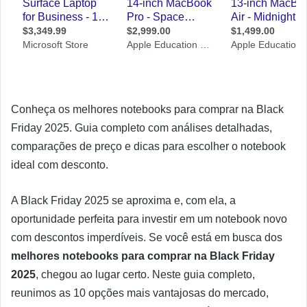
Conheça os melhores notebooks para comprar na Black
Friday 2025. Guia completo com análises detalhadas,
comparações de preço e dicas para escolher o notebook
ideal com desconto.
A Black Friday 2025 se aproxima e, com ela, a
oportunidade perfeita para investir em um notebook novo
com descontos imperdíveis. Se você está em busca dos
melhores notebooks para comprar na Black Friday
2025
, chegou ao lugar certo. Neste guia completo,
reunimos as 10 opções mais vantajosas do mercado,