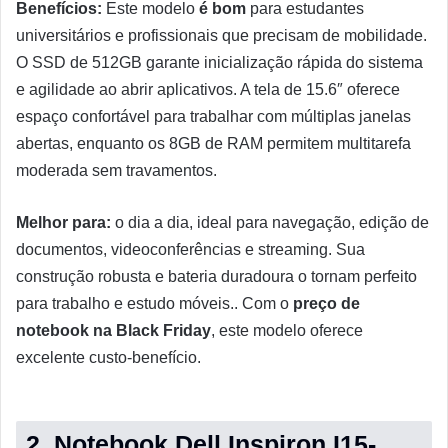
Benefícios:
Este modelo
é bom
para estudantes
universitários e profissionais que precisam de mobilidade.
O SSD de 512GB garante inicialização rápida do sistema
e agilidade ao abrir aplicativos. A tela de 15.6″ oferece
espaço confortável para trabalhar com múltiplas janelas
abertas, enquanto os 8GB de RAM permitem multitarefa
moderada sem travamentos.
Melhor para:
o dia a dia, ideal para navegação, edição de
documentos, videoconferências e streaming. Sua
construção robusta e bateria duradoura o tornam perfeito
para trabalho e estudo móveis.. Com o
preço de
notebook na Black Friday
, este modelo oferece
excelente custo-benefício.
2. Notebook Dell Inspiron I15-