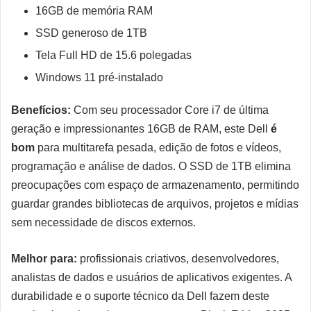
16GB de memória RAM
SSD generoso de 1TB
Tela Full HD de 15.6 polegadas
Windows 11 pré-instalado
Benefícios:
Com seu processador Core i7 de última
geração e impressionantes 16GB de RAM, este Dell
é
bom
para multitarefa pesada, edição de fotos e vídeos,
programação e análise de dados. O SSD de 1TB elimina
preocupações com espaço de armazenamento, permitindo
guardar grandes bibliotecas de arquivos, projetos e mídias
sem necessidade de discos externos.
Melhor para:
profissionais criativos, desenvolvedores,
analistas de dados e usuários de aplicativos exigentes. A
durabilidade e o suporte técnico da Dell fazem deste