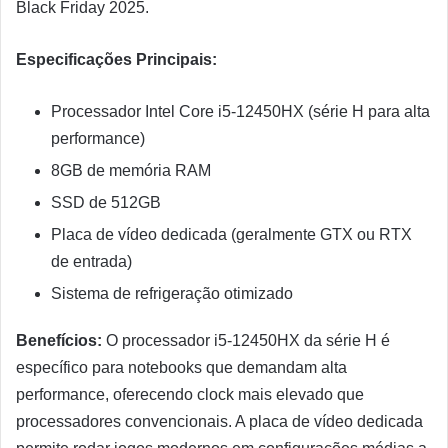
Black Friday 2025.
Especificações Principais:
Processador Intel Core i5-12450HX (série H para alta
performance)
8GB de memória RAM
SSD de 512GB
Placa de vídeo dedicada (geralmente GTX ou RTX
de entrada)
Sistema de refrigeração otimizado
Benefícios:
O processador i5-12450HX da série H é
específico para notebooks que demandam alta
performance, oferecendo clock mais elevado que
processadores convencionais. A placa de vídeo dedicada