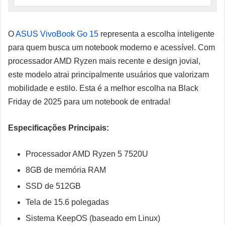
O
ASUS VivoBook Go 15
representa a escolha inteligente
para quem busca um notebook moderno e acessível. Com
processador AMD Ryzen mais recente e design jovial,
este modelo atrai principalmente usuários que valorizam
mobilidade e estilo. Esta é a melhor escolha na Black
Friday de 2025 para um notebook de entrada!
Especificações Principais:
Processador AMD Ryzen 5 7520U
8GB de memória RAM
SSD de 512GB
Tela de 15.6 polegadas
Sistema KeepOS (baseado em Linux)