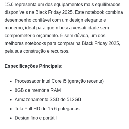
15.6 representa um dos equipamentos mais equilibrados
disponíveis na Black Friday 2025. Este notebook combina
desempenho confiável com um design elegante e
moderno, ideal para quem busca versatilidade sem
comprometer o orçamento. É sem dúvida, um dos
melhores notebooks para comprar na Black Friday 2025,
pela sua construção e recursos.
Especificações Principais:
Processador Intel Core i5 (geração recente)
8GB de memória RAM
Armazenamento SSD de 512GB
Tela Full HD de 15.6 polegadas
Design fino e portátil