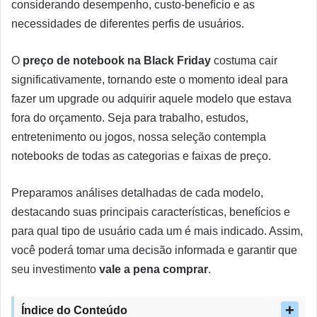
considerando desempenho, custo-benefício e as
necessidades de diferentes perfis de usuários.
O
preço de notebook na Black Friday
costuma cair
significativamente, tornando este o momento ideal para
fazer um upgrade ou adquirir aquele modelo que estava
fora do orçamento. Seja para trabalho, estudos,
entretenimento ou jogos, nossa seleção contempla
notebooks de todas as categorias e faixas de preço.
Preparamos análises detalhadas de cada modelo,
destacando suas principais características, benefícios e
para qual tipo de usuário cada um é mais indicado. Assim,
você poderá tomar uma decisão informada e garantir que
seu investimento
vale a pena comprar
.
Índice do Conteúdo