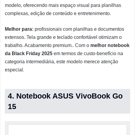
modelo, oferecendo mais espaço visual para planilhas
complexas, edição de conteúdo e entretenimento.
Melhor para:
profissionais com planilhas e documentos
extensos. Tela grande e teclado confortável otimizam o
trabalho. Acabamento premium.. Com o
melhor notebook
da Black Friday 2025
em termos de custo-benefício na
categoria intermediária, este modelo merece atenção
especial.
4. Notebook ASUS VivoBook Go
15