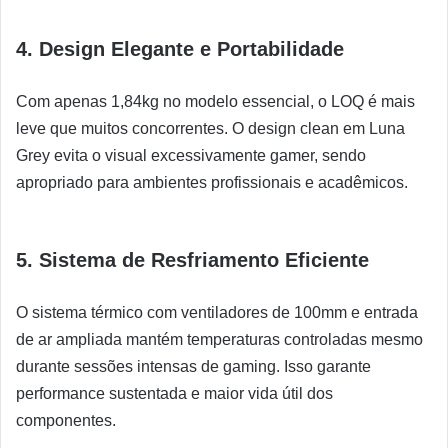
4.
Design Elegante e Portabilidade
Com apenas 1,84kg no modelo essencial, o LOQ é mais
leve que muitos concorrentes. O design clean em Luna
Grey evita o visual excessivamente gamer, sendo
apropriado para ambientes profissionais e acadêmicos.
5.
Sistema de Resfriamento Eficiente
O sistema térmico com ventiladores de 100mm e entrada
de ar ampliada mantém temperaturas controladas mesmo
durante sessões intensas de gaming. Isso garante
performance sustentada e maior vida útil dos
componentes.