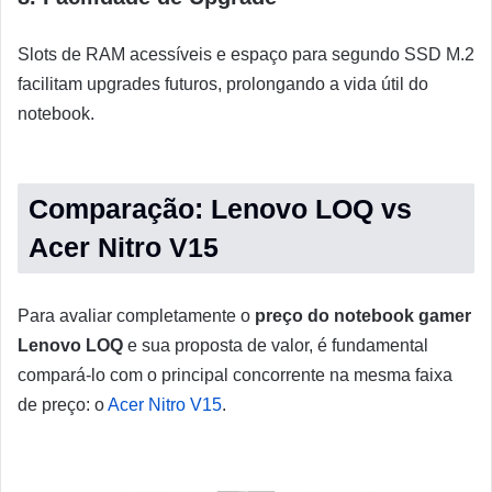
Slots de RAM acessíveis e espaço para segundo SSD M.2
facilitam upgrades futuros, prolongando a vida útil do
notebook.
Comparação: Lenovo LOQ vs
Acer Nitro V15
Para avaliar completamente o
preço do notebook gamer
Lenovo LOQ
e sua proposta de valor, é fundamental
compará-lo com o principal concorrente na mesma faixa
de preço: o
Acer Nitro V15
.