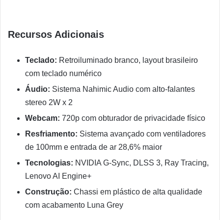
Recursos Adicionais
Teclado:
Retroiluminado branco, layout brasileiro
com teclado numérico
Áudio:
Sistema Nahimic Audio com alto-falantes
stereo 2W x 2
Webcam:
720p com obturador de privacidade físico
Resfriamento:
Sistema avançado com ventiladores
de 100mm e entrada de ar 28,6% maior
Tecnologias:
NVIDIA G-Sync, DLSS 3, Ray Tracing,
Lenovo AI Engine+
Construção:
Chassi em plástico de alta qualidade
com acabamento Luna Grey