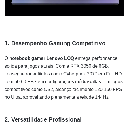
1.
Desempenho Gaming Competitivo
O
notebook gamer Lenovo LOQ
entrega performance
sólida para jogos atuais. Com a RTX 3050 de 6GB,
consegue rodar títulos como Cyberpunk 2077 em Full HD
com 50-60 FPS em configurações médias/altas. Em jogos
competitivos como CS2, alcança facilmente 120-150 FPS
no Ultra, aproveitando plenamente a tela de 144Hz.
2.
Versatilidade Profissional