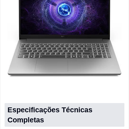
Especificações Técnicas
Completas