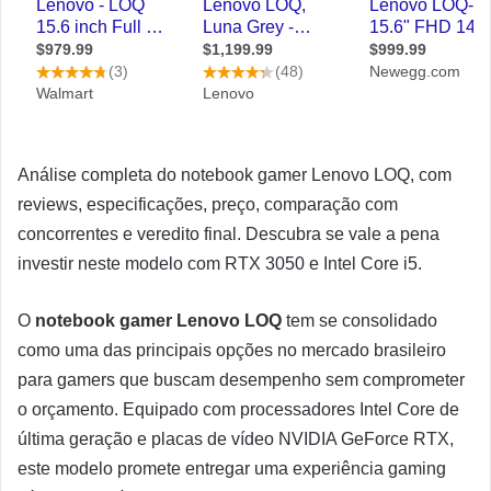
Análise completa do notebook gamer Lenovo LOQ, com
reviews, especificações, preço, comparação com
concorrentes e veredito final. Descubra se vale a pena
investir neste modelo com RTX 3050 e Intel Core i5.
O
notebook gamer Lenovo LOQ
tem se consolidado
como uma das principais opções no mercado brasileiro
para gamers que buscam desempenho sem comprometer
o orçamento. Equipado com processadores Intel Core de
última geração e placas de vídeo NVIDIA GeForce RTX,
este modelo promete entregar uma experiência gaming