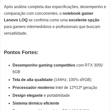
Após análise completa das especificações, desempenho e
comparação com concorrentes, o
notebook gamer
Lenovo LOQ
se confirma como uma
excelente opção
para gamers intermediários e profissionais que buscam
versatilidade.
Pontos Fortes:
Desempenho gaming competitivo
com RTX 3050
6GB
Tela de alta qualidade
(144Hz, 100% sRGB)
Processador moderno
Intel de 12ª/13ª geração
Design elegante
e portabilidade
Sistema térmico eficiente