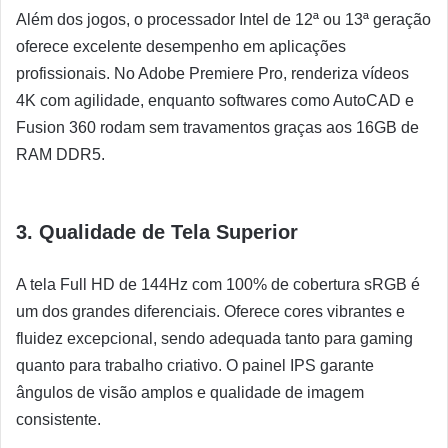
Além dos jogos, o processador Intel de 12ª ou 13ª geração
oferece excelente desempenho em aplicações
profissionais. No Adobe Premiere Pro, renderiza vídeos
4K com agilidade, enquanto softwares como AutoCAD e
Fusion 360 rodam sem travamentos graças aos 16GB de
RAM DDR5.
3.
Qualidade de Tela Superior
A tela Full HD de 144Hz com 100% de cobertura sRGB é
um dos grandes diferenciais. Oferece cores vibrantes e
fluidez excepcional, sendo adequada tanto para gaming
quanto para trabalho criativo. O painel IPS garante
ângulos de visão amplos e qualidade de imagem
consistente.