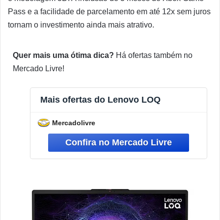
Pass e a facilidade de parcelamento em até 12x sem juros
tornam o investimento ainda mais atrativo.
Quer mais uma ótima dica?
Há ofertas também no
Mercado Livre!
Mais ofertas do Lenovo LOQ
Mercadolivre