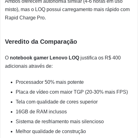
Ambos oferecem autonomia similar (4-6 horas em uso
misto), mas o LOQ possui carregamento mais rápido com
Rapid Charge Pro.
Veredito da Comparação
O
notebook gamer Lenovo LOQ
justifica os R$ 400
adicionais através de:
Processador 50% mais potente
Placa de vídeo com maior TGP (20-30% mais FPS)
Tela com qualidade de cores superior
16GB de RAM inclusos
Sistema de resfriamento mais silencioso
Melhor qualidade de construção