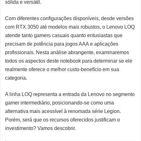
sólida e versátil.
Com diferentes configurações disponíveis, desde versões
com RTX 3050 até modelos mais robustos, o Lenovo LOQ
atende tanto gamers casuais quanto entusiastas que
precisam de potência para jogos AAA e aplicações
profissionais. Nesta análise abrangente, examinaremos
todos os aspectos deste notebook para determinar se ele
realmente oferece o melhor custo-benefício em sua
categoria.
A linha LOQ representa a entrada da Lenovo no segmento
gamer intermediário, posicionando-se como uma
alternativa mais acessível à renomada série Legion.
Porém, será que os recursos oferecidos justificam o
investimento? Vamos descobrir.