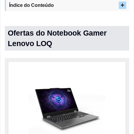
Índice do Conteúdo
Ofertas do Notebook Gamer
Lenovo LOQ