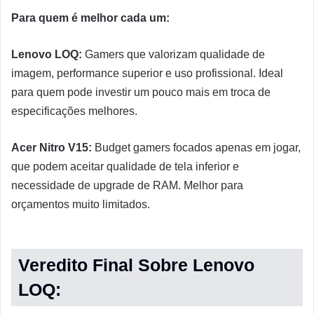
Para quem é melhor cada um:
Lenovo LOQ:
Gamers que valorizam qualidade de
imagem, performance superior e uso profissional. Ideal
para quem pode investir um pouco mais em troca de
especificações melhores.
Acer Nitro V15:
Budget gamers focados apenas em jogar,
que podem aceitar qualidade de tela inferior e
necessidade de upgrade de RAM. Melhor para
orçamentos muito limitados.
Veredito Final Sobre
Lenovo
LOQ
: