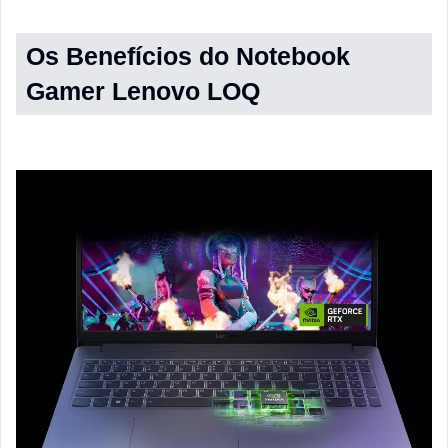
Os Benefícios do Notebook
Gamer Lenovo LOQ