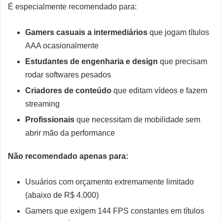
É especialmente recomendado para:
Gamers casuais a intermediários
que jogam títulos
AAA ocasionalmente
Estudantes de engenharia e design
que precisam
rodar softwares pesados
Criadores de conteúdo
que editam vídeos e fazem
streaming
Profissionais
que necessitam de mobilidade sem
abrir mão da performance
Não recomendado apenas para:
Usuários com orçamento extremamente limitado
(abaixo de R$ 4.000)
Gamers que exigem 144 FPS constantes em títulos