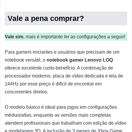
Vale a pena comprar?
Vale sim
, mais é importante ler as configurações a seguir!
Para gamers iniciantes e usuários que precisam de um
notebook versátil, o
notebook gamer Lenovo LOQ
oferece excelente custo-benefício. A combinação de
processador moderno, placa de vídeo dedicada e tela de
144Hz por esse preço é difícil de encontrar em
concorrentes diretos.
O modelo básico é ideal para jogos em configurações
médias/altas, enquanto as versões mais completas
atendem profissionais que trabalham com edição de vídeo
e modelagem 3D. A inclusão de 3 meses de Xbox Game