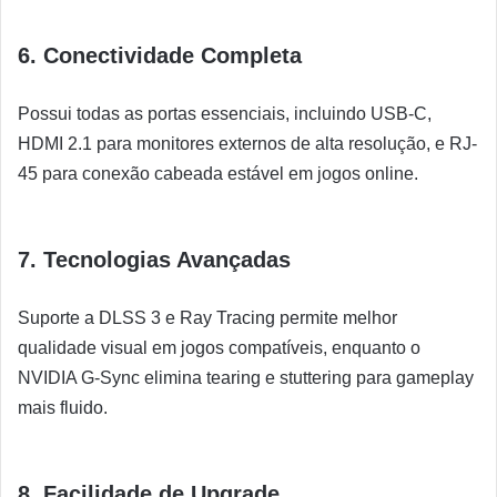
6.
Conectividade Completa
Possui todas as portas essenciais, incluindo USB-C,
HDMI 2.1 para monitores externos de alta resolução, e RJ-
45 para conexão cabeada estável em jogos online.
7.
Tecnologias Avançadas
Suporte a DLSS 3 e Ray Tracing permite melhor
qualidade visual em jogos compatíveis, enquanto o
NVIDIA G-Sync elimina tearing e stuttering para gameplay
mais fluido.
8.
Facilidade de Upgrade