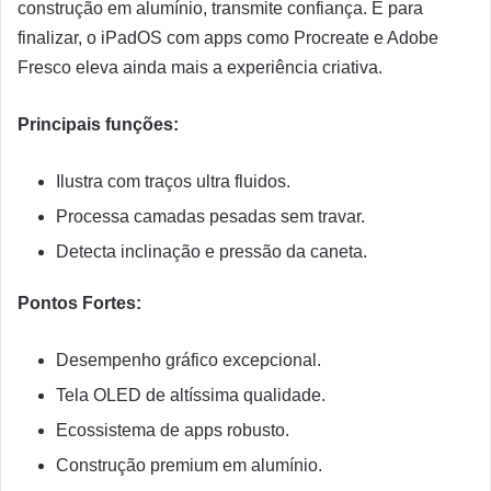
construção em alumínio, transmite confiança. E para
finalizar, o iPadOS com apps como Procreate e Adobe
Fresco eleva ainda mais a experiência criativa.
Principais funções:
Ilustra com traços ultra fluidos.
Processa camadas pesadas sem travar.
Detecta inclinação e pressão da caneta.
Pontos Fortes:
Desempenho gráfico excepcional.
Tela OLED de altíssima qualidade.
Ecossistema de apps robusto.
Construção premium em alumínio.