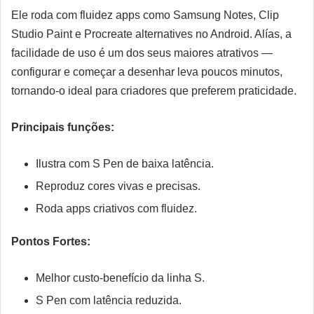
Ele roda com fluidez apps como Samsung Notes, Clip
Studio Paint e Procreate alternatives no Android. Alías, a
facilidade de uso é um dos seus maiores atrativos —
configurar e começar a desenhar leva poucos minutos,
tornando-o ideal para criadores que preferem praticidade.
Principais funções:
Ilustra com S Pen de baixa latência.
Reproduz cores vivas e precisas.
Roda apps criativos com fluidez.
Pontos Fortes:
Melhor custo-benefício da linha S.
S Pen com latência reduzida.