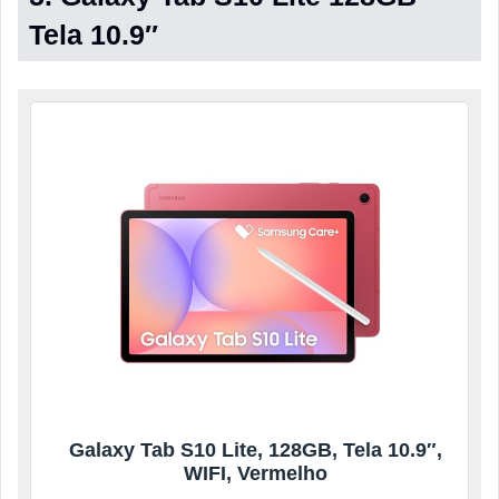
Tela 10.9″
Galaxy Tab S10 Lite, 128GB, Tela 10.9″,
WIFI, Vermelho