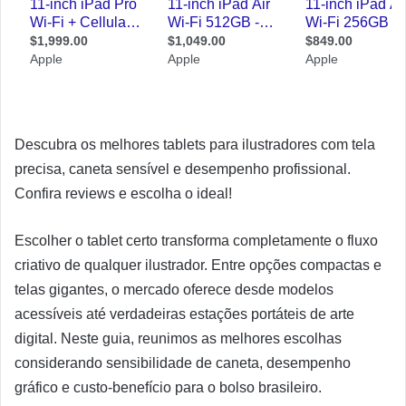
Descubra os melhores tablets para ilustradores com tela
precisa, caneta sensível e desempenho profissional.
Confira reviews e escolha o ideal!
Escolher o tablet certo transforma completamente o fluxo
criativo de qualquer ilustrador. Entre opções compactas e
telas gigantes, o mercado oferece desde modelos
acessíveis até verdadeiras estações portáteis de arte
digital. Neste guia, reunimos as melhores escolhas
considerando sensibilidade de caneta, desempenho
gráfico e custo-benefício para o bolso brasileiro.