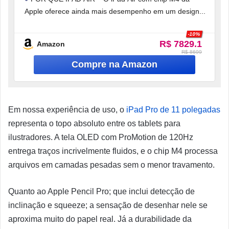
Apple oferece ainda mais desempenho em um design
-10%
R$ 7829.1
Amazon
R$ 8699
Em nossa experiência de uso, o
iPad Pro de 11 polegadas
representa o topo absoluto entre os tablets para
ilustradores. A tela OLED com ProMotion de 120Hz
entrega traços incrivelmente fluidos, e o chip M4 processa
arquivos em camadas pesadas sem o menor travamento.
Quanto ao Apple Pencil Pro; que inclui detecção de
inclinação e squeeze; a sensação de desenhar nele se
aproxima muito do papel real. Já a durabilidade da