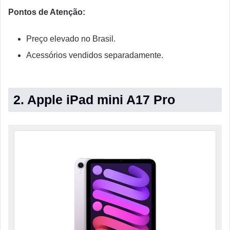
Pontos de Atenção:
Preço elevado no Brasil.
Acessórios vendidos separadamente.
2. Apple iPad mini A17 Pro