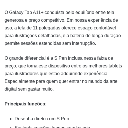
O Galaxy Tab A11+ conquista pelo equilíbrio entre tela
generosa e preço competitivo. Em nossa experiência de
uso, a tela de 11 polegadas oferece espaço confortável
para ilustrações detalhadas, e a bateria de longa duração
permite sessões estendidas sem interrupção.
O grande diferencial é a S Pen inclusa nessa faixa de
preço, que torna este dispositivo entre os melhores tablets
para ilustradores que estão adquirindo experiência.
Especialmente para quem quer entrar no mundo da arte
digital sem gastar muito.
Principais funções:
Desenha direto com S Pen.
Sustenta sessões longas com bateria.