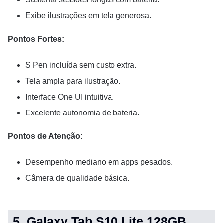
Exibe ilustrações em tela generosa.
Pontos Fortes:
S Pen incluída sem custo extra.
Tela ampla para ilustração.
Interface One UI intuitiva.
Excelente autonomia de bateria.
Pontos de Atenção:
Desempenho mediano em apps pesados.
Câmera de qualidade básica.
5. Galaxy Tab S10 Lite 128GB