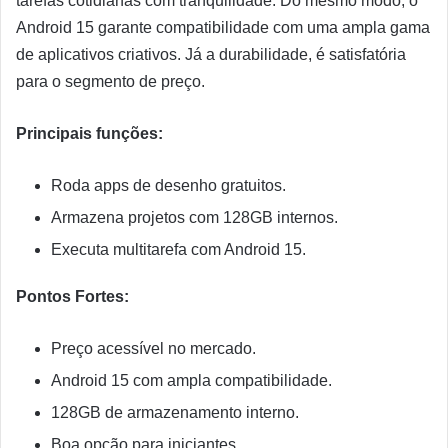
tarefas cotidianas com tranquilidade. Do mesmo modo, o
Android 15 garante compatibilidade com uma ampla gama
de aplicativos criativos. Já a durabilidade, é satisfatória
para o segmento de preço.
Principais funções:
Roda apps de desenho gratuitos.
Armazena projetos com 128GB internos.
Executa multitarefa com Android 15.
Pontos Fortes:
Preço acessível no mercado.
Android 15 com ampla compatibilidade.
128GB de armazenamento interno.
Boa opção para iniciantes.