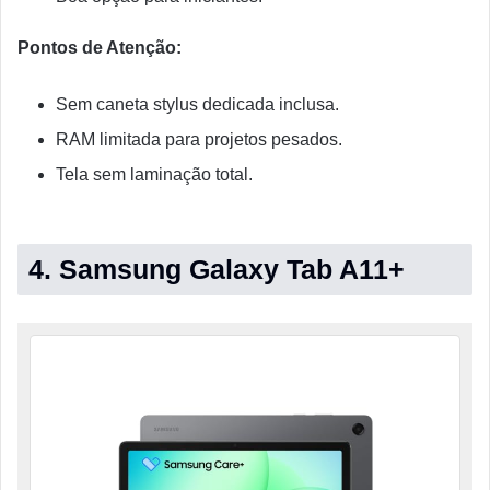
Pontos de Atenção:
Sem caneta stylus dedicada inclusa.
RAM limitada para projetos pesados.
Tela sem laminação total.
4. Samsung Galaxy Tab A11+