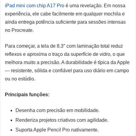
iPad mini com chip A17 Pro
é uma revelação. Em nossa
experiência, ele cabe facilmente em qualquer mochila e
ainda entrega potência suficiente para sessões intensas
no Procreate.
Para começar, a tela de 8.3″ com laminação total reduz
reflexos e aproxima o traço da superfície de vidro, o que
melhora muito a precisão. A durabilidade é típica da Apple
— resistente, sólida e confiável para uso diário em campo
ou no estúdio.
Principais funções:
Desenha com precisão em mobilidade.
Renderiza projetos criativos com agilidade.
Suporta Apple Pencil Pro nativamente.