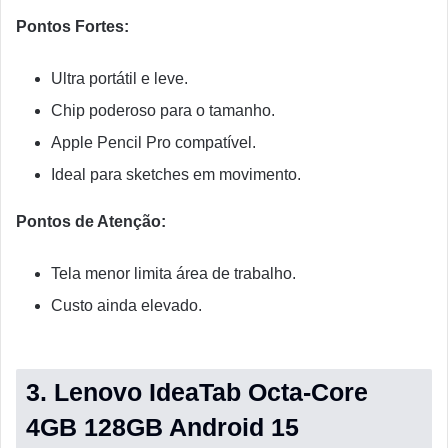
Pontos Fortes:
Ultra portátil e leve.
Chip poderoso para o tamanho.
Apple Pencil Pro compatível.
Ideal para sketches em movimento.
Pontos de Atenção:
Tela menor limita área de trabalho.
Custo ainda elevado.
3. Lenovo IdeaTab Octa-Core
4GB 128GB Android 15