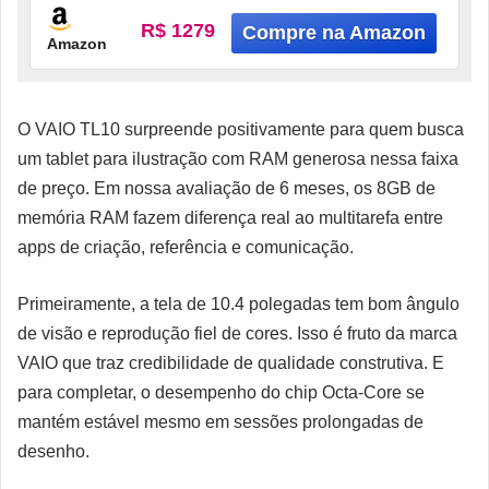
BATERIA DE 7000 mAh com
R$ 1279
Amazon
O VAIO TL10 surpreende positivamente para quem busca
um tablet para ilustração com RAM generosa nessa faixa
de preço. Em nossa avaliação de 6 meses, os 8GB de
memória RAM fazem diferença real ao multitarefa entre
apps de criação, referência e comunicação.
Primeiramente, a tela de 10.4 polegadas tem bom ângulo
de visão e reprodução fiel de cores. Isso é fruto da marca
VAIO que traz credibilidade de qualidade construtiva. E
para completar, o desempenho do chip Octa-Core se
mantém estável mesmo em sessões prolongadas de
desenho.