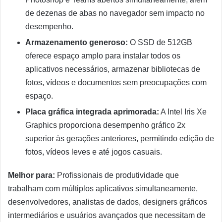
de dezenas de abas no navegador sem impacto no
desempenho.
Armazenamento generoso:
O SSD de 512GB
oferece espaço amplo para instalar todos os
aplicativos necessários, armazenar bibliotecas de
fotos, vídeos e documentos sem preocupações com
espaço.
Placa gráfica integrada aprimorada:
A Intel Iris Xe
Graphics proporciona desempenho gráfico 2x
superior às gerações anteriores, permitindo edição de
fotos, vídeos leves e até jogos casuais.
Melhor para:
Profissionais de produtividade que
trabalham com múltiplos aplicativos simultaneamente,
desenvolvedores, analistas de dados, designers gráficos
intermediários e usuários avançados que necessitam de