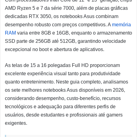
AMD Ryzen 5 e 7 da série 7000, além de placas gráficas
dedicadas RTX 3050, os notebooks Asus combinam
desempenho robusto com preços competitivos. A
memória
RAM
varia entre 8GB e 16GB, enquanto o armazenamento
SSD parte de 256GB até 512GB, garantindo velocidade
excepcional no boot e abertura de aplicativos.
As telas de 15 a 16 polegadas Full HD proporcionam
excelente experiência visual tanto para produtividade
quanto entretenimento. Neste guia completo, analisamos
os sete melhores notebooks Asus disponíveis em 2026,
considerando desempenho, custo-benefício, recursos
tecnológicos e adequação para diferentes perfis de
usuários, desde estudantes e profissionais até gamers
exigentes.