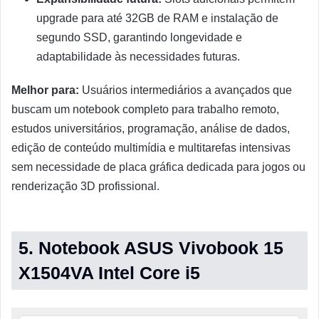
upgrade para até 32GB de RAM e instalação de
segundo SSD, garantindo longevidade e
adaptabilidade às necessidades futuras.
Melhor para:
Usuários intermediários a avançados que
buscam um notebook completo para trabalho remoto,
estudos universitários, programação, análise de dados,
edição de conteúdo multimídia e multitarefas intensivas
sem necessidade de placa gráfica dedicada para jogos ou
renderização 3D profissional.
5. Notebook ASUS Vivobook 15
X1504VA Intel Core i5