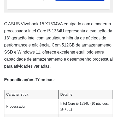
O ASUS Vivobook 15 X1504VA equipado com o moderno
processador Intel Core i5 1334U representa a evolução da
13ª geração Intel com arquitetura híbrida de núcleos de
performance e eficiência. Com 512GB de armazenamento
SSD e Windows 11, oferece excelente equilíbrio entre
capacidade de armazenamento e desempenho processual
para atividades variadas.
Especificações Técnicas:
Característica
Detalhe
Intel Core i5 1334U (10 núcleos:
Processador
2P+8E)