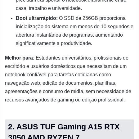
casa, trabalho e universidade.
Boot ultrarrápido:
O SSD de 256GB proporciona
inicialização do sistema em menos de 10 segundos e
abertura instantânea de programas, aumentando
significativamente a produtividade.
Melhor para:
Estudantes universitários, profissionais de
escritório e usuários domésticos que necessitam de um
notebook confiável para tarefas cotidianas como
navegação web, edição de documentos, planilhas,
apresentações e consumo de mídia, sem necessidade de
recursos avançados de gaming ou edição profissional.
2. ASUS TUF Gaming A15 RTX
3050 AMD RYZEN 7