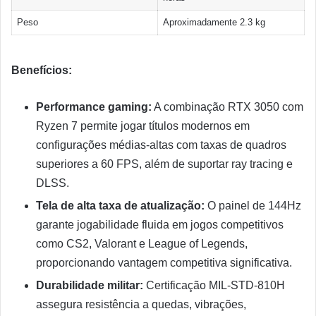
Peso
Aproximadamente 2.3 kg
Benefícios:
Performance gaming:
A combinação RTX 3050 com
Ryzen 7 permite jogar títulos modernos em
configurações médias-altas com taxas de quadros
superiores a 60 FPS, além de suportar ray tracing e
DLSS.
Tela de alta taxa de atualização:
O painel de 144Hz
garante jogabilidade fluida em jogos competitivos
como CS2, Valorant e League of Legends,
proporcionando vantagem competitiva significativa.
Durabilidade militar:
Certificação MIL-STD-810H
assegura resistência a quedas, vibrações,