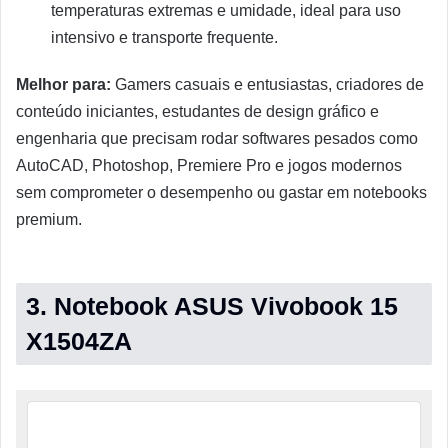
temperaturas extremas e umidade, ideal para uso
intensivo e transporte frequente.
Melhor para:
Gamers casuais e entusiastas, criadores de
conteúdo iniciantes, estudantes de design gráfico e
engenharia que precisam rodar softwares pesados como
AutoCAD, Photoshop, Premiere Pro e jogos modernos
sem comprometer o desempenho ou gastar em notebooks
premium.
3. Notebook ASUS Vivobook 15
X1504ZA