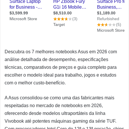
Descubra os 7 melhores notebooks Asus em 2026 com
análise detalhada de desempenho, especificações
técnicas, comparativos de preços e guia completo para
escolher o modelo ideal para trabalho, jogos e estudos
com o melhor custo-benefício.
A Asus consolidou-se como uma das fabricantes mais
respeitadas no mercado de notebooks em 2026,
oferecendo desde modelos ultraportáteis da linha
Vivobook até potentes máquinas gaming da série TUF.
Com processadores Intel Core de 12ª e 13ª geração, chips