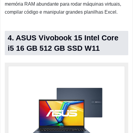
memória RAM abundante para rodar máquinas virtuais,
compilar código e manipular grandes planilhas Excel.
4. ASUS Vivobook 15 Intel Core
i5 16 GB 512 GB SSD W11