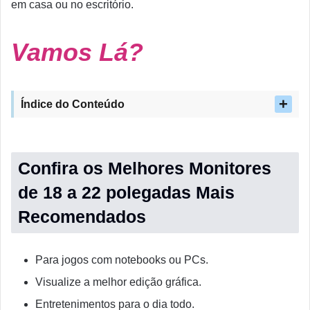
em casa ou no escritório.
Vamos Lá?
Índice do Conteúdo
Confira os Melhores Monitores
de 18 a 22 polegadas Mais
Recomendados
Para jogos com notebooks ou PCs.
Visualize a melhor edição gráfica.
Entretenimentos para o dia todo.