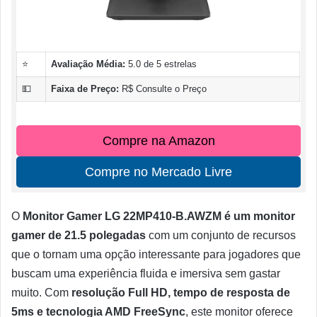
⭐
Avaliação Média:
5.0 de 5 estrelas
💵
Faixa de Preço:
R$ Consulte o Preço
Compre na Amazon
Compre no Mercado Livre
O
Monitor Gamer LG 22MP410-B.AWZM é um monitor
gamer de 21.5 polegadas
com um conjunto de recursos
que o tornam uma opção interessante para jogadores que
buscam uma experiência fluida e imersiva sem gastar
muito. Com
resolução Full HD, tempo de resposta de
5ms e tecnologia AMD FreeSync
, este monitor oferece