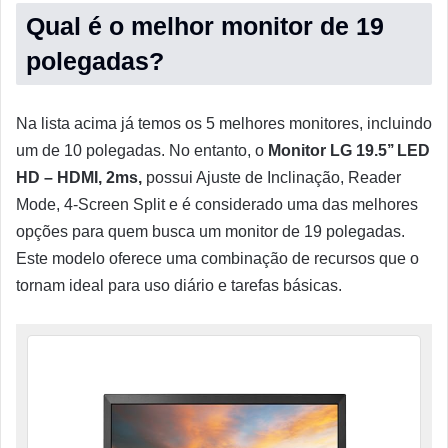
Qual é o melhor monitor de 19
polegadas?
Na lista acima já temos os 5 melhores monitores, incluindo
um de 10 polegadas. No entanto, o
Monitor LG 19.5’’ LED
HD – HDMI, 2ms,
possui Ajuste de Inclinação, Reader
Mode, 4-Screen Split e é considerado uma das melhores
opções para quem busca um monitor de 19 polegadas.
Este modelo oferece uma combinação de recursos que o
tornam ideal para uso diário e tarefas básicas.