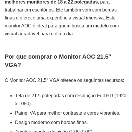
melhores monitores de 18 a 22 polegadas
, para
trabalhar em escritórios. Ele também vem com bordas
finas e oferece uma experiência visual imersiva. Este
monitor AOC é ideal para quem busca um modelo com
visual agradável para o dia a dia.
Por que comprar o Monitor AOC 21.5″
VGA?
O Monitor AOC 21.5″ VGA oferece os seguintes recursos:
Tela de 21.5 polegadas com resolução Full HD (1920
x 1080).
Painel VA para melhor contraste e cores vibrantes.
Design moderno com bordas finas.
Amplos ângulos de visão (178°/178°).