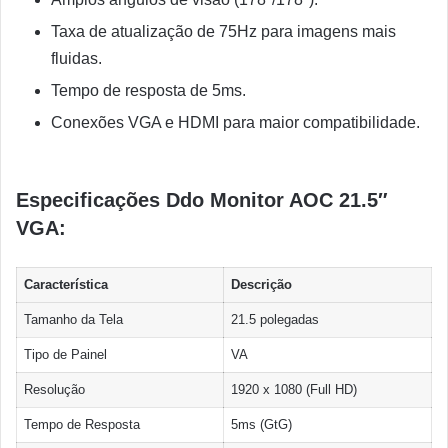
Taxa de atualização de 75Hz para imagens mais
fluidas.
Tempo de resposta de 5ms.
Conexões VGA e HDMI para maior compatibilidade.
Especificações Ddo Monitor AOC 21.5″
VGA:
Característica
Descrição
Tamanho da Tela
21.5 polegadas
Tipo de Painel
VA
Resolução
1920 x 1080 (Full HD)
Tempo de Resposta
5ms (GtG)