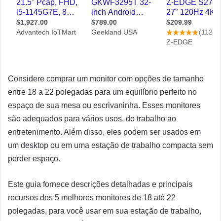
Considere comprar um monitor com opções de tamanho
entre 18 a 22 polegadas para um equilíbrio perfeito no
espaço de sua mesa ou escrivaninha. Esses monitores
são adequados para vários usos, do trabalho ao
entretenimento. Além disso, eles podem ser usados ​​em
um desktop ou em uma estação de trabalho compacta sem
perder espaço.
Este guia fornece descrições detalhadas e principais
recursos dos 5 melhores monitores de 18 até 22
polegadas, para você usar em sua estação de trabalho,