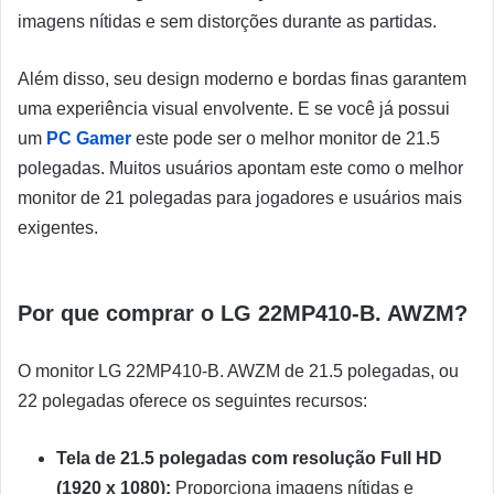
imagens nítidas e sem distorções durante as partidas.
Além disso, seu design moderno e bordas finas garantem
uma experiência visual envolvente. E se você já possui
um
PC Gamer
este pode ser o melhor monitor de 21.5
polegadas. Muitos usuários apontam este como o melhor
monitor de 21 polegadas para jogadores e usuários mais
exigentes.
Por que comprar o LG 22MP410-B. AWZM?
O monitor LG 22MP410-B. AWZM de 21.5 polegadas, ou
22 polegadas oferece os seguintes recursos:
Tela de 21.5 polegadas com resolução Full HD
(1920 x 1080):
Proporciona imagens nítidas e