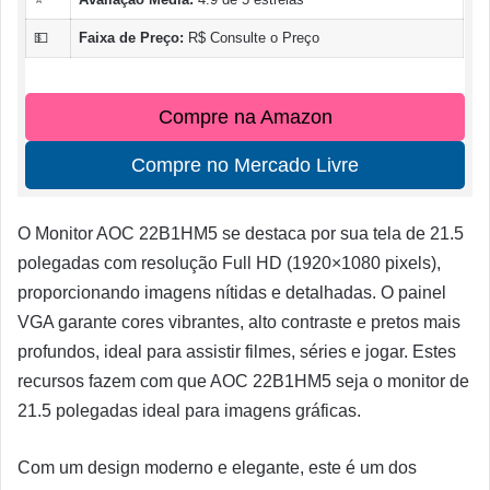
💵
Faixa de Preço:
R$ Consulte o Preço
Compre na Amazon
Compre no Mercado Livre
O Monitor AOC 22B1HM5 se destaca por sua tela de 21.5
polegadas com resolução Full HD (1920×1080 pixels),
proporcionando imagens nítidas e detalhadas. O painel
VGA garante cores vibrantes, alto contraste e pretos mais
profundos, ideal para assistir filmes, séries e jogar. Estes
recursos fazem com que AOC 22B1HM5 seja o monitor de
21.5 polegadas ideal para imagens gráficas.
Com um design moderno e elegante, este é um dos