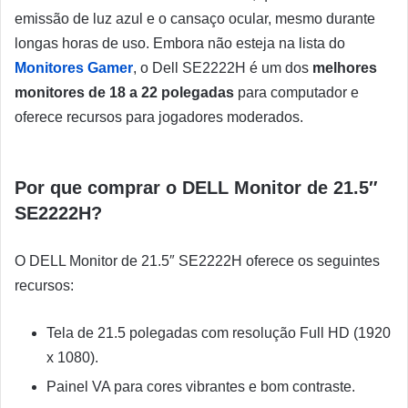
emissão de luz azul e o cansaço ocular, mesmo durante
longas horas de uso. Embora não esteja na lista do
Monitores Gamer
, o Dell SE2222H é um dos
melhores
monitores de 18 a 22 polegadas
para computador e
oferece recursos para jogadores moderados.
Por que comprar o DELL Monitor de 21.5″
SE2222H?
O DELL Monitor de 21.5″ SE2222H oferece os seguintes
recursos:
Tela de 21.5 polegadas com resolução Full HD (1920
x 1080).
Painel VA para cores vibrantes e bom contraste.