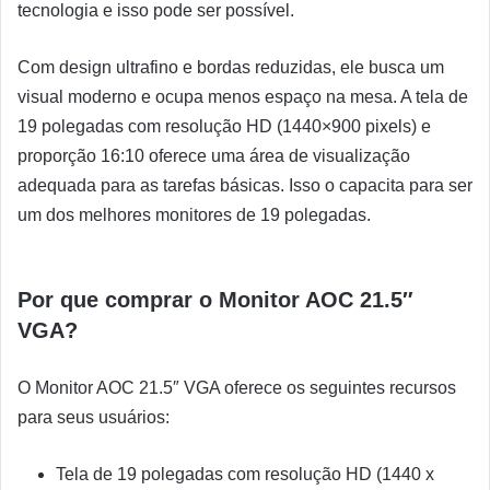
tecnologia e isso pode ser possível.
Com design ultrafino e bordas reduzidas, ele busca um
visual moderno e ocupa menos espaço na mesa. A tela de
19 polegadas com resolução HD (1440×900 pixels) e
proporção 16:10 oferece uma área de visualização
adequada para as tarefas básicas. Isso o capacita para ser
um dos melhores monitores de 19 polegadas.
Por que comprar o Monitor AOC 21.5″
VGA?
O Monitor AOC 21.5″ VGA oferece os seguintes recursos
para seus usuários:
Tela de 19 polegadas com resolução HD (1440 x