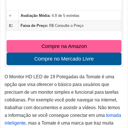
⭐
Avaliação Média:
4.8 de 5 estrelas
💵
Faixa de Preço:
R$ Consulte o Preço
Compre na Amazon
Compre no Mercado Livre
O Monitor HD LED de 19 Polegadas da Tomate é uma
opção que visa oferecer o básico para usuários que
precisam de um monitor simples e funcional para tarefas
cotidianas. Por exemplo você pode navegar na internet,
trabalhar com documentos e assistir a vídeos. Não temos
a informação se você consegue conectar em uma
tomada
inteligente
, mas a Tomate é uma marca que traz muita