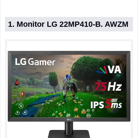
1. Monitor LG 22MP410-B. AWZM