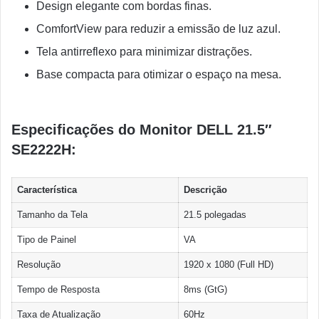
Design elegante com bordas finas.
ComfortView para reduzir a emissão de luz azul.
Tela antirreflexo para minimizar distrações.
Base compacta para otimizar o espaço na mesa.
Especificações do Monitor DELL 21.5″
SE2222H:
Característica
Descrição
Tamanho da Tela
21.5 polegadas
Tipo de Painel
VA
Resolução
1920 x 1080 (Full HD)
Tempo de Resposta
8ms (GtG)
Taxa de Atualização
60Hz