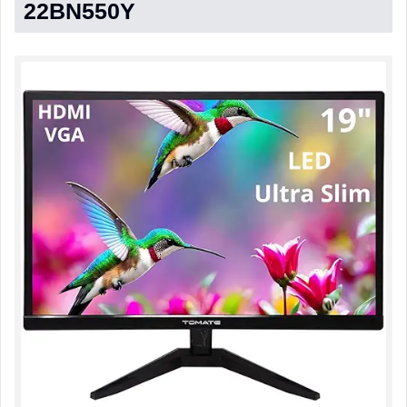
22BN550Y