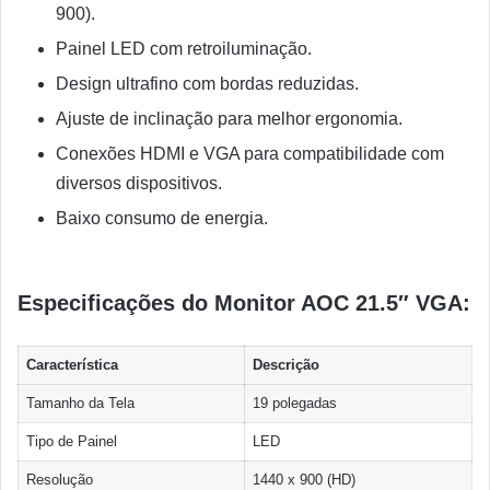
900).
Painel LED com retroiluminação.
Design ultrafino com bordas reduzidas.
Ajuste de inclinação para melhor ergonomia.
Conexões HDMI e VGA para compatibilidade com
diversos dispositivos.
Baixo consumo de energia.
Especificações do Monitor AOC 21.5″ VGA:
Característica
Descrição
Tamanho da Tela
19 polegadas
Tipo de Painel
LED
Resolução
1440 x 900 (HD)