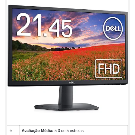
⭐
Avaliação Média:
5.0 de 5 estrelas