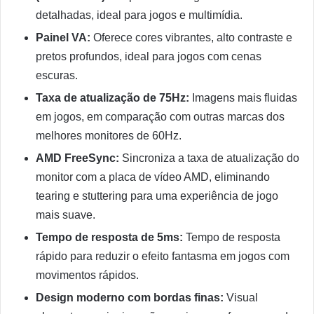
detalhadas, ideal para jogos e multimídia.
Painel VA:
Oferece cores vibrantes, alto contraste e
pretos profundos, ideal para jogos com cenas
escuras.
Taxa de atualização de 75Hz:
Imagens mais fluidas
em jogos, em comparação com outras marcas dos
melhores monitores de 60Hz.
AMD FreeSync:
Sincroniza a taxa de atualização do
monitor com a placa de vídeo AMD, eliminando
tearing e stuttering para uma experiência de jogo
mais suave.
Tempo de resposta de 5ms:
Tempo de resposta
rápido para reduzir o efeito fantasma em jogos com
movimentos rápidos.
Design moderno com bordas finas:
Visual