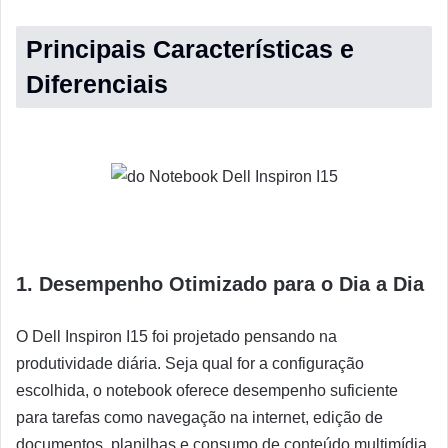
Principais Características e
Diferenciais
1. Desempenho Otimizado para o Dia a Dia
O Dell Inspiron I15 foi projetado pensando na
produtividade diária. Seja qual for a configuração
escolhida, o notebook oferece desempenho suficiente
para tarefas como navegação na internet, edição de
documentos, planilhas e consumo de conteúdo multimídia.