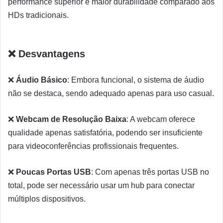
performance superior e maior durabilidade comparado aos
HDs tradicionais.
❌ Desvantagens
❌
Áudio Básico
: Embora funcional, o sistema de áudio
não se destaca, sendo adequado apenas para uso casual.
❌
Webcam de Resolução Baixa
: A webcam oferece
qualidade apenas satisfatória, podendo ser insuficiente
para videoconferências profissionais frequentes.
❌
Poucas Portas USB
: Com apenas três portas USB no
total, pode ser necessário usar um hub para conectar
múltiplos dispositivos.