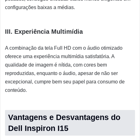
configurações baixas a médias.
III. Experiência Multimídia
A combinação da tela Full HD com o áudio otimizado
oferece uma experiência multimídia satisfatória. A
qualidade de imagem é nítida, com cores bem
reproduzidas, enquanto o áudio, apesar de não ser
excepcional, cumpre bem seu papel para consumo de
conteúdo.
Vantagens e Desvantagens do
Dell Inspiron I15