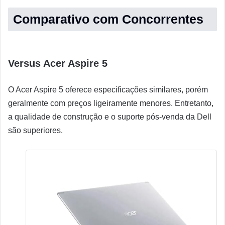
Comparativo com Concorrentes
Versus Acer Aspire 5
O Acer Aspire 5 oferece especificações similares, porém
geralmente com preços ligeiramente menores. Entretanto,
a qualidade de construção e o suporte pós-venda da Dell
são superiores.