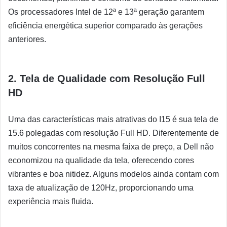
Os processadores Intel de 12ª e 13ª geração garantem
eficiência energética superior comparado às gerações
anteriores.
2. Tela de Qualidade com Resolução Full
HD
Uma das características mais atrativas do I15 é sua tela de
15.6 polegadas com resolução Full HD. Diferentemente de
muitos concorrentes na mesma faixa de preço, a Dell não
economizou na qualidade da tela, oferecendo cores
vibrantes e boa nitidez. Alguns modelos ainda contam com
taxa de atualização de 120Hz, proporcionando uma
experiência mais fluida.