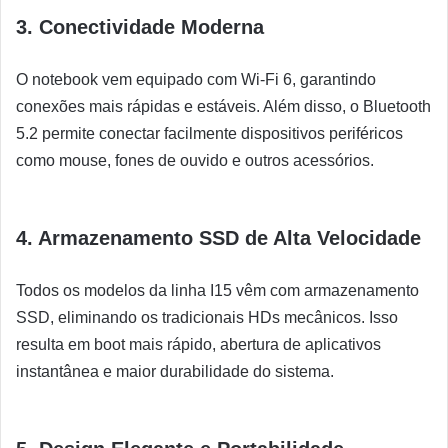
3. Conectividade Moderna
O notebook vem equipado com Wi-Fi 6, garantindo
conexões mais rápidas e estáveis. Além disso, o Bluetooth
5.2 permite conectar facilmente dispositivos periféricos
como mouse, fones de ouvido e outros acessórios.
4. Armazenamento SSD de Alta Velocidade
Todos os modelos da linha I15 vêm com armazenamento
SSD, eliminando os tradicionais HDs mecânicos. Isso
resulta em boot mais rápido, abertura de aplicativos
instantânea e maior durabilidade do sistema.