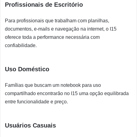
Profissionais de Escritório
Para profissionais que trabalham com planilhas,
documentos, e-mails e navegação na internet, o I15
oferece toda a performance necessária com
confiabilidade.
Uso Doméstico
Famílias que buscam um notebook para uso
compartilhado encontrarão no I15 uma opção equilibrada
entre funcionalidade e preço.
Usuários Casuais