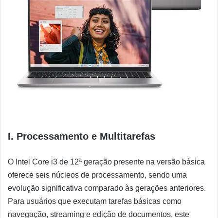
I. Processamento e Multitarefas
O Intel Core i3 de 12ª geração presente na versão básica
oferece seis núcleos de processamento, sendo uma
evolução significativa comparado às gerações anteriores.
Para usuários que executam tarefas básicas como
navegação, streaming e edição de documentos, este