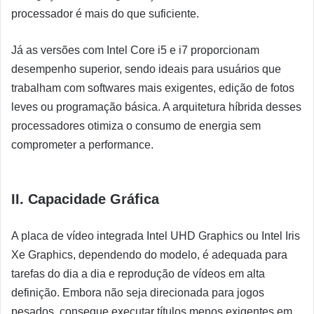
processador é mais do que suficiente.
Já as versões com Intel Core i5 e i7 proporcionam
desempenho superior, sendo ideais para usuários que
trabalham com softwares mais exigentes, edição de fotos
leves ou programação básica. A arquitetura híbrida desses
processadores otimiza o consumo de energia sem
comprometer a performance.
II. Capacidade Gráfica
A placa de vídeo integrada Intel UHD Graphics ou Intel Iris
Xe Graphics, dependendo do modelo, é adequada para
tarefas do dia a dia e reprodução de vídeos em alta
definição. Embora não seja direcionada para jogos
pesados, consegue executar títulos menos exigentes em