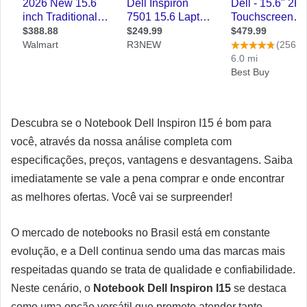
Descubra se o Notebook Dell Inspiron I15 é bom para
você, através da nossa análise completa com
especificações, preços, vantagens e desvantagens. Saiba
imediatamente se vale a pena comprar e onde encontrar
as melhores ofertas. Você vai se surpreender!
O mercado de notebooks no Brasil está em constante
evolução, e a Dell continua sendo uma das marcas mais
respeitadas quando se trata de qualidade e confiabilidade.
Neste cenário, o
Notebook Dell Inspiron I15
se destaca
como uma opção versátil que promete atender tanto