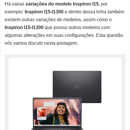
Há varias
variações do modelo Inspiron I15
, por
exemplo:
Inspiron I15-I1300
e dentro dessa linha também
existem outras variações de modelos, assim como o
Inspiron I15-I1300
que possui outros modelos com
algumas alterações em suas configurações. Esta questão
nós vamos discutir nesta postagem.