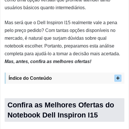
usuários básicos quanto intermediários.
Mas será que o Dell Inspiron I15 realmente vale a pena
pelo preço pedido? Com tantas opções disponíveis no
mercado, é natural que surjam dúvidas sobre qual
notebook escolher. Portanto, preparamos esta análise
completa para ajudá-lo a tomar a decisão mais acertada.
Mas, antes, confira as melhores ofertas!
Índice do Conteúdo
Confira as Melhores Ofertas do
Notebook Dell Inspiron I15