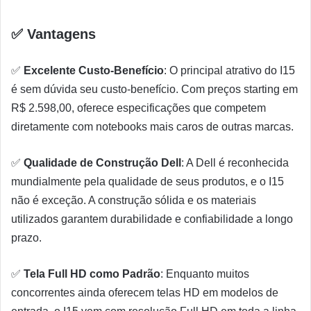
✅ Vantagens
✅
Excelente Custo-Benefício
: O principal atrativo do I15
é sem dúvida seu custo-benefício. Com preços starting em
R$ 2.598,00, oferece especificações que competem
diretamente com notebooks mais caros de outras marcas.
✅
Qualidade de Construção Dell
: A Dell é reconhecida
mundialmente pela qualidade de seus produtos, e o I15
não é exceção. A construção sólida e os materiais
utilizados garantem durabilidade e confiabilidade a longo
prazo.
✅
Tela Full HD como Padrão
: Enquanto muitos
concorrentes ainda oferecem telas HD em modelos de