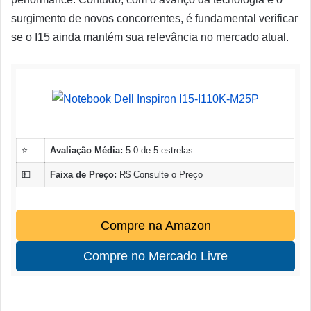
surgimento de novos concorrentes, é fundamental verificar
se o I15 ainda mantém sua relevância no mercado atual.
⭐
Avaliação Média:
5.0 de 5 estrelas
💵
Faixa de Preço:
R$ Consulte o Preço
Compre na Amazon
Compre no Mercado Livre