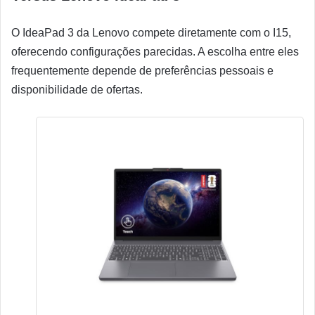
O IdeaPad 3 da Lenovo compete diretamente com o I15,
oferecendo configurações parecidas. A escolha entre eles
frequentemente depende de preferências pessoais e
disponibilidade de ofertas.