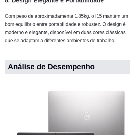
5. Design Elegante e Portabilidade
Com peso de aproximadamente 1.85kg, o I15 mantém um
bom equilíbrio entre portabilidade e robustez. O design é
moderno e elegante, disponível em duas cores clássicas
que se adaptam a diferentes ambientes de trabalho.
Análise de Desempenho