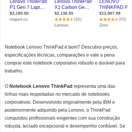
Notebook Lenovo ThinkPad é bom? Descubra preços,
especificações técnicas, comparações e vale a pena
comprar este notebook corporativo robusto e durável para
trabalho.
O
Notebook Lenovo ThinkPad
representa uma das
linhas mais respeitadas no mercado de notebooks
corporativos. Desenvolvido originalmente pela IBM e
posteriormente adquirido pela Lenovo, o ThinkPad
conquistou profissionais exigentes com sua construção
robusta, teclado excepcional e desempenho confiável. Se