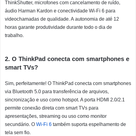
ThinkShutter, microfones com cancelamento de ruído,
áudio Harman Kardon e conectividade Wi-Fi 6 para
videochamadas de qualidade. A autonomia de até 12
horas garante produtividade durante todo o dia de
trabalho.
2. O ThinkPad conecta com smartphones e
smart TVs?
Sim, perfeitamente! O ThinkPad conecta com smartphones
via Bluetooth 5.0 para transferência de arquivos,
sincronização e uso como hotspot. A porta HDMI 2.0/2.1
permite conexão direta com smart TVs para
apresentações, streaming ou uso como monitor
secundário. O
Wi-Fi 6
também suporta espelhamento de
tela sem fio.