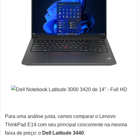
Para uma análise justa, vamos comparar o Lenovo
ThinkPad E14 com seu principal concorrente na mesma
faixa de preço: o
Dell Latitude 3440
.