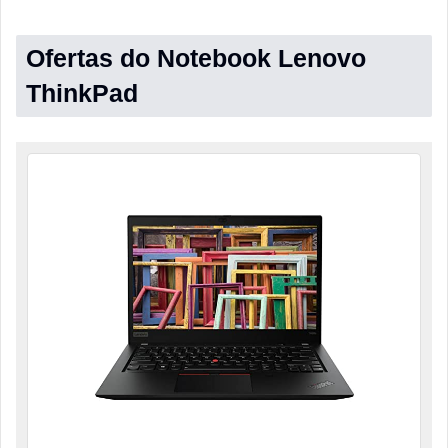
Ofertas do Notebook Lenovo
ThinkPad