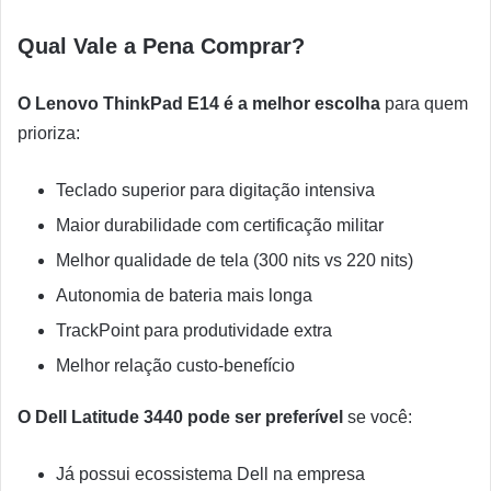
Qual Vale a Pena Comprar?
O Lenovo ThinkPad E14 é a melhor escolha
para quem
prioriza:
Teclado superior para digitação intensiva
Maior durabilidade com certificação militar
Melhor qualidade de tela (300 nits vs 220 nits)
Autonomia de bateria mais longa
TrackPoint para produtividade extra
Melhor relação custo-benefício
O Dell Latitude 3440 pode ser preferível
se você:
Já possui ecossistema Dell na empresa