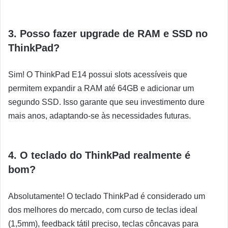
3. Posso fazer upgrade de RAM e SSD no
ThinkPad?
Sim! O ThinkPad E14 possui slots acessíveis que
permitem expandir a RAM até 64GB e adicionar um
segundo SSD. Isso garante que seu investimento dure
mais anos, adaptando-se às necessidades futuras.
4. O teclado do ThinkPad realmente é
bom?
Absolutamente! O teclado ThinkPad é considerado um
dos melhores do mercado, com curso de teclas ideal
(1,5mm), feedback tátil preciso, teclas côncavas para