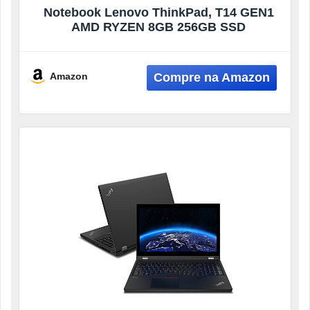
Notebook Lenovo ThinkPad, T14 GEN1
AMD RYZEN 8GB 256GB SSD
Amazon