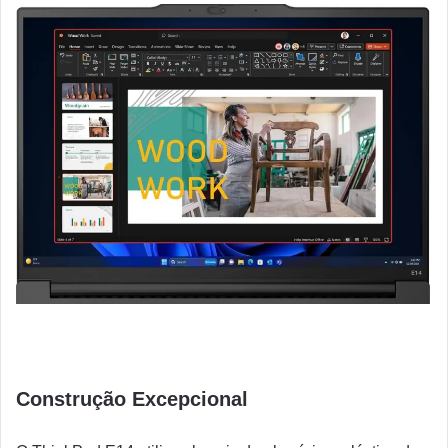
Construção Excepcional