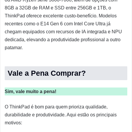
8GB a 32GB de RAM e SSD entre 256GB e 1TB, o
ThinkPad oferece excelente custo-benefício. Modelos
recentes como o E14 Gen 6 com Intel Core Ultra já
chegam equipados com recursos de IA integrada e NPU
dedicada, elevando a produtividade profissional a outro
patamar.
Vale a Pena Comprar?
Sim, vale muito a pena!
O ThinkPad é bom para quem prioriza qualidade,
durabilidade e produtividade. Aqui estão os principais
motivos: