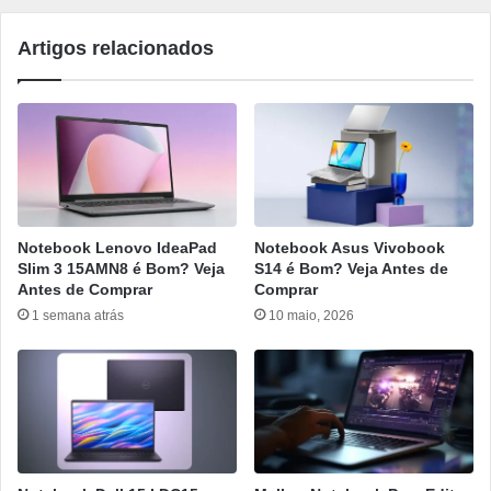
Artigos relacionados
Notebook Lenovo IdeaPad
Notebook Asus Vivobook
Slim 3 15AMN8 é Bom? Veja
S14 é Bom? Veja Antes de
Antes de Comprar
Comprar
1 semana atrás
10 maio, 2026