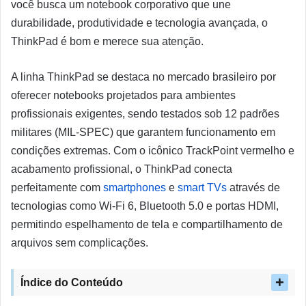
você busca um notebook corporativo que une
durabilidade, produtividade e tecnologia avançada, o
ThinkPad é bom e merece sua atenção.
A linha ThinkPad se destaca no mercado brasileiro por
oferecer notebooks projetados para ambientes
profissionais exigentes, sendo testados sob 12 padrões
militares (MIL-SPEC) que garantem funcionamento em
condições extremas. Com o icônico TrackPoint vermelho e
acabamento profissional, o ThinkPad conecta
perfeitamente com
smartphones
e
smart TVs
através de
tecnologias como Wi-Fi 6, Bluetooth 5.0 e portas HDMI,
permitindo espelhamento de tela e compartilhamento de
arquivos sem complicações.
Índice do Conteúdo