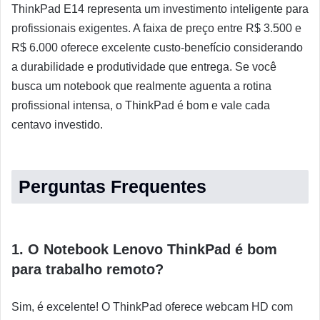
ThinkPad E14 representa um investimento inteligente para
profissionais exigentes. A faixa de preço entre R$ 3.500 e
R$ 6.000 oferece excelente custo-benefício considerando
a durabilidade e produtividade que entrega. Se você
busca um notebook que realmente aguenta a rotina
profissional intensa, o ThinkPad é bom e vale cada
centavo investido.
Perguntas Frequentes
1. O Notebook Lenovo ThinkPad é bom
para trabalho remoto?
Sim, é excelente! O ThinkPad oferece webcam HD com