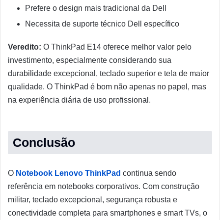
Prefere o design mais tradicional da Dell
Necessita de suporte técnico Dell específico
Veredito:
O ThinkPad E14 oferece melhor valor pelo
investimento, especialmente considerando sua
durabilidade excepcional, teclado superior e tela de maior
qualidade. O ThinkPad é bom não apenas no papel, mas
na experiência diária de uso profissional.
Conclusão
O
Notebook Lenovo ThinkPad
continua sendo
referência em notebooks corporativos. Com construção
militar, teclado excepcional, segurança robusta e
conectividade completa para smartphones e smart TVs, o