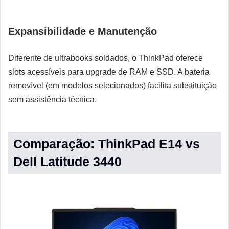
Expansibilidade e Manutenção
Diferente de ultrabooks soldados, o ThinkPad oferece
slots acessíveis para upgrade de RAM e SSD. A bateria
removível (em modelos selecionados) facilita substituição
sem assistência técnica.
Comparação: ThinkPad E14 vs
Dell Latitude 3440