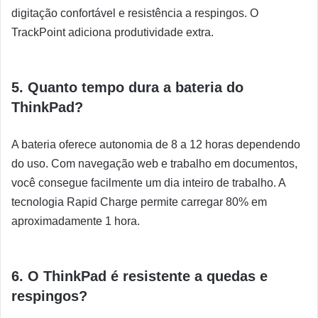
digitação confortável e resistência a respingos. O
TrackPoint adiciona produtividade extra.
5. Quanto tempo dura a bateria do
ThinkPad?
A bateria oferece autonomia de 8 a 12 horas dependendo
do uso. Com navegação web e trabalho em documentos,
você consegue facilmente um dia inteiro de trabalho. A
tecnologia Rapid Charge permite carregar 80% em
aproximadamente 1 hora.
6. O ThinkPad é resistente a quedas e
respingos?