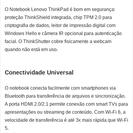
O Notebook Lenovo ThinkPad é bom em segurança:
proteção ThinkShield integrada, chip TPM 2.0 para
criptografia de dados, leitor de impressão digital com
Windows Hello e câmera IR opcional para autenticação
facial. O ThinkShutter cobre fisicamente a webcam
quando não está em uso.
Conectividade Universal
O notebook conecta facilmente com smartphones via
Bluetooth para transferência de arquivos e sincronização.
A porta HDMI 2.0/2.1 permite conexão com smart TVs para
apresentações ou streaming de conteúdo. Com Wi-Fi 6, a
velocidade de transferência é até 3x mais rápida que Wi-Fi
5.