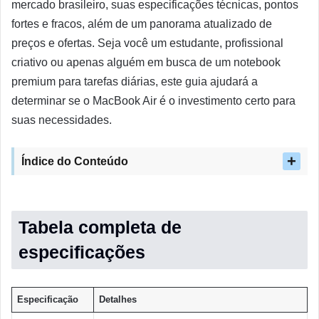
mercado brasileiro, suas especificações técnicas, pontos
fortes e fracos, além de um panorama atualizado de
preços e ofertas. Seja você um estudante, profissional
criativo ou apenas alguém em busca de um notebook
premium para tarefas diárias, este guia ajudará a
determinar se o MacBook Air é o investimento certo para
suas necessidades.
Índice do Conteúdo
Tabela completa de
especificações
Especificação
Detalhes