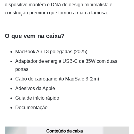
dispositivo mantém o DNA de design minimalista e
construção premium que tornou a marca famosa.
O que vem na caixa?
MacBook Air 13 polegadas (2025)
Adaptador de energia USB-C de 35W com duas
portas
Cabo de carregamento MagSafe 3 (2m)
Adesivos da Apple
Guia de início rápido
Documentação