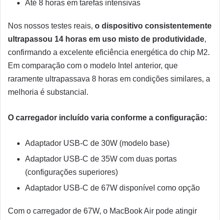
Até 8 horas em tarefas intensivas
Nos nossos testes reais,
o dispositivo consistentemente
ultrapassou 14 horas em uso misto de produtividade
,
confirmando a excelente eficiência energética do chip M2.
Em comparação com o modelo Intel anterior, que
raramente ultrapassava 8 horas em condições similares, a
melhoria é substancial.
O carregador incluído varia conforme a configuração:
Adaptador USB-C de 30W (modelo base)
Adaptador USB-C de 35W com duas portas
(configurações superiores)
Adaptador USB-C de 67W disponível como opção
Com o carregador de 67W, o MacBook Air pode atingir