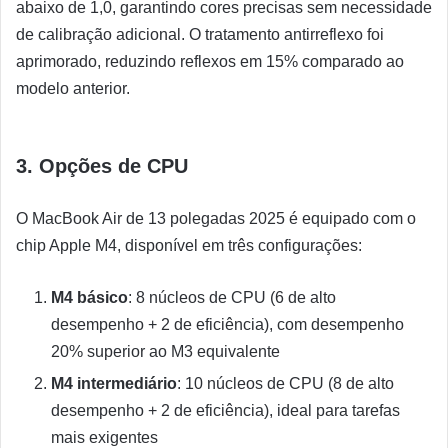
abaixo de 1,0, garantindo cores precisas sem necessidade
de calibração adicional. O tratamento antirreflexo foi
aprimorado, reduzindo reflexos em 15% comparado ao
modelo anterior.
3. Opções de CPU
O MacBook Air de 13 polegadas 2025 é equipado com o
chip Apple M4, disponível em três configurações:
M4 básico
: 8 núcleos de CPU (6 de alto
desempenho + 2 de eficiência), com desempenho
20% superior ao M3 equivalente
M4 intermediário
: 10 núcleos de CPU (8 de alto
desempenho + 2 de eficiência), ideal para tarefas
mais exigentes