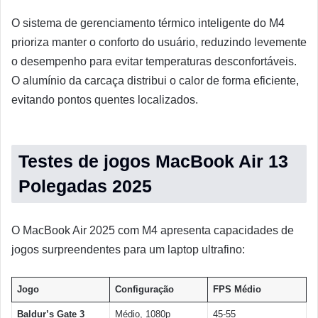
O sistema de gerenciamento térmico inteligente do M4
prioriza manter o conforto do usuário, reduzindo levemente
o desempenho para evitar temperaturas desconfortáveis.
O alumínio da carcaça distribui o calor de forma eficiente,
evitando pontos quentes localizados.
Testes de jogos MacBook Air 13
Polegadas 2025
O MacBook Air 2025 com M4 apresenta capacidades de
jogos surpreendentes para um laptop ultrafino:
Jogo
Configuração
FPS Médio
Baldur’s Gate 3
Médio, 1080p
45-55