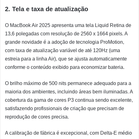
2. Tela e taxa de atualização
O MacBook Air 2025 apresenta uma tela Liquid Retina de
13,6 polegadas com resolução de 2560 x 1664 pixels. A
grande novidade é a adoção de tecnologia ProMotion,
com taxa de atualização variável de até 120Hz (uma
estreia para a linha Air), que se ajusta automaticamente
conforme o conteúdo exibido para economizar bateria.
O brilho máximo de 500 nits permanece adequado para a
maioria dos ambientes, incluindo áreas bem iluminadas. A
cobertura da gama de cores P3 continua sendo excelente,
satisfazendo profissionais de criação que precisam de
reprodução de cores precisa.
A calibração de fábrica é excepcional, com Delta-E médio