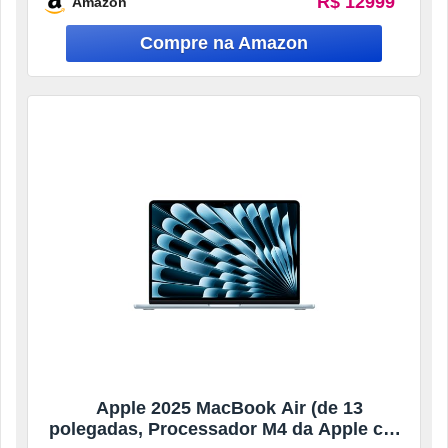
R$ 12999
Amazon
Apple 2025 MacBook Air (de 13
polegadas, Processador M4 da Apple com