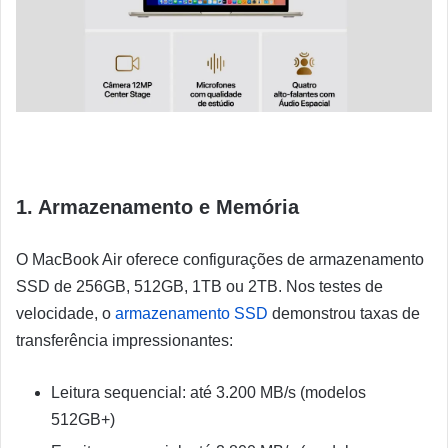
1. Armazenamento e Memória
O MacBook Air oferece configurações de armazenamento
SSD de 256GB, 512GB, 1TB ou 2TB. Nos testes de
velocidade, o
armazenamento SSD
demonstrou taxas de
transferência impressionantes:
Leitura sequencial: até 3.200 MB/s (modelos
512GB+)