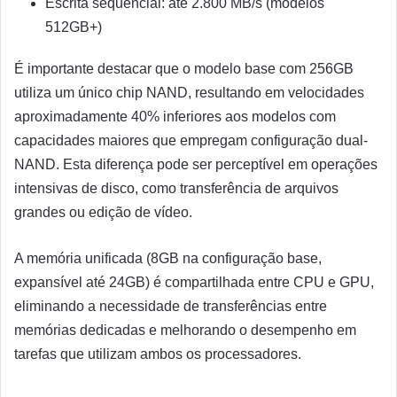
Escrita sequencial: até 2.800 MB/s (modelos
512GB+)
É importante destacar que o modelo base com 256GB
utiliza um único chip NAND, resultando em velocidades
aproximadamente 40% inferiores aos modelos com
capacidades maiores que empregam configuração dual-
NAND. Esta diferença pode ser perceptível em operações
intensivas de disco, como transferência de arquivos
grandes ou edição de vídeo.
A memória unificada (8GB na configuração base,
expansível até 24GB) é compartilhada entre CPU e GPU,
eliminando a necessidade de transferências entre
memórias dedicadas e melhorando o desempenho em
tarefas que utilizam ambos os processadores.