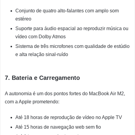
Conjunto de quatro alto-falantes com amplo som
estéreo
Suporte para áudio espacial ao reproduzir música ou
vídeo com Dolby Atmos
Sistema de três microfones com qualidade de estúdio
e alta relação sinal-ruído
7. Bateria e Carregamento
A autonomia é um dos pontos fortes do MacBook Air M2,
com a Apple prometendo:
Até 18 horas de reprodução de vídeo no Apple TV
Até 15 horas de navegação web sem fio