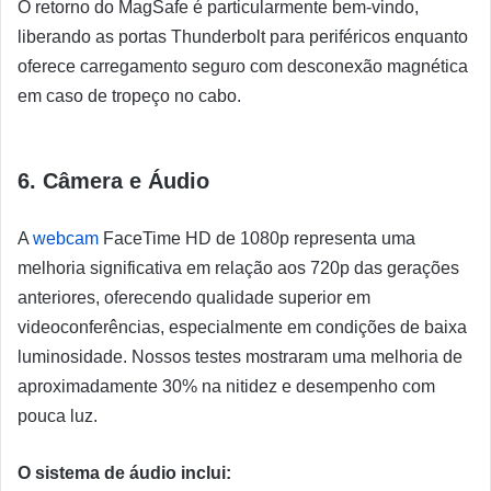
O retorno do MagSafe é particularmente bem-vindo,
liberando as portas Thunderbolt para periféricos enquanto
oferece carregamento seguro com desconexão magnética
em caso de tropeço no cabo.
6. Câmera e Áudio
A
webcam
FaceTime HD de 1080p representa uma
melhoria significativa em relação aos 720p das gerações
anteriores, oferecendo qualidade superior em
videoconferências, especialmente em condições de baixa
luminosidade. Nossos testes mostraram uma melhoria de
aproximadamente 30% na nitidez e desempenho com
pouca luz.
O sistema de áudio inclui: