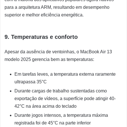
para a arquitetura ARM, resultando em desempenho
superior e melhor eficiência energética.
9. Temperaturas e conforto
Apesar da ausência de ventoinhas, o MacBook Air 13
modelo 2025 gerencia bem as temperaturas:
Em tarefas leves, a temperatura externa raramente
ultrapassa 35°C
Durante cargas de trabalho sustentadas como
exportação de vídeos, a superfície pode atingir 40-
42°C na área acima do teclado
Durante jogos intensos, a temperatura máxima
registrada foi de 45°C na parte inferior