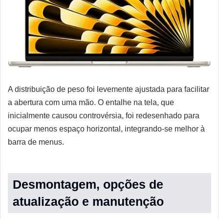
A distribuição de peso foi levemente ajustada para facilitar
a abertura com uma mão. O entalhe na tela, que
inicialmente causou controvérsia, foi redesenhado para
ocupar menos espaço horizontal, integrando-se melhor à
barra de menus.
Desmontagem, opções de
atualização e manutenção