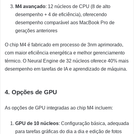
M4 avançado
: 12 núcleos de CPU (8 de alto
desempenho + 4 de eficiência), oferecendo
desempenho comparável aos MacBook Pro de
gerações anteriores
O chip M4 é fabricado em processo de 3nm aprimorado,
com maior eficiência energética e melhor gerenciamento
térmico. O Neural Engine de 32 núcleos oferece 40% mais
desempenho em tarefas de IA e aprendizado de máquina.
4. Opções de GPU
As opções de GPU integradas ao chip M4 incluem:
GPU de 10 núcleos
: Configuração básica, adequada
para tarefas gráficas do dia a dia e edição de fotos