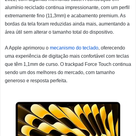
alumínio reciclado continua impressionante, com um perfil
extremamente fino (11,3mm) e acabamento premium. As
bordas da tela foram reduzidas ainda mais, aumentando a
área útil sem alterar o tamanho total do dispositivo.
A Apple aprimorou o
mecanismo do teclado
, oferecendo
uma experiência de digitação mais confortável com teclas
que têm 1,1mm de curso. O trackpad Force Touch continua
sendo um dos melhores do mercado, com tamanho
generoso e resposta perfeita.