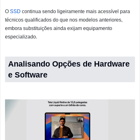
O
SSD
continua sendo ligeiramente mais acessível para
técnicos qualificados do que nos modelos anteriores,
embora substituições ainda exijam equipamento
especializado.
Analisando Opções de Hardware
e Software