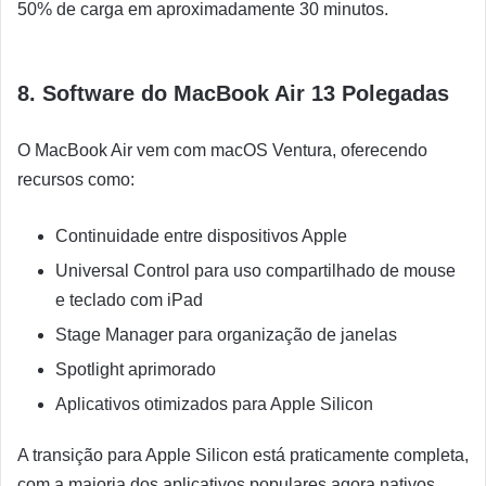
50% de carga em aproximadamente 30 minutos.
8. Software do MacBook Air 13 Polegadas
O MacBook Air vem com macOS Ventura, oferecendo
recursos como:
Continuidade entre dispositivos Apple
Universal Control para uso compartilhado de mouse
e teclado com iPad
Stage Manager para organização de janelas
Spotlight aprimorado
Aplicativos otimizados para Apple Silicon
A transição para Apple Silicon está praticamente completa,
com a maioria dos aplicativos populares agora nativos