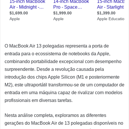
O MacBook Air 13 polegadas representa a porta de
entrada para o ecossistema de notebooks da Apple,
combinando portabilidade excepcional com desempenho
surpreendente. Desde a revolução causada pela
introdução dos chips Apple Silicon (M1 e posteriormente
M2), este ultraportátil transformou-se de um computador de
entrada em uma máquina capaz de rivalizar com modelos
profissionais em diversas tarefas.
Nesta análise completa, exploramos as diferentes
gerações do MacBook Air de 13 polegadas disponíveis no