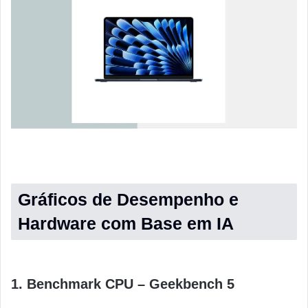
Gráficos de Desempenho e
Hardware com Base em IA
1. Benchmark CPU – Geekbench 5