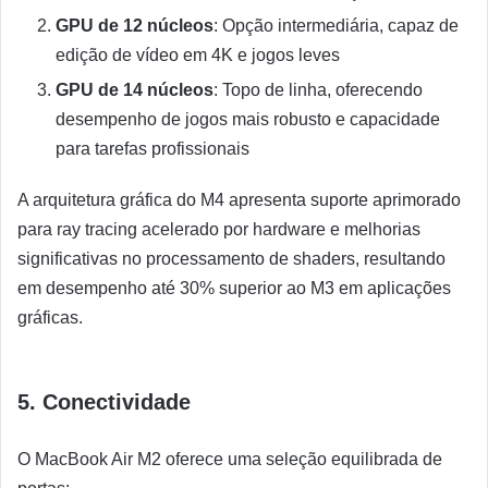
GPU de 12 núcleos
: Opção intermediária, capaz de
edição de vídeo em 4K e jogos leves
GPU de 14 núcleos
: Topo de linha, oferecendo
desempenho de jogos mais robusto e capacidade
para tarefas profissionais
A arquitetura gráfica do M4 apresenta suporte aprimorado
para ray tracing acelerado por hardware e melhorias
significativas no processamento de shaders, resultando
em desempenho até 30% superior ao M3 em aplicações
gráficas.
5. Conectividade
O MacBook Air M2 oferece uma seleção equilibrada de