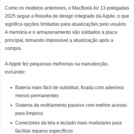
Como os modelos anteriores, o MacBook Air 13 polegadas
2025 segue a filosofia de design integrado da Apple, o que
significa opções limitadas para atualizações pelo usuário.
A memória e o armazenamento são soldados à placa
principal, tornando impossível a atualização após a
compra.
A Apple fez pequenas melhorias na manutenção,
incluindo:
Bateria mais fácil de substituir, fixada com adesivos
menos permanentes
Sistema de resfriamento passivo com melhor acesso
para limpeza
Conectores da tela e teclado mais modulares para
facilitar reparos específicos