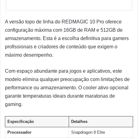
A versão topo de linha do REDMAGIC 10 Pro oferece
configuração máxima com 16GB de RAM e 512GB de
armazenamento. Esta é a escolha definitiva para gamers
profissionais e criadores de conteúdo que exigem o
máximo desempenho.
Com espaço abundante para jogos e aplicativos, este
modelo elimina qualquer preocupação com limitações de
performance ou armazenamento. O cooler ativo opcional
garante temperaturas ideais durante maratonas de
gaming.
Especificação
Detalhes
Processador
Snapdragon 8 Elite