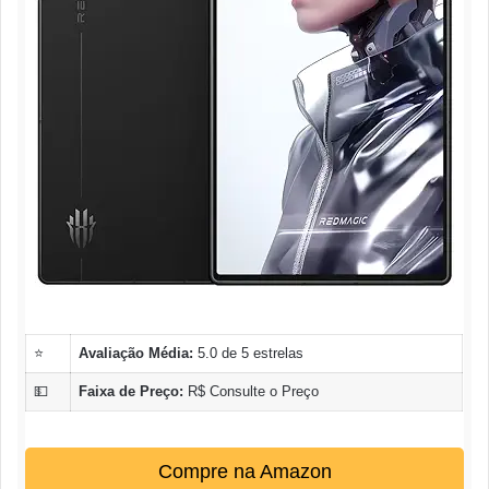
⭐
Avaliação Média:
5.0 de 5 estrelas
💵
Faixa de Preço:
R$ Consulte o Preço
Compre na Amazon