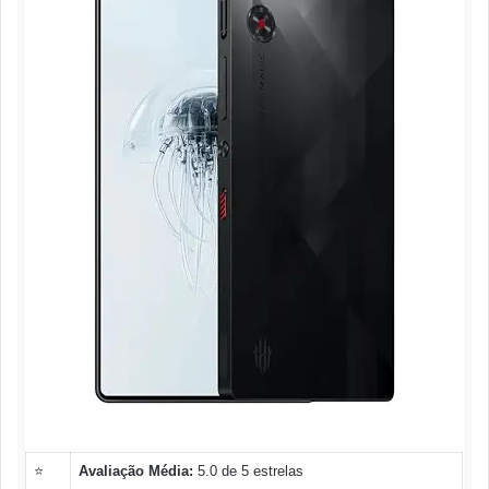
⭐
Avaliação Média:
5.0 de 5 estrelas