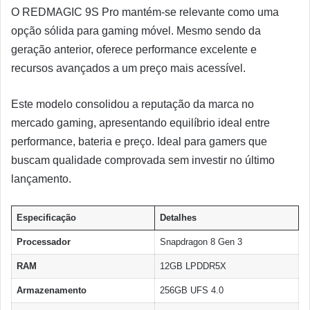
O REDMAGIC 9S Pro mantém-se relevante como uma
opção sólida para gaming móvel. Mesmo sendo da
geração anterior, oferece performance excelente e
recursos avançados a um preço mais acessível.
Este modelo consolidou a reputação da marca no
mercado gaming, apresentando equilíbrio ideal entre
performance, bateria e preço. Ideal para gamers que
buscam qualidade comprovada sem investir no último
lançamento.
Especificação
Detalhes
Processador
Snapdragon 8 Gen 3
RAM
12GB LPDDR5X
Armazenamento
256GB UFS 4.0