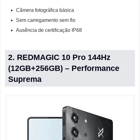
Câmera fotográfica básica
Sem carregamento sem fio
Ausência de certificação IP68
2. REDMAGIC 10 Pro 144Hz
(12GB+256GB) – Performance
Suprema