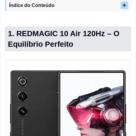
Índice do Conteúdo
1. REDMAGIC 10 Air 120Hz – O
Equilíbrio Perfeito