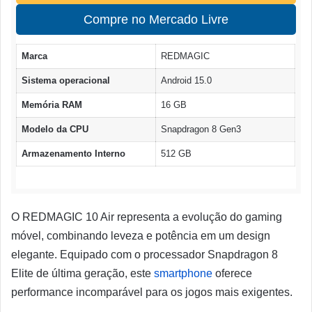
Compre no Mercado Livre
Marca
REDMAGIC
Sistema operacional
Android 15.0
Memória RAM
16 GB
Modelo da CPU
Snapdragon 8 Gen3
Armazenamento Interno
512 GB
O REDMAGIC 10 Air representa a evolução do gaming
móvel, combinando leveza e potência em um design
elegante. Equipado com o processador Snapdragon 8
Elite de última geração, este
smartphone
oferece
performance incomparável para os jogos mais exigentes.