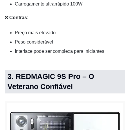
Carregamento ultrarrápido 100W
❌ Contras:
Preço mais elevado
Peso considerável
Interface pode ser complexa para iniciantes
3. REDMAGIC 9S Pro – O
Veterano Confiável