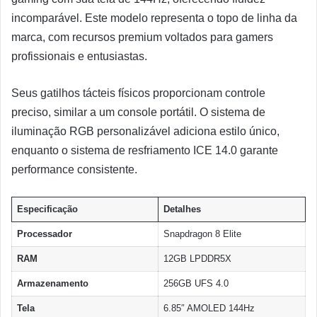
incomparável. Este modelo representa o topo de linha da
marca, com recursos premium voltados para gamers
profissionais e entusiastas.
Seus gatilhos tácteis físicos proporcionam controle
preciso, similar a um console portátil. O sistema de
iluminação RGB personalizável adiciona estilo único,
enquanto o sistema de resfriamento ICE 14.0 garante
performance consistente.
Especificação
Detalhes
Processador
Snapdragon 8 Elite
RAM
12GB LPDDR5X
Armazenamento
256GB UFS 4.0
Tela
6.85″ AMOLED 144Hz