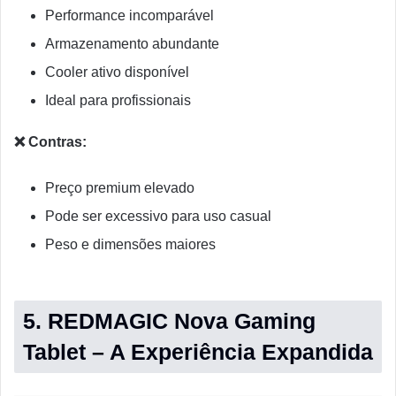
Performance incomparável
Armazenamento abundante
Cooler ativo disponível
Ideal para profissionais
❌ Contras:
Preço premium elevado
Pode ser excessivo para uso casual
Peso e dimensões maiores
5. REDMAGIC Nova Gaming
Tablet – A Experiência Expandida