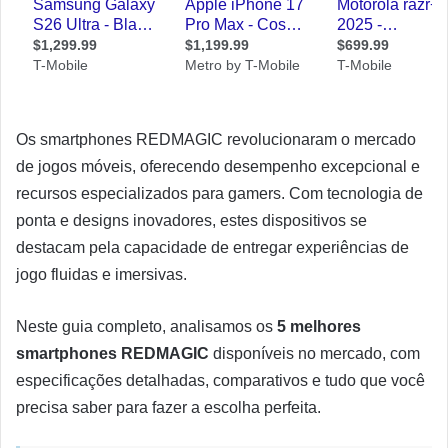
Os smartphones REDMAGIC revolucionaram o mercado
de jogos móveis, oferecendo desempenho excepcional e
recursos especializados para gamers. Com tecnologia de
ponta e designs inovadores, estes dispositivos se
destacam pela capacidade de entregar experiências de
jogo fluidas e imersivas.
Neste guia completo, analisamos os
5 melhores
smartphones REDMAGIC
disponíveis no mercado, com
especificações detalhadas, comparativos e tudo que você
precisa saber para fazer a escolha perfeita.