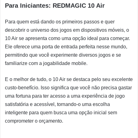
Para Iniciantes: REDMAGIC 10 Air
Para quem está dando os primeiros passos e quer
descobrir o universo dos jogos em dispositivos móveis, o
10 Air se apresenta como uma opção ideal para começar.
Ele oferece uma porta de entrada perfeita nesse mundo,
permitindo que você experimente diversos jogos e se
familiarize com a jogabilidade mobile.
E o melhor de tudo, o 10 Air se destaca pelo seu excelente
custo-benefício. Isso significa que você não precisa gastar
uma fortuna para ter acesso a uma experiência de jogo
satisfatória e acessível, tornando-o uma escolha
inteligente para quem busca uma opção inicial sem
comprometer o orçamento.