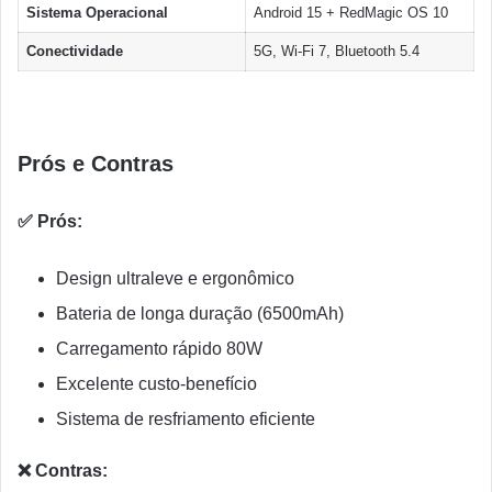
Sistema Operacional
Android 15 + RedMagic OS 10
Conectividade
5G, Wi-Fi 7, Bluetooth 5.4
Prós e Contras
✅ Prós:
Design ultraleve e ergonômico
Bateria de longa duração (6500mAh)
Carregamento rápido 80W
Excelente custo-benefício
Sistema de resfriamento eficiente
❌ Contras: