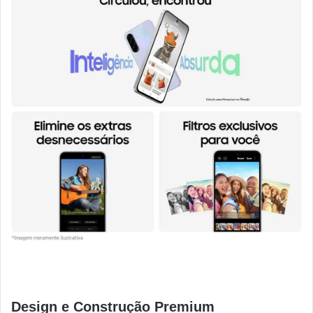
Design e Construção Premium