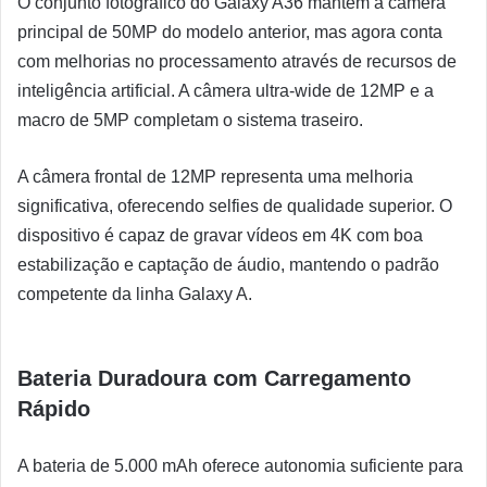
O conjunto fotográfico do Galaxy A36 mantém a câmera
principal de 50MP do modelo anterior, mas agora conta
com melhorias no processamento através de recursos de
inteligência artificial. A câmera ultra-wide de 12MP e a
macro de 5MP completam o sistema traseiro.
A câmera frontal de 12MP representa uma melhoria
significativa, oferecendo selfies de qualidade superior. O
dispositivo é capaz de gravar vídeos em 4K com boa
estabilização e captação de áudio, mantendo o padrão
competente da linha Galaxy A.
Bateria Duradoura com Carregamento
Rápido
A bateria de 5.000 mAh oferece autonomia suficiente para