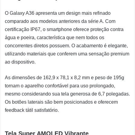
O Galaxy A36 apresenta um design mais refinado
comparado aos modelos anteriores da série A. Com
certificação IP67, o smartphone oferece proteção contra
água e poeira, característica que nem todos os
concorrentes diretos possuem. O acabamento é elegante,
utilizando materiais que conferem uma sensação premium
ao dispositivo.
As dimensões de 162,9 x 78,1 x 8,2 mm e peso de 195g
tornam o aparelho confortável para uso prolongado,
mesmo considerando sua tela generosa de 6,7 polegadas.
Os botões laterais são bem posicionados e oferecem
feedback tátil satisfatório.
Tela Super AMOLED Vibrante