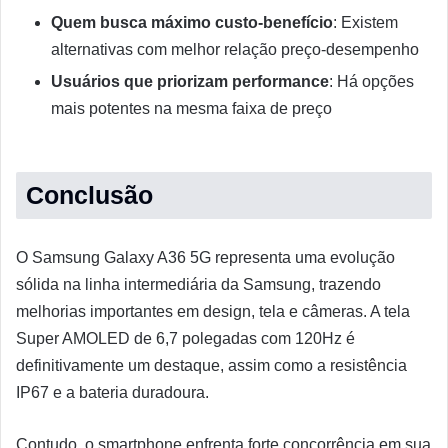
Quem busca máximo custo-benefício
: Existem
alternativas com melhor relação preço-desempenho
Usuários que priorizam performance
: Há opções
mais potentes na mesma faixa de preço
Conclusão
O Samsung Galaxy A36 5G representa uma evolução
sólida na linha intermediária da Samsung, trazendo
melhorias importantes em design, tela e câmeras. A tela
Super AMOLED de 6,7 polegadas com 120Hz é
definitivamente um destaque, assim como a resistência
IP67 e a bateria duradoura.
Contudo, o smartphone enfrenta forte concorrência em sua