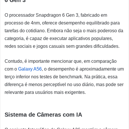
6 Gen 3
O processador Snapdragon 6 Gen 3, fabricado em
processo de 4nm, oferece desempenho equilibrado para
tarefas do cotidiano. Embora não seja o mais poderoso da
categoria, é capaz de executar aplicativos populares,
redes sociais e jogos casuais sem grandes dificuldades.
Contudo, é importante mencionar que, em comparação
com o
Galaxy A56
, o desempenho é aproximadamente um
terço inferior nos testes de benchmark. Na prática, essa
diferença é menos perceptível no uso diário, mas pode ser
relevante para usuários mais exigentes.
Sistema de Câmeras com IA