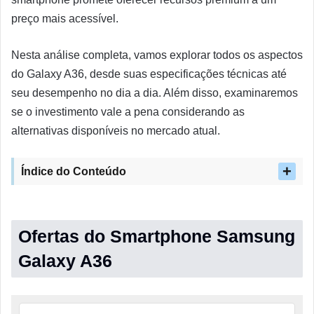
preço mais acessível.
Nesta análise completa, vamos explorar todos os aspectos
do Galaxy A36, desde suas especificações técnicas até
seu desempenho no dia a dia. Além disso, examinaremos
se o investimento vale a pena considerando as
alternativas disponíveis no mercado atual.
Índice do Conteúdo
Ofertas do Smartphone Samsung
Galaxy A36