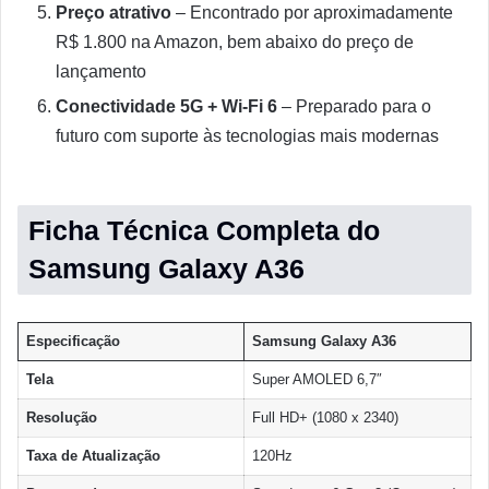
Preço atrativo
– Encontrado por aproximadamente
R$ 1.800 na Amazon, bem abaixo do preço de
lançamento
Conectividade 5G + Wi-Fi 6
– Preparado para o
futuro com suporte às tecnologias mais modernas
Ficha Técnica Completa do
Samsung Galaxy A36
Especificação
Samsung Galaxy A36
Tela
Super AMOLED 6,7″
Resolução
Full HD+ (1080 x 2340)
Taxa de Atualização
120Hz