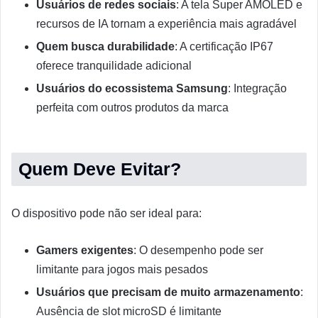
Usuários de redes sociais
: A tela Super AMOLED e
recursos de IA tornam a experiência mais agradável
Quem busca durabilidade
: A certificação IP67
oferece tranquilidade adicional
Usuários do ecossistema Samsung
: Integração
perfeita com outros produtos da marca
Quem Deve Evitar?
O dispositivo pode não ser ideal para:
Gamers exigentes
: O desempenho pode ser
limitante para jogos mais pesados
Usuários que precisam de muito armazenamento
:
Ausência de slot microSD é limitante