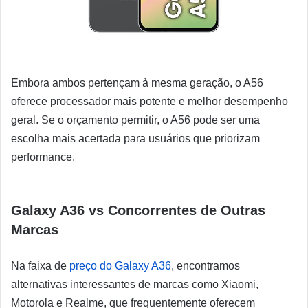
Embora ambos pertençam à mesma geração, o A56
oferece processador mais potente e melhor desempenho
geral. Se o orçamento permitir, o A56 pode ser uma
escolha mais acertada para usuários que priorizam
performance.
Galaxy A36 vs Concorrentes de Outras
Marcas
Na faixa de
preço do Galaxy A36
, encontramos
alternativas interessantes de marcas como Xiaomi,
Motorola e Realme, que frequentemente oferecem