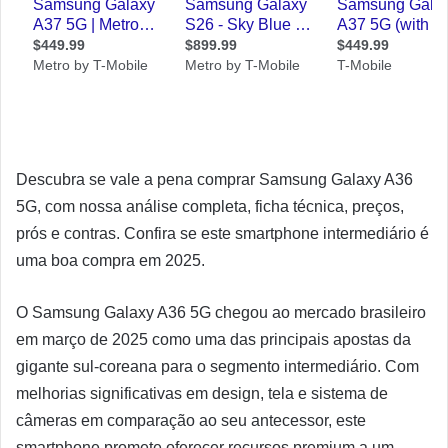
Descubra se vale a pena comprar Samsung Galaxy A36
5G, com nossa análise completa, ficha técnica, preços,
prós e contras. Confira se este smartphone intermediário é
uma boa compra em 2025.
O Samsung Galaxy A36 5G chegou ao mercado brasileiro
em março de 2025 como uma das principais apostas da
gigante sul-coreana para o segmento intermediário. Com
melhorias significativas em design, tela e sistema de
câmeras em comparação ao seu antecessor, este
smartphone promete oferecer recursos premium a um