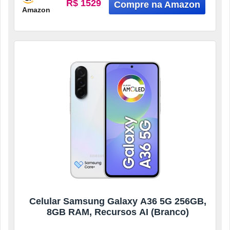
R$ 1529
Amazon
Celular Samsung Galaxy A36 5G 256GB,
8GB RAM, Recursos AI (Branco)