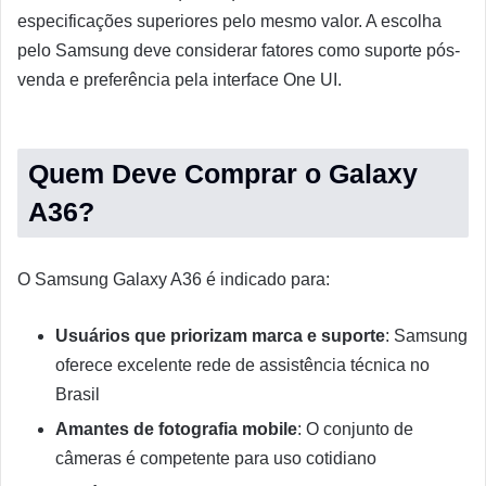
especificações superiores pelo mesmo valor. A escolha
pelo Samsung deve considerar fatores como suporte pós-
venda e preferência pela interface One UI.
Quem Deve Comprar o Galaxy
A36?
O Samsung Galaxy A36 é indicado para:
Usuários que priorizam marca e suporte
: Samsung
oferece excelente rede de assistência técnica no
Brasil
Amantes de fotografia mobile
: O conjunto de
câmeras é competente para uso cotidiano