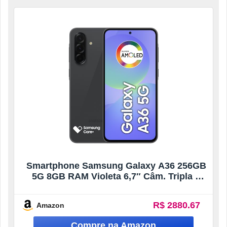
Smartphone Samsung Galaxy A36 256GB
5G 8GB RAM Violeta 6,7″ Câm. Tripla +
Selfie 12MP
R$ 2880.67
Amazon