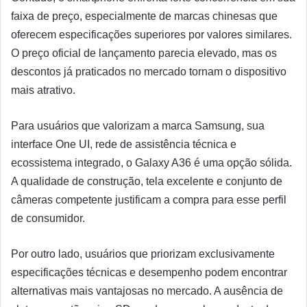
faixa de preço, especialmente de marcas chinesas que
oferecem especificações superiores por valores similares.
O preço oficial de lançamento parecia elevado, mas os
descontos já praticados no mercado tornam o dispositivo
mais atrativo.
Para usuários que valorizam a marca Samsung, sua
interface One UI, rede de assistência técnica e
ecossistema integrado, o Galaxy A36 é uma opção sólida.
A qualidade de construção, tela excelente e conjunto de
câmeras competente justificam a compra para esse perfil
de consumidor.
Por outro lado, usuários que priorizam exclusivamente
especificações técnicas e desempenho podem encontrar
alternativas mais vantajosas no mercado. A ausência de