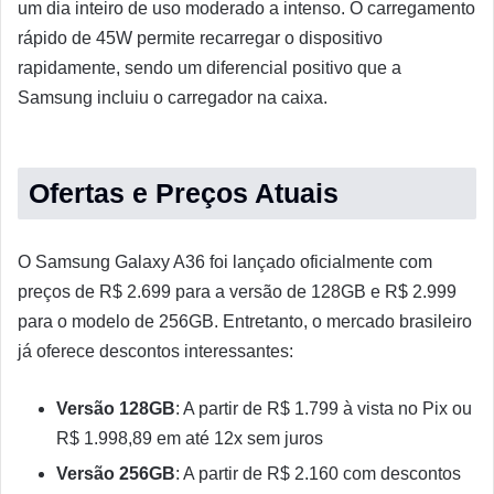
um dia inteiro de uso moderado a intenso. O carregamento
rápido de 45W permite recarregar o dispositivo
rapidamente, sendo um diferencial positivo que a
Samsung incluiu o carregador na caixa.
Ofertas e Preços Atuais
O Samsung Galaxy A36 foi lançado oficialmente com
preços de R$ 2.699 para a versão de 128GB e R$ 2.999
para o modelo de 256GB. Entretanto, o mercado brasileiro
já oferece descontos interessantes:
Versão 128GB
: A partir de R$ 1.799 à vista no Pix ou
R$ 1.998,89 em até 12x sem juros
Versão 256GB
: A partir de R$ 2.160 com descontos