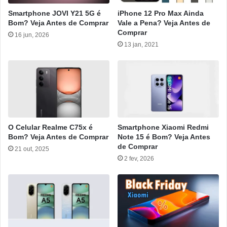
Smartphone JOVI Y21 5G é
iPhone 12 Pro Max Ainda
Bom? Veja Antes de Comprar
Vale a Pena? Veja Antes de
Comprar
16 jun, 2026
13 jan, 2021
O Celular Realme C75x é
Smartphone Xiaomi Redmi
Bom? Veja Antes de Comprar
Note 15 é Bom? Veja Antes
de Comprar
21 out, 2025
2 fev, 2026