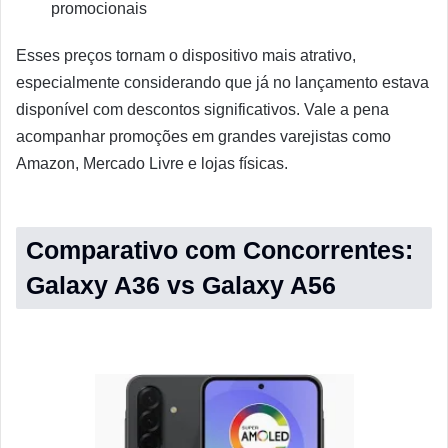
promocionais
Esses preços tornam o dispositivo mais atrativo,
especialmente considerando que já no lançamento estava
disponível com descontos significativos. Vale a pena
acompanhar promoções em grandes varejistas como
Amazon, Mercado Livre e lojas físicas.
Comparativo com Concorrentes:
Galaxy A36 vs Galaxy A56