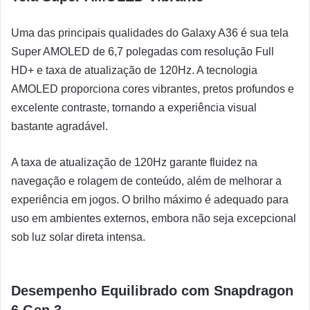
Uma das principais qualidades do Galaxy A36 é sua tela
Super AMOLED de 6,7 polegadas com resolução Full
HD+ e taxa de atualização de 120Hz. A tecnologia
AMOLED proporciona cores vibrantes, pretos profundos e
excelente contraste, tornando a experiência visual
bastante agradável.
A taxa de atualização de 120Hz garante fluidez na
navegação e rolagem de conteúdo, além de melhorar a
experiência em jogos. O brilho máximo é adequado para
uso em ambientes externos, embora não seja excepcional
sob luz solar direta intensa.
Desempenho Equilibrado com Snapdragon