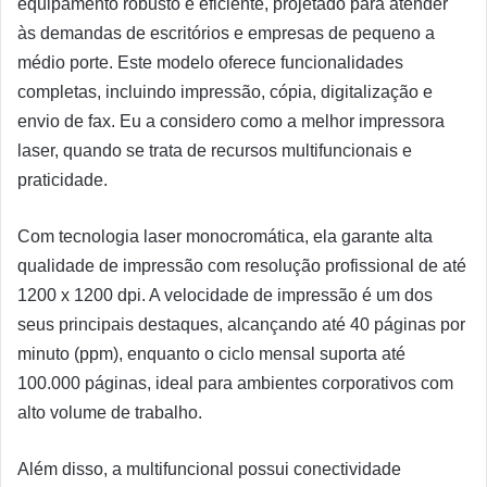
equipamento robusto e eficiente, projetado para atender
às demandas de escritórios e empresas de pequeno a
médio porte. Este modelo oferece funcionalidades
completas, incluindo impressão, cópia, digitalização e
envio de fax. Eu a considero como a melhor impressora
laser, quando se trata de recursos multifuncionais e
praticidade.
Com tecnologia laser monocromática, ela garante alta
qualidade de impressão com resolução profissional de até
1200 x 1200 dpi. A velocidade de impressão é um dos
seus principais destaques, alcançando até 40 páginas por
minuto (ppm), enquanto o ciclo mensal suporta até
100.000 páginas, ideal para ambientes corporativos com
alto volume de trabalho.
Além disso, a multifuncional possui conectividade