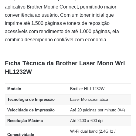
aplicativo Brother Mobile Connect, permitindo maior
conveniência ao usuário. Com um toner inicial que
imprime até 1.500 páginas e toners de reposição
acessíveis com rendimento de até 1.000 páginas, ela
combina desempenho confiável com economia.
Ficha Técnica da Brother Laser Mono Wrl
HL1232W
Modelo
Brother HL-L1232W
Tecnologia de Impressão
Laser Monocromática
Velocidade de Impressão
Até 20 páginas por minuto (A4)
Resolução Máxima
Até 2400 x 600 dpi
Wi-Fi dual band (2.4GHz /
Conectividade