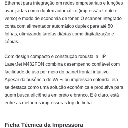
Ethernet para integração em redes empresariais e funções
avançadas como duplex automático (impressão frente e
verso) e modo de economia de toner. O scanner integrado
conta com alimentador automático duplex para até 50
folhas, otimizando tarefas diárias como digitalização e
cópias.
Com design compacto e construção robusta, a HP
LaserJet M432FDN combina desempenho confiável com
facilidade de uso por meio do painel frontal intuitivo.
Apesar da ausência de Wi-Fi ou impressão colorida, ela
se destaca como uma solução econômica e produtiva para
quem busca eficiência em preto e branco. E é claro, está
entre as melhores impressoras top de linha.
Ficha Técnica da Impressora