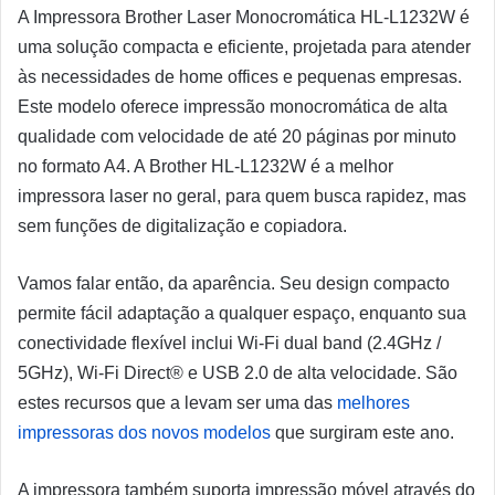
A Impressora Brother Laser Monocromática HL-L1232W é
uma solução compacta e eficiente, projetada para atender
às necessidades de home offices e pequenas empresas.
Este modelo oferece impressão monocromática de alta
qualidade com velocidade de até 20 páginas por minuto
no formato A4. A Brother HL-L1232W é a melhor
impressora laser no geral, para quem busca rapidez, mas
sem funções de digitalização e copiadora.
Vamos falar então, da aparência. Seu design compacto
permite fácil adaptação a qualquer espaço, enquanto sua
conectividade flexível inclui Wi-Fi dual band (2.4GHz /
5GHz), Wi-Fi Direct® e USB 2.0 de alta velocidade. São
estes recursos que a levam ser uma das
melhores
impressoras dos novos modelos
que surgiram este ano.
A impressora também suporta impressão móvel através do