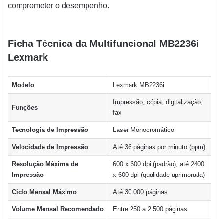
comprometer o desempenho.
Ficha Técnica da Multifuncional MB2236i
Lexmark
Modelo
Lexmark MB2236i
Impressão, cópia, digitalização,
Funções
fax
Tecnologia de Impressão
Laser Monocromático
Velocidade de Impressão
Até 36 páginas por minuto (ppm)
Resolução Máxima de
600 x 600 dpi (padrão); até 2400
Impressão
x 600 dpi (qualidade aprimorada)
Ciclo Mensal Máximo
Até 30.000 páginas
Volume Mensal Recomendado
Entre 250 a 2.500 páginas