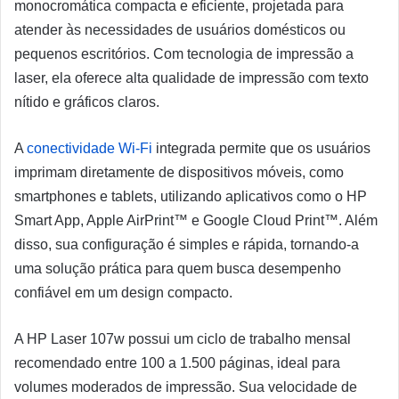
monocromática compacta e eficiente, projetada para
atender às necessidades de usuários domésticos ou
pequenos escritórios. Com tecnologia de impressão a
laser, ela oferece alta qualidade de impressão com texto
nítido e gráficos claros.
A
conectividade Wi-Fi
integrada permite que os usuários
imprimam diretamente de dispositivos móveis, como
smartphones e tablets, utilizando aplicativos como o HP
Smart App, Apple AirPrint™ e Google Cloud Print™. Além
disso, sua configuração é simples e rápida, tornando-a
uma solução prática para quem busca desempenho
confiável em um design compacto.
A HP Laser 107w possui um ciclo de trabalho mensal
recomendado entre 100 a 1.500 páginas, ideal para
volumes moderados de impressão. Sua velocidade de