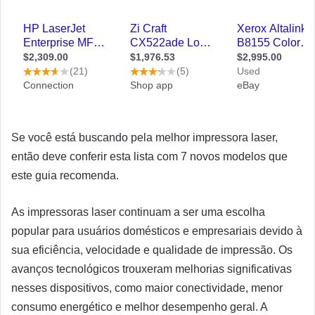
Se você está buscando pela melhor impressora laser,
então deve conferir esta lista com 7 novos modelos que
este guia recomenda.
As impressoras laser continuam a ser uma escolha
popular para usuários domésticos e empresariais devido à
sua eficiência, velocidade e qualidade de impressão. Os
avanços tecnológicos trouxeram melhorias significativas
nesses dispositivos, como maior conectividade, menor
consumo energético e melhor desempenho geral. A