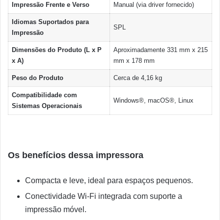
Impressão Frente e Verso
Manual (via driver fornecido)
Idiomas Suportados para
SPL
Impressão
Dimensões do Produto (L x P
Aproximadamente 331 mm x 215
x A)
mm x 178 mm
Peso do Produto
Cerca de 4,16 kg
Compatibilidade com
Windows®, macOS®, Linux
Sistemas Operacionais
Os benefícios dessa impressora
Compacta e leve, ideal para espaços pequenos.
Conectividade Wi-Fi integrada com suporte a
impressão móvel.