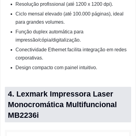
Resolução profissional (até 1200 x 1200 dpi).
Ciclo mensal elevado (até 100.000 páginas), ideal
para grandes volumes.
Função duplex automática para
impressão/cópia/digitalização.
Conectividade Ethernet facilita integração em redes
corporativas.
Design compacto com painel intuitivo.
4. Lexmark Impressora Laser
Monocromática Multifuncional
MB2236i