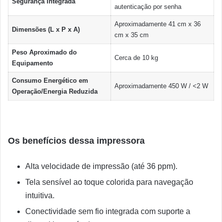
Segurança Integrada
autenticação por senha
Aproximadamente 41 cm x 36
Dimensões (L x P x A)
cm x 35 cm
Peso Aproximado do
Cerca de 10 kg
Equipamento
Consumo Energético em
Aproximadamente 450 W / <2 W
Operação/Energia Reduzida
Os benefícios dessa impressora
Alta velocidade de impressão (até 36 ppm).
Tela sensível ao toque colorida para navegação
intuitiva.
Conectividade sem fio integrada com suporte a