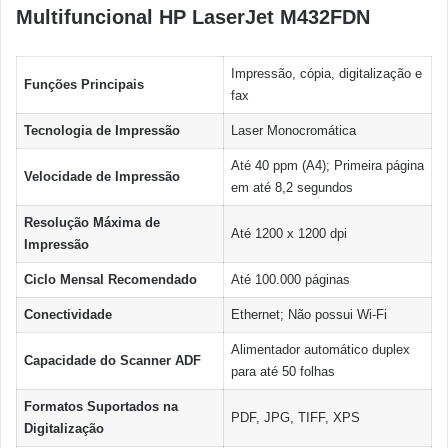
Multifuncional HP LaserJet M432FDN
Impressão, cópia, digitalização e
Funções Principais
fax
Tecnologia de Impressão
Laser Monocromática
Até 40 ppm (A4); Primeira página
Velocidade de Impressão
em até 8,2 segundos
Resolução Máxima de
Até 1200 x 1200 dpi
Impressão
Ciclo Mensal Recomendado
Até 100.000 páginas
Conectividade
Ethernet; Não possui Wi-Fi
Alimentador automático duplex
Capacidade do Scanner ADF
para até 50 folhas
Formatos Suportados na
PDF, JPG, TIFF, XPS
Digitalização