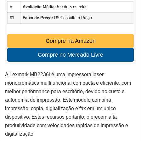
⭐
Avaliação Média:
5.0 de 5 estrelas
💵
Faixa de Preço:
R$ Consulte o Preço
Compre na Amazon
Compre no Mercado Livre
A Lexmark MB2236i é uma impressora laser
monocromática multifuncional compacta e eficiente, com
melhor performance para escritório, devido ao custo e
autonomia de impressão. Este modelo combina
impressão, cópia, digitalização e fax em um único
dispositivo. Estes recursos portanto, oferecem alta
produtividade com velocidades rápidas de impressão e
digitalização.