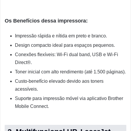
Os Benefícios dessa impressora:
Impressão rápida e nítida em preto e branco.
Design compacto ideal para espaços pequenos.
Conexões flexíveis: Wi-Fi dual band, USB e Wi-Fi
Direct®.
Toner inicial com alto rendimento (até 1.500 páginas).
Custo-benefício elevado devido aos toners
acessíveis.
Suporte para impressão móvel via aplicativo Brother
Mobile Connect.