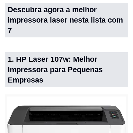
Descubra agora a melhor
impressora laser nesta lista com
7
1. HP Laser 107w: Melhor
Impressora para Pequenas
Empresas