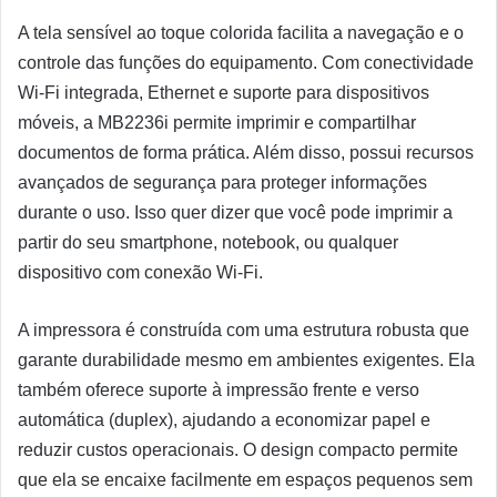
A tela sensível ao toque colorida facilita a navegação e o
controle das funções do equipamento. Com conectividade
Wi-Fi integrada, Ethernet e suporte para dispositivos
móveis, a MB2236i permite imprimir e compartilhar
documentos de forma prática. Além disso, possui recursos
avançados de segurança para proteger informações
durante o uso. Isso quer dizer que você pode imprimir a
partir do seu smartphone, notebook, ou qualquer
dispositivo com conexão Wi-Fi.
A impressora é construída com uma estrutura robusta que
garante durabilidade mesmo em ambientes exigentes. Ela
também oferece suporte à impressão frente e verso
automática (duplex), ajudando a economizar papel e
reduzir custos operacionais. O design compacto permite
que ela se encaixe facilmente em espaços pequenos sem