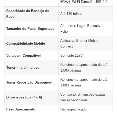
5GHz), Wi-Fi Direct®, USB 2.0
Capacidade da Bandeja de
Até 150 folhas
Papel
A4, Letter, Legal, Executive,
Tamanho do Papel Suportado
Folio
Aplicativo Brother Mobile
Compatibilidade Mobile
Connect
Voltagem Compatível
Somente 127V
Rendimento aproximado de até
Toner Inicial Incluso
1.500 páginas
Rendimento aproximado de até
Toner Reposição Disponível
1.000 páginas
Compacto; dimensões exatas
Dimensões (L x P x A)
não especificadas
Peso Aproximado
Não especificado