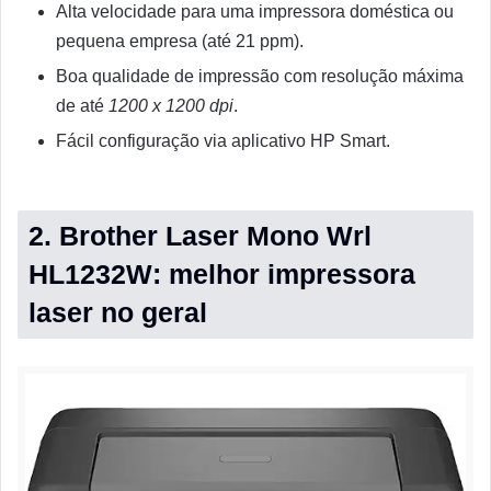
Alta velocidade para uma impressora doméstica ou
pequena empresa (até 21 ppm).
Boa qualidade de impressão com resolução máxima
de até
1200 x 1200 dpi
.
Fácil configuração via aplicativo HP Smart.
2. Brother Laser Mono Wrl
HL1232W: melhor impressora
laser no geral