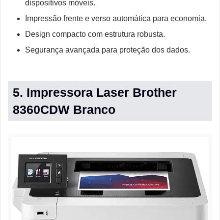
dispositivos móveis.
Impressão frente e verso automática para economia.
Design compacto com estrutura robusta.
Segurança avançada para proteção dos dados.
5. Impressora Laser Brother
8360CDW Branco