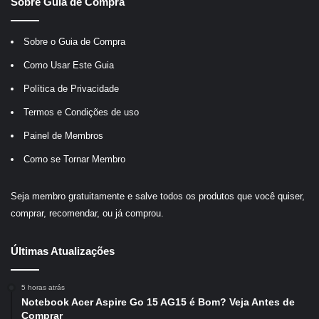
Sobre Guia de Compra
Sobre o Guia de Compra
Como Usar Este Guia
Política de Privacidade
Termos e Condições de uso
Painel de Membros
Como se Tornar Membro
Seja membro gratuitamente e salve todos os produtos que você quiser,
comprar, recomendar, ou já comprou.
Últimas Atualizações
5 horas atrás
Notebook Acer Aspire Go 15 AG15 é Bom? Veja Antes de
Comprar