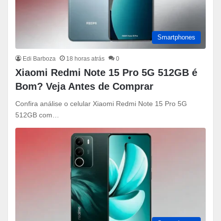
Smartphones
Edi Barboza
18 horas atrás
0
Xiaomi Redmi Note 15 Pro 5G 512GB é
Bom? Veja Antes de Comprar
Confira análise o celular Xiaomi Redmi Note 15 Pro 5G
512GB com…