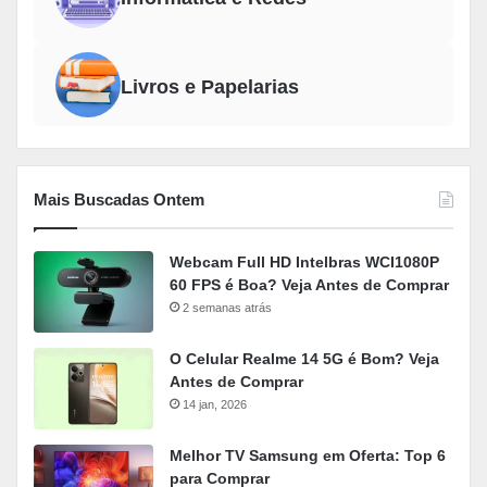
Livros e Papelarias
Mais Buscadas Ontem
Webcam Full HD Intelbras WCI1080P
60 FPS é Boa? Veja Antes de Comprar
2 semanas atrás
O Celular Realme 14 5G é Bom? Veja
Antes de Comprar
14 jan, 2026
Melhor TV Samsung em Oferta: Top 6
para Comprar