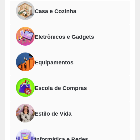
Casa e Cozinha
Eletrônicos e Gadgets
Equipamentos
Escola de Compras
Estilo de Vida
Informática e Redes