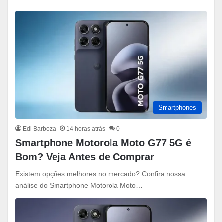
Smartphones
Edi Barboza
14 horas atrás
0
Smartphone Motorola Moto G77 5G é
Bom? Veja Antes de Comprar
Existem opções melhores no mercado? Confira nossa
análise do Smartphone Motorola Moto…