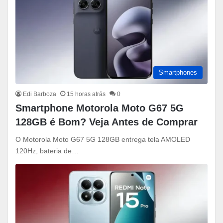
Smartphones
Edi Barboza
15 horas atrás
0
Smartphone Motorola Moto G67 5G
128GB é Bom? Veja Antes de Comprar
O Motorola Moto G67 5G 128GB entrega tela AMOLED
120Hz, bateria de…