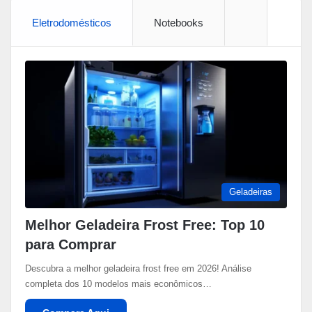
Eletrodomésticos
Notebooks
More
Geladeiras
Melhor Geladeira Frost Free: Top 10
para Comprar
Descubra a melhor geladeira frost free em 2026! Análise
completa dos 10 modelos mais econômicos…