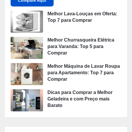
Compare Aqui
Melhor Lava-Louças em Oferta:
Top 7 para Comprar
Melhor Churrasqueira Elétrica
para Varanda: Top 5 para
Comprar
Melhor Máquina de Lavar Roupa
para Apartamento: Top 7 para
Comprar
Dicas para Comprar a Melhor
Geladeira e com Preço mais
Barato