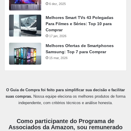
6 dez, 2025
Melhores Smart TVs 43 Polegadas
Para Filmes e Séries: Top 10 para
Comprar
17 jan, 2026
Melhores Ofertas de Smartphones
Samsung: Top 7 para Comprar
15 mar, 2026
O Guia de Compra foi feito para simplificar sua decisão e facilitar
suas compras.
Nossa equipe eleciona os melhores produtos de forma
independente, com critérios técnicos e análise honesta.
Como participante do Programa de
Associados da Amazon, sou remunerado