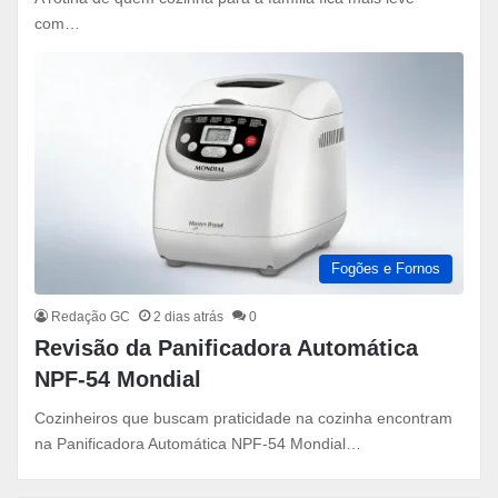
com…
Fogões e Fornos
Redação GC
2 dias atrás
0
Revisão da Panificadora Automática
NPF-54 Mondial
Cozinheiros que buscam praticidade na cozinha encontram
na Panificadora Automática NPF-54 Mondial…