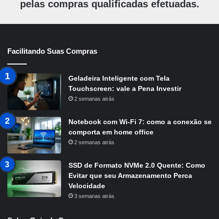
pelas compras qualificadas efetuadas.
Facilitando Suas Compras
Geladeira Inteligente com Tela
Touchscreen: vale a Pena Investir
2 semanas atrás
Notebook com Wi-Fi 7: como a conexão se
comporta em home office
2 semanas atrás
SSD de Formato NVMe 2.0 Quente: Como
Evitar que seu Armazenamento Perca
Velocidade
3 semanas atrás