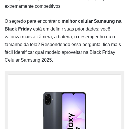
extremamente competitivos.
O segredo para encontrar o
melhor celular Samsung na
Black Friday
está em definir suas prioridades: você
valoriza mais a câmera, a bateria, o desempenho ou o
tamanho da tela? Respondendo essa pergunta, fica mais
fácil identificar qual modelo aproveitar na Black Friday
Celular Samsung 2025.