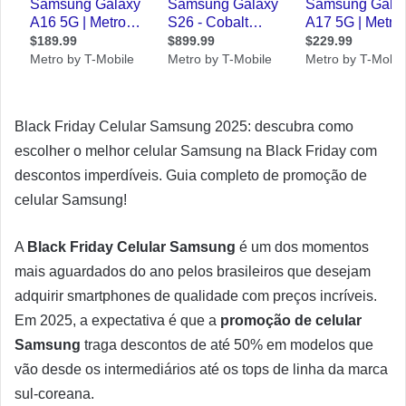
Black Friday Celular Samsung 2025: descubra como
escolher o melhor celular Samsung na Black Friday com
descontos imperdíveis. Guia completo de promoção de
celular Samsung!
A
Black Friday Celular Samsung
é um dos momentos
mais aguardados do ano pelos brasileiros que desejam
adquirir smartphones de qualidade com preços incríveis.
Em 2025, a expectativa é que a
promoção de celular
Samsung
traga descontos de até 50% em modelos que
vão desde os intermediários até os tops de linha da marca
sul-coreana.