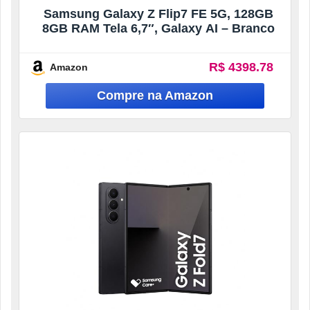
Samsung Galaxy Z Flip7 FE 5G, 128GB
8GB RAM Tela 6,7″, Galaxy AI – Branco
R$ 4398.78
Amazon