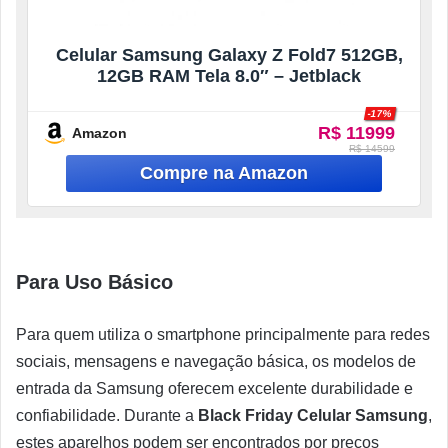
Celular Samsung Galaxy Z Fold7 512GB,
12GB RAM Tela 8.0″ – Jetblack
-17%
R$ 11999
Amazon
R$ 14599
Para Uso Básico
Para quem utiliza o smartphone principalmente para redes
sociais, mensagens e navegação básica, os modelos de
entrada da Samsung oferecem excelente durabilidade e
confiabilidade. Durante a
Black Friday Celular Samsung
,
estes aparelhos podem ser encontrados por preços