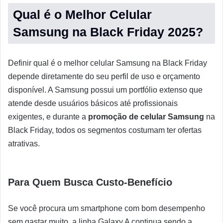
Qual é o Melhor Celular
Samsung na Black Friday 2025?
Definir qual é o melhor celular Samsung na Black Friday
depende diretamente do seu perfil de uso e orçamento
disponível. A Samsung possui um portfólio extenso que
atende desde usuários básicos até profissionais
exigentes, e durante a
promoção de celular Samsung
na
Black Friday, todos os segmentos costumam ter ofertas
atrativas.
Para Quem Busca Custo-Benefício
Se você procura um smartphone com bom desempenho
sem gastar muito, a linha Galaxy A continua sendo a