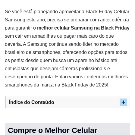
Se você está planejando aproveitar a Black Friday Celular
Samsung este ano, precisa se preparar com antecedência
para garantir o
melhor celular Samsung na Black Friday
sem cair em armadilhas ou pagar mais caro do que
deveria. A Samsung continua sendo líder no mercado
brasileiro de smartphones, oferecendo opções para todos
os perfis: desde quem busca um aparelho básico até
entusiastas que desejam câmeras profissionais e
desempenho de ponta. Então vamos conferir os melhores
smartphones da marca na Black Friday de 2025!
Índice do Conteúdo
Compre o Melhor Celular