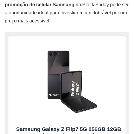
promoção de celular Samsung
na Black Friday pode ser
a oportunidade ideal para investir em um dobrável por um
preço mais acessível.
Samsung Galaxy Z Flip7 5G 256GB 12GB