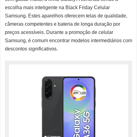
escolha mais inteligente na Black Friday Celular
Samsung. Estes aparelhos oferecem telas de qualidade,
câmeras competentes e bateria de longa duração por
preços acessíveis. Durante a promoção de celular
Samsung, é comum encontrar modelos intermediários com
descontos significativos.