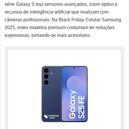
série Galaxy S traz sensores avançados, zoom óptico e
recursos de inteligência artificial que rivalizam com
câmeras profissionais. Na Black Friday Celular Samsung
2025, estes modelos premium costumam ter reduções
expressivas, tornando-se mais acessíveis.