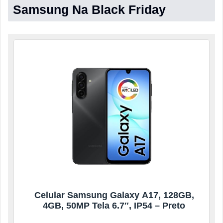
Samsung Na Black Friday
Celular Samsung Galaxy A17, 128GB,
4GB, 50MP Tela 6.7″, IP54 – Preto