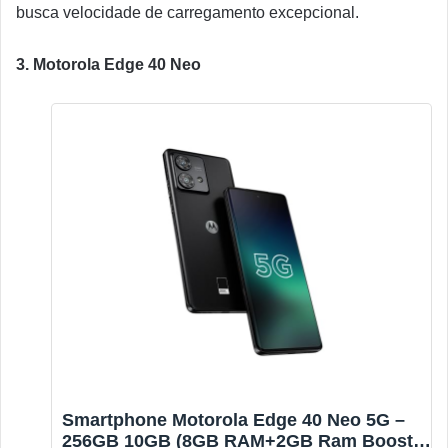
busca velocidade de carregamento excepcional.
3. Motorola Edge 40 Neo
Smartphone Motorola Edge 40 Neo 5G –
256GB 10GB (8GB RAM+2GB Ram Boost)