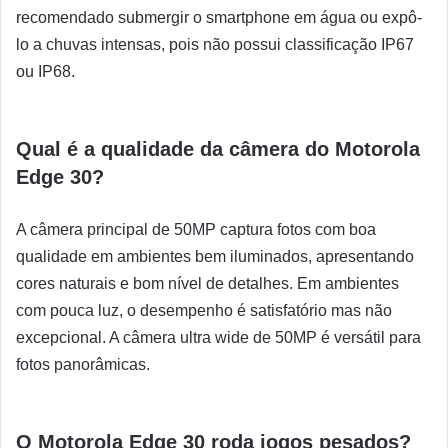
recomendado submergir o smartphone em água ou expô-
lo a chuvas intensas, pois não possui classificação IP67
ou IP68.
Qual é a qualidade da câmera do Motorola
Edge 30?
A câmera principal de 50MP captura fotos com boa
qualidade em ambientes bem iluminados, apresentando
cores naturais e bom nível de detalhes. Em ambientes
com pouca luz, o desempenho é satisfatório mas não
excepcional. A câmera ultra wide de 50MP é versátil para
fotos panorâmicas.
O Motorola Edge 30 roda jogos pesados?