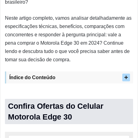
brasileiro?
Neste artigo completo, vamos analisar detalhadamente as
especificações técnicas, benefícios, comparações com
concorrentes e responder à pergunta principal: vale a
pena comprar o Motorola Edge 30 em 2024? Continue
lendo e descubra tudo o que você precisa saber antes de
tomar sua decisão de compra.
Índice do Conteúdo
Confira Ofertas do Celular
Motorola Edge 30