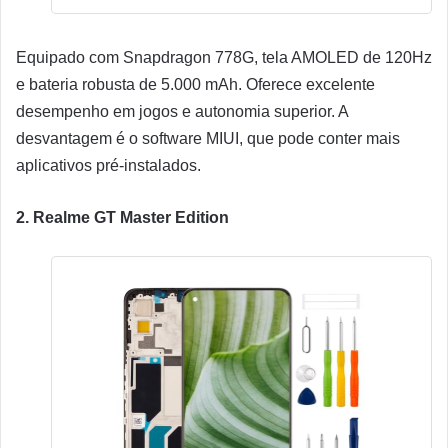
Equipado com Snapdragon 778G, tela AMOLED de 120Hz
e bateria robusta de 5.000 mAh. Oferece excelente
desempenho em jogos e autonomia superior. A
desvantagem é o software MIUI, que pode conter mais
aplicativos pré-instalados.
2. Realme GT Master Edition