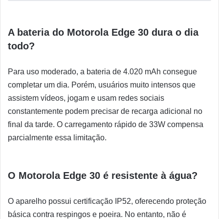
A bateria do Motorola Edge 30 dura o dia
todo?
Para uso moderado, a bateria de 4.020 mAh consegue
completar um dia. Porém, usuários muito intensos que
assistem vídeos, jogam e usam redes sociais
constantemente podem precisar de recarga adicional no
final da tarde. O carregamento rápido de 33W compensa
parcialmente essa limitação.
O Motorola Edge 30 é resistente à água?
O aparelho possui certificação IP52, oferecendo proteção
básica contra respingos e poeira. No entanto, não é