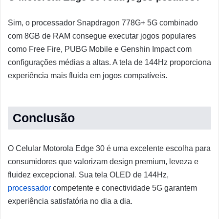
Sim, o processador Snapdragon 778G+ 5G combinado
com 8GB de RAM consegue executar jogos populares
como Free Fire, PUBG Mobile e Genshin Impact com
configurações médias a altas. A tela de 144Hz proporciona
experiência mais fluida em jogos compatíveis.
Conclusão
O Celular Motorola Edge 30 é uma excelente escolha para
consumidores que valorizam design premium, leveza e
fluidez excepcional. Sua tela OLED de 144Hz,
processador
competente e conectividade 5G garantem
experiência satisfatória no dia a dia.