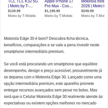
Motorola Edge 30 é bom? Descubra ficha técnica,
benefícios, comparações e se vale a pena investir neste
smartphone intermediário premium.
Se você está procurando um smartphone que equilibre
desempenho, design e preço acessível, provavelmente já
se deparou com o Motorola Edge 30. Lançado como uma
opção intermediária premium, este aparelho promete
entregar recursos avançados sem pesar no bolso. Mas
será que o Celular Motorola Edge 30 realmente atende às
expectativas ou existem opções melhores no mercado