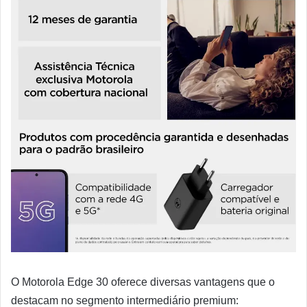
O Motorola Edge 30 oferece diversas vantagens que o
destacam no segmento intermediário premium: