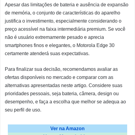
Apesar das limitações de bateria e ausência de expansão
de memória, o conjunto de características do aparelho
justifica o investimento, especialmente considerando o
preço acessível na faixa intermediária premium. Se você
não é usuário extremamente pesado e aprecia
smartphones finos e elegantes, o Motorola Edge 30
certamente atenderá suas expectativas.
Para finalizar sua decisão, recomendamos avaliar as
ofertas disponíveis no mercado e comparar com as
alternativas apresentadas neste artigo. Considere suas
prioridades pessoais, seja bateria, câmera, design ou
desempenho, e faça a escolha que melhor se adequa ao
seu perfil de uso.
Ver na Amazon