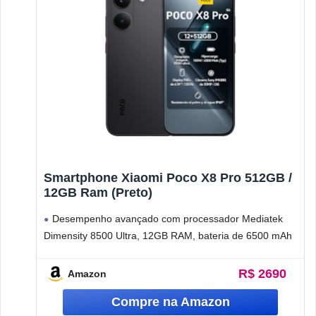
Smartphone Xiaomi Poco X8 Pro 512GB /
12GB Ram (Preto)
Desempenho avançado com processador Mediatek
Dimensity 8500 Ultra, 12GB RAM, bateria de 6500 mAh
com carregamento rápido e conectividade 5G
R$ 2690
Amazon