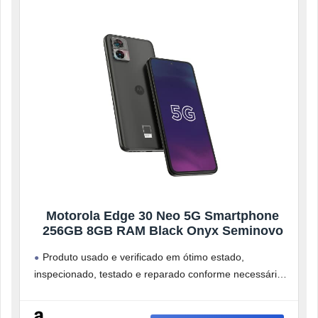
Motorola Edge 30 Neo 5G Smartphone
256GB 8GB RAM Black Onyx Seminovo
Produto usado e verificado em ótimo estado,
inspecionado, testado e reparado conforme necessário
para garantir perfeito funcionamento. Consulte a
condição