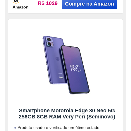
R$ 1029
Amazon
Smartphone Motorola Edge 30 Neo 5G
256GB 8GB RAM Very Peri (Seminovo)
Produto usado e verificado em ótimo estado,