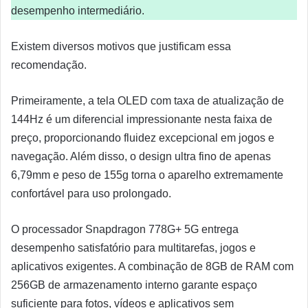
desempenho intermediário.
Existem diversos motivos que justificam essa
recomendação.
Primeiramente, a tela OLED com taxa de atualização de
144Hz é um diferencial impressionante nesta faixa de
preço, proporcionando fluidez excepcional em jogos e
navegação. Além disso, o design ultra fino de apenas
6,79mm e peso de 155g torna o aparelho extremamente
confortável para uso prolongado.
O processador Snapdragon 778G+ 5G entrega
desempenho satisfatório para multitarefas, jogos e
aplicativos exigentes. A combinação de 8GB de RAM com
256GB de armazenamento interno garante espaço
suficiente para fotos, vídeos e aplicativos sem