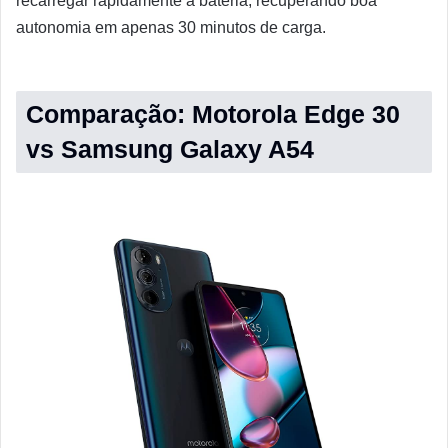
recarregar rapidamente a bateria, recuperando boa
autonomia em apenas 30 minutos de carga.
Comparação: Motorola Edge 30
vs Samsung Galaxy A54