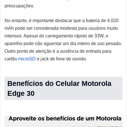
preocupações.
No entanto, é importante destacar que a bateria de 4.020
mAh pode ser considerada modesta para usuários muito
intensos. Apesar do carregamento rápido de 33W, o
aparelho pode não aguentar um dia inteiro de uso pesado.
Outro ponto de atenção é a ausência de entrada para
cartão
microSD
e jack de fone de ouvido.
Benefícios do Celular Motorola
Edge 30