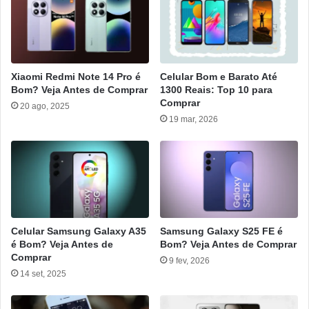
Xiaomi Redmi Note 14 Pro é
Celular Bom e Barato Até
Bom? Veja Antes de Comprar
1300 Reais: Top 10 para
Comprar
20 ago, 2025
19 mar, 2026
Celular Samsung Galaxy A35
Samsung Galaxy S25 FE é
é Bom? Veja Antes de
Bom? Veja Antes de Comprar
Comprar
9 fev, 2026
14 set, 2025