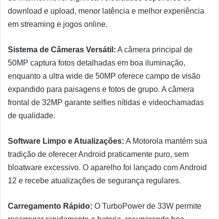
download e upload, menor latência e melhor experiência
em streaming e jogos online.
Sistema de Câmeras Versátil:
A câmera principal de
50MP captura fotos detalhadas em boa iluminação,
enquanto a ultra wide de 50MP oferece campo de visão
expandido para paisagens e fotos de grupo. A câmera
frontal de 32MP garante selfies nítidas e videochamadas
de qualidade.
Software Limpo e Atualizações:
A Motorola mantém sua
tradição de oferecer Android praticamente puro, sem
bloatware excessivo. O aparelho foi lançado com Android
12 e recebe atualizações de segurança regulares.
Carregamento Rápido:
O TurboPower de 33W permite