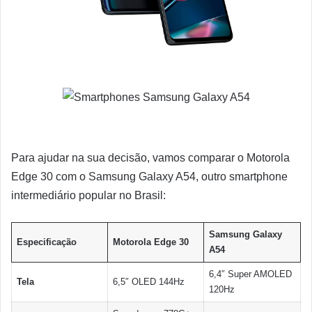
Para ajudar na sua decisão, vamos comparar o Motorola
Edge 30 com o Samsung Galaxy A54, outro smartphone
intermediário popular no Brasil:
Samsung Galaxy
Especificação
Motorola Edge 30
A54
6,4″ Super AMOLED
Tela
6,5″ OLED 144Hz
120Hz