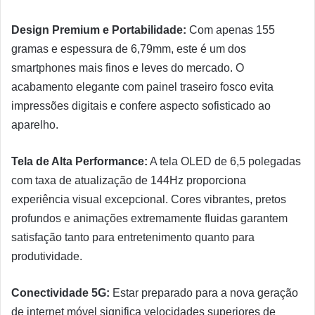
Design Premium e Portabilidade:
Com apenas 155
gramas e espessura de 6,79mm, este é um dos
smartphones mais finos e leves do mercado. O
acabamento elegante com painel traseiro fosco evita
impressões digitais e confere aspecto sofisticado ao
aparelho.
Tela de Alta Performance:
A tela OLED de 6,5 polegadas
com taxa de atualização de 144Hz proporciona
experiência visual excepcional. Cores vibrantes, pretos
profundos e animações extremamente fluidas garantem
satisfação tanto para entretenimento quanto para
produtividade.
Conectividade 5G:
Estar preparado para a nova geração
de internet móvel significa velocidades superiores de