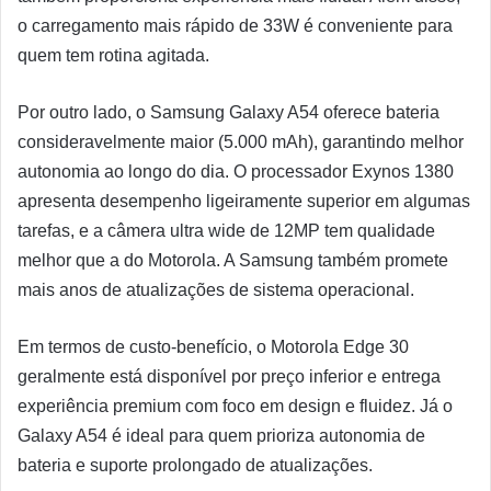
o carregamento mais rápido de 33W é conveniente para
quem tem rotina agitada.
Por outro lado, o Samsung Galaxy A54 oferece bateria
consideravelmente maior (5.000 mAh), garantindo melhor
autonomia ao longo do dia. O processador Exynos 1380
apresenta desempenho ligeiramente superior em algumas
tarefas, e a câmera ultra wide de 12MP tem qualidade
melhor que a do Motorola. A Samsung também promete
mais anos de atualizações de sistema operacional.
Em termos de custo-benefício, o Motorola Edge 30
geralmente está disponível por preço inferior e entrega
experiência premium com foco em design e fluidez. Já o
Galaxy A54 é ideal para quem prioriza autonomia de
bateria e suporte prolongado de atualizações.