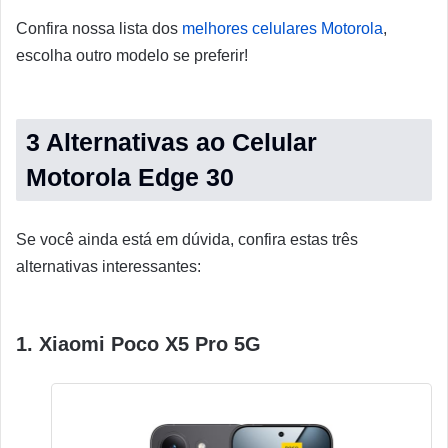
Confira nossa lista dos
melhores celulares Motorola
,
escolha outro modelo se preferir!
3 Alternativas ao Celular
Motorola Edge 30
Se você ainda está em dúvida, confira estas três
alternativas interessantes:
1. Xiaomi Poco X5 Pro 5G